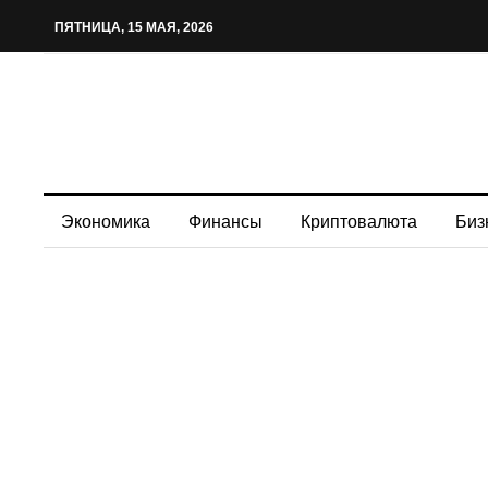
ПЯТНИЦА, 15 МАЯ, 2026
Экономика
Финансы
Криптовалюта
Биз