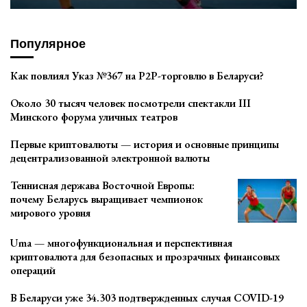
Популярное
Как повлиял Указ №367 на P2P-торговлю в Беларуси?
Около 30 тысяч человек посмотрели спектакли III
Минского форума уличных театров
Первые криптовалюты — история и основные принципы
децентрализованной электронной валюты
Теннисная держава Восточной Европы:
почему Беларусь выращивает чемпионок
мирового уровня
Uma — многофункциональная и перспективная
криптовалюта для безопасных и прозрачных финансовых
операций
В Беларуси уже 34.303 подтвержденных случая COVID-19