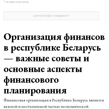
7 месяцев тому назад
ЗАГРУЗИТЬ ЕЩЕ СООБЩЕНИЯ
Организация финансов
в республике Беларусь
— важные советы и
основные аспекты
финансового
планирования
Финансовая организация в Республике Беларусь является
важной и неотъемлемой частью экономической