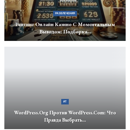
РАЗВЛЕЧЕНИЯ
Рейтинг Онлайн Казино С Моментальным
Выводом: Подборка…
ИТ
WordPress.org Против WordPress.com: Что
Правда Выбрать…