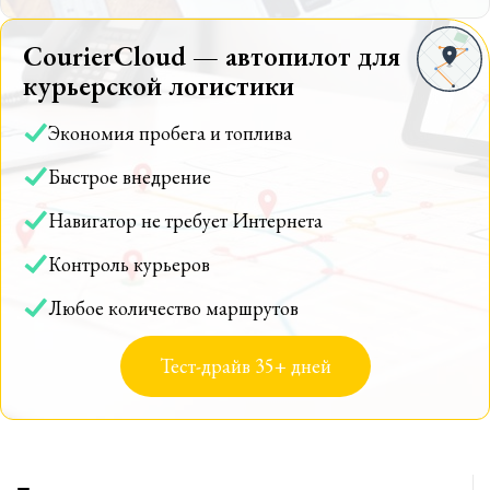
CourierCloud — автопилот для
курьерской логистики
Экономия пробега и топлива
Быстрое внедрение
Навигатор не требует Интернета
Контроль курьеров
Любое количество маршрутов
Тест-драйв 35+ дней