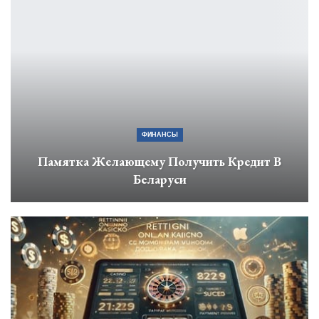
ФИНАНСЫ
Памятка Желающему Получить Кредит В
Беларуси