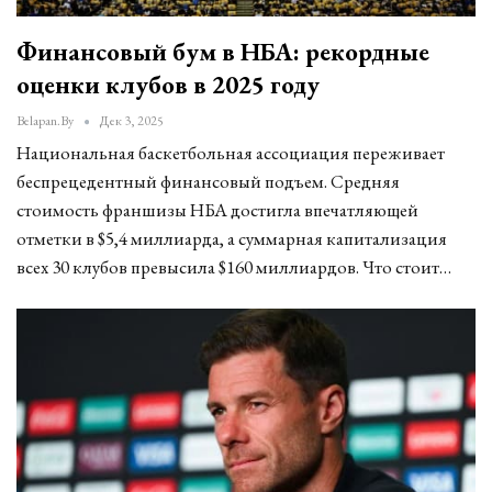
Финансовый бум в НБА: рекордные
оценки клубов в 2025 году
Belapan.by
Дек 3, 2025
Национальная баскетбольная ассоциация переживает
беспрецедентный финансовый подъем. Средняя
стоимость франшизы НБА достигла впечатляющей
отметки в $5,4 миллиарда, а суммарная капитализация
всех 30 клубов превысила $160 миллиардов. Что стоит…