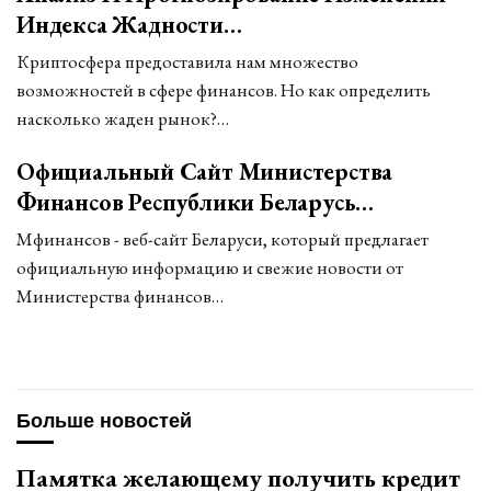
Индекса Жадности…
Криптосфера предоставила нам множество
возможностей в сфере финансов. Но как определить
насколько жаден рынок?…
Официальный Сайт Министерства
Финансов Республики Беларусь…
Мфинансов - веб-сайт Беларуси, который предлагает
официальную информацию и свежие новости от
Министерства финансов…
Больше новостей
Памятка желающему получить кредит