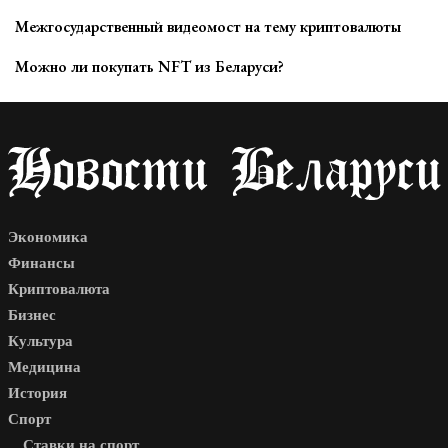
Межгосударственный видеомост на тему криптовалюты
Можно ли покупать NFT из Беларуси?
Экономика
Финансы
Криптовалюта
Бизнес
Культура
Медицина
История
Спорт
Ставки на спорт