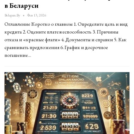
в Беларуси
Belapan.by
Фев 13, 2026
Оглавление Коротко о главном 1. Определите цель и вид
кредита 2. Оцените платежеспособность 3. Причины
отказа и «красные флаги» 4. Документы и справки 5. Как
сравнивать предложения 6. График и досрочное
погашение…