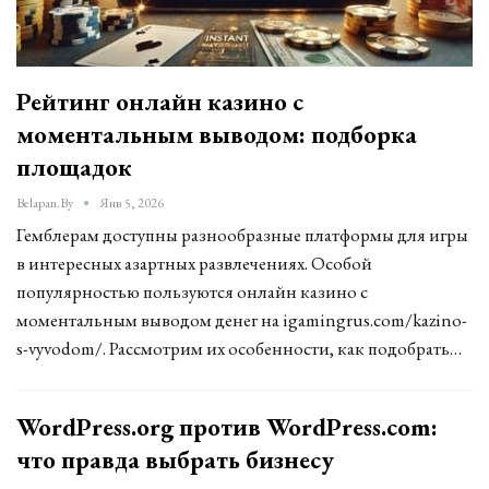
Рейтинг онлайн казино с
моментальным выводом: подборка
площадок
Belapan.by
Янв 5, 2026
Гемблерам доступны разнообразные платформы для игры
в интересных азартных развлечениях. Особой
популярностью пользуются онлайн казино с
моментальным выводом денег на igamingrus.com/kazino-
s-vyvodom/. Рассмотрим их особенности, как подобрать…
WordPress.org против WordPress.com:
что правда выбрать бизнесу