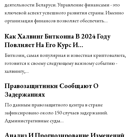
деятельности Беларуси. Управление финансами - это
ключевой аспект успешного развития страны. Именно
организация финансов позволяет обеспечить…
Как Халвинг Биткоина В 2024 Году
Повлияет На Его Курс И…
Биткоин, самая популярная и известная криптовалюта,
готовится к своему следующему важному событию -
халвингу,…
Правозащитники Сообщают О
Задержаниях
По данным правозащитного центра в стране
зафиксировано около 150 случаев задержаний.
Административные суды…
Анализ И Прогнозирование Изменений