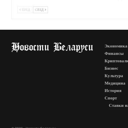
ПРЕД
СЛЕД
Экономика
Финансы
Криптовал
Бизнес
Культура
Медицина
История
Спорт
Ставки н