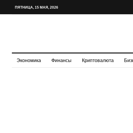
ПЯТНИЦА, 15 МАЯ, 2026
Экономика
Финансы
Криптовалюта
Биз