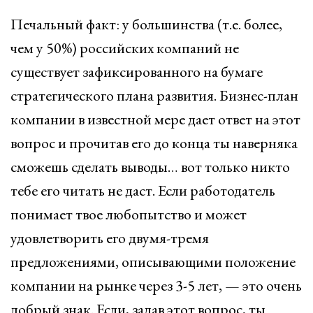
Печальный факт: у большинства (т.е. более,
чем у 50%) российских компаний не
существует зафиксированного на бумаге
стратегического плана развития. Бизнес-план
компании в известной мере дает ответ на этот
вопрос и прочитав его до конца ты наверняка
сможешь сделать выводы… вот только никто
тебе его читать не даст. Если работодатель
понимает твое любопытство и может
удовлетворить его двумя-тремя
предложениями, описывающими положение
компании на рынке через 3-5 лет, — это очень
добрый знак. Если, задав этот вопрос, ты