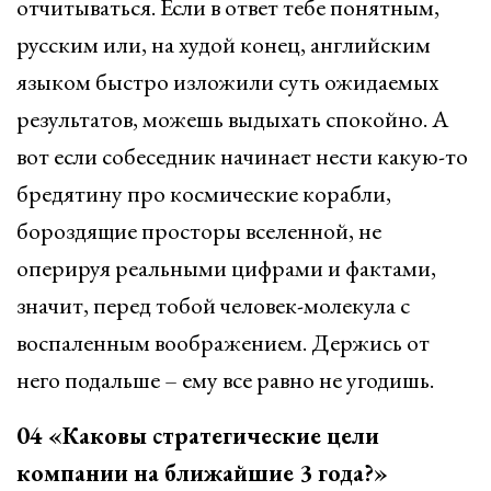
отчитываться. Если в ответ тебе понятным,
русским или, на худой конец, английским
языком быстро изложили суть ожидаемых
результатов, можешь выдыхать спокойно. А
вот если собеседник начинает нести какую-то
бредятину про космические корабли,
бороздящие просторы вселенной, не
оперируя реальными цифрами и фактами,
значит, перед тобой человек-молекула с
воспаленным воображением. Держись от
него подальше – ему все равно не угодишь.
04 «Каковы стратегические цели
компании на ближайшие 3 года?»