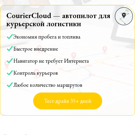
CourierCloud — автопилот для
курьерской логистики
Экономия пробега и топлива
Быстрое внедрение
Навигатор не требует Интернета
Контроль курьеров
Любое количество маршрутов
Тест-драйв 35+ дней