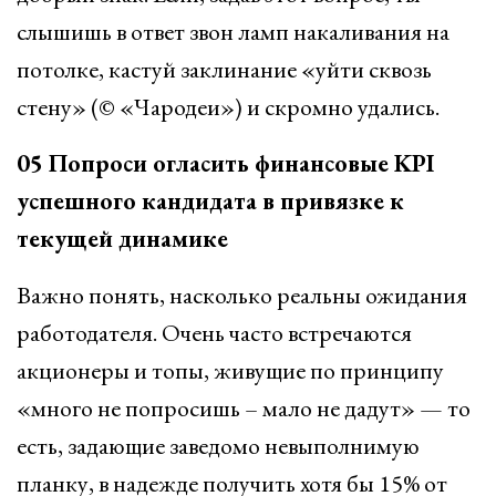
слышишь в ответ звон ламп накаливания на
потолке, кастуй заклинание «уйти сквозь
стену» (© «Чародеи») и скромно удались.
05 Попроси огласить финансовые KPI
успешного кандидата в привязке к
текущей динамике
Важно понять, насколько реальны ожидания
работодателя. Очень часто встречаются
акционеры и топы, живущие по принципу
«много не попросишь – мало не дадут» — то
есть, задающие заведомо невыполнимую
планку, в надежде получить хотя бы 15% от