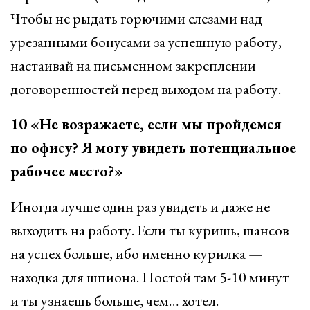
Чтобы не рыдать горючими слезами над
урезанными бонусами за успешную работу,
настаивай на письменном закреплении
договоренностей перед выходом на работу.
10 «Не возражаете, если мы пройдемся
по офису? Я могу увидеть потенциальное
рабочее место?»
Иногда лучше один раз увидеть и даже не
выходить на работу. Если ты куришь, шансов
на успех больше, ибо именно курилка —
находка для шпиона. Постой там 5-10 минут
и ты узнаешь больше, чем… хотел.