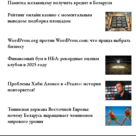
Памятка желающему получить кредит в Беларуси
Рейтинг онлайн казино с моментальным
выводом: подборка площадок
WordPress.org против WordPress.com: что правда выбрать
бизнесу
Финансовый бум в НБА: рекордные оценки
клубов в 2025 году
Проблемы Хаби Алонсо в «Реале»: история
повторяется?
Теннисная держава Восточной Европы:
почему Беларусь выращивает чемпионок
мирового уровня