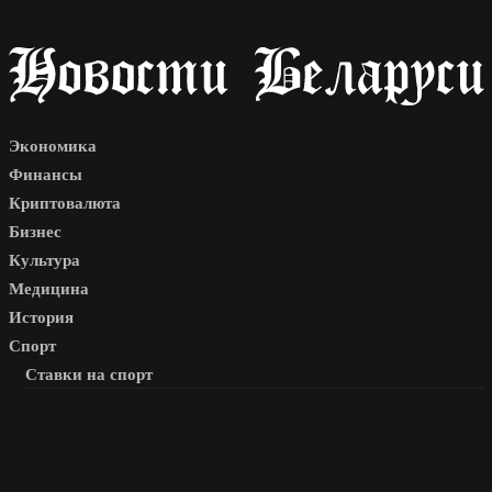
Экономика
Финансы
Криптовалюта
Бизнес
Культура
Медицина
История
Спорт
Ставки на спорт