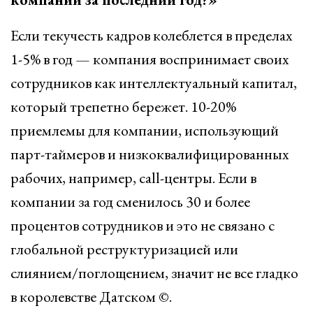
Если текучесть кадров колеблется в пределах
1-5% в год — компания воспринимает своих
сотрудников как интеллектуальный капитал,
который трепетно бережет. 10-20%
приемлемы для компании, использующий
парт-таймеров и низкоквалифицированных
рабочих, например, call-центры. Если в
компании за год сменилось 30 и более
процентов сотрудников и это не связано с
глобальной реструктуризацией или
слиянием/поглощением, значит не все гладко
в королевстве Датском ©.