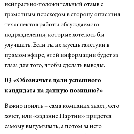
нейтрально-положительный отзыв с
грамотным переходом в сторону описания
тех аспектов работы обсуждаемого
подразделения, которые хотелось бы
улучшить. Если ты не жуешь галстуки в
прямом эфире, этой информации будет за
глаза для того, чтобы сделать выводы.
03 «Обозначьте цели успешного
кандидата на данную позицию?»
Важно понять – сама компания знает, чего
хочет, или «задание Партии» придется
самому выдумывать, а потом за него