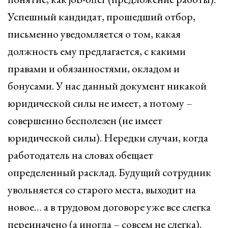
Успешный кандидат, прошедший отбор,
письменно уведомляется о том, какая
должность ему предлагается, с какими
правами и обязанностями, окладом и
бонусами. У нас данный документ никакой
юридической силы не имеет, а потому –
совершенно бесполезен (не имеет
юридической силы). Нередки случаи, когда
работодатель на словах обещает
определенный расклад. Будущий сотрудник
увольняется со старого места, выходит на
новое… а в трудовом договоре уже все слегка
переиначено (а иногда – совсем не слегка).