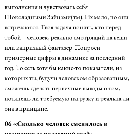
выполнения и чувствовать себя
Шоколадными Зайцами(тм). Их мало, но они
встречаются. Твоя задача понять, кто перед
тобой – человек, реально смотрящий на вещи
или капризный фантазер. Попроси
примерные цифры в динамике за последний
год. То есть хотя бы какие-то показатели, на
которых ты, будучи человеком образованным,
сможешь сделать первичные выводы о том,
потянешь ли требуемую нагрузку и реальна ли
она в принципе.
06 «Сколько человек сменилось в
компании за последний год?»