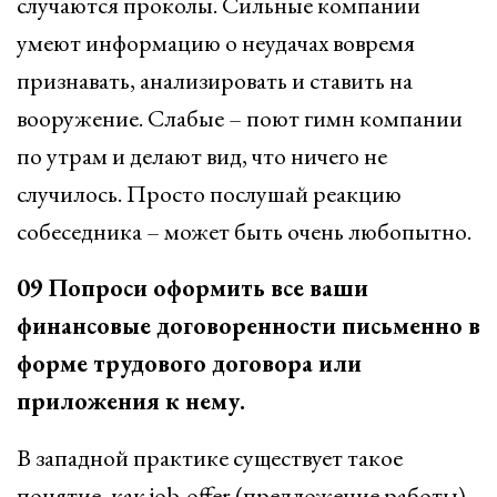
случаются проколы. Сильные компании
умеют информацию о неудачах вовремя
признавать, анализировать и ставить на
вооружение. Слабые – поют гимн компании
по утрам и делают вид, что ничего не
случилось. Просто послушай реакцию
собеседника – может быть очень любопытно.
09 Попроси оформить все ваши
финансовые договоренности письменно в
форме трудового договора или
приложения к нему.
В западной практике существует такое
понятие, как job-offer (предложение работы).