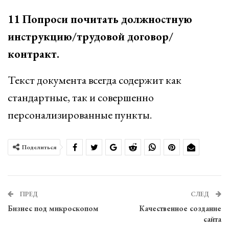
11 Попроси почитать должностную
инструкцию/трудовой договор/
контракт.
Текст документа всегда содержит как
стандартные, так и совершенно
персонализированные пункты.
Поделиться
ПРЕД
СЛЕД
Бизнес под микроскопом
Качественное создание
сайта