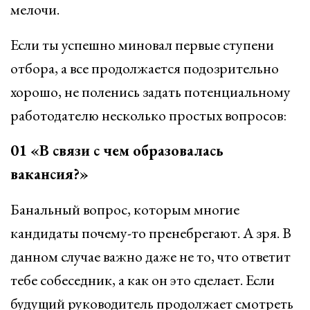
мелочи.
Если ты успешно миновал первые ступени
отбора, а все продолжается подозрительно
хорошо, не поленись задать потенциальному
работодателю несколько простых вопросов:
01 «В связи с чем образовалась
вакансия?»
Банальный вопрос, которым многие
кандидаты почему-то пренебрегают. А зря. В
данном случае важно даже не то, что ответит
тебе собеседник, а как он это сделает. Если
будущий руководитель продолжает смотреть