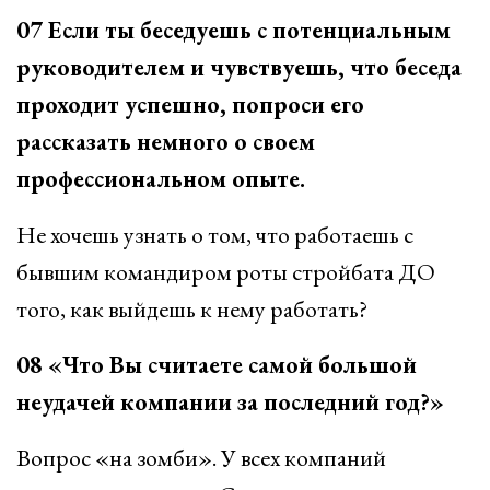
07 Если ты беседуешь с потенциальным
руководителем и чувствуешь, что беседа
проходит успешно, попроси его
рассказать немного о своем
профессиональном опыте.
Не хочешь узнать о том, что работаешь с
бывшим командиром роты стройбата ДО
того, как выйдешь к нему работать?
08 «Что Вы считаете самой большой
неудачей компании за последний год?»
Вопрос «на зомби». У всех компаний