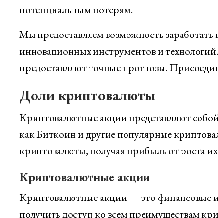
потенциальным потерям.
Мы предоставляем возможность заработать 
инновационных инструментов и технологий
предоставляют точные прогнозы. Присоединя
Доли криптовалюты
Криптовалютные акции представляют собой 
как Биткоин и другие популярные криптова
криптовалюты, получая прибыль от роста их
Криптовалютные акции
Криптовалютные акции — это финансовые и
получить доступ ко всем преимуществам кр