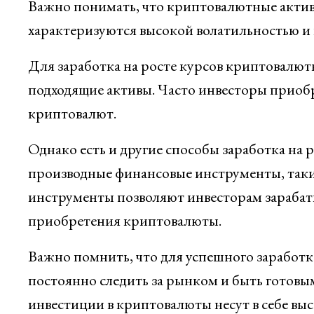
Важно понимать, что криптовалютные акти
характеризуются высокой волатильностью и 
Для заработка на росте курсов криптовалют
подходящие активы. Часто инвесторы приоб
криптовалют.
Однако есть и другие способы заработка на 
производные финансовые инструменты, таки
инструменты позволяют инвесторам зарабаты
приобретения криптовалюты.
Важно помнить, что для успешного заработк
постоянно следить за рынком и быть готовы
инвестиции в криптовалюты несут в себе вы