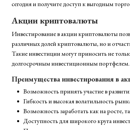
сегодня и получите доступ к выгодным торг
Акции криптовалюты
Инвестирование в акции криптовалюты позво
различных долей криптовалюты, но и отчаст
Такие инвестиции могут приносить не толь
долгосрочным инвестиционным портфелем.
Преимущества инвестирования в ак
Возможность принять участие в развити
Гибкость и высокая волатильность рынк
Возможность заработать как на росте, та
Доступность для широкого круга инвест