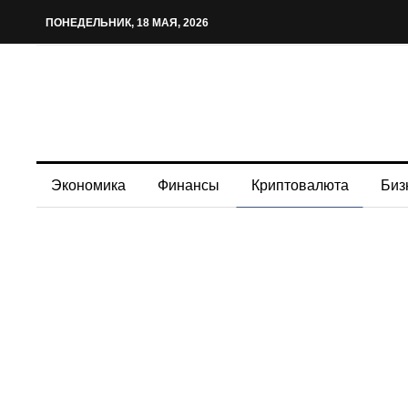
ПОНЕДЕЛЬНИК, 18 МАЯ, 2026
Экономика
Финансы
Криптовалюта
Биз