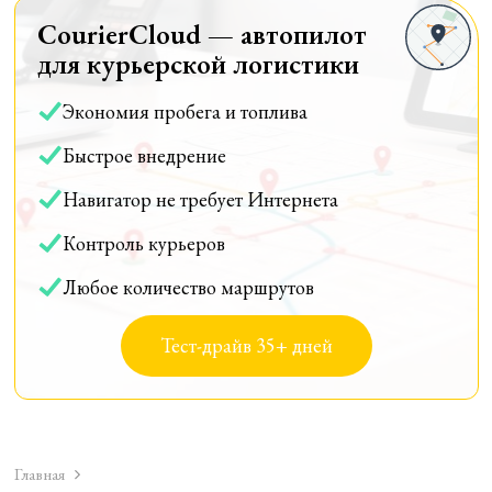
CourierCloud — автопилот
для курьерской логистики
Экономия пробега и топлива
Быстрое внедрение
Навигатор не требует Интернета
Контроль курьеров
Любое количество маршрутов
Тест-драйв 35+ дней
Главная