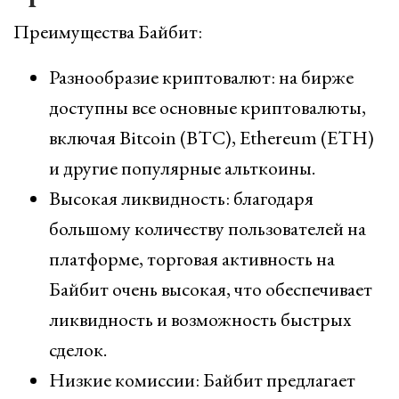
Преимущества Байбит:
Разнообразие криптовалют: на бирже
доступны все основные криптовалюты,
включая Bitcoin (BTC), Ethereum (ETH)
и другие популярные альткоины.
Высокая ликвидность: благодаря
большому количеству пользователей на
платформе, торговая активность на
Байбит очень высокая, что обеспечивает
ликвидность и возможность быстрых
сделок.
Низкие комиссии: Байбит предлагает