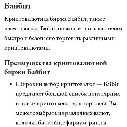
Байбит
Криптовалютная биржа Байбит, также
известная как Baibit, позволяет пользователям
быстро и безопасно торговать различными
криптовалютами.
Преимущества криптовалютной
биржи Байбит
Широкий выбор криптовалют — Baibit
предлагает большой список популярных
и новых криптовалют для торговли. Вы
можете выбрать из различных валют,
включая биткойн, эфириум, рипл и