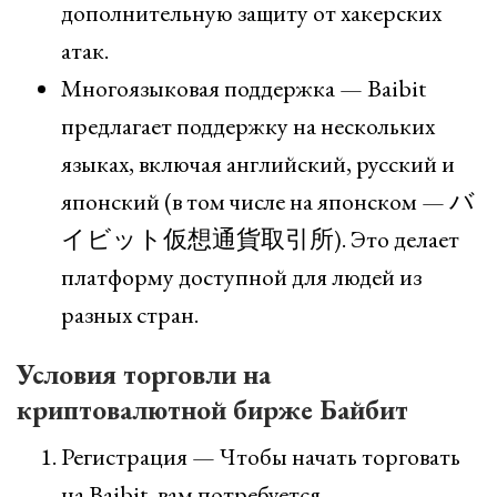
дополнительную защиту от хакерских
атак.
Многоязыковая поддержка — Baibit
предлагает поддержку на нескольких
языках, включая английский, русский и
японский (в том числе на японском — バ
イビット仮想通貨取引所). Это делает
платформу доступной для людей из
разных стран.
Условия торговли на
криптовалютной бирже Байбит
Регистрация — Чтобы начать торговать
на Baibit, вам потребуется