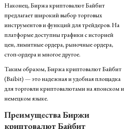
Наконец, Биржа криптовалют Байбит
предлагает широкий выбор торговых
инструментов и функций для трейдеров. На
платформе доступны графики с историей
цен, лимитные ордера, рыночные ордера,
стоп-ордера и многое другое.
Таким образом, Биржа криптовалют Байбит
(Baibit) — это надежная и удобная площадка
для торговли криптовалютами на японском и
немецком языке.
Преимущества Биржи
криптовалют Байбит