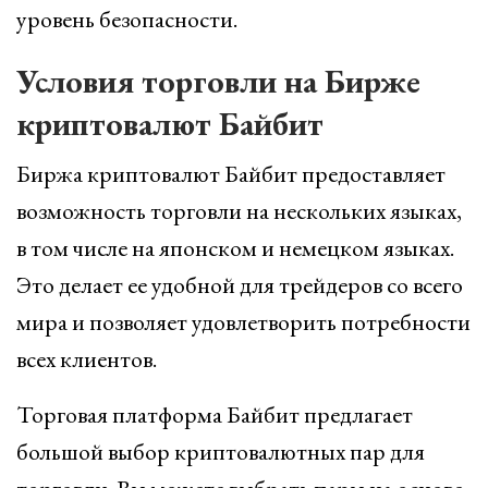
уровень безопасности.
Условия торговли на Бирже
криптовалют Байбит
Биржа криптовалют Байбит предоставляет
возможность торговли на нескольких языках,
в том числе на японском и немецком языках.
Это делает ее удобной для трейдеров со всего
мира и позволяет удовлетворить потребности
всех клиентов.
Торговая платформа Байбит предлагает
большой выбор криптовалютных пар для