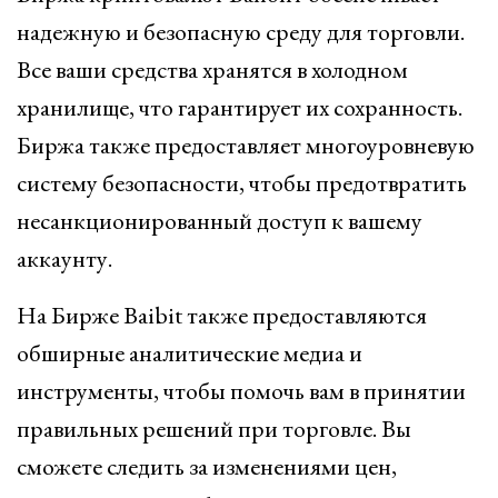
надежную и безопасную среду для торговли.
Все ваши средства хранятся в холодном
хранилище, что гарантирует их сохранность.
Биржа также предоставляет многоуровневую
систему безопасности, чтобы предотвратить
несанкционированный доступ к вашему
аккаунту.
На Бирже Baibit также предоставляются
обширные аналитические медиа и
инструменты, чтобы помочь вам в принятии
правильных решений при торговле. Вы
сможете следить за изменениями цен,