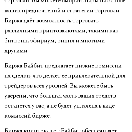
торговли. Вы можете выбрать пары на основе
ваших предпочтений и стратегии торговли.
Биржа даёт возможность торговать
различными криптовалютами, такими как
биткоин, эфириум, риппл и многими
другими.
Биржа Байбит предлагает низкие комиссии
на сделки, что делает ее привлекательной для
трейдеров всех уровней. Вы можете быть
уверены, что большая часть ваших средств
останется у вас, а не будет уплачена в виде
комиссий бирже.
Биржа криптовалют Байбит обеспечивает