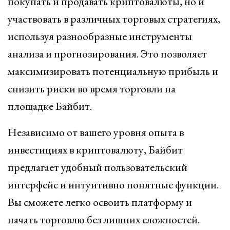
покупать и продавать криптовалюты, но и
участвовать в различных торговых стратегиях,
используя разнообразные инструменты
анализа и прогнозирования. Это позволяет
максимизировать потенциальную прибыль и
снизить риски во время торговли на
площадке Байбит.
Независимо от вашего уровня опыта в
инвестициях в криптовалюту, Байбит
предлагает удобный пользовательский
интерфейс и интуитивно понятные функции.
Вы сможете легко освоить платформу и
начать торговлю без лишних сложностей.