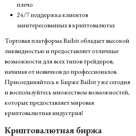
плечо
24/7 поддержка клиентов
заинтересованных в криптовалютах
Торговая платформа Baibit обладает высокой
ликвидностью и предоставляет отличные
возможности для всех типов трейдеров,
начиная от новичков до профессионалов.
Присоединяйтесь к Бирже Baibit уже сегодня
и воспользуйтесь множеством возможностей,
которые предоставляет мировая
криптовалютная индустрия!
Криптовалютная биржа