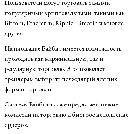
Пользователи могут торговать самыми
популярными криптовалютами, такими как
Bitcoin, Ethereum, Ripple, Litecoin и многие
другие.
На площадке Байбит имеется возможность
проводить как маржинальную, так и
регулярную торговлю. Это позволяет
трейдерам выбирать подходящий для них
формат торговли.
Система Байбит также предлагает низкие
комиссии на торговлю и быстрое исполнение
ордеров.