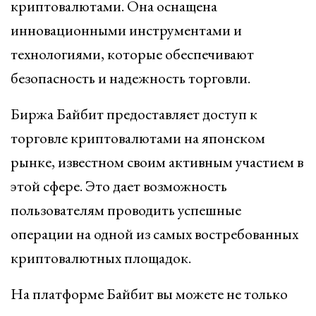
криптовалютами. Она оснащена
инновационными инструментами и
технологиями, которые обеспечивают
безопасность и надежность торговли.
Биржа Байбит предоставляет доступ к
торговле криптовалютами на японском
рынке, известном своим активным участием в
этой сфере. Это дает возможность
пользователям проводить успешные
операции на одной из самых востребованных
криптовалютных площадок.
На платформе Байбит вы можете не только