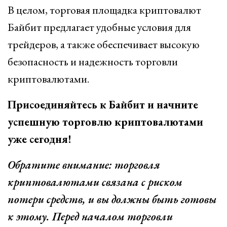
В целом, торговая площадка криптовалют
Байбит предлагает удобные условия для
трейдеров, а также обеспечивает высокую
безопасность и надежность торговли
криптовалютами.
Присоединяйтесь к Байбит и начните
успешную торговлю криптовалютами
уже сегодня!
Обратите внимание: торговля
криптовалютами связана с риском
потери средств, и вы должны быть готовы
к этому. Перед началом торговли