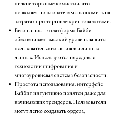
низкие торговые комиссии, что
позволяет пользователям сэкономить на
затратах при торговле криптовалютами.
Безопасность: платформа Байбит
обеспечивает высокий уровень защиты
пользовательских активов и личных
данных. Используются передовые
технологии шифрования и
многоуровневая система безопасности.
Простота использования: интерфейс
Байбит интуитивно понятен даже для
начинающих трейдеров. Пользователи
могут легко создавать ордера,