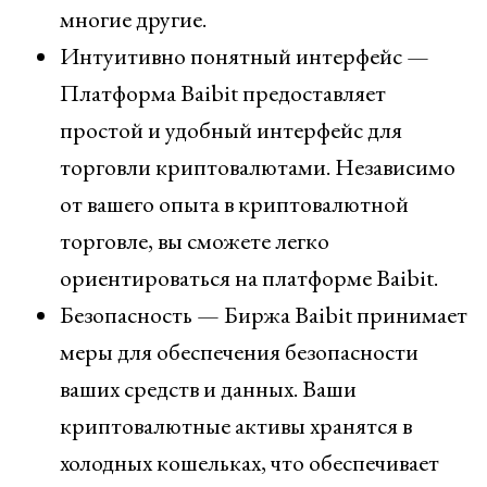
многие другие.
Интуитивно понятный интерфейс —
Платформа Baibit предоставляет
простой и удобный интерфейс для
торговли криптовалютами. Независимо
от вашего опыта в криптовалютной
торговле, вы сможете легко
ориентироваться на платформе Baibit.
Безопасность — Биржа Baibit принимает
меры для обеспечения безопасности
ваших средств и данных. Ваши
криптовалютные активы хранятся в
холодных кошельках, что обеспечивает