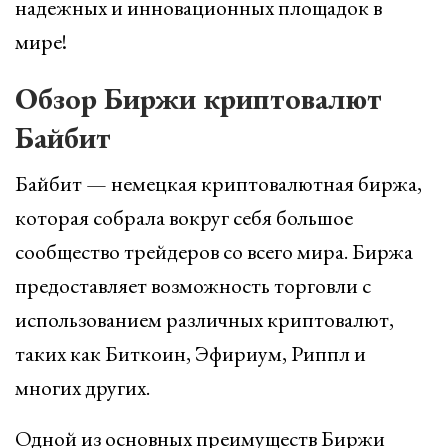
надежных и инновационных площадок в
мире!
Обзор Биржи криптовалют
Байбит
Байбит — немецкая криптовалютная биржа,
которая собрала вокруг себя большое
сообщество трейдеров со всего мира. Биржа
предоставляет возможность торговли с
использованием различных криптовалют,
таких как Биткоин, Эфириум, Риппл и
многих других.
Одной из основных преимуществ Биржи