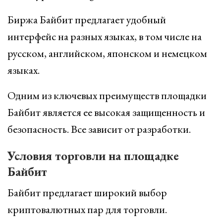
Биржа Байбит предлагает удобный
интерфейс на разных языках, в том числе на
русском, английском, японском и немецком
языках.
Одним из ключевых преимуществ площадки
Байбит является ее высокая защищенность и
безопасность. Все зависит от разработки.
Условия торговли на площадке
Байбит
Байбит предлагает широкий выбор
криптовалютных пар для торговли.