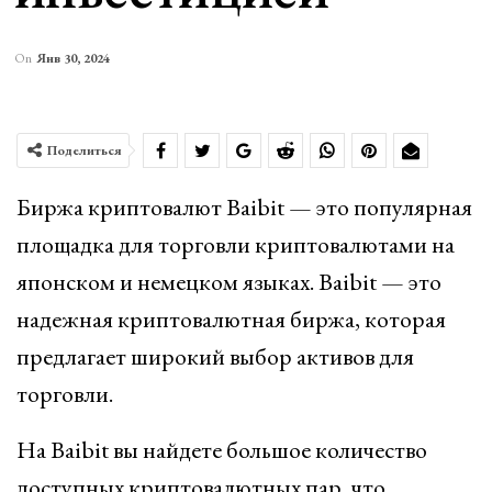
On
Янв 30, 2024
Поделиться
Биржа криптовалют Baibit — это популярная
площадка для торговли криптовалютами на
японском и немецком языках. Baibit — это
надежная криптовалютная биржа, которая
предлагает широкий выбор активов для
торговли.
На Baibit вы найдете большое количество
доступных криптовалютных пар, что