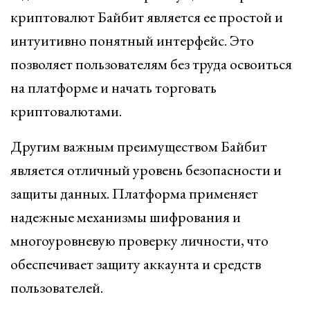
криптовалют Байбит является ее простой и
интуитивно понятный интерфейс. Это
позволяет пользователям без труда освоиться
на платформе и начать торговать
криптовалютами.
Другим важным преимуществом Байбит
является отличный уровень безопасности и
защиты данных. Платформа применяет
надежные механизмы шифрования и
многоуровневую проверку личности, что
обеспечивает защиту аккаунта и средств
пользователей.