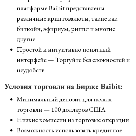
платформе Baibit представлены
различные криптовалюты, такие как
биткойн, эфириум, риппл и многие
другие
Простой и интуитивно понятный
интерфейс — Торгуйте без сложностей и
неудобств
Условия торговли на Бирже Baibit:
Минимальный депозит для начала
торговли — 100 долларов США
Низкие комиссии на торговые операции
Возможность использовать кредитное