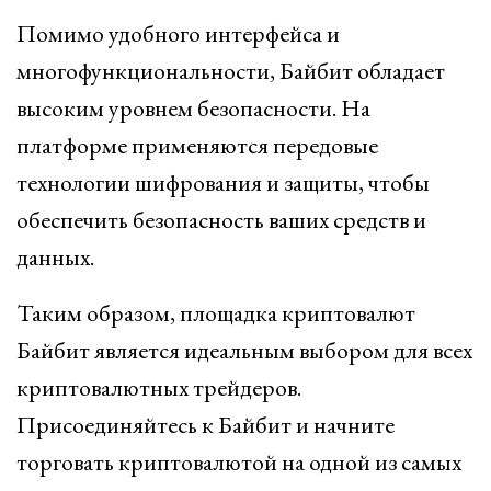
Помимо удобного интерфейса и
многофункциональности, Байбит обладает
высоким уровнем безопасности. На
платформе применяются передовые
технологии шифрования и защиты, чтобы
обеспечить безопасность ваших средств и
данных.
Таким образом, площадка криптовалют
Байбит является идеальным выбором для всех
криптовалютных трейдеров.
Присоединяйтесь к Байбит и начните
торговать криптовалютой на одной из самых