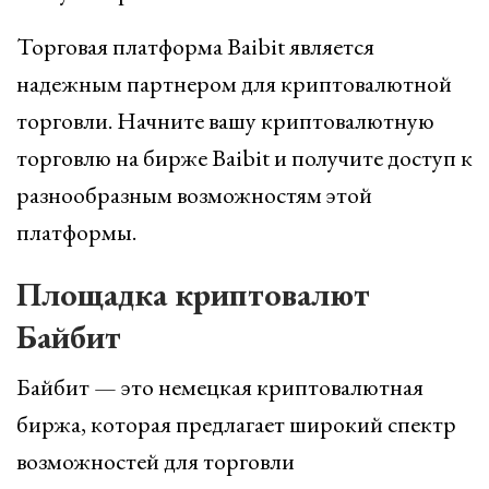
Торговая платформа Baibit является
надежным партнером для криптовалютной
торговли. Начните вашу криптовалютную
торговлю на бирже Baibit и получите доступ к
разнообразным возможностям этой
платформы.
Площадка криптовалют
Байбит
Байбит — это немецкая криптовалютная
биржа, которая предлагает широкий спектр
возможностей для торговли