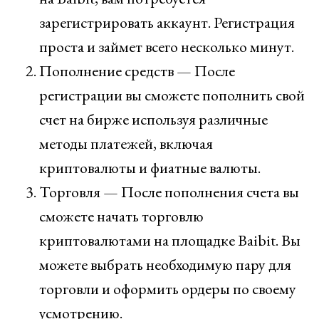
зарегистрировать аккаунт. Регистрация
проста и займет всего несколько минут.
Пополнение средств — После
регистрации вы сможете пополнить свой
счет на бирже используя различные
методы платежей, включая
криптовалюты и фиатные валюты.
Торговля — После пополнения счета вы
сможете начать торговлю
криптовалютами на площадке Baibit. Вы
можете выбрать необходимую пару для
торговли и оформить ордеры по своему
усмотрению.