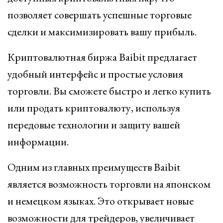
позволяет совершать успешные торговые
сделки и максимизировать вашу прибыль.
Криптовалютная биржа Baibit предлагает
удобный интерфейс и простые условия
торговли. Вы сможете быстро и легко купить
или продать криптовалюту, используя
передовые технологии и защиту вашей
информации.
Одним из главных преимуществ Baibit
является возможность торговли на японском
и немецком языках. Это открывает новые
возможности для трейдеров, увеличивает