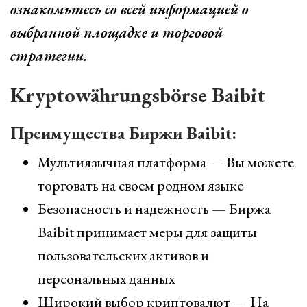
ознакомьтесь со всей информацией о
выбранной площадке и торговой
стратегии.
Kryptowährungsbörse Baibit
Преимущества Биржи Baibit:
Мультиязычная платформа — Вы можете
торговать на своем родном языке
Безопасность и надежность — Биржа
Baibit принимает меры для защиты
пользовательских активов и
персональных данных
Широкий выбор криптовалют — На