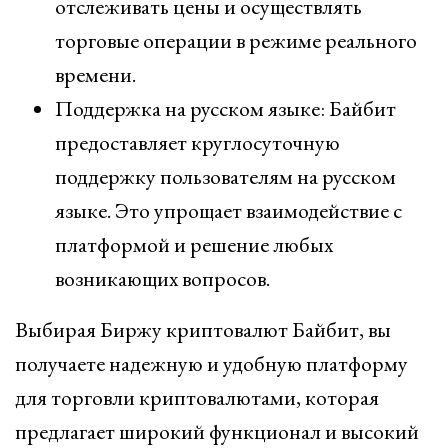
отслеживать цены и осуществлять
торговые операции в режиме реального
времени.
Поддержка на русском языке: Байбит
предоставляет круглосуточную
поддержку пользователям на русском
языке. Это упрощает взаимодействие с
платформой и решение любых
возникающих вопросов.
Выбирая Биржу криптовалют Байбит, вы
получаете надежную и удобную платформу
для торговли криптовалютами, которая
предлагает широкий функционал и высокий