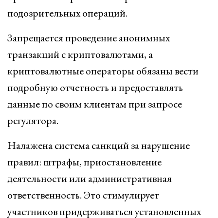
подозрительных операций.
Запрещается проведение анонимных
транзакций с криптовалютами, а
криптовалютные операторы обязаны вести
подробную отчетность и предоставлять
данные по своим клиентам при запросе
регулятора.
Налажена система санкций за нарушение
правил: штрафы, приостановление
деятельности или административная
ответственность. Это стимулирует
участников придерживаться установленных