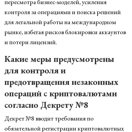
пересмотра бизнес-моделей, усиления
контроля за операциями и поиска решений
для легальной работы на международном
рынке, избегая рисков блокировки аккаунтов
и потери лицензий.
Какие меры предусмотрены
для контроля и
предотвращения незаконных
операций с криптовалютами
согласно Декрету №8
Декрет №8 вводит требования по
обязательной регистрации криптовалютных