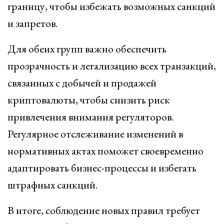
границу, чтобы избежать возможных санкций
и запретов.
Для обеих групп важно обеспечить
прозрачность и легализацию всех транзакций,
связанных с добычей и продажей
криптовалюты, чтобы снизить риск
привлечения внимания регуляторов.
Регулярное отслеживание изменений в
нормативных актах поможет своевременно
адаптировать бизнес-процессы и избегать
штрафных санкций.
В итоге, соблюдение новых правил требует