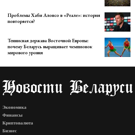
Проблемы Хаби Алонсо в «Реале»: история
повторяется?
Теннисная держава Восточной Европы:
почему Беларусь выращивает чемпионок
мирового уровня
Экономика
Финансы
Криптовалюта
Бизнес