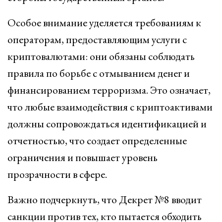
Особое внимание уделяется требованиям к
операторам, предоставляющим услуги с
криптовалютами: они обязаны соблюдать
правила по борьбе с отмыванием денег и
финансированием терроризма. Это означает,
что любые взаимодействия с криптоактивами
должны сопровождаться идентификацией и
отчетностью, что создает определенные
ограничения и повышает уровень
прозрачности в сфере.
Важно подчеркнуть, что Декрет №8 вводит
санкции против тех, кто пытается обходить