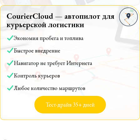
CourierCloud — автопилот для
курьерской логистики
Экономия пробега и топлива
Быстрое внедрение
Навигатор не требует Интернета
Контроль курьеров
Любое количество маршрутов
Тест-драйв 35+ дней