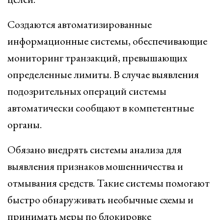
Создаются автоматизированные
информационные системы, обеспечивающие
мониторинг транзакций, превышающих
определенные лимиты. В случае выявления
подозрительных операций системы
автоматически сообщают в компетентные
органы.
Обязано внедрять системы анализа для
выявления признаков мошенничества и
отмывания средств. Такие системы помогают
быстро обнаруживать необычные схемы и
принимать меры по блокировке