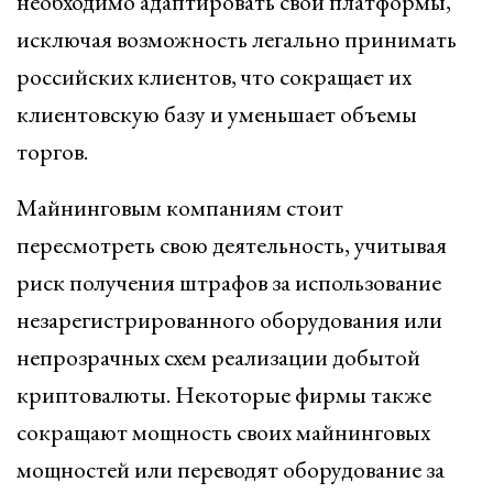
необходимо адаптировать свои платформы,
исключая возможность легально принимать
российских клиентов, что сокращает их
клиентовскую базу и уменьшает объемы
торгов.
Майнинговым компаниям стоит
пересмотреть свою деятельность, учитывая
риск получения штрафов за использование
незарегистрированного оборудования или
непрозрачных схем реализации добытой
криптовалюты. Некоторые фирмы также
сокращают мощность своих майнинговых
мощностей или переводят оборудование за