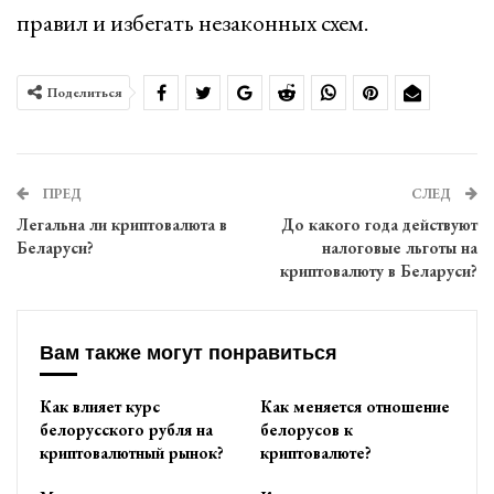
правил и избегать незаконных схем.
Поделиться
ПРЕД
СЛЕД
Легальна ли криптовалюта в
До какого года действуют
Беларуси?
налоговые льготы на
криптовалюту в Беларуси?
Вам также могут понравиться
Как влияет курс
Как меняется отношение
белорусского рубля на
белорусов к
криптовалютный рынок?
криптовалюте?