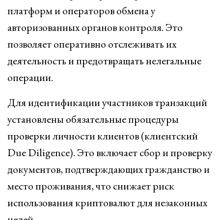
платформ и операторов обмена у
авторизованных органов контроля. Это
позволяет оперативно отслеживать их
деятельность и предотвращать нелегальные
операции.
Для идентификации участников транзакций
установлены обязательные процедуры
проверки личности клиентов (клиентский
Due Diligence). Это включает сбор и проверку
документов, подтверждающих гражданство и
место проживания, что снижает риск
использования криптовалют для незаконных
целей.