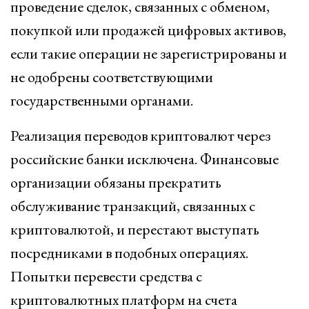
проведение сделок, связанных с обменом,
покупкой или продажей цифровых активов,
если такие операции не зарегистрированы и
не одобрены соответствующими
государственными органами.
Реализация переводов криптовалют через
российские банки исключена. Финансовые
организации обязаны прекратить
обслуживание транзакций, связанных с
криптовалютой, и перестают выступать
посредниками в подобных операциях.
Попытки перевести средства с
криптовалютных платформ на счета