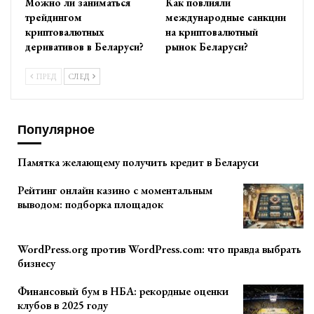
Можно ли заниматься
Как повлияли
трейдингом
международные санкции
криптовалютных
на криптовалютный
деривативов в Беларуси?
рынок Беларуси?
ПРЕД
СЛЕД
Популярное
Памятка желающему получить кредит в Беларуси
Рейтинг онлайн казино с моментальным
выводом: подборка площадок
WordPress.org против WordPress.com: что правда выбрать
бизнесу
Финансовый бум в НБА: рекордные оценки
клубов в 2025 году