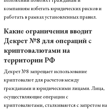
компаниям избегать юридических рисков и
работать в рамках установленных правил.
Какие ограничения вводит
Декрет №8 для операций с
криптовалютами на
территории РФ
Декрет №8 запрещает использование
криптовалют для расчетов между
гражданами и юридическими лицами. Лица,
осуществляющие операции с
криптовалютами, сталкиваются с запретом на