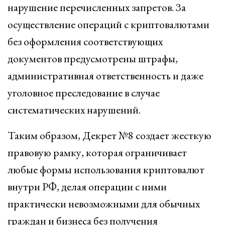
нарушение перечисленных запретов. За
осуществление операций с криптовалютами
без оформления соответствующих
документов предусмотрены штрафы,
административная ответственность и даже
уголовное преследование в случае
систематических нарушений.
Таким образом, Декрет №8 создает жесткую
правовую рамку, которая ограничивает
любые формы использования криптовалют
внутри РФ, делая операции с ними
практически невозможными для обычных
граждан и бизнеса без получения