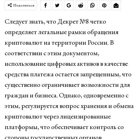
Поделиться
Следует знать, что Декрет №8 четко
определяет легальные рамки обращения
криптовалют на территории России. В
соответствии с этим документом,
использование цифровых активов в качестве
средства платежа остается запрещенным, что
существенно ограничивает возможности для
граждан и бизнеса. Однако, одновременно с
этим, регулируется вопрос хранения и обмена
криптовалют через лицензированные
платформы, что обеспечивает контроль со
стороны государственных органов.