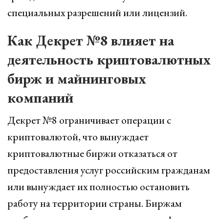
специальных разрешений или лицензий.
Как Декрет №8 влияет на
деятельность криптовалютных
бирж и майнинговых
компаний
Декрет №8 ограничивает операции с
криптовалютой, что вынуждает
криптовалютные биржи отказаться от
предоставления услуг российским гражданам
или вынуждает их полностью остановить
работу на территории страны. Биржам