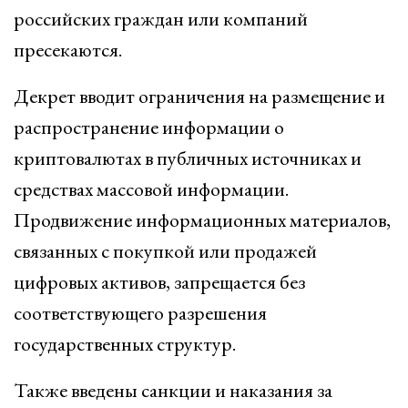
российских граждан или компаний
пресекаются.
Декрет вводит ограничения на размещение и
распространение информации о
криптовалютах в публичных источниках и
средствах массовой информации.
Продвижение информационных материалов,
связанных с покупкой или продажей
цифровых активов, запрещается без
соответствующего разрешения
государственных структур.
Также введены санкции и наказания за