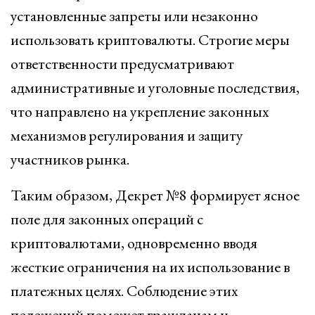
установленные запреты или незаконно
использовать криптовалюты. Строгие меры
ответственности предусматривают
административные и уголовные последствия,
что направлено на укрепление законных
механизмов регулирования и защиту
участников рынка.
Таким образом, Декрет №8 формирует ясное
поле для законных операций с
криптовалютами, одновременно вводя
жесткие ограничения на их использование в
платежных целях. Соблюдение этих
положений поможет гражданам и