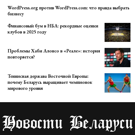
WordPress.org против WordPress.com: что правда выбрать
бизнесу
Финансовый бум в НБА: рекордные оценки
клубов в 2025 году
Проблемы Хаби Алонсо в «Реале»: история
повторяется?
Теннисная держава Восточной Европы:
почему Беларусь выращивает чемпионок
мирового уровня