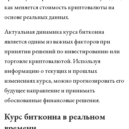
как меняется стоимость криптовалюты на
основе реальных данных.
Актуальная динамика курса биткоина
является одним из важных факторов при
принятии решений по инвестированию или
торговле криптовалютой. Используя
информацию о текущих и прошлых
изменениях курса, можно прогнозировать его
будущее направление и принимать
обоснованные финансовые решения.
Курс биткоина в реальном
времени