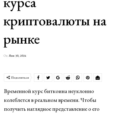
курса
криптовалюты на
рынке
On
Янв 30, 2024
Поделиться
Временной курс биткоина неуклонно
колеблется в реальном времени. Чтобы
получить наглядное представление о его