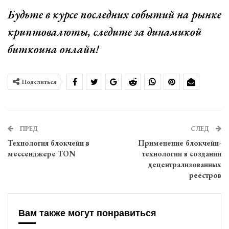
Будьте в курсе последних событий на рынке
криптовалюты, следите за динамикой
биткоина онлайн!
Поделиться
ПРЕД
СЛЕД
Технология блокчейн в
Применение блокчейн-
мессенджере TON
технологии в создании
децентрализованных
реестров
Вам также могут понравиться