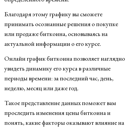
Благодаря этому графику вы сможете
принимать осознанные решения о покупке
или продаже биткоина, основываясь на
актуальной информации о его курсе.
Онлайн график биткоина позволяет наглядно
увидеть динамику его курса в различные
периоды времени: за последний час, день,
неделю, месяц или даже год.
Такое представление данных поможет вам
проследить изменения цены биткоина и
понять, какие факторы оказывают влияние на