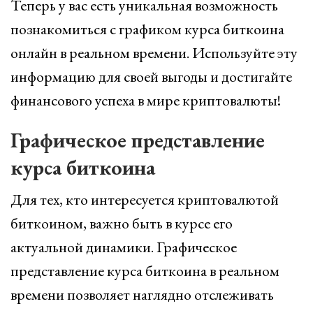
Теперь у вас есть уникальная возможность
познакомиться с графиком курса биткоина
онлайн в реальном времени. Используйте эту
информацию для своей выгоды и достигайте
финансового успеха в мире криптовалюты!
Графическое представление
курса биткоина
Для тех, кто интересуется криптовалютой
биткоином, важно быть в курсе его
актуальной динамики. Графическое
представление курса биткоина в реальном
времени позволяет наглядно отслеживать