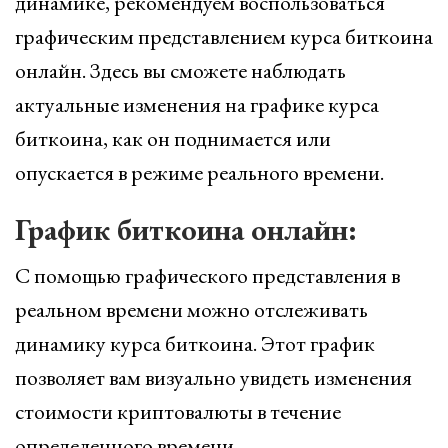
динамике, рекомендуем воспользоваться
графическим представлением курса биткоина
онлайн. Здесь вы сможете наблюдать
актуальные изменения на графике курса
биткоина, как он поднимается или
опускается в режиме реального времени.
График биткоина онлайн:
С помощью графического представления в
реальном времени можно отслеживать
динамику курса биткоина. Этот график
позволяет вам визуально увидеть изменения
стоимости криптовалюты в течение
определенного времени.