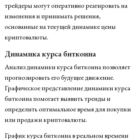
трейдеры могут оперативно реагировать на
изменения и принимать решения,
основанные на текущей динамике цены
криптовалюты.
Динамика курса биткоина
Анализ динамики курса биткоина позволяет
прогнозировать его будущее движение.
Графическое представление динамики курса
биткоина помогает выявить тренды и
определить оптимальное время для покупки
или продажи криптовалюты.
График курса биткоина в реальном времени