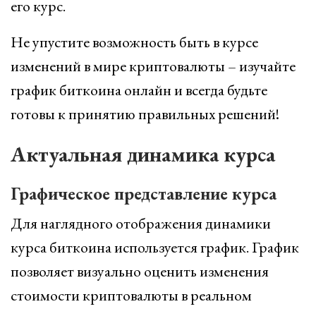
его курс.
Не упустите возможность быть в курсе
изменений в мире криптовалюты – изучайте
график биткоина онлайн и всегда будьте
готовы к принятию правильных решений!
Актуальная динамика курса
Графическое представление курса
Для наглядного отображения динамики
курса биткоина используется график. График
позволяет визуально оценить изменения
стоимости криптовалюты в реальном