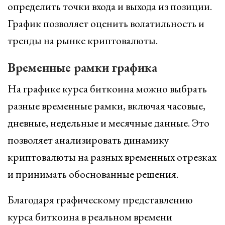
определить точки входа и выхода из позиции.
График позволяет оценить волатильность и
тренды на рынке криптовалюты.
Временные рамки графика
На графике курса биткоина можно выбрать
разные временные рамки, включая часовые,
дневные, недельные и месячные данные. Это
позволяет анализировать динамику
криптовалюты на разных временных отрезках
и принимать обоснованные решения.
Благодаря графическому представлению
курса биткоина в реальном времени