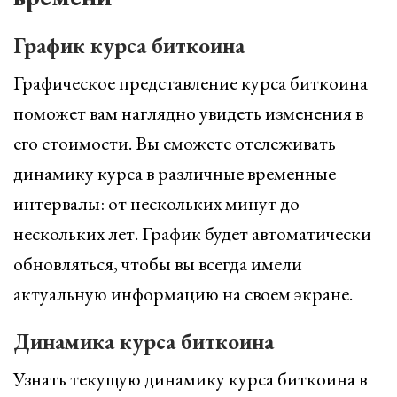
График курса биткоина
Графическое представление курса биткоина
поможет вам наглядно увидеть изменения в
его стоимости. Вы сможете отслеживать
динамику курса в различные временные
интервалы: от нескольких минут до
нескольких лет. График будет автоматически
обновляться, чтобы вы всегда имели
актуальную информацию на своем экране.
Динамика курса биткоина
Узнать текущую динамику курса биткоина в