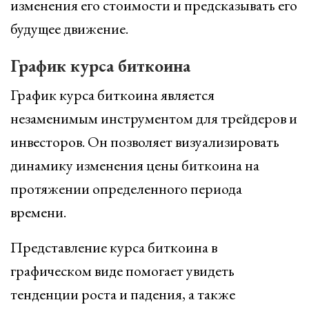
изменения его стоимости и предсказывать его
будущее движение.
График курса биткоина
График курса биткоина является
незаменимым инструментом для трейдеров и
инвесторов. Он позволяет визуализировать
динамику изменения цены биткоина на
протяжении определенного периода
времени.
Представление курса биткоина в
графическом виде помогает увидеть
тенденции роста и падения, а также