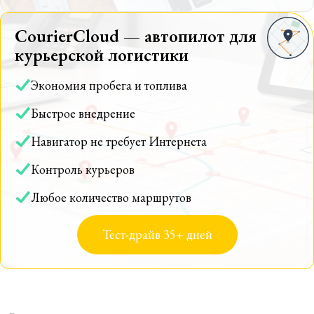
CourierCloud — автопилот для
курьерской логистики
Экономия пробега и топлива
Быстрое внедрение
Навигатор не требует Интернета
Контроль курьеров
Любое количество маршрутов
Тест-драйв 35+ дней