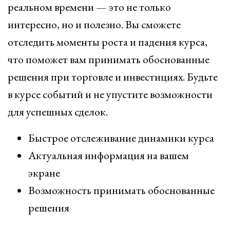
реальном времени — это не только
интересно, но и полезно. Вы сможете
отследить моменты роста и падения курса,
что поможет вам принимать обоснованные
решения при торговле и инвестициях. Будьте
в курсе событий и не упустите возможности
для успешных сделок.
Быстрое отслеживание динамики курса
Актуальная информация на вашем
экране
Возможность принимать обоснованные
решения