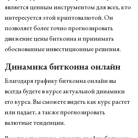
является ценным инструментом для всех, кто
интересуется этой криптовалютой. Он
позволяет более точно прогнозировать
движение цены биткоина и принимать
обоснованные инвестиционные решения.
Динамика биткоина онлайн
Благодаря графику биткоина онлайн вы
всегда будете в курсе актуальной динамики
его курса. Вы сможете видеть как курс растет
или падает, а также прогнозировать
валютные тенденции.