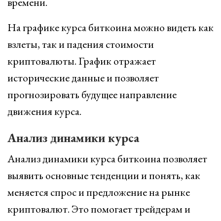
времени.
На графике курса биткоина можно видеть как
взлеты, так и падения стоимости
криптовалюты. График отражает
исторические данные и позволяет
прогнозировать будущее направление
движения курса.
Анализ динамики курса
Анализ динамики курса биткоина позволяет
выявить основные тенденции и понять, как
меняется спрос и предложение на рынке
криптовалют. Это помогает трейдерам и