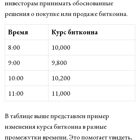
инвесторам принимать обоснованные
решения о покупке или продаже биткоина.
Время
Курс биткоина
8:00
10,000
9:00
9,800
10:00
10,200
11:00
11,000
В таблице выше представлен пример
изменения курса биткоина в разные
промежутки времени. Это помогает увидеть,