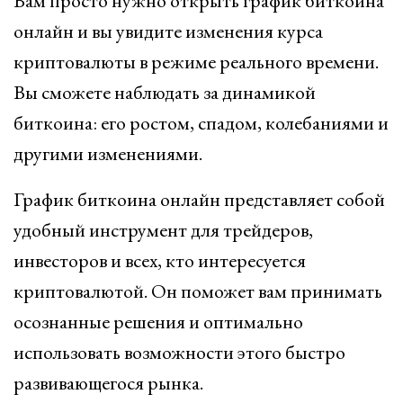
Вам просто нужно открыть график биткоина
онлайн и вы увидите изменения курса
криптовалюты в режиме реального времени.
Вы сможете наблюдать за динамикой
биткоина: его ростом, спадом, колебаниями и
другими изменениями.
График биткоина онлайн представляет собой
удобный инструмент для трейдеров,
инвесторов и всех, кто интересуется
криптовалютой. Он поможет вам принимать
осознанные решения и оптимально
использовать возможности этого быстро
развивающегося рынка.