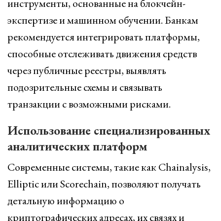
инструменты, основанные на блокчейн-
экспертизе и машинном обучении. Банкам
рекомендуется интегрировать платформы,
способные отслеживать движения средств
через публичные реестры, выявлять
подозрительные схемы и связывать
транзакции с возможными рисками.
Использование специализированных
аналитических платформ
Современные системы, такие как Chainalysis,
Elliptic или Scorechain, позволяют получать
детальную информацию о
криптографических адресах, их связях и