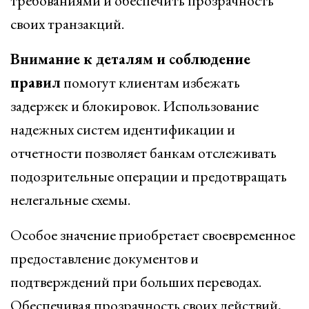
требованиями и обеспечить прозрачность
своих транзакций.
Внимание к деталям и соблюдение
правил
помогут клиентам избежать
задержек и блокировок. Использование
надежных систем идентификации и
отчетности позволяет банкам отслеживать
подозрительные операции и предотвращать
нелегальные схемы.
Особое значение приобретает своевременное
предоставление документов и
подтверждений при больших переводах.
Обеспечивая прозрачность своих действий,