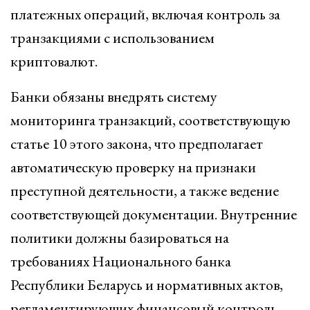
платежных операций, включая контроль за
транзакциями с использованием
криптовалют.
Банки обязаны внедрять систему
мониторинга транзакций, соответствующую
статье 10 этого закона, что предполагает
автоматическую проверку на признаки
преступной деятельности, а также ведение
соответствующей документации. Внутренние
политики должны базироваться на
требованиях Национального банка
Республики Беларусь и нормативных актов,
регламентирующих финансовый контроль.