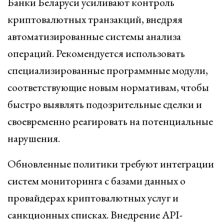
Банки Беларуси усиливают контроль
криптовалютных транзакций, внедряя
автоматизированные системы анализа
операций. Рекомендуется использовать
специализированные программные модули,
соответствующие новым нормативам, чтобы
быстро выявлять подозрительные сделки и
своевременно реагировать на потенциальные
нарушения.
Обновленные политики требуют интеграции
систем мониторинга с базами данных о
провайдерах криптовалютных услуг и
санкционных списках. Внедрение API-