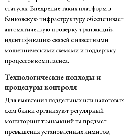
статусах. Внедрение таких платформ в
банковскую инфраструктуру обеспечивает
автоматическую проверку транзакций,
идентификацию связей с известными
мошенническими схемами и поддержку
процессов комплаенса.
Технологические подходы и
процедуры контроля
Для выявления поддельных или налоговых
схем банки организуют регулярный
мониторинг транзакций на предмет
превышения установленных лимитов,