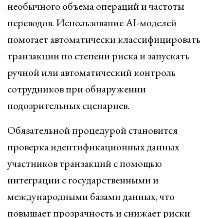
необычного объема операций и частоты
переводов. Использование AI-моделей
помогает автоматически классифицировать
транзакции по степени риска и запускать
ручной или автоматический контроль
сотрудников при обнаружении
подозрительных сценариев.
Обязательной процедурой становится
проверка идентификационных данных
участников транзакций с помощью
интеграции с государственными и
международными базами данных, что
повышает прозрачность и снижает риски