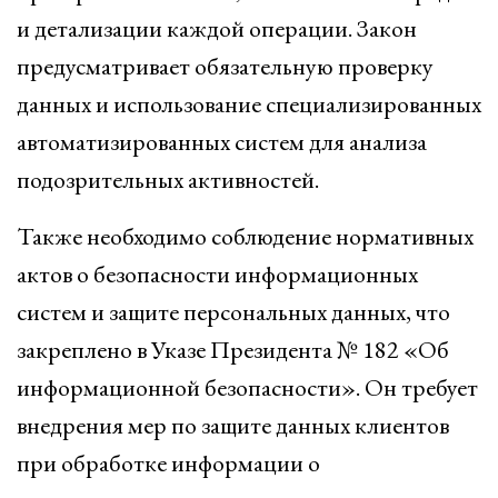
и детализации каждой операции. Закон
предусматривает обязательную проверку
данных и использование специализированных
автоматизированных систем для анализа
подозрительных активностей.
Также необходимо соблюдение нормативных
актов о безопасности информационных
систем и защите персональных данных, что
закреплено в Указе Президента № 182 «Об
информационной безопасности». Он требует
внедрения мер по защите данных клиентов
при обработке информации о