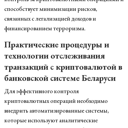
способствует минимизации рисков,
связанных с легализацией доходов и
финансированием терроризма.
Практические процедуры и
технологии отслеживания
транзакций с криптовалютой в
банковской системе Беларуси
Для эффективного контроля
криптовалютных операций необходимо
внедрить автоматизированные системы,
которые используют аналитические