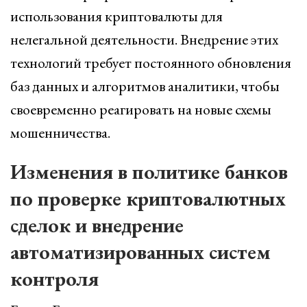
использования криптовалюты для
нелегальной деятельности. Внедрение этих
технологий требует постоянного обновления
баз данных и алгоритмов аналитики, чтобы
своевременно реагировать на новые схемы
мошенничества.
Изменения в политике банков
по проверке криптовалютных
сделок и внедрение
автоматизированных систем
контроля