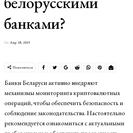
белорусскими
банками?
On
Апр 28, 2025
Поделиться
Банки Беларуси активно внедряют
механизмы мониторинга криптовалютных
операций, чтобы обеспечить безопасность и
соблюдение законодательства. Настоятельно
рекомендуется ознакомиться с актуальными