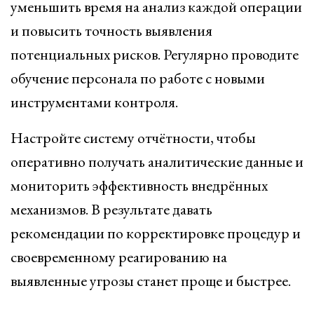
уменьшить время на анализ каждой операции
и повысить точность выявления
потенциальных рисков. Регулярно проводите
обучение персонала по работе с новыми
инструментами контроля.
Настройте систему отчётности, чтобы
оперативно получать аналитические данные и
мониторить эффективность внедрённых
механизмов. В результате давать
рекомендации по корректировке процедур и
своевременному реагированию на
выявленные угрозы станет проще и быстрее.