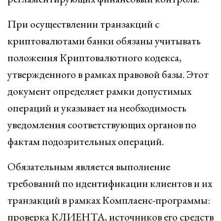
При осуществлении транзакций с
криптовалютами банки обязаны учитывать
положения Криптовалютного кодекса,
утвержденного в рамках правовой базы. Этот
документ определяет рамки допустимых
операций и указывает на необходимость
уведомления соответствующих органов по
фактам подозрительных операций.
Обязательным является выполнение
требований по идентификации клиентов и их
транзакций в рамках Комплаенс-программы:
проверка КЛИЕНТА, источников его средств