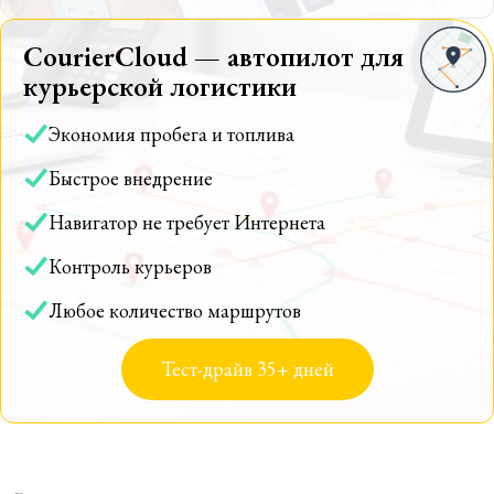
CourierCloud — автопилот для
курьерской логистики
Экономия пробега и топлива
Быстрое внедрение
Навигатор не требует Интернета
Контроль курьеров
Любое количество маршрутов
Тест-драйв 35+ дней