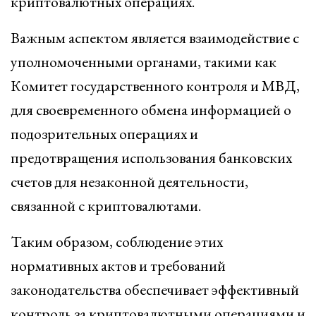
криптовалютных операциях.
Важным аспектом является взаимодействие с
уполномоченными органами, такими как
Комитет государственного контроля и МВД,
для своевременного обмена информацией о
подозрительных операциях и
предотвращения использования банковских
счетов для незаконной деятельности,
связанной с криптовалютами.
Таким образом, соблюдение этих
нормативных актов и требований
законодательства обеспечивает эффективный
контроль за криптовалютными операциями и