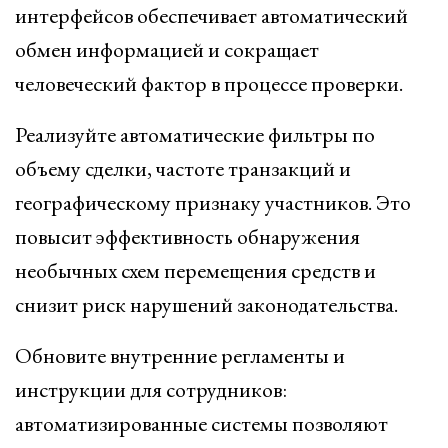
интерфейсов обеспечивает автоматический
обмен информацией и сокращает
человеческий фактор в процессе проверки.
Реализуйте автоматические фильтры по
объему сделки, частоте транзакций и
географическому признаку участников. Это
повысит эффективность обнаружения
необычных схем перемещения средств и
снизит риск нарушений законодательства.
Обновите внутренние регламенты и
инструкции для сотрудников:
автоматизированные системы позволяют