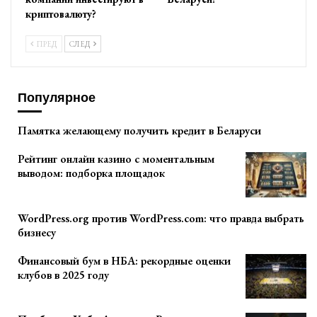
криптовалюту?
ПРЕД
СЛЕД
Популярное
Памятка желающему получить кредит в Беларуси
Рейтинг онлайн казино с моментальным
выводом: подборка площадок
WordPress.org против WordPress.com: что правда выбрать
бизнесу
Финансовый бум в НБА: рекордные оценки
клубов в 2025 году