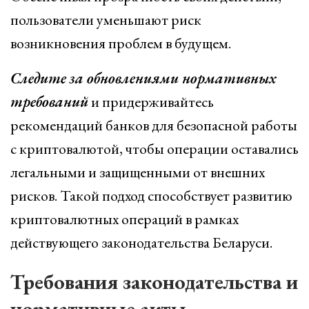
пользователи уменьшают риск
возникновения проблем в будущем.
Следите за обновлениями нормативных
требований
и придерживайтесь
рекомендаций банков для безопасной работы
с криптовалютой, чтобы операции оставались
легальными и защищенными от внешних
рисков. Такой подход способствует развитию
криптовалютных операций в рамках
действующего законодательства Беларуси.
Требования законодательства и
нормативные акты,