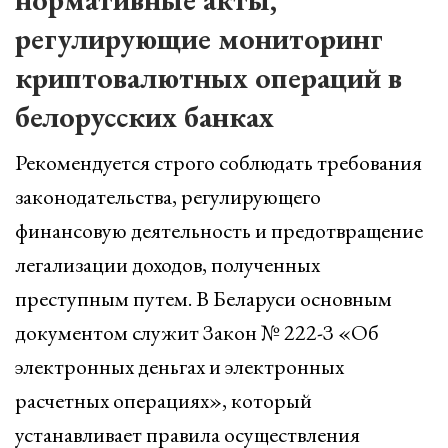
регулирующие мониторинг
криптовалютных операций в
белорусских банках
Рекомендуется строго соблюдать требования
законодательства, регулирующего
финансовую деятельность и предотвращение
легализации доходов, полученных
преступным путем. В Беларуси основным
документом служит Закон № 222-З «Об
электронных деньгах и электронных
расчетных операциях», который
устанавливает правила осуществления