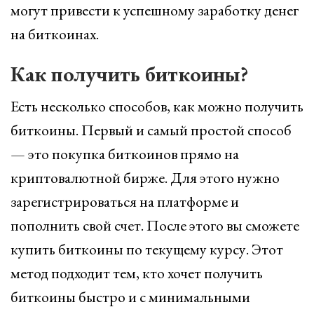
могут привести к успешному заработку денег
на биткоинах.
Как получить биткоины?
Есть несколько способов, как можно получить
биткоины. Первый и самый простой способ
— это покупка биткоинов прямо на
криптовалютной бирже. Для этого нужно
зарегистрироваться на платформе и
пополнить свой счет. После этого вы сможете
купить биткоины по текущему курсу. Этот
метод подходит тем, кто хочет получить
биткоины быстро и с минимальными