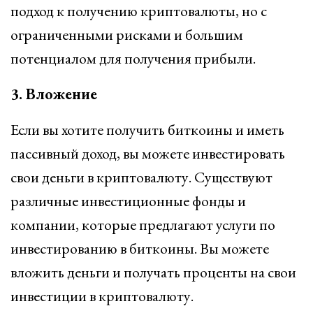
подход к получению криптовалюты, но с
ограниченными рисками и большим
потенциалом для получения прибыли.
3. Вложение
Если вы хотите получить биткоины и иметь
пассивный доход, вы можете инвестировать
свои деньги в криптовалюту. Существуют
различные инвестиционные фонды и
компании, которые предлагают услуги по
инвестированию в биткоины. Вы можете
вложить деньги и получать проценты на свои
инвестиции в криптовалюту.