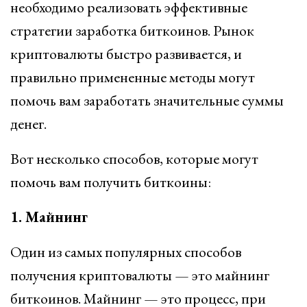
необходимо реализовать эффективные
стратегии заработка биткоинов. Рынок
криптовалюты быстро развивается, и
правильно примененные методы могут
помочь вам заработать значительные суммы
денег.
Вот несколько способов, которые могут
помочь вам получить биткоины:
1. Майнинг
Один из самых популярных способов
получения криптовалюты — это майнинг
биткоинов. Майнинг — это процесс, при