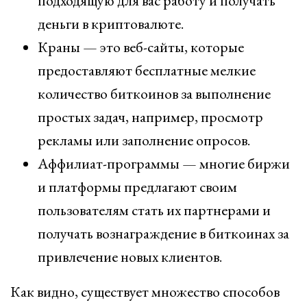
подходящую для вас работу и получать
деньги в криптовалюте.
Краны — это веб-сайты, которые
предоставляют бесплатные мелкие
количество биткоинов за выполнение
простых задач, например, просмотр
рекламы или заполнение опросов.
Аффилиат-программы — многие биржи
и платформы предлагают своим
пользователям стать их партнерами и
получать вознаграждение в биткоинах за
привлечение новых клиентов.
Как видно, существует множество способов