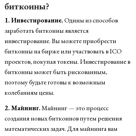
биткоины?
1. Инвестирование.
Одним из способов
заработать биткоины является
инвестирование. Вы можете приобрести
биткоины на бирже или участвовать в ICO
проектов, покупая токены. Инвестирование в
биткоины может быть рискованным,
поэтому будьте готовы к возможным
колебаниям цены.
2. Майнинг.
Майнинг — это процесс
создания новых биткоинов путем решения
математических задач. Для майнинга вам