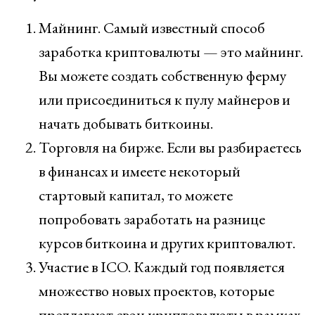
Майнинг. Самый известный способ
заработка криптовалюты — это майнинг.
Вы можете создать собственную ферму
или присоединиться к пулу майнеров и
начать добывать биткоины.
Торговля на бирже. Если вы разбираетесь
в финансах и имеете некоторый
стартовый капитал, то можете
попробовать заработать на разнице
курсов биткоина и других криптовалют.
Участие в ICO. Каждый год появляется
множество новых проектов, которые
предлагают свои криптовалюты в рамках