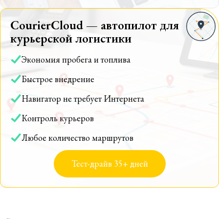
CourierCloud — автопилот для
курьерской логистики
Экономия пробега и топлива
Быстрое внедрение
Навигатор не требует Интернета
Контроль курьеров
Любое количество маршрутов
Тест-драйв 35+ дней