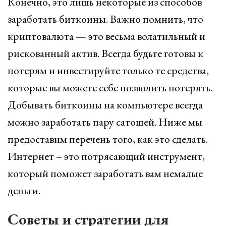
Конечно, это лишь некоторые из способов
заработать биткоины. Важно помнить, что
криптовалюта — это весьма волатильный и
рискованный актив. Всегда будьте готовы к
потерям и инвестируйте только те средства,
которые вы можете себе позволить потерять.
Добывать биткоины на компьютере всегда
можно заработать пару сатошей. Ниже мы
предоставим перечень того, как это сделать.
Интернет – это потрясающий инструмент,
который поможет заработать вам немалые
деньги.
Советы и стратегии для