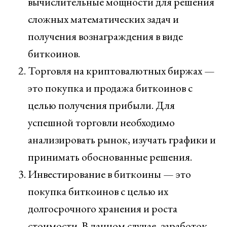
вычислительные мощности для решения
сложных математических задач и
получения вознаграждения в виде
биткоинов.
Торговля на криптовалютных биржах —
это покупка и продажа биткоинов с
целью получения прибыли. Для
успешной торговли необходимо
анализировать рынок, изучать графики и
принимать обоснованные решения.
Инвестирование в биткоины — это
покупка биткоинов с целью их
долгосрочного хранения и роста
стоимости. В данном случае, заработок