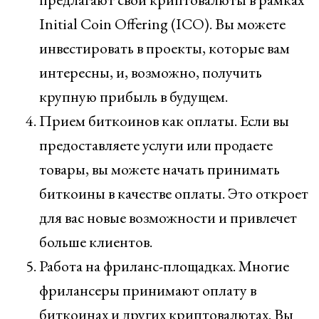
Initial Coin Offering (ICO). Вы можете
инвестировать в проекты, которые вам
интересны, и, возможно, получить
крупную прибыль в будущем.
Прием биткоинов как оплаты. Если вы
предоставляете услуги или продаете
товары, вы можете начать принимать
биткоины в качестве оплаты. Это откроет
для вас новые возможности и привлечет
больше клиентов.
Работа на фриланс-площадках. Многие
фрилансеры принимают оплату в
биткоинах и других криптовалютах. Вы