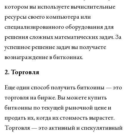
котором вы используете вычислительные
ресурсы своего компьютера или
специализированного оборудования для
решения сложных математических задач. За
успешное решение задач вы получаете
вознаграждение в биткоинах.
2. Торговля
Еще один способ получить биткоины — это
торговля на бирже. Вы можете купить
биткоины по текущей рыночной цене и
продать их, когда их стоимость вырастет.
Торговля — это активный и спекулятивный