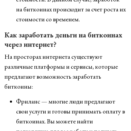
на биткоинах происходит за счет роста их
стоимости со временем.
Как заработать деньги на биткоинах
через интернет?
На просторах интернета существуют
различные платформы и сервисы, которые
предлагают возможность заработать
биткоины:
Фриланс — многие люди предлагают
свои услуги и готовы принимать оплату в
биткоинах. Вы можете найти