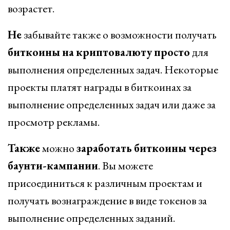
возрастет.
Не
забывайте также о возможности получать
биткоины
на
криптовалюту
просто
для
выполнения определенных задач. Некоторые
проекты платят награды в биткоинах за
выполнение определенных задач или даже за
просмотр рекламы.
Также
можно
заработать
биткоины
через
баунти-кампании
. Вы можете
присоединиться к различным проектам и
получать вознаграждение в виде токенов за
выполнение определенных заданий.