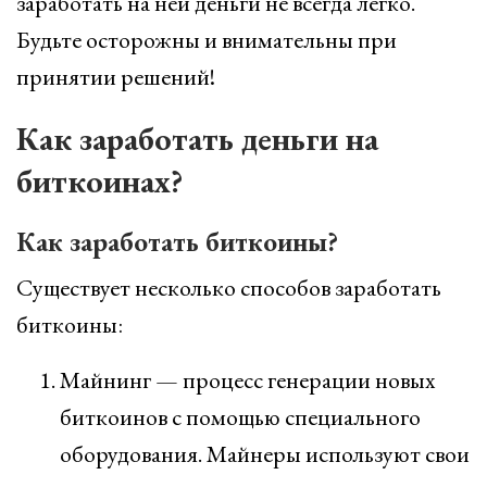
заработать на ней деньги не всегда легко.
Будьте осторожны и внимательны при
принятии решений!
Как заработать деньги на
биткоинах?
Как заработать биткоины?
Существует несколько способов заработать
биткоины:
Майнинг — процесс генерации новых
биткоинов с помощью специального
оборудования. Майнеры используют свои