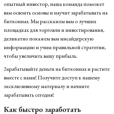
опытный инвестор, наша команда поможет
вам освоить основы и научит зарабатывать на
биткоинах. Мы расскажем вам о лучших
площадках для торговли и инвестирования,
деликатно покажем вам инсайдерскую
информацию и учим правильной стратегии,
чтобы увеличить вашу прибыль.
Зарабатывайте деньги на биткоинах и растите
вместе с нами! Получите доступ к нашему
эксклюзивному материалу и начните
зарабатывать сегодня!
Как быстро заработать