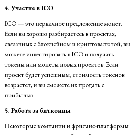
4. Участие в ICO
ICO — это первичное предложение монет.
Если вы хорошо разбираетесь в проектах,
связанных с блокчейном и криптовалютой, вы
можете инвестировать в ICO и получать
токены или монеты новых проектов. Если
проект будет успешным, стоимость токенов
возрастет, и вы сможете их продать с
прибылью.
5. Работа за биткоины
Некоторые компании и фриланс-платформы