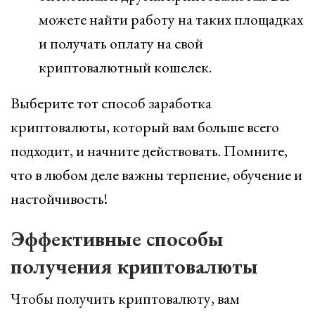
можете найти работу на таких площадках
и получать оплату на свой
криптовалютный кошелек.
Выберите тот способ заработка
криптовалюты, который вам больше всего
подходит, и начните действовать. Помните,
что в любом деле важны терпение, обучение и
настойчивость!
Эффективные способы
получения криптовалюты
Чтобы получить криптовалюту, вам