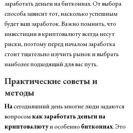
заработать деньги на биткоинах. От выбора
способа зависит тот, насколько успешным
будет ваш заработок. Важно помнить, что
инвестиции в криптовалюту всегда несут
риски, поэтому перед началом заработка
стоит тщательно изучить рынок и выбрать
наиболее подходящий для вас путь.
Практические советы и
методы
На
сегодняшний день многие люди задаются
вопросом
как
заработать
деньги
на
криптовалюту
и особенно
биткоинах
. Это