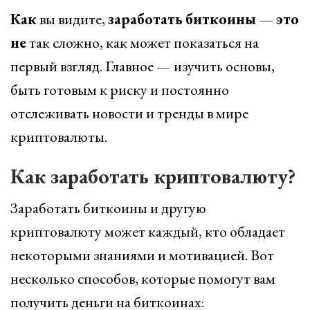
Как
вы видите,
заработать
биткоины
—
это
не
так сложно, как может показаться на
первый взгляд. Главное — изучить основы,
быть готовым к риску и постоянно
отслеживать новости и тренды в мире
криптовалюты.
Как заработать криптовалюту?
Заработать биткоины и другую
криптовалюту может каждый, кто обладает
некоторыми знаниями и мотивацией. Вот
несколько способов, которые помогут вам
получить деньги на биткоинах: