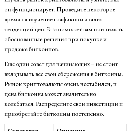
он функционирует. Проведите некоторое
время на изучение графиков и анализ
тенденций цен. Это поможет вам принимать
обоснованные решения при покупке и
продаже биткоинов.
Еще один совет для начинающих – не стоит
вкладывать все свои сбережения в биткоины.
Рынок криптовалюты очень нестабилен, и
цена биткоина может значительно
колебаться. Распределите свои инвестиции и
приобретайте биткоины постепенно.
Стратегия
Описание