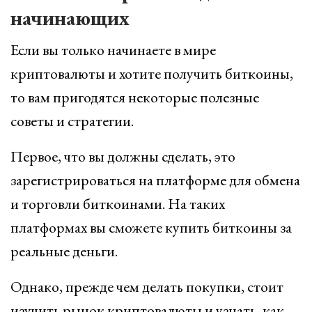
начинающих
Если вы только начинаете в мире
криптовалюты и хотите получить биткоины,
то вам пригодятся некоторые полезные
советы и стратегии.
Первое, что вы должны сделать, это
зарегистрироваться на платформе для обмена
и торговли биткоинами. На таких
платформах вы сможете купить биткоины за
реальные деньги.
Однако, прежде чем делать покупки, стоит
изучить рынок криптовалюты и узнать, как