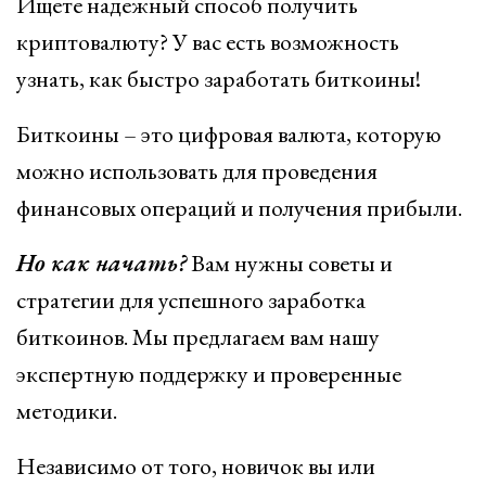
Ищете надежный способ получить
криптовалюту? У вас есть возможность
узнать, как быстро заработать биткоины!
Биткоины – это цифровая валюта, которую
можно использовать для проведения
финансовых операций и получения прибыли.
Но как начать?
Вам нужны советы и
стратегии для успешного заработка
биткоинов. Мы предлагаем вам нашу
экспертную поддержку и проверенные
методики.
Независимо от того, новичок вы или