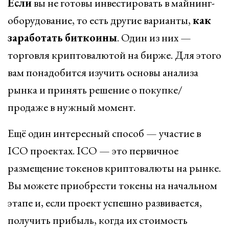
Если
вы не готовы инвестировать в майнинг-
оборудование, то есть другие варианты,
как
заработать
биткоины
. Один из них —
торговля криптовалютой на бирже. Для этого
вам понадобится изучить основы анализа
рынка и принять решение о покупке/
продаже в нужный момент.
Ещё один интересный способ — участие в
ICO проектах. ICO — это первичное
размещение токенов криптовалюты на рынке.
Вы можете приобрести токены на начальном
этапе и, если проект успешно развивается,
получить прибыль, когда их стоимость