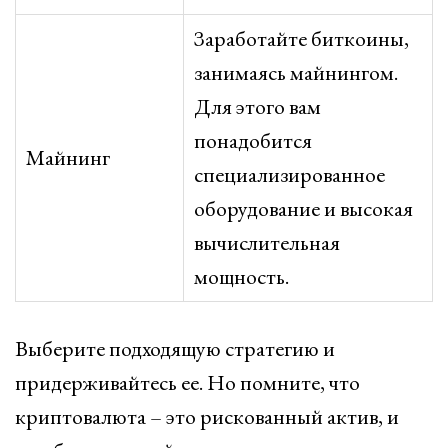
Заработайте биткоины,
занимаясь майнингом.
Для этого вам
понадобится
Майнинг
специализированное
оборудование и высокая
вычислительная
мощность.
Выберите подходящую стратегию и
придерживайтесь ее. Но помните, что
криптовалюта – это рискованный актив, и