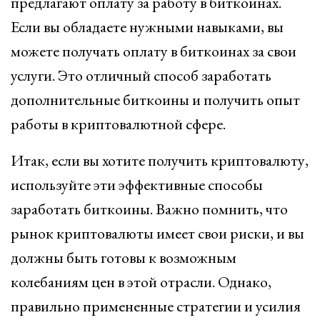
предлагают оплату за работу в биткоинах.
Если вы обладаете нужными навыками, вы
можете получать оплату в биткоинах за свои
услуги. Это отличный способ заработать
дополнительные биткоины и получить опыт
работы в криптовалютной сфере.
Итак, если вы хотите получить криптовалюту,
используйте эти эффективные способы
заработать биткоины. Важно помнить, что
рынок криптовалюты имеет свои риски, и вы
должны быть готовы к возможным
колебаниям цен в этой отрасли. Однако,
правильно примененные стратегии и усилия