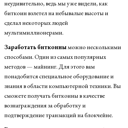
неудивительно, ведь мы уже видели, как
биткоин взлетел на небывалые высоты и
сделал некоторых людей
мультимиллионерами.
Заработать
биткоины
можно несколькими
способами. Один из самых популярных
методов — майнинг. Для этого вам
понадобится специальное оборудование и
знания в области компьютерной техники. Вы
сможете получать биткоины в качестве
вознаграждения за обработку и
подтверждение транзакций на блокчейне.