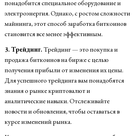
понадобится специальное оборудование и
электроэнергия. Однако, с ростом сложности
майнинга, этот способ заработка биткоинов
становится все менее эффективным.
3. Трейдинг.
Трейдинг — это покупка и
продажа биткоинов на бирже с целью
получения прибыли от изменения их цены.
Для успешного трейдинга вам понадобятся
знания о рынке криптовалют и
аналитические навыки. Отслеживайте
новости и обновления, чтобы оставаться в
курсе изменений рынка.