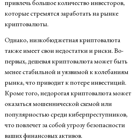
привлечь большое количество инвесторов,
которые стремятся заработать на рынке
криптовалюты.
Однако, низкобюджетная криптовалюта
также имеет свои недостатки и риски. Во-
первых, дешевая криптовалюта может быть
менее стабильной и уязвимой к колебаниям
рынка, что приводит к потере инвестиций.
Кроме того, недорогая криптовалюта может
оказаться мошеннической схемой или
популярностью среди киберпреступников,
что повлечет за собой угрозу безопасности
ваших финансовых активов.