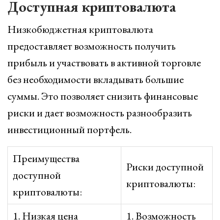
Доступная криптовалюта
Низкобюджетная криптовалюта
предоставляет возможность получить
прибыль и участвовать в активной торговле
без необходимости вкладывать большие
суммы. Это позволяет снизить финансовые
риски и дает возможность разнообразить
инвестиционный портфель.
Преимущества
Риски доступной
доступной
криптовалюты:
криптовалюты:
1. Низкая цена
1. Возможность