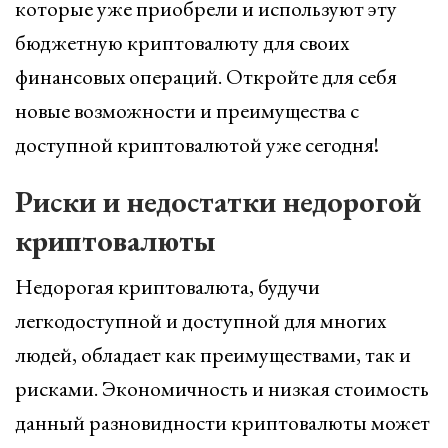
которые уже приобрели и используют эту
бюджетную криптовалюту для своих
финансовых операций. Откройте для себя
новые возможности и преимущества с
доступной криптовалютой уже сегодня!
Риски и недостатки недорогой
криптовалюты
Недорогая криптовалюта, будучи
легкодоступной и доступной для многих
людей, обладает как преимуществами, так и
рисками. Экономичность и низкая стоимость
данный разновидности криптовалюты может