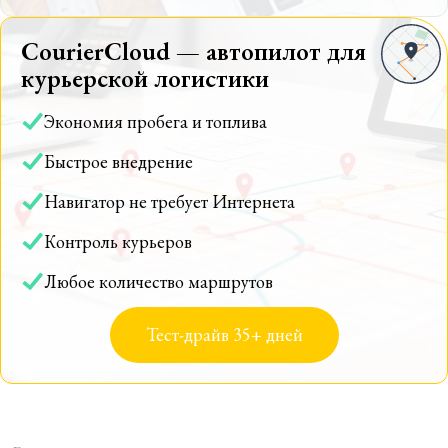
CourierCloud — автопилот для
курьерской логистики
Экономия пробега и топлива
Быстрое внедрение
Навигатор не требует Интернета
Контроль курьеров
Любое количество маршрутов
Тест-драйв 35+ дней