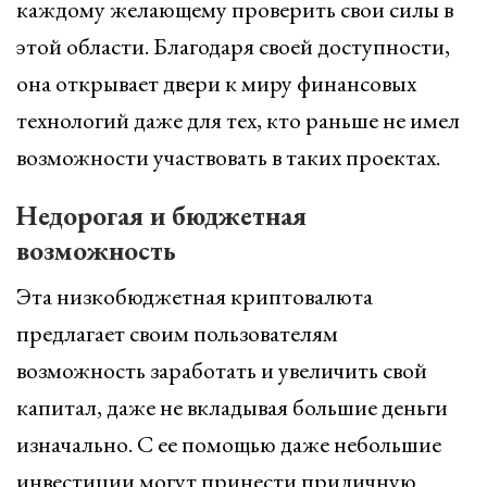
каждому желающему проверить свои силы в
этой области. Благодаря своей доступности,
она открывает двери к миру финансовых
технологий даже для тех, кто раньше не имел
возможности участвовать в таких проектах.
Недорогая и бюджетная
возможность
Эта низкобюджетная криптовалюта
предлагает своим пользователям
возможность заработать и увеличить свой
капитал, даже не вкладывая большие деньги
изначально. С ее помощью даже небольшие
инвестиции могут принести приличную