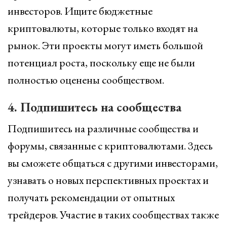
инвесторов. Ищите бюджетные
криптовалюты, которые только входят на
рынок. Эти проекты могут иметь большой
потенциал роста, поскольку еще не были
полностью оценены сообществом.
4. Подпишитесь на сообщества
Подпишитесь на различные сообщества и
форумы, связанные с криптовалютами. Здесь
вы сможете общаться с другими инвесторами,
узнавать о новых перспективных проектах и
получать рекомендации от опытных
трейдеров. Участие в таких сообществах также