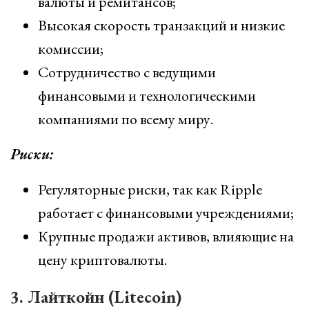
валюты и ремитансов;
Высокая скорость транзакций и низкие
комиссии;
Сотрудничество с ведущими
финансовыми и технологическими
компаниями по всему миру.
Риски:
Регуляторные риски, так как Ripple
работает с финансовыми учреждениями;
Крупные продажи активов, влияющие на
цену криптовалюты.
3. Лайткойн (Litecoin)