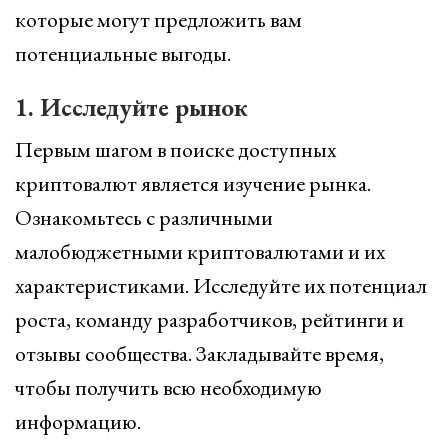
которые могут предложить вам
потенциальные выгоды.
1. Исследуйте рынок
Первым шагом в поиске доступных
криптовалют является изучение рынка.
Ознакомьтесь с различными
малобюджетными криптовалютами и их
характеристиками. Исследуйте их потенциал
роста, команду разработчиков, рейтинги и
отзывы сообщества. Закладывайте время,
чтобы получить всю необходимую
информацию.