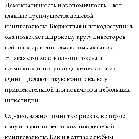
Демократичность и экономичность – вот
главные преимущества дешевой
криптовалюты. Бюджетная и легкодоступная,
она позволяет широкому кругу инвесторов
войти в мир криптовалютных активов.
Низкая стоимость одного токена и
возможность покупки даже нескольких
единиц делают такую криптовалюту
привлекательной для новичков и небольших
инвестиций.
Однако, важно помнить о рисках, которые
сопутствуют инвестированию дешевой
криптовалюты. Как и в случае с любым