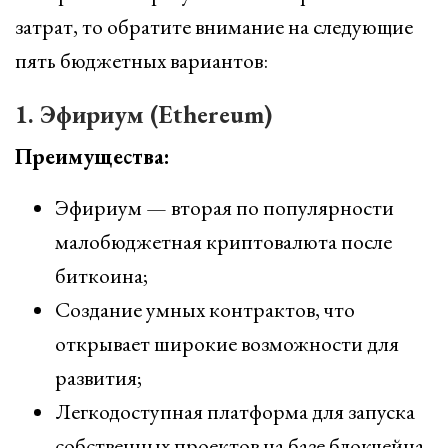
затрат, то обратите внимание на следующие
пять бюджетных вариантов:
1. Эфириум (Ethereum)
Преимущества:
Эфириум — вторая по популярности
малобюджетная криптовалюта после
биткоина;
Создание умных контрактов, что
открывает широкие возможности для
развития;
Легкодоступная платформа для запуска
собственных проектов на базе блокчейна.