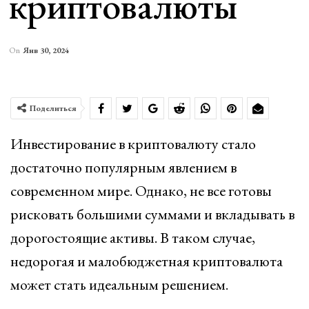
криптовалюты
On
Янв 30, 2024
Поделиться
Инвестирование в криптовалюту стало
достаточно популярным явлением в
современном мире. Однако, не все готовы
рисковать большими суммами и вкладывать в
дорогостоящие активы. В таком случае,
недорогая и малобюджетная криптовалюта
может стать идеальным решением.