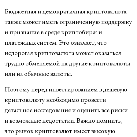
Бюджетная и демократичная криптовалюта
также может иметь ограниченную поддержку
и признание в среде криптобирж и
платежных систем. Это означает, что
недорогая криптовалюта может оказаться
трудно обменяемой на другие криптовалюты
или на обычные валюты.
Поэтому перед инвестированием в дешевую
криптовалюту необходимо провести
детальное исследование и оценить все риски
и возможные недостатки. Важно помнить,
что рынок криптовалют имеет высокую