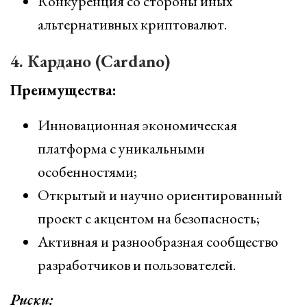
Конкуренция со стороны иных
альтернативных криптовалют.
4. Кардано (Cardano)
Преимущества:
Инновационная экономическая
платформа с уникальными
особенностями;
Открытый и научно ориентированный
проект с акцентом на безопасность;
Активная и разнообразная сообщество
разработчиков и пользователей.
Риски: