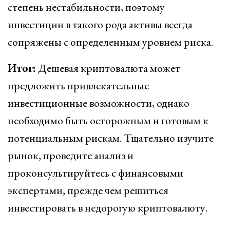
степень нестабильности, поэтому
инвестиции в такого рода активы всегда
сопряжены с определенным уровнем риска.
Итог:
Дешевая криптовалюта может
предложить привлекательные
инвестиционные возможности, однако
необходимо быть осторожным и готовым к
потенциальным рискам. Тщательно изучите
рынок, проведите анализ и
проконсультируйтесь с финансовыми
экспертами, прежде чем решиться
инвестировать в недорогую криптовалюту.