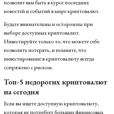
позволит вам быть в курсе последних
новостей и событий в мире криптовалют.
Будьте внимательны и осторожны при
выборе доступных криптовалют.
Инвестируйте только то, что можете себе
позволить потерять, и помните, что
инвестирование в криптовалюту всегда
сопряжено с риском.
Топ-5 недорогих криптовалют
на сегодня
Если вы ищете доступную криптовалюту,
которая не потребует больших финансовых