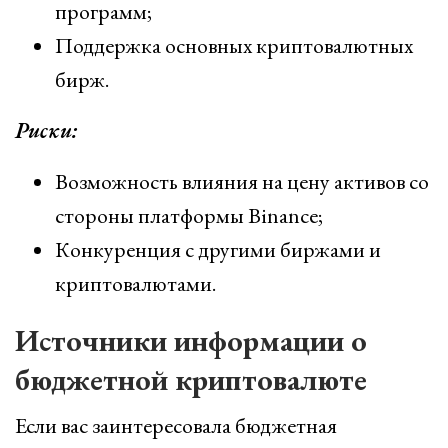
программ;
Поддержка основных криптовалютных
бирж.
Риски:
Возможность влияния на цену активов со
стороны платформы Binance;
Конкуренция с другими биржами и
криптовалютами.
Источники информации о
бюджетной криптовалюте
Если вас заинтересовала бюджетная