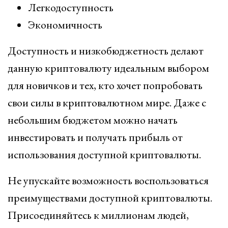
Легкодоступность
Экономичность
Доступность и низкобюджетность делают
данную криптовалюту идеальным выбором
для новичков и тех, кто хочет попробовать
свои силы в криптовалютном мире. Даже с
небольшим бюджетом можно начать
инвестировать и получать прибыль от
использования доступной криптовалюты.
Не упускайте возможность воспользоваться
преимуществами доступной криптовалюты.
Присоединяйтесь к миллионам людей,