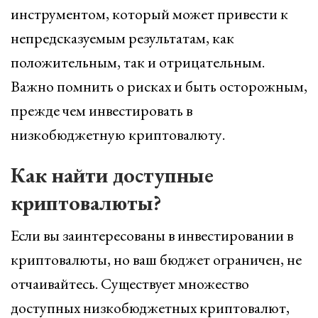
инструментом, который может привести к
непредсказуемым результатам, как
положительным, так и отрицательным.
Важно помнить о рисках и быть осторожным,
прежде чем инвестировать в
низкобюджетную криптовалюту.
Как найти доступные
криптовалюты?
Если вы заинтересованы в инвестировании в
криптовалюты, но ваш бюджет ограничен, не
отчаивайтесь. Существует множество
доступных низкобюджетных криптовалют,