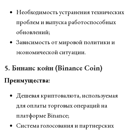
Необходимость устранения технических
проблем и выпуска работоспособных
обновлений;
Зависимость от мировой политики и
экономической ситуации.
5. Бинанс койн (Binance Coin)
Преимущества:
Дешевая криптовалюта, используемая
для оплаты торговых операций на
платформе Binance;
Система голосования и партнерских