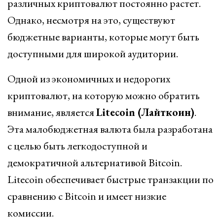
различных криптовалют постоянно растет.
Однако, несмотря на это, существуют
бюджетные варианты, которые могут быть
доступными для широкой аудитории.
Одной из экономичных и недорогих
криптовалют, на которую можно обратить
внимание, является
Litecoin (Лайткоин)
.
Эта малобюджетная валюта была разработана
с целью быть легкодоступной и
демократичной альтернативой Bitcoin.
Litecoin обеспечивает быстрые транзакции по
сравнению с Bitcoin и имеет низкие
комиссии.