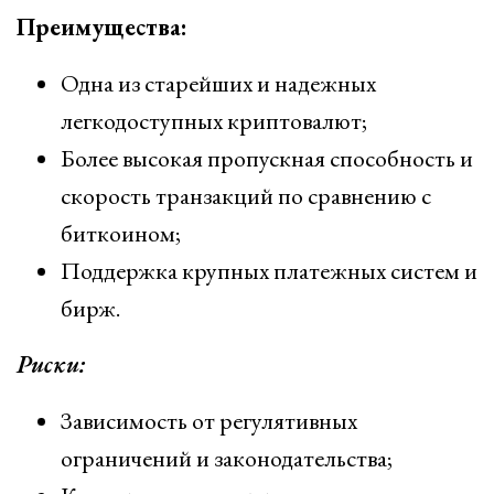
Преимущества:
Одна из старейших и надежных
легкодоступных криптовалют;
Более высокая пропускная способность и
скорость транзакций по сравнению с
биткоином;
Поддержка крупных платежных систем и
бирж.
Риски:
Зависимость от регулятивных
ограничений и законодательства;