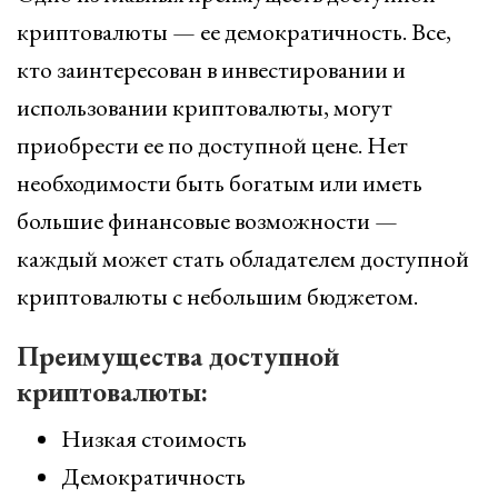
криптовалюты — ее демократичность. Все,
кто заинтересован в инвестировании и
использовании криптовалюты, могут
приобрести ее по доступной цене. Нет
необходимости быть богатым или иметь
большие финансовые возможности —
каждый может стать обладателем доступной
криптовалюты с небольшим бюджетом.
Преимущества доступной
криптовалюты:
Низкая стоимость
Демократичность