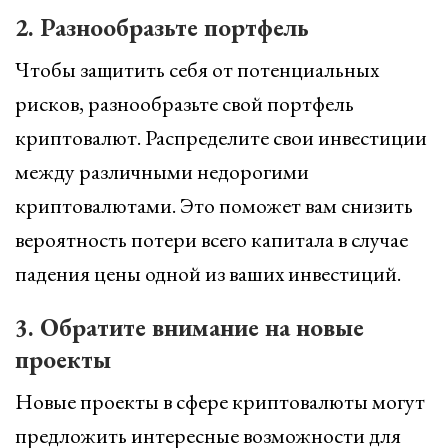
2. Разнообразьте портфель
Чтобы защитить себя от потенциальных
рисков, разнообразьте свой портфель
криптовалют. Распределите свои инвестиции
между различными недорогими
криптовалютами. Это поможет вам снизить
вероятность потери всего капитала в случае
падения цены одной из ваших инвестиций.
3. Обратите внимание на новые
проекты
Новые проекты в сфере криптовалюты могут
предложить интересные возможности для