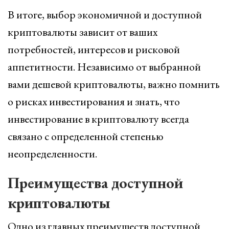
В итоге, выбор экономичной и доступной
криптовалюты зависит от ваших
потребностей, интересов и рисковой
аппетитности. Независимо от выбранной
вами дешевой криптовалюты, важно помнить
о рисках инвестирования и знать, что
инвестирование в криптовалюту всегда
связано с определенной степенью
неопределенности.
Преимущества доступной
криптовалюты
Одно из главных преимуществ доступной