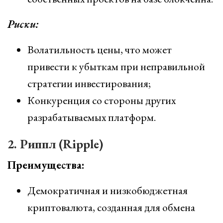
Риски:
Волатильность цены, что может
привести к убыткам при неправильной
стратегии инвестирования;
Конкуренция со стороны других
разрабатываемых платформ.
2. Риппл (Ripple)
Преимущества:
Демократичная и низкобюджетная
криптовалюта, созданная для обмена