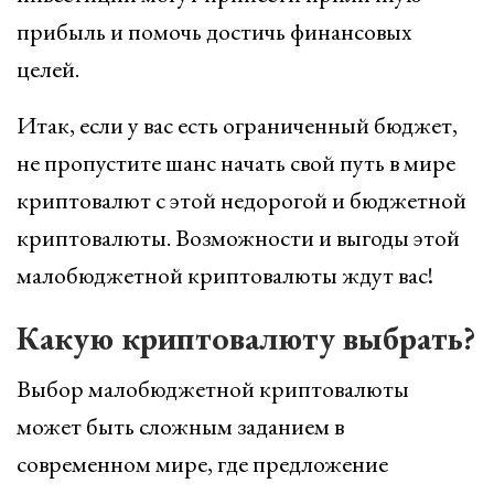
прибыль и помочь достичь финансовых
целей.
Итак, если у вас есть ограниченный бюджет,
не пропустите шанс начать свой путь в мире
криптовалют с этой недорогой и бюджетной
криптовалюты. Возможности и выгоды этой
малобюджетной криптовалюты ждут вас!
Какую криптовалюту выбрать?
Выбор малобюджетной криптовалюты
может быть сложным заданием в
современном мире, где предложение