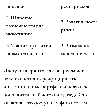
покупки
роста рисков
2. Широкие
2. Волатильность
возможности для
рынка
инвестиций
3. Участие в развитии
3. Возможность
новых технологий
мошенничества
Доступная криптовалюта предлагает
возможность диверсифицировать
инвестиционные портфели и получить
дополнительный источник дохода. Она
является легкодоступным финансовым