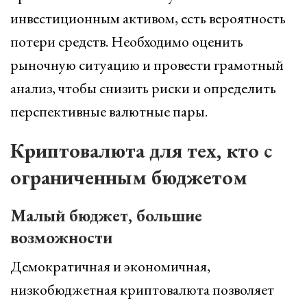
инвестиционным активом, есть вероятность
потери средств. Необходимо оценить
рыночную ситуацию и провести грамотный
анализ, чтобы снизить риски и определить
перспективные валютные пары.
Криптовалюта для тех, кто с
ограниченным бюджетом
Малый бюджет, большие
возможности
Демократичная и экономичная,
низкобюджетная криптовалюта позволяет