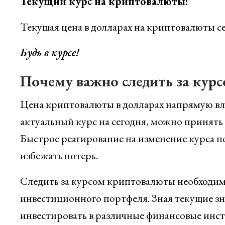
Текущий курс на криптовалюты:
Текущая цена в долларах на криптовалюты се
Будь в курсе!
Почему важно следить за кур
Цена криптовалюты в долларах напрямую влия
актуальный курс на сегодня, можно принять
Быстрое реагирование на изменение курса п
избежать потерь.
Следить за курсом криптовалюты необходи
инвестиционного портфеля. Зная текущие зн
инвестировать в различные финансовые инст