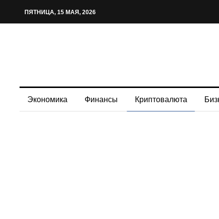
ПЯТНИЦА, 15 МАЯ, 2026
Экономика
Финансы
Криптовалюта
Биз