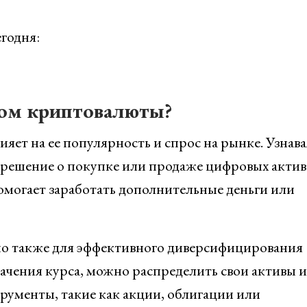
годня:
сом криптовалюты?
ет на ее популярность и спрос на рынке. Узнава
 решение о покупке или продаже цифровых актив
омогает заработать дополнительные деньги или
мо также для эффективного диверсифицирования
ачения курса, можно распределить свои активы и
рументы, такие как акции, облигации или