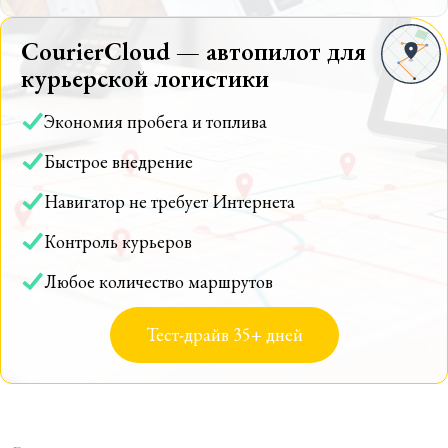
CourierCloud — автопилот для
курьерской логистики
Экономия пробега и топлива
Быстрое внедрение
Навигатор не требует Интернета
Контроль курьеров
Любое количество маршрутов
Тест-драйв 35+ дней