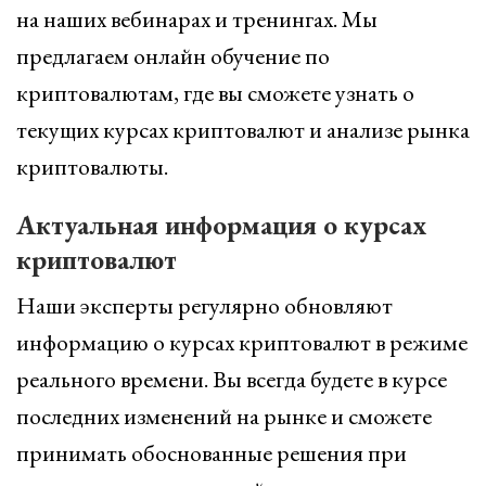
на наших вебинарах и тренингах. Мы
предлагаем онлайн обучение по
криптовалютам, где вы сможете узнать о
текущих курсах криптовалют и анализе рынка
криптовалюты.
Актуальная информация о курсах
криптовалют
Наши эксперты регулярно обновляют
информацию о курсах криптовалют в режиме
реального времени. Вы всегда будете в курсе
последних изменений на рынке и сможете
принимать обоснованные решения при