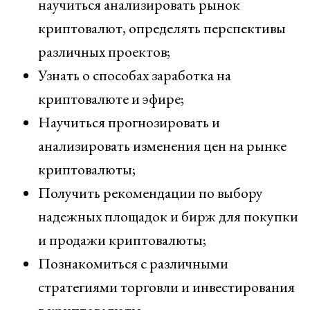
научиться анализировать рынок
криптовалют, определять перспективы
различных проектов;
Узнать о способах заработка на
криптовалюте и эфире;
Научиться прогнозировать и
анализировать изменения цен на рынке
криптовалюты;
Получить рекомендации по выбору
надежных площадок и бирж для покупки
и продажи криптовалюты;
Познакомиться с различными
стратегиями торговли и инвестирования