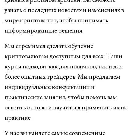
узнать о последних новостях и изменениях в
мире криптовалют, чтобы принимать
информированные решения.
Мы стремимся сделать обучение
криптовалютам доступным для всех. Наши
курсы подходят как для новичков, так и для
более опытных трейдеров. Мы предлагаем
индивидуальные консультации и
практические занятия, чтобы помочь вам
освоить основы и научиться применять их на
практике.
У нас вы найдете самые современные