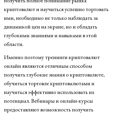
получить полное понимание рынка
криптовалют и научиться успешно торговать
ими, необходимо не только наблюдать за
динамикой цен на экране, но и обладать
глубокими знаниями и навыками в этой
области.
Именно поэтому тренинги криптовалют
онлайн являются отличным способом
получить глубокие знания о криптовалюте,
обучиться торговле криптовалютами и
научиться эффективно использовать их
потенциал. Вебинары и онлайн-курсы
предоставляют возможность получить