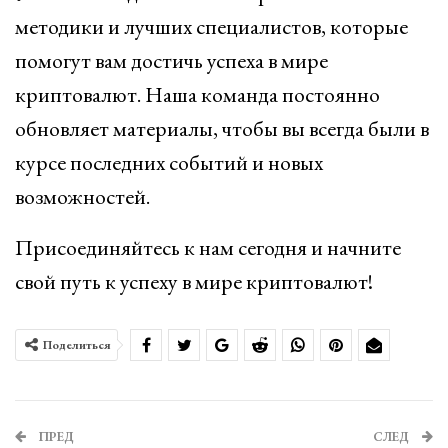
методики и лучших специалистов, которые
помогут вам достичь успеха в мире
криптовалют. Наша команда постоянно
обновляет материалы, чтобы вы всегда были в
курсе последних событий и новых
возможностей.
Присоединяйтесь к нам сегодня и начните
свой путь к успеху в мире криптовалют!
Поделиться
ПРЕД
СЛЕД