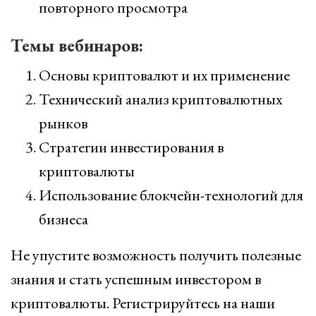
повторного просмотра
Темы вебинаров:
Основы криптовалют и их применение
Технический анализ криптовалютных
рынков
Стратегии инвестирования в
криптовалюты
Использование блокчейн-технологий для
бизнеса
Не упустите возможность получить полезные
знания и стать успешным инвестором в
криптовалюты. Регистрируйтесь на наши