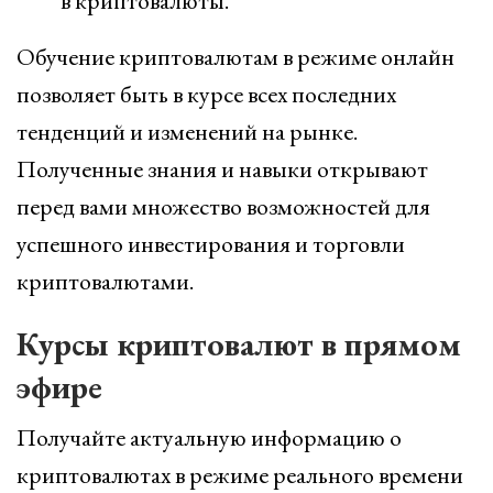
в криптовалюты.
Обучение криптовалютам в режиме онлайн
позволяет быть в курсе всех последних
тенденций и изменений на рынке.
Полученные знания и навыки открывают
перед вами множество возможностей для
успешного инвестирования и торговли
криптовалютами.
Курсы криптовалют в прямом
эфире
Получайте актуальную информацию о
криптовалютах в режиме реального времени