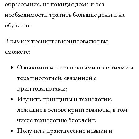
образование, не покидая дома и без
необходимости тратить большие деньги на
обучение.
В рамках тренингов криптовалют вы
сможете:
Ознакомиться с основными понятиями и
терминологией, связанной с
криптовалютами;
Изучить принципы и технологии,
лежащие в основе криптовалюты, в том
числе технологию блокчейн;
Получить практические навыки и