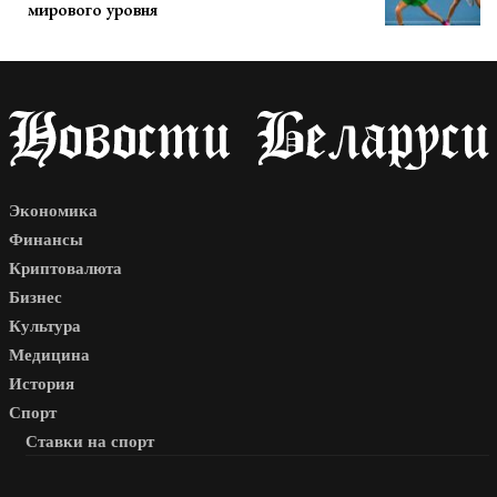
мирового уровня
Экономика
Финансы
Криптовалюта
Бизнес
Культура
Медицина
История
Спорт
Ставки на спорт