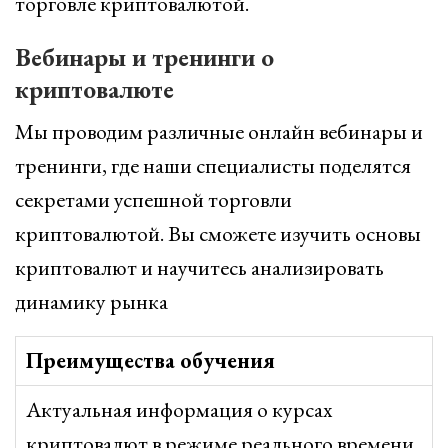
торговле криптовалютой.
Вебинары и тренинги о
криптовалюте
Мы проводим различные онлайн вебинары и
тренинги, где наши специалисты поделятся
секретами успешной торговли
криптовалютой. Вы сможете изучить основы
криптовалют и научитесь анализировать
динамику рынка
Преимущества обучения
Актуальная информация о курсах
криптовалют в режиме реального времени