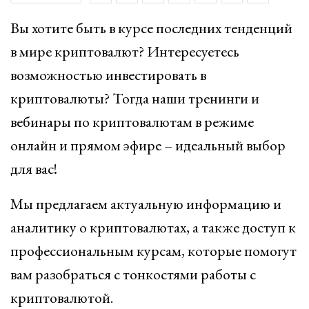
Вы хотите быть в курсе последних тенденций
в мире криптовалют? Интересуетесь
возможностью инвестировать в
криптовалюты? Тогда наши тренинги и
вебинары по криптовалютам в режиме
онлайн и прямом эфире – идеальный выбор
для вас!
Мы предлагаем актуальную информацию и
аналитику о криптовалютах, а также доступ к
профессиональным курсам, которые помогут
вам разобраться с тонкостями работы с
криптовалютой.