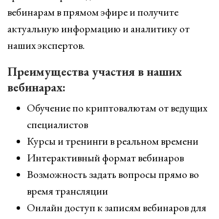
вебинарам в прямом эфире и получите
актуальную информацию и аналитику от
наших экспертов.
Преимущества участия в наших
вебинарах:
Обучение по криптовалютам от ведущих
специалистов
Курсы и тренинги в реальном времени
Интерактивный формат вебинаров
Возможность задать вопросы прямо во
время трансляции
Онлайн доступ к записям вебинаров для