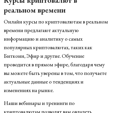
Курсы криптовалют в
реальном времени
Онлайн курсы по криптовалютам в реальном
времени предлагают актуальную
информацию и аналитику о самых
популярных криптовалютах, таких как
Биткоин, Эфир и другие. Обучение
проводится в прямом эфире, благодаря чему
вы можете быть уверены в том, что получаете
актуальные данные о тенденциях и
изменениях на рынке.
Наши вебинары и тренинги по
криптовалютам позволят вам овладеть