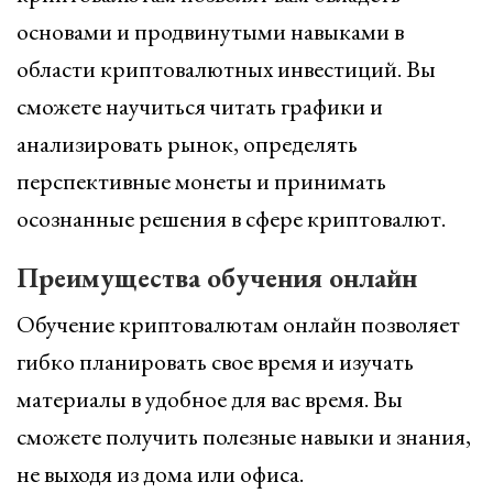
основами и продвинутыми навыками в
области криптовалютных инвестиций. Вы
сможете научиться читать графики и
анализировать рынок, определять
перспективные монеты и принимать
осознанные решения в сфере криптовалют.
Преимущества обучения онлайн
Обучение криптовалютам онлайн позволяет
гибко планировать свое время и изучать
материалы в удобное для вас время. Вы
сможете получить полезные навыки и знания,
не выходя из дома или офиса.