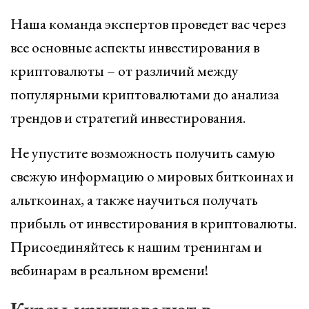
Наша команда экспертов проведет вас через
все основные аспекты инвестирования в
криптовалюты – от различий между
популярными криптовалютами до анализа
трендов и стратегий инвестирования.
Не упустите возможность получить самую
свежую информацию о мировых биткоинах и
альткоинах, а также научиться получать
прибыль от инвестирования в криптовалюты.
Присоединяйтесь к нашим тренингам и
вебинарам в реальном времени!