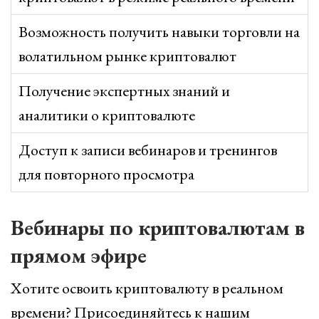
Возможность получить навыки торговли на
волатильном рынке криптовалют
Получение экспертных знаний и
аналитики о криптовалюте
Доступ к записи вебинаров и тренингов
для повторного просмотра
Вебинары по криптовалютам в
прямом эфире
Хотите освоить криптовалюту в реальном
времени? Присоединяйтесь к нашим