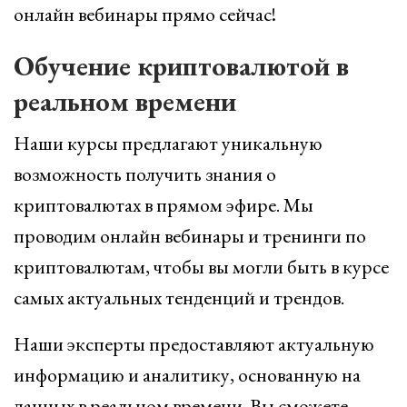
онлайн вебинары прямо сейчас!
Обучение криптовалютой в
реальном времени
Наши курсы предлагают уникальную
возможность получить знания о
криптовалютах в прямом эфире. Мы
проводим онлайн вебинары и тренинги по
криптовалютам, чтобы вы могли быть в курсе
самых актуальных тенденций и трендов.
Наши эксперты предоставляют актуальную
информацию и аналитику, основанную на
данных в реальном времени. Вы сможете