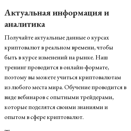
Актуальная информация и
аналитика
Получайте актуальные данные о курсах
криптовалют в реальном времени, чтобы
быть в курсе изменений на рынке. Наш
тренинг проводится в онлайн-формате,
поэтому вы можете учиться криптовалютам
из любого места мира. Обучение проводится в
виде вебинаров с опытными трейдерами,
которые поделятся своими знаниями и
опытом в сфере криптовалют.