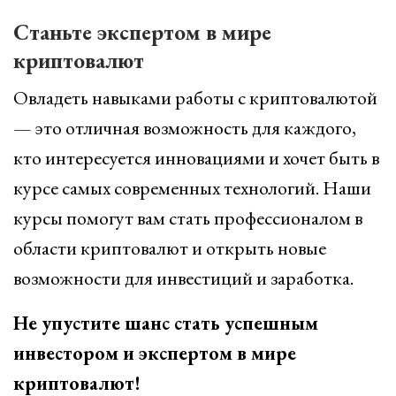
Станьте экспертом в мире
криптовалют
Овладеть навыками работы с криптовалютой
— это отличная возможность для каждого,
кто интересуется инновациями и хочет быть в
курсе самых современных технологий. Наши
курсы помогут вам стать профессионалом в
области криптовалют и открыть новые
возможности для инвестиций и заработка.
Не упустите шанс стать успешным
инвестором и экспертом в мире
криптовалют!