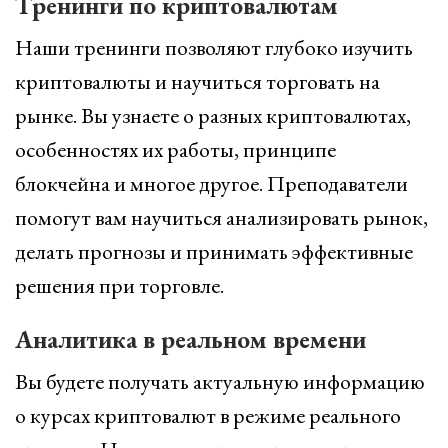
Тренинги по криптовалютам
Наши тренинги позволяют глубоко изучить
криптовалюты и научиться торговать на
рынке. Вы узнаете о разных криптовалютах,
особенностях их работы, принципе
блокчейна и многое другое. Преподаватели
помогут вам научиться анализировать рынок,
делать прогнозы и принимать эффективные
решения при торговле.
Аналитика в реальном времени
Вы будете получать актуальную информацию
о курсах криптовалют в режиме реального