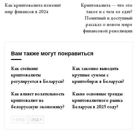
Как криптовалюта изменит
Криптовалюта — что это
мир финансов в 2024
такое и с чем ее едят?
Понятный и доступный
рассказ о новом мире
финансовой революции
Вам также могут понравиться
Как стейкинг
Как законно выводить
криптовалюты
крупные суммы с
регулируется в Беларуси?
криптобирж в Беларуси?
Как влияет волатильность
Какие основные тренды
криптовалют на
криптовалютного рынка
белорусскую экономику?
Беларуси в 2025 году?
ПРЕД
СЛЕД