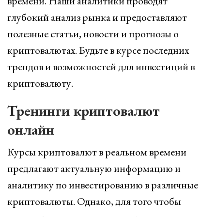
времени. Наши аналитики проводят
глубокий анализ рынка и предоставляют
полезные статьи, новости и прогнозы о
криптовалютах. Будьте в курсе последних
трендов и возможностей для инвестиций в
криптовалюту.
Тренинги криптовалют
онлайн
Курсы криптовалют в реальном времени
предлагают актуальную информацию и
аналитику по инвестированию в различные
криптовалюты. Однако, для того чтобы