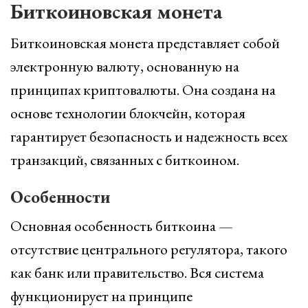
Биткоиновская монета
Биткоиновская монета представляет собой
электронную валюту, основанную на
принципах криптовалюты. Она создана на
основе технологии блокчейн, которая
гарантирует безопасность и надежность всех
транзакций, связанных с биткоином.
Особенности
Основная особенность биткоина —
отсутствие центрального регулятора, такого
как банк или правительство. Вся система
функционирует на принципе