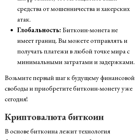
средства от мошенничества и хакерских
атак.
Глобальность:
Биткоин-монета не
имеет границ. Вы можете отправлять и
получать платежи в любой точке мира с
минимальными затратами и задержками.
Возьмите первый шаг к будущему финансовой
свободы и приобретите биткоин-монету уже
сегодня!
Криптовалюта биткоин
В основе биткоина лежит технология