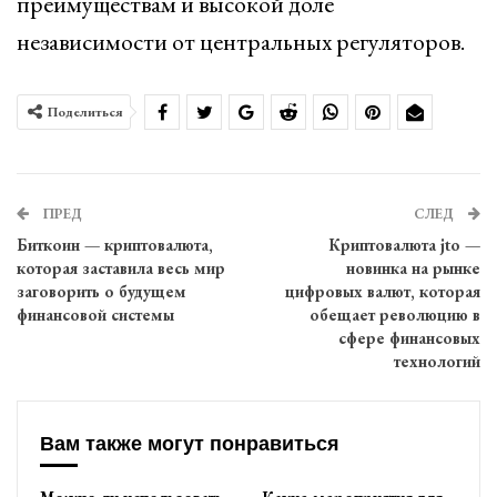
преимуществам и высокой доле
независимости от центральных регуляторов.
Поделиться
ПРЕД
СЛЕД
Биткоин — криптовалюта,
Криптовалюта jto —
которая заставила весь мир
новинка на рынке
заговорить о будущем
цифровых валют, которая
финансовой системы
обещает революцию в
сфере финансовых
технологий
Вам также могут понравиться