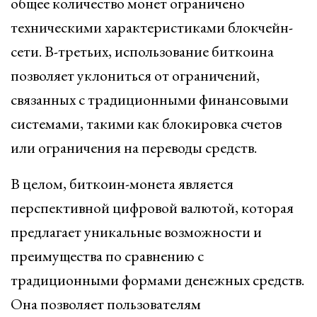
общее количество монет ограничено
техническими характеристиками блокчейн-
сети. В-третьих, использование биткоина
позволяет уклониться от ограничений,
связанных с традиционными финансовыми
системами, такими как блокировка счетов
или ограничения на переводы средств.
В целом, биткоин-монета является
перспективной цифровой валютой, которая
предлагает уникальные возможности и
преимущества по сравнению с
традиционными формами денежных средств.
Она позволяет пользователям