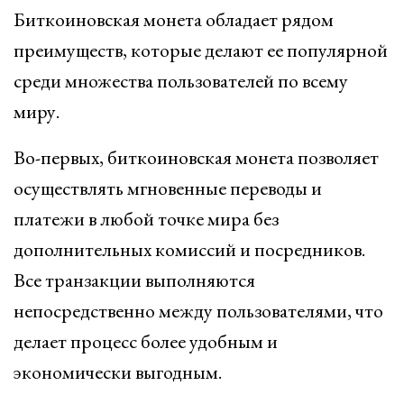
Биткоиновская монета обладает рядом
преимуществ, которые делают ее популярной
среди множества пользователей по всему
миру.
Во-первых, биткоиновская монета позволяет
осуществлять мгновенные переводы и
платежи в любой точке мира без
дополнительных комиссий и посредников.
Все транзакции выполняются
непосредственно между пользователями, что
делает процесс более удобным и
экономически выгодным.