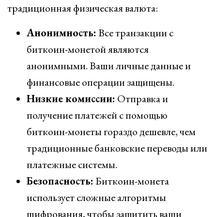
традиционная физическая валюта:
Анонимность:
Все транзакции с
биткоин-монетой являются
анонимными. Ваши личные данные и
финансовые операции защищены.
Низкие комиссии:
Отправка и
получение платежей с помощью
биткоин-монеты гораздо дешевле, чем
традиционные банковские переводы или
платежные системы.
Безопасность:
Биткоин-монета
использует сложные алгоритмы
шифрования, чтобы защитить ваши