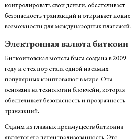
контролировать свои деньги, обеспечивает
безопасность транзакций и открывает новые
возможности для международных платежей.
Электронная валюта биткоин
Биткоиновская монета была создана в 2009
году и с тех пор стала одной из самых
популярных криптовалют в мире. Она
основана на технологии блокчейн, которая
обеспечивает безопасность и прозрачность
транзакций.
Одним из главных преимуществ биткоина
является его децентрализованность. Это