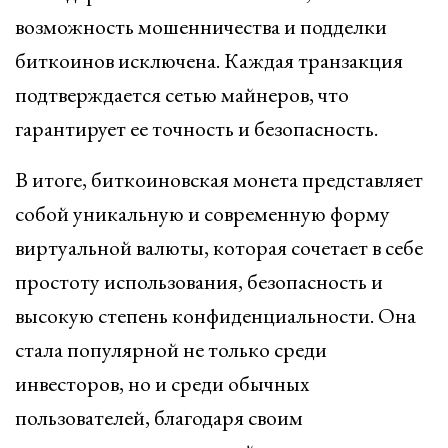
возможность мошенничества и подделки
биткоинов исключена. Каждая транзакция
подтверждается сетью майнеров, что
гарантирует ее точность и безопасность.
В итоге, биткоиновская монета представляет
собой уникальную и современную форму
виртуальной валюты, которая сочетает в себе
простоту использования, безопасность и
высокую степень конфиденциальности. Она
стала популярной не только среди
инвесторов, но и среди обычных
пользователей, благодаря своим