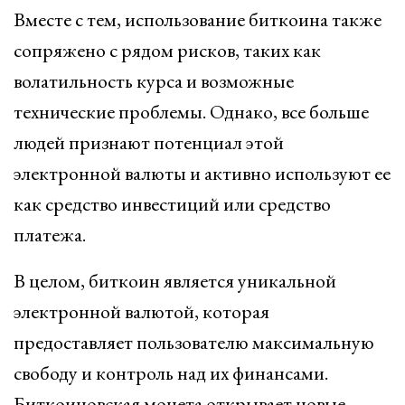
Вместе с тем, использование биткоина также
сопряжено с рядом рисков, таких как
волатильность курса и возможные
технические проблемы. Однако, все больше
людей признают потенциал этой
электронной валюты и активно используют ее
как средство инвестиций или средство
платежа.
В целом, биткоин является уникальной
электронной валютой, которая
предоставляет пользователю максимальную
свободу и контроль над их финансами.
Биткоиновская монета открывает новые