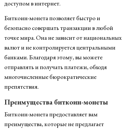
доступом в интернет.
Биткоин-монета позволяет быстро и
безопасно совершать транзакции в любой
точке мира. Она не зависит от национальных
валют и не контролируется центральными
банками. Благодаря этому, вы можете
отправлять и получать платежи, обходя
многочисленные бюрократические
препятствия.
Преимущества биткоин-монеты
Биткоин-монета предоставляет вам
преимущества, которые не предлагает