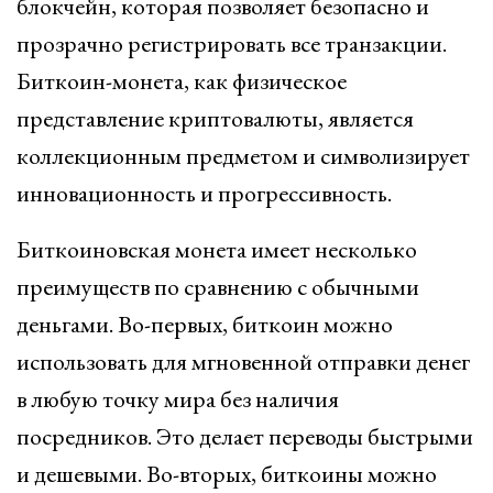
блокчейн, которая позволяет безопасно и
прозрачно регистрировать все транзакции.
Биткоин-монета, как физическое
представление криптовалюты, является
коллекционным предметом и символизирует
инновационность и прогрессивность.
Биткоиновская монета имеет несколько
преимуществ по сравнению с обычными
деньгами. Во-первых, биткоин можно
использовать для мгновенной отправки денег
в любую точку мира без наличия
посредников. Это делает переводы быстрыми
и дешевыми. Во-вторых, биткоины можно