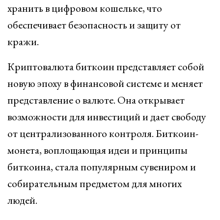
хранить в цифровом кошельке, что
обеспечивает безопасность и защиту от
кражи.
Криптовалюта биткоин представляет собой
новую эпоху в финансовой системе и меняет
представление о валюте. Она открывает
возможности для инвестиций и дает свободу
от централизованного контроля. Биткоин-
монета, воплощающая идеи и принципы
биткоина, стала популярным сувениром и
собирательным предметом для многих
людей.