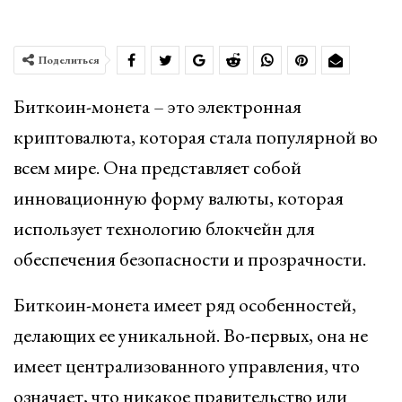
Поделиться
Биткоин-монета – это электронная
криптовалюта, которая стала популярной во
всем мире. Она представляет собой
инновационную форму валюты, которая
использует технологию блокчейн для
обеспечения безопасности и прозрачности.
Биткоин-монета имеет ряд особенностей,
делающих ее уникальной. Во-первых, она не
имеет централизованного управления, что
означает, что никакое правительство или