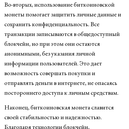
Во-вторых, использование биткоиновской
монеты помогает защитить личные данные и
сохранить конфиденциальность. Все
транзакции записываются в общедоступный
блокчейн, но при этом они остаются
анонимными, без указания личной
информации пользователей. Это дает
возможность совершать покупки и
отправлять деньги в интернете, не опасаясь
постороннего доступа к личным средствам.
Наконец, биткоиновская монета славится
своей стабильностью и надежностью.
Благодаря технологии блокчейн,