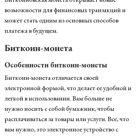
возможности для финансовых транзакций и
может стать одним из основных способов
платежа в будущем.
Биткоин-монета
Особенности биткоин-монеты
Биткоин-монета отличается своей
электронной формой, что делает ее удобной и
легкой в использовании. Вам больше не
нужно носить с собой бумажник, чтобы
расплачиваться за товары или услуги. Все, что
вам нужно, это электронное устройство с