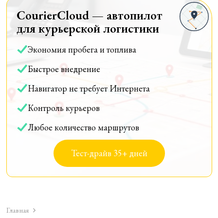
CourierCloud — автопилот
для курьерской логистики
Экономия пробега и топлива
Быстрое внедрение
Навигатор не требует Интернета
Контроль курьеров
Любое количество маршрутов
Тест-драйв 35+ дней
Главная