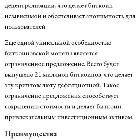
децентрализации, что делает биткоин
независимой и обеспечивает анонимность для
пользователей.
Еще одной уникальной особенностью
биткоиновской монеты является
ограниченное предложение. Всего будет
выпущено 21 миллион биткоинов, что делает
эту криптовалюту дефляционной. Такое
ограничение предложения способствует
сохранению стоимости и делает биткоин
привлекательным инвестиционным активом.
Преимущества