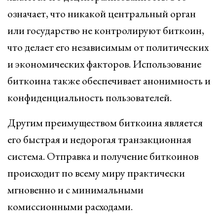
означает, что никакой центральный орган
или государство не контролируют биткоин,
что делает его независимым от политических
и экономических факторов. Использование
биткоина также обеспечивает анонимность и
конфиденциальность пользователей.
Другим преимуществом биткоина является
его быстрая и недорогая транзакционная
система. Отправка и получение биткоинов
происходит по всему миру практически
мгновенно и с минимальными
комиссионными расходами.