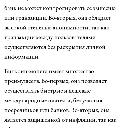
банк не может контролировать ее эмиссию
или транзакции. Во-вторых, она обладает
высокой степенью анонимности, так как
транзакции между пользователями
осуществляются без раскрытия личной
информации.
Биткоин-монета имеет множество
преимуществ. Во-первых, она позволяет
осуществлять быстрые и дешевые
международные платежи, без участия
посредников или банков. Во-вторых, она
является защищенной от инфляции, так как