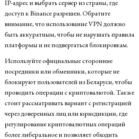
IP-адрес и выбрать сервер из страны, где
доступ к Binance разрешен. Обратите
внимание, что использование VPN должно
быть аккуратным, чтобы не нарушать правила
платформы и не подвергаться блокировкам.
Используйте официальные сторонние
посредники или обменники, которые не
блокируют пользователей из Беларуси, чтобы
проводить операции с криптовалютой. Также
стоит рассматривать вариант с регистрацией
через доверенных лиц или юрисдикции, где
регулирование криптовалютных операций
более либеральное и позволяет обходить