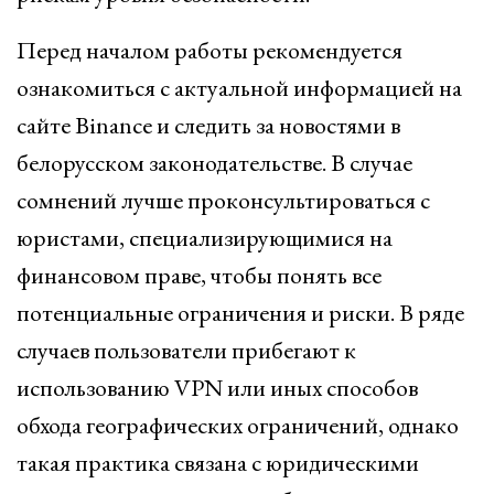
Перед началом работы рекомендуется
ознакомиться с актуальной информацией на
сайте Binance и следить за новостями в
белорусском законодательстве. В случае
сомнений лучше проконсультироваться с
юристами, специализирующимися на
финансовом праве, чтобы понять все
потенциальные ограничения и риски. В ряде
случаев пользователи прибегают к
использованию VPN или иных способов
обхода географических ограничений, однако
такая практика связана с юридическими