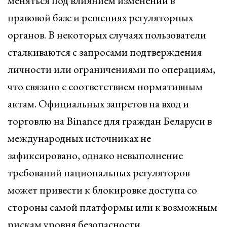
меняться под влиянием изменений в
правовой базе и решениях регуляторных
органов. В некоторых случаях пользователи
сталкиваются с запросами подтверждения
личности или ограничениями по операциям,
что связано с соответствием нормативным
актам. Официальных запретов на вход и
торговлю на Binance для граждан Беларуси в
международных источниках не
зафиксировано, однако невыполнение
требований национальных регуляторов
может привести к блокировке доступа со
стороны самой платформы или к возможным
рискам уровня безопасности.