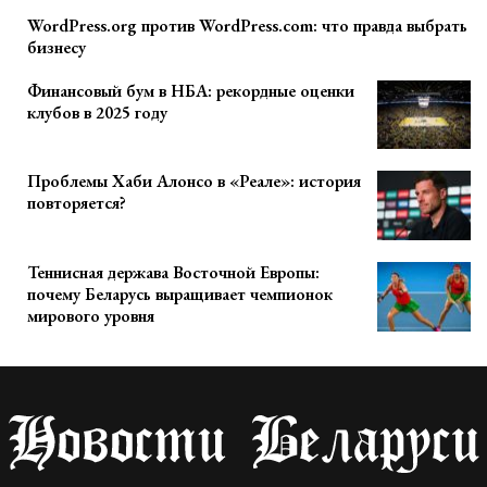
WordPress.org против WordPress.com: что правда выбрать
бизнесу
Финансовый бум в НБА: рекордные оценки
клубов в 2025 году
Проблемы Хаби Алонсо в «Реале»: история
повторяется?
Теннисная держава Восточной Европы:
почему Беларусь выращивает чемпионок
мирового уровня