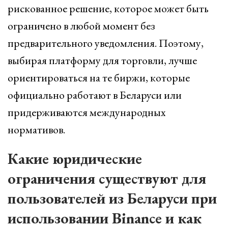
рискованное решение, которое может быть
ограничено в любой момент без
предварительного уведомления. Поэтому,
выбирая платформу для торговли, лучше
ориентироваться на те биржи, которые
официально работают в Беларуси или
придерживаются международных
нормативов.
Какие юридические
ограничения существуют для
пользователей из Беларуси при
использовании Binance и как