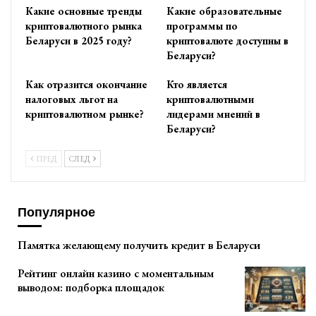
Какие основные тренды
Какие образовательные
криптовалютного рынка
программы по
Беларуси в 2025 году?
криптовалюте доступны в
Беларуси?
Как отразится окончание
Кто является
налоговых льгот на
криптовалютными
криптовалютном рынке?
лидерами мнений в
Беларуси?
ПРЕД
СЛЕД
Популярное
Памятка желающему получить кредит в Беларуси
Рейтинг онлайн казино с моментальным
выводом: подборка площадок