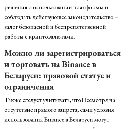
решения о использовании платформы и
соблюдать действующее законодательство –
залог безопасной и беспрепятственной
работы с криптовалютами.
Можно ли зарегистрироваться
и торговать на Binance в
Беларуси: правовой статус и
ограничения
Также следует учитывать, чтоНесмотря на
отсутствие прямого запрета, сами условия
использования Binance в Беларуси могут