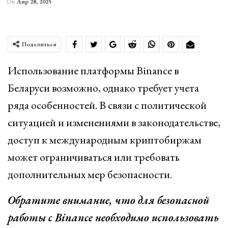
On
Апр 28, 2025
Поделиться
Использование платформы Binance в
Беларуси возможно, однако требует учета
ряда особенностей. В связи с политической
ситуацией и изменениями в законодательстве,
доступ к международным криптобиржам
может ограничиваться или требовать
дополнительных мер безопасности.
Обратите внимание, что для безопасной
работы с Binance необходимо использовать