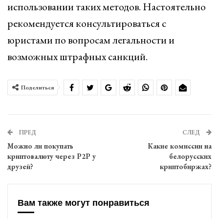
использовании таких методов. Настоятельно
рекомендуется консультироваться с
юристами по вопросам легальности и
возможных штрафных санкций.
Поделиться
ПРЕД
СЛЕД
Можно ли покупать
Какие комиссии на
криптовалюту через P2P у
белорусских
друзей?
криптобиржах?
Вам также могут понравиться