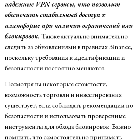
надежные VPN-сервисы, что позволит
обеспечить стабильный доступ к
платформе при наличии ограничений или
блокировок.
Также актуально внимательно
следить за обновлениями в правилах Binance,
поскольку требования к идентификации и
безопасности постоянно меняются.
Несмотря на некоторые сложности,
возможность торговли и инвестирования
существует, если соблюдать рекомендации по
безопасности и использовать проверенные
инструменты для обхода блокировок. Важно
помнить, что самостоятельно принимать