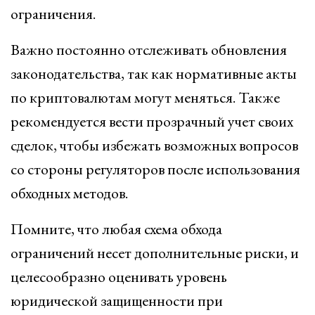
ограничения.
Важно постоянно отслеживать обновления
законодательства, так как нормативные акты
по криптовалютам могут меняться. Также
рекомендуется вести прозрачный учет своих
сделок, чтобы избежать возможных вопросов
со стороны регуляторов после использования
обходных методов.
Помните, что любая схема обхода
ограничений несет дополнительные риски, и
целесообразно оценивать уровень
юридической защищенности при