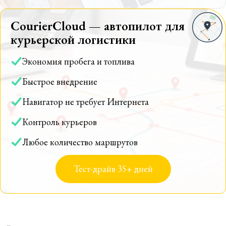
CourierCloud — автопилот для
курьерской логистики
Экономия пробега и топлива
Быстрое внедрение
Навигатор не требует Интернета
Контроль курьеров
Любое количество маршрутов
Тест-драйв 35+ дней