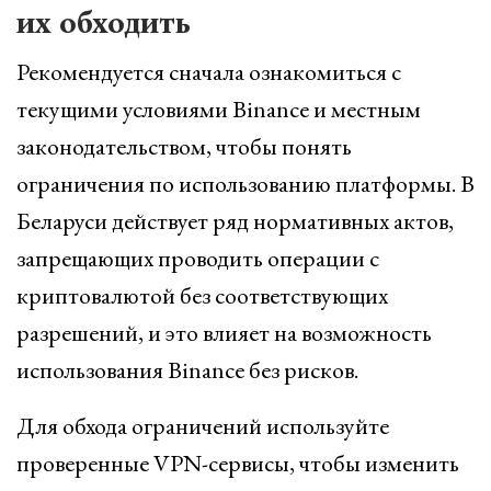
их обходить
Рекомендуется сначала ознакомиться с
текущими условиями Binance и местным
законодательством, чтобы понять
ограничения по использованию платформы. В
Беларуси действует ряд нормативных актов,
запрещающих проводить операции с
криптовалютой без соответствующих
разрешений, и это влияет на возможность
использования Binance без рисков.
Для обхода ограничений используйте
проверенные VPN-сервисы, чтобы изменить