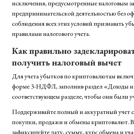
исключения, предусмотренные налоговым зак
предпринимательской деятельностью без оф
соблюдения всех этих условий признавать у
правилами налогового учета.
Как правильно задекларирова
получить налоговый вычет
Для учета убытков по криптовалютам включ
форме 3-НДФЛ, заполнив раздел «Доходы и 
соответствующем разделе, чтобы они были у
Поддерживайте полный и аккуратный учет с
покупки, продажи и обмены криптовалют. В
зафиксируйте дату, сумму, курс обмена и уча