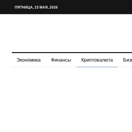
ПЯТНИЦА, 15 МАЯ, 2026
Экономика
Финансы
Криптовалюта
Биз