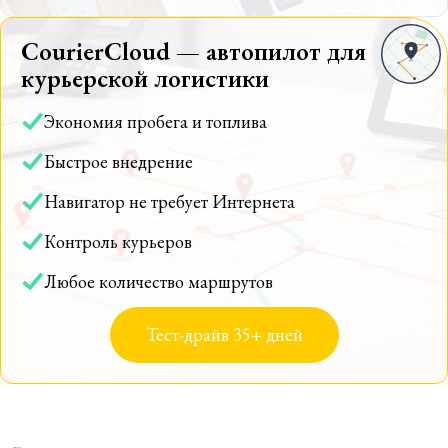
CourierCloud — автопилот для
курьерской логистики
Экономия пробега и топлива
Быстрое внедрение
Навигатор не требует Интернета
Контроль курьеров
Любое количество маршрутов
Тест-драйв 35+ дней