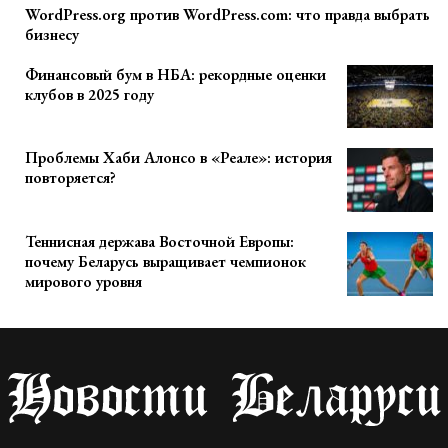
WordPress.org против WordPress.com: что правда выбрать
бизнесу
Финансовый бум в НБА: рекордные оценки
клубов в 2025 году
Проблемы Хаби Алонсо в «Реале»: история
повторяется?
Теннисная держава Восточной Европы:
почему Беларусь выращивает чемпионок
мирового уровня