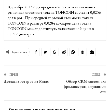
В декабре 2023 года предполагается, что наименьшая
рыночная стоимость токена TONCOIN составит 0,0256
долларов . При средней торговой стоимости токена
TONCOIN в размере 0,0284 долларов цена токена
TONCOIN может достигнуть максимальной цены в
0,0306 долларов.
Поделиться
ПРЕД
СЛЕД
Доставка товаров из Китая
Обзор CRM-систем для
фрилансеров, а нужны ли
они