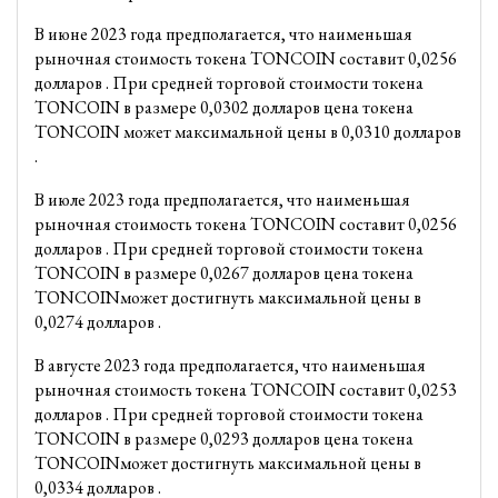
В июне 2023 года предполагается, что наименьшая
рыночная стоимость токена TONCOIN составит 0,0256
долларов . При средней торговой стоимости токена
TONCOIN в размере 0,0302 долларов цена токена
TONCOIN может максимальной цены в 0,0310 долларов
.
В июле 2023 года предполагается, что наименьшая
рыночная стоимость токена TONCOIN составит 0,0256
долларов . При средней торговой стоимости токена
TONCOIN в размере 0,0267 долларов цена токена
TONCOINможет достигнуть максимальной цены в
0,0274 долларов .
В августе 2023 года предполагается, что наименьшая
рыночная стоимость токена TONCOIN составит 0,0253
долларов . При средней торговой стоимости токена
TONCOIN в размере 0,0293 долларов цена токена
TONCOINможет достигнуть максимальной цены в
0,0334 долларов .