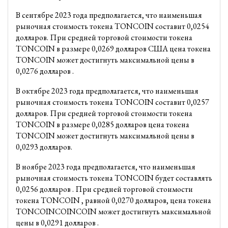
В сентябре 2023 года предполагается, что наименьшая
рыночная стоимость токена TONCOIN составит 0,0254
долларов. При средней торговой стоимости токена
TONCOIN в размере 0,0269 долларов США цена токена
TONCOIN может достигнуть максимальной цены в
0,0276 долларов .
В октябре 2023 года предполагается, что наименьшая
рыночная стоимость токена TONCOIN составит 0,0257
долларов. При средней торговой стоимости токена
TONCOIN в размере 0,0285 долларов цена токена
TONCOIN может достигнуть максимальной цены в
0,0293 долларов.
В ноябре 2023 года предполагается, что наименьшая
рыночная стоимость токена TONCOIN будет составлять
0,0256 долларов . При средней торговой стоимости
токена TONCOIN , равной 0,0270 долларов, цена токена
TONCOINCOINCOIN может достигнуть максимальной
цены в 0,0291 долларов .