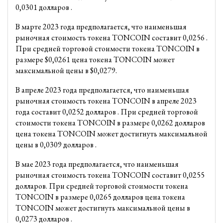
0,0301 долларов .
В марте 2023 года предполагается, что наименьшая
рыночная стоимость токена TONCOIN составит 0,0256 .
При средней торговой стоимости токена TONCOIN в
размере $0,0261 цена токена TONCOIN может
максимальной цены в $0,0279.
В апреле 2023 года предполагается, что наименьшая
рыночная стоимость токена TONCOIN в апреле 2023
года составит 0,0252 долларов . При средней торговой
стоимости токена TONCOIN в размере 0,0262 долларов
цена токена TONCOIN может достигнуть максимальной
цены в 0,0309 долларов .
В мае 2023 года предполагается, что наименьшая
рыночная стоимость токена TONCOIN составит 0,0255
долларов. При средней торговой стоимости токена
TONCOIN в размере 0,0265 долларов цена токена
TONCOIN может достигнуть максимальной цены в
0,0273 долларов .