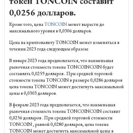
токен TONCOIN составит
0,0256 долларов.
Кроме того, цена
TONCOIN
может вырасти до
максимального уровня в 0,0306 долларов.
Цена на криптовалюту TONCOIN может изменяться в
течении 2023 года следующим образом:
В январе 2023 года предполагается, что наименьшая
рыночная стоимость токена TONCOINCOIN будет
составлять 0,0259 долларов . При средней торговой
стоимости токена TONCOIN в размере 0,0286 долларов
цена токена TONCOIN может достигнуть максимальной
цены в 0,0303 долларов.
В феврале 2023 года предполагается, что наименьшая
рыночная стоимость токена TONCOINCOIN составит
0,0256 долларов . При средней торговой стоимости
TONCOIN , равной 0,0280 долларов, цена токена
TONCOIN может достигнуть максимальной цены в