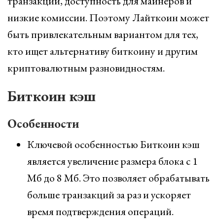
транзакции, доступность для майнеров и
низкие комиссии. Поэтому Лайткоин может
быть привлекательным вариантом для тех,
кто ищет альтернативу биткоину и другим
криптовалютным разновидностям.
Биткоин кэш
Особенности
Ключевой особенностью Биткоин кэш
является увеличение размера блока с 1
Мб до 8 Мб. Это позволяет обрабатывать
больше транзакций за раз и ускоряет
время подтверждения операций.