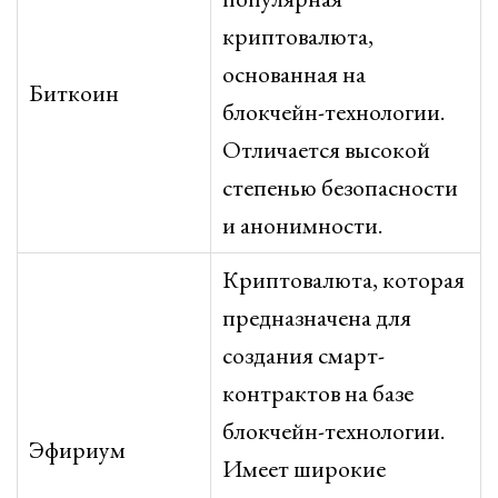
криптовалюта,
основанная на
Биткоин
блокчейн-технологии.
Отличается высокой
степенью безопасности
и анонимности.
Криптовалюта, которая
предназначена для
создания смарт-
контрактов на базе
блокчейн-технологии.
Эфириум
Имеет широкие