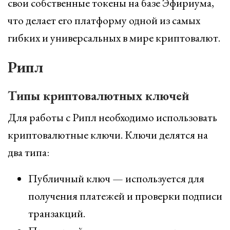
свои собственные токены на базе Эфириума,
что делает его платформу одной из самых
гибких и универсальных в мире криптовалют.
Рипл
Типы криптовалютных ключей
Для работы с Рипл необходимо использовать
криптовалютные ключи. Ключи делятся на
два типа:
Публичный ключ — используется для
получения платежей и проверки подписи
транзакций.