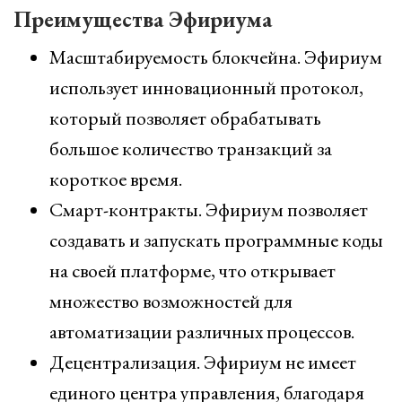
Преимущества Эфириума
Масштабируемость блокчейна. Эфириум
использует инновационный протокол,
который позволяет обрабатывать
большое количество транзакций за
короткое время.
Смарт-контракты. Эфириум позволяет
создавать и запускать программные коды
на своей платформе, что открывает
множество возможностей для
автоматизации различных процессов.
Децентрализация. Эфириум не имеет
единого центра управления, благодаря