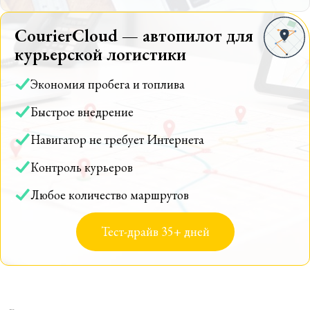
CourierCloud — автопилот для
курьерской логистики
Экономия пробега и топлива
Быстрое внедрение
Навигатор не требует Интернета
Контроль курьеров
Любое количество маршрутов
Тест-драйв 35+ дней