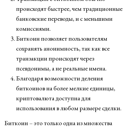
происходят быстрее, чем традиционные
банковские переводы, и с меньшими
комиссиями.
Биткоин позволяет пользователям
сохранять анонимность, так как все
транзакции происходят через
псевдонимы, а не реальные имена.
Благодаря возможности деления
биткоинов на более мелкие единицы,
криптовалюта доступна для
использования в любом размере сделки.
Биткоин – это только одна из множества