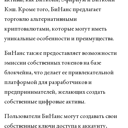
Кэш. Кроме того, БиНанс предлагает
торговлю альтернативными
криптовалютами, которые могут иметь
уникальные особенности и преимущества.
БиНанс также предоставляет возможности
эмиссии собственных токенов на базе
блокчейна, что делает ее привлекательной
платформой для разработчиков и
предпринимателей, желающих создать
собственные цифровые активы.
Пользователи БиНанс могут создавать свои
собственные ключи доступа к аккаунту,