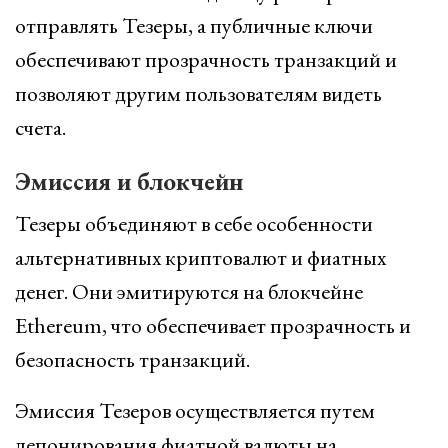
отправлять Тезеры, а публичные ключи
обеспечивают прозрачность транзакций и
позволяют другим пользователям видеть
счета.
Эмиссия и блокчейн
Тезеры объединяют в себе особенности
альтернативных криптовалют и фиатных
денег. Они эмитируются на блокчейне
Ethereum, что обеспечивает прозрачность и
безопасность транзакций.
Эмиссия Тезеров осуществляется путем
депонирования фиатной валюты на