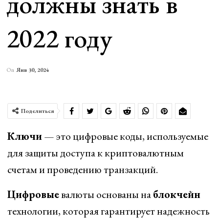
должны знать в
2022 году
On
Янв 30, 2024
Поделиться
Ключи
— это цифровые коды, используемые
для защиты доступа к криптовалютным
счетам и проведению транзакций.
Цифровые
валюты основаны на
блокчейн
технологии, которая гарантирует надежность