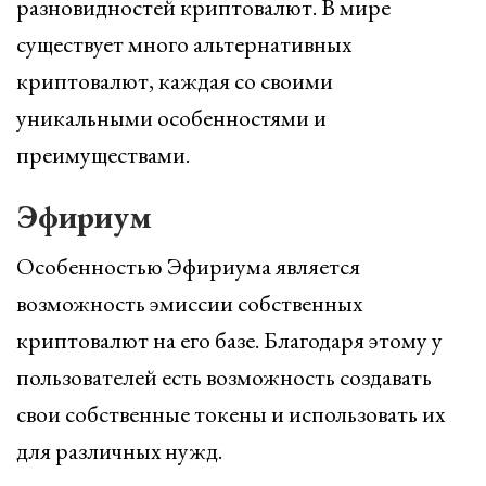
разновидностей криптовалют. В мире
существует много альтернативных
криптовалют, каждая со своими
уникальными особенностями и
преимуществами.
Эфириум
Особенностью Эфириума является
возможность эмиссии собственных
криптовалют на его базе. Благодаря этому у
пользователей есть возможность создавать
свои собственные токены и использовать их
для различных нужд.