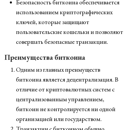
Безопасность биткоина обеспечивается
использованием криптографических
ключей, которые защищают
пользовательские кошельки и позволяют
совершать безопасные транзакции.
Преимущества биткоина
Одним из главных преимуществ
биткоина является децентрализация. В
отличие от криптовалютных систем с
централизованным управлением,
биткоин не контролируется ни одной
организацией или государством.
Транзакции с биткоином обычно