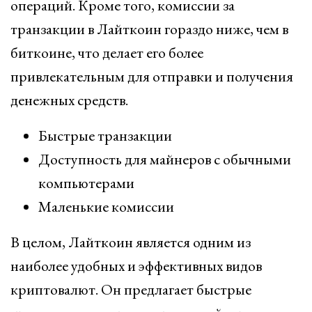
операций. Кроме того, комиссии за
транзакции в Лайткоин гораздо ниже, чем в
биткоине, что делает его более
привлекательным для отправки и получения
денежных средств.
Быстрые транзакции
Доступность для майнеров с обычными
компьютерами
Маленькие комиссии
В целом, Лайткоин является одним из
наиболее удобных и эффективных видов
криптовалют. Он предлагает быстрые