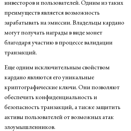
инвесторов и пользователей. Одним из таких
преимуществ является возможность
зарабатывать на эмиссии. Владельцы кардано
могут получать награды в виде монет
благодаря участию в процессе валидации
транзакций.
Еще одним исключительным свойством
кардано являются его уникальные
криптографические ключи. Они позволяют
обеспечить конфиденциальность и
безопасность транзакций, а также защитить
активы пользователей от возможных атак
злоумышленников.