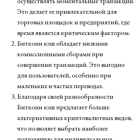
осуществлять моментальные транзакции.
Это делает ее привлекательной для
торговых площадок и предприятий, где
время является критическим фактором.
Биткоин кэш обладает низкими
комиссионными сборами при
совершении транзакций. Это выгодно
для пользователей, особенно при
маленьких и частых переводах.
Благодаря своей разнообразности
Биткоин кэш предлагает больше
альтернативных криптовалютных видов,
что позволяет выбрать наиболее
подходящую для индивидуальных