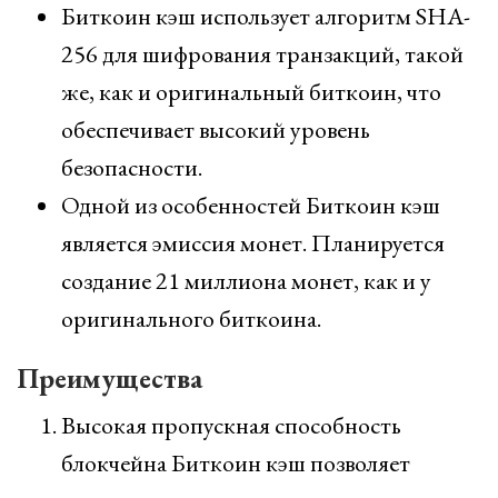
Биткоин кэш использует алгоритм SHA-
256 для шифрования транзакций, такой
же, как и оригинальный биткоин, что
обеспечивает высокий уровень
безопасности.
Одной из особенностей Биткоин кэш
является эмиссия монет. Планируется
создание 21 миллиона монет, как и у
оригинального биткоина.
Преимущества
Высокая пропускная способность
блокчейна Биткоин кэш позволяет