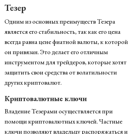
Тезер
Одним из основных преимуществ Тезера
является его стабильность, так как его цена
всегда равна цене фиатной валюты, к которой
он привязан. Это делает его отличным
инструментом для трейдеров, которые хотят
защитить свои средства от волатильности
других криптовалют.
Криптовалютные ключи
Владение Тезерами осуществляется при
помощи криптовалютных ключей. Частные
ключи позволяют владельцу распоряжаться и