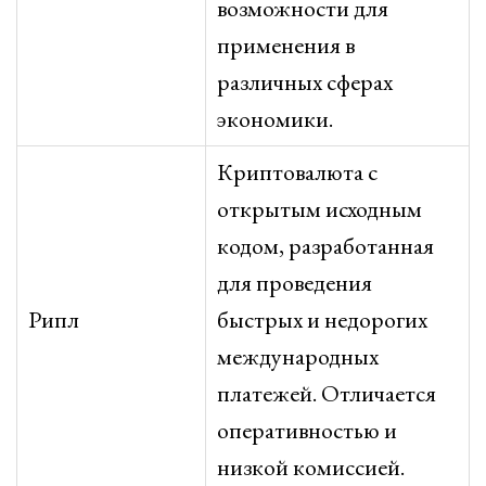
возможности для
применения в
различных сферах
экономики.
Криптовалюта с
открытым исходным
кодом, разработанная
для проведения
Рипл
быстрых и недорогих
международных
платежей. Отличается
оперативностью и
низкой комиссией.