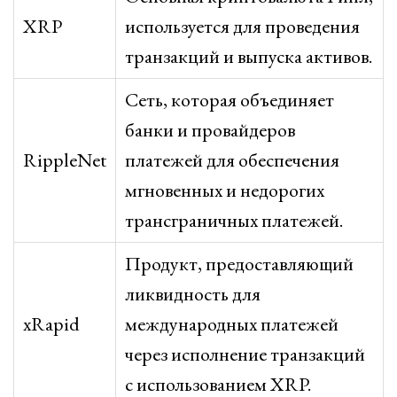
XRP
используется для проведения
транзакций и выпуска активов.
Сеть, которая объединяет
банки и провайдеров
RippleNet
платежей для обеспечения
мгновенных и недорогих
трансграничных платежей.
Продукт, предоставляющий
ликвидность для
xRapid
международных платежей
через исполнение транзакций
с использованием XRP.