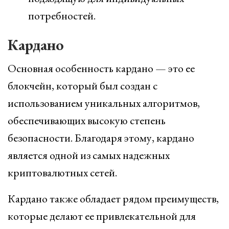
потребностей.
Кардано
Основная особенность кардано — это ее
блокчейн, который был создан с
использованием уникальных алгоритмов,
обеспечивающих высокую степень
безопасности. Благодаря этому, кардано
является одной из самых надежных
криптовалютных сетей.
Кардано также обладает рядом преимуществ,
которые делают ее привлекательной для