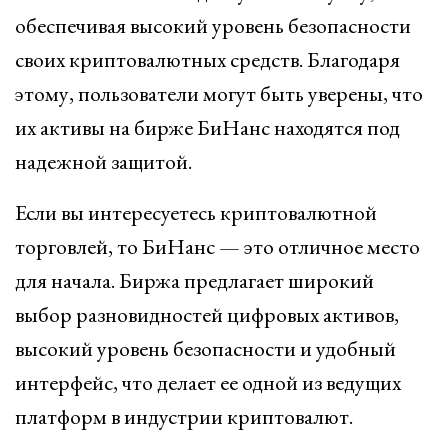
обеспечивая высокий уровень безопасности
своих криптовалютных средств. Благодаря
этому, пользователи могут быть уверены, что
их активы на бирже БиНанс находятся под
надежной защитой.
Если вы интересуетесь криптовалютной
торговлей, то БиНанс — это отличное место
для начала. Биржа предлагает широкий
выбор разновидностей цифровых активов,
высокий уровень безопасности и удобный
интерфейс, что делает ее одной из ведущих
платформ в индустрии криптовалют.