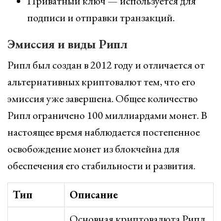
Приватный ключ — используется для
подписи и отправки транзакций.
Эмиссия и виды Рипл
Рипл был создан в 2012 году и отличается от
альтернативных криптовалют тем, что его
эмиссия уже завершена. Общее количество
Рипл ограничено 100 миллиардами монет. В
настоящее время наблюдается постепенное
освобождение монет из блокчейна для
обеспечения его стабильности и развития.
Тип
Описание
Основная криптовалюта Рипл,