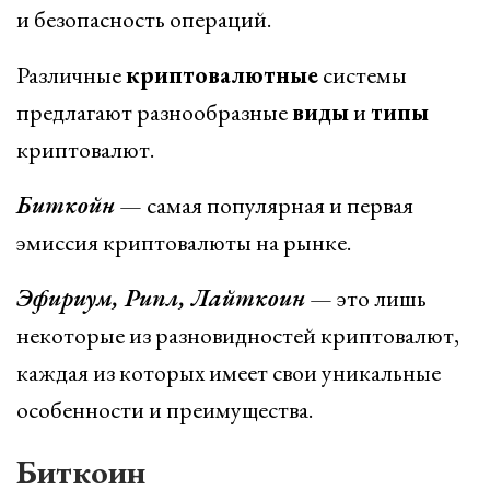
и безопасность операций.
Различные
криптовалютные
системы
предлагают разнообразные
виды
и
типы
криптовалют.
Биткойн
— самая популярная и первая
эмиссия криптовалюты на рынке.
Эфириум, Рипл, Лайткоин
— это лишь
некоторые из разновидностей криптовалют,
каждая из которых имеет свои уникальные
особенности и преимущества.
Биткоин