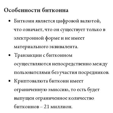
Особенности биткоина
Биткоин является цифровой валютой,
что означает, что он существует только в
электронной форме и не имеет
материального эквивалента.
Транзакции с биткоином
осуществляются непосредственно между
пользователями без участия посредников.
Криптовалюта биткоин имеет
ограниченную эмиссию, то есть будет
выпущен ограниченное количество
биткоинов – 21 миллион.