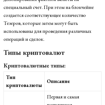
специальный счет. При этом на блокчейне
создается соответствующее количество
Тезеров, которые затем могут быть
использованы для проведения различных
операций и сделок.
Типы криптовалют
Криптовалютные типы:
Тип
Описание
криптовалюты
Первая и самая
популярная