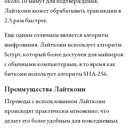
около 10 минут для подтверждения,
Лайткоин может обрабатывать транзакции в
2,5 раза быстрее.
Еще одним отличием является алгоритм
шифрования. Лайткоин использует алгоритм
Scrypt, который более доступен для майнеров
с обычными компьютерами, в то время как
биткоин использует алгоритм SHA-256.
Преимущества Лайткоин
Переводы с использованием Лайткоин
происходят практически мгновенно, что
делает его более удобным для повседневных