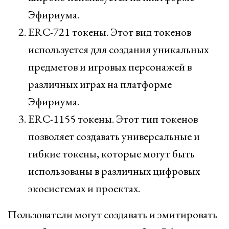
Эфириума.
ERC-721 токены. Этот вид токенов
используется для создания уникальных
предметов и игровых персонажей в
различных играх на платформе
Эфириума.
ERC-1155 токены. Этот тип токенов
позволяет создавать универсальные и
гибкие токены, которые могут быть
использованы в различных цифровых
экосистемах и проектах.
Пользователи могут создавать и эмитировать