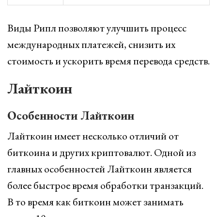
Виды Рипл позволяют улучшить процесс
международных платежей, снизить их
стоимость и ускорить время перевода средств.
Лайткоин
Особенности Лайткоин
Лайткоин имеет несколько отличий от
биткоина и других криптовалют. Одной из
главных особенностей Лайткоин является
более быстрое время обработки транзакций.
В то время как биткоин может занимать