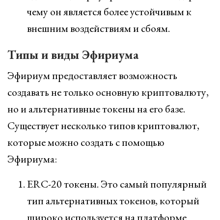
чему он является более устойчивым к
внешним воздействиям и сбоям.
Типы и виды Эфириума
Эфириум предоставляет возможность
создавать не только основную криптовалюту,
но и альтернативные токены на его базе.
Существует несколько типов криптовалют,
которые можно создать с помощью
Эфириума:
ERC-20 токены. Это самый популярный
тип альтернативных токенов, который
широко используется на платформе