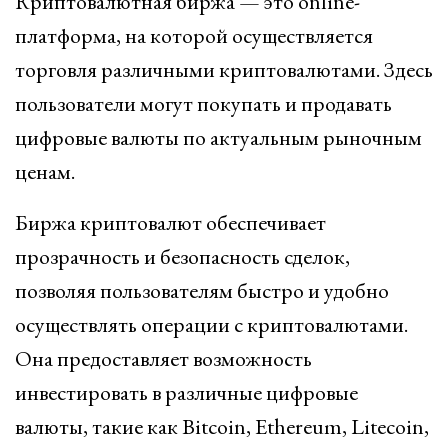
Криптовалютная биржа — это online-
платформа, на которой осуществляется
торговля различными криптовалютами. Здесь
пользователи могут покупать и продавать
цифровые валюты по актуальным рыночным
ценам.
Биржа криптовалют обеспечивает
прозрачность и безопасность сделок,
позволяя пользователям быстро и удобно
осуществлять операции с криптовалютами.
Она предоставляет возможность
инвестировать в различные цифровые
валюты, такие как Bitcoin, Ethereum, Litecoin,