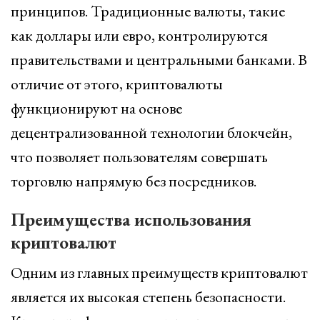
принципов. Традиционные валюты, такие
как доллары или евро, контролируются
правительствами и центральными банками. В
отличие от этого, криптовалюты
функционируют на основе
децентрализованной технологии блокчейн,
что позволяет пользователям совершать
торговлю напрямую без посредников.
Преимущества использования
криптовалют
Одним из главных преимуществ криптовалют
является их высокая степень безопасности.