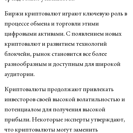
Биржи криптовалют играют ключевую роль в
процессе обмена и торговли этими
цифровыми активами. С появлением новых
криптовалют и развитием технологий
блокчейн, рынок становится все более
разнообразным и доступным для широкой
аудитории.
Криптовалюты продолжают привлекать
инвесторов своей высокой волатильностью и
потенциалом для получения высокой
прибыли. Некоторые эксперты утверждают,
что криптовалюты могут заменить