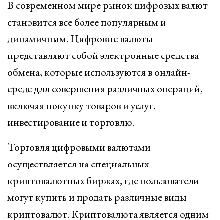
В современном мире рынок цифровых валют
становится все более популярным и
динамичным. Цифровые валюты
представляют собой электронные средства
обмена, которые используются в онлайн-
среде для совершения различных операций,
включая покупку товаров и услуг,
инвестирование и торговлю.
Торговля цифровыми валютами
осуществляется на специальных
криптовалютных биржах, где пользователи
могут купить и продать различные виды
криптовалют. Криптовалюта является одним