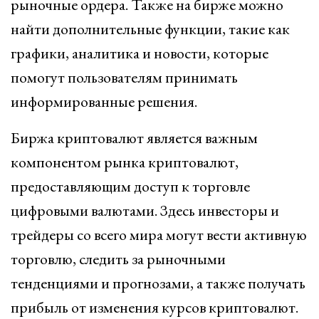
рыночные ордера. Также на бирже можно
найти дополнительные функции, такие как
графики, аналитика и новости, которые
помогут пользователям принимать
информированные решения.
Биржа криптовалют является важным
компонентом рынка криптовалют,
предоставляющим доступ к торговле
цифровыми валютами. Здесь инвесторы и
трейдеры со всего мира могут вести активную
торговлю, следить за рыночными
тенденциями и прогнозами, а также получать
прибыль от изменения курсов криптовалют.