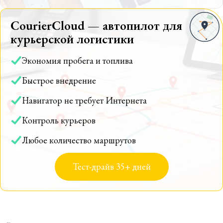
CourierCloud — автопилот для
курьерской логистики
Экономия пробега и топлива
Быстрое внедрение
Навигатор не требует Интернета
Контроль курьеров
Любое количество маршрутов
Тест-драйв 35+ дней