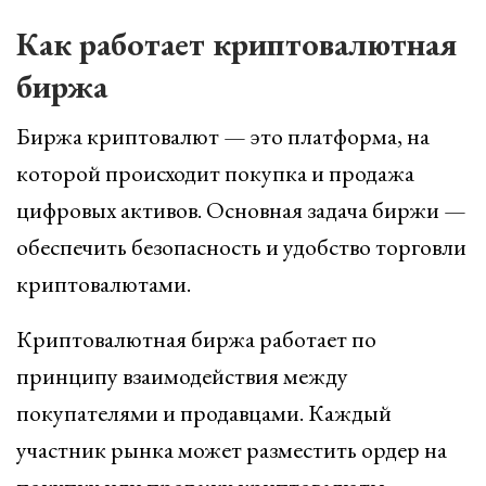
Как работает криптовалютная
биржа
Биржа криптовалют — это платформа, на
которой происходит покупка и продажа
цифровых активов. Основная задача биржи —
обеспечить безопасность и удобство торговли
криптовалютами.
Криптовалютная биржа работает по
принципу взаимодействия между
покупателями и продавцами. Каждый
участник рынка может разместить ордер на