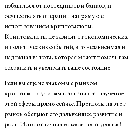
избавиться от посредников и банков, и
осуществлять операции напрямую с
использованием криптовалюты.
Криптовалюты не зависят от экономических
и политических событий, это независимая и
надежная валюта, которая может помочь вам
сохранить и увеличить ваше состояние.
Если вы еще не знакомы с рынком
криптовалют, то вам стоит начать изучение
этой сферы прямо сейчас. Прогнозы на этот
рынок обещают его дальнейшее развитие и
рост. И это отличная возможность для вас!