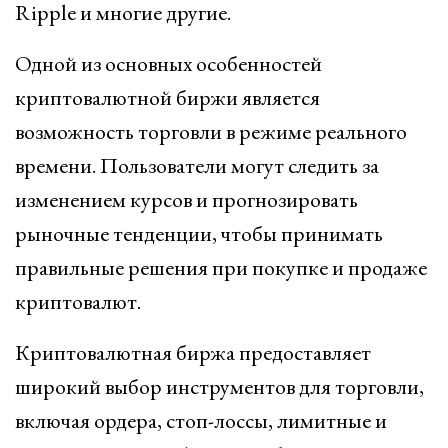
Ripple и многие другие.
Одной из основных особенностей
криптовалютной биржи является
возможность торговли в режиме реального
времени. Пользователи могут следить за
изменением курсов и прогнозировать
рыночные тенденции, чтобы принимать
правильные решения при покупке и продаже
криптовалют.
Криптовалютная биржа предоставляет
широкий выбор инструментов для торговли,
включая ордера, стоп-лоссы, лимитные и