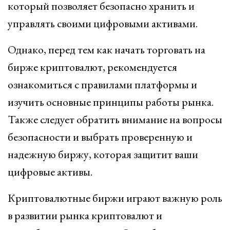
который позволяет безопасно хранить и
управлять своими цифровыми активами.
Однако, перед тем как начать торговать на
бирже криптовалют, рекомендуется
ознакомиться с правилами платформы и
изучить основные принципы работы рынка.
Также следует обратить внимание на вопросы
безопасности и выбрать проверенную и
надежную биржу, которая защитит ваши
цифровые активы.
Криптовалютные биржи играют важную роль
в развитии рынка криптовалют и