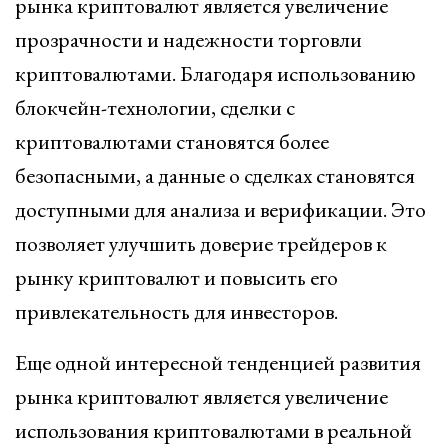
рынка криптовалют является увеличение
прозрачности и надежности торговли
криптовалютами. Благодаря использованию
блокчейн-технологии, сделки с
криптовалютами становятся более
безопасными, а данные о сделках становятся
доступными для анализа и верификации. Это
позволяет улучшить доверие трейдеров к
рынку криптовалют и повысить его
привлекательность для инвесторов.
Еще одной интересной тенденцией развития
рынка криптовалют является увеличение
использования криптовалютами в реальной