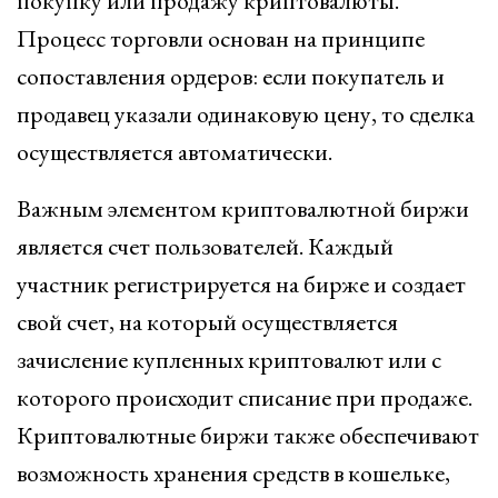
покупку или продажу криптовалюты.
Процесс торговли основан на принципе
сопоставления ордеров: если покупатель и
продавец указали одинаковую цену, то сделка
осуществляется автоматически.
Важным элементом криптовалютной биржи
является счет пользователей. Каждый
участник регистрируется на бирже и создает
свой счет, на который осуществляется
зачисление купленных криптовалют или с
которого происходит списание при продаже.
Криптовалютные биржи также обеспечивают
возможность хранения средств в кошельке,