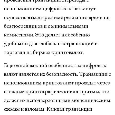
использованием цифровых валют могут
осуществляться в режиме реального времени,
без посредников и с минимальными
комиссиями. Это делает их особенно
удобными для глобальных транзакций и
торговли на биржах криптовалют.
Еще одной важной особенностью цифровых
валют является их безопасность. Транзакции с
использованием криптовалют проходят через
сложные криптографические алгоритмы, что
делает их неподверженными мошенническим
схемам и взломам. Каждая транзакция