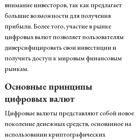
внимание инвесторов, так как предлагает
большие возможности для получения
прибыли. Более того, участие в рынке
цифровых валют позволяет пользователям
диверсифицировать свои инвестиции и
получить доступ к мировым финансовым
рынкам.
Основные принципы
цифровых валют
Цифровые валюты представляют собой новое
поколение денежных средств, основанное на
использовании криптографических