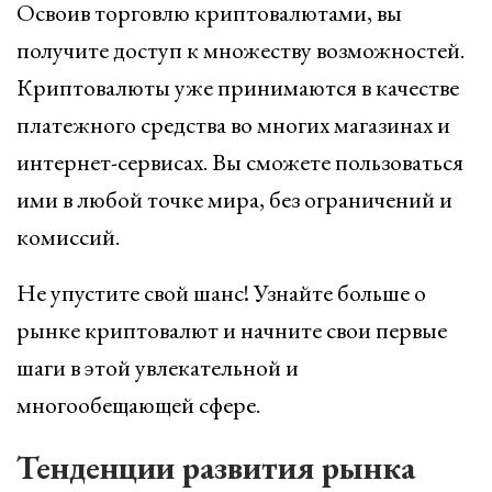
Освоив торговлю криптовалютами, вы
получите доступ к множеству возможностей.
Криптовалюты уже принимаются в качестве
платежного средства во многих магазинах и
интернет-сервисах. Вы сможете пользоваться
ими в любой точке мира, без ограничений и
комиссий.
Не упустите свой шанс! Узнайте больше о
рынке криптовалют и начните свои первые
шаги в этой увлекательной и
многообещающей сфере.
Тенденции развития рынка