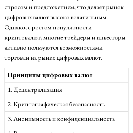
спросом и предложением, что делает рынок
цифровых валют высоко волатильным.
Однако, с ростом популярности
криптовалют, многие трейдеры и инвесторы
активно пользуются возможностями
торговли на рынке цифровых валют.
Принципы цифровых валют
1. Децентрализация
2. Криптографическая безопасность
3. Анонимность и конфиденциальность