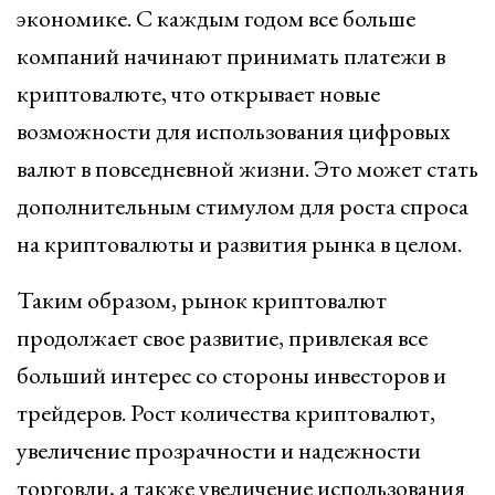
экономике. С каждым годом все больше
компаний начинают принимать платежи в
криптовалюте, что открывает новые
возможности для использования цифровых
валют в повседневной жизни. Это может стать
дополнительным стимулом для роста спроса
на криптовалюты и развития рынка в целом.
Таким образом, рынок криптовалют
продолжает свое развитие, привлекая все
больший интерес со стороны инвесторов и
трейдеров. Рост количества криптовалют,
увеличение прозрачности и надежности
торговли, а также увеличение использования