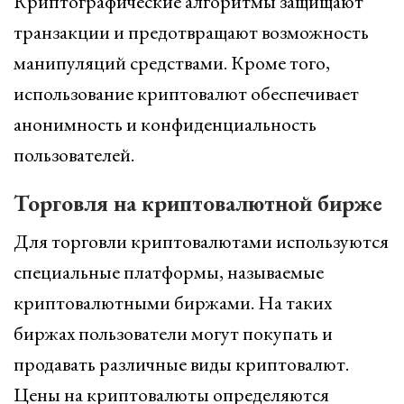
Криптографические алгоритмы защищают
транзакции и предотвращают возможность
манипуляций средствами. Кроме того,
использование криптовалют обеспечивает
анонимность и конфиденциальность
пользователей.
Торговля на криптовалютной бирже
Для торговли криптовалютами используются
специальные платформы, называемые
криптовалютными биржами. На таких
биржах пользователи могут покупать и
продавать различные виды криптовалют.
Цены на криптовалюты определяются