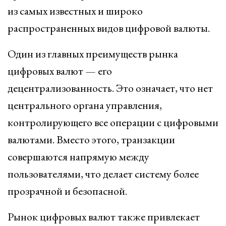
из самых известных и широко
распространенных видов цифровой валюты.
Один из главных преимуществ рынка
цифровых валют — его
децентрализованность. Это означает, что нет
центрального органа управления,
контролирующего все операции с цифровыми
валютами. Вместо этого, транзакции
совершаются напрямую между
пользователями, что делает систему более
прозрачной и безопасной.
Рынок цифровых валют также привлекает