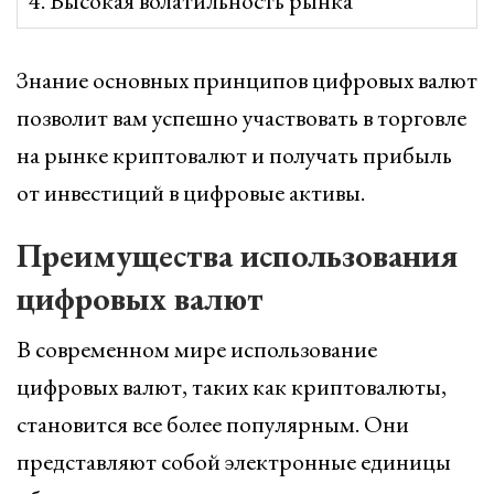
4. Высокая волатильность рынка
Знание основных принципов цифровых валют
позволит вам успешно участвовать в торговле
на рынке криптовалют и получать прибыль
от инвестиций в цифровые активы.
Преимущества использования
цифровых валют
В современном мире использование
цифровых валют, таких как криптовалюты,
становится все более популярным. Они
представляют собой электронные единицы