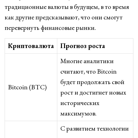
традиционные валюты в будущем, в то время
как другие предсказывают, что они смогут
перевернуть финансовые рынки.
Криптовалюта
Прогноз роста
Многие аналитики
считают, что Bitcoin
будет продолжать свой
Bitcoin (BTC)
рост и достигнет новых
исторических
максимумов.
С развитием технологии