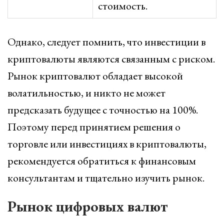
стоимость.
Однако, следует помнить, что инвестиции в
криптовалюты являются связанным с риском.
Рынок криптовалют обладает высокой
волатильностью, и никто не может
предсказать будущее с точностью на 100%.
Поэтому перед принятием решения о
торговле или инвестициях в криптовалюты,
рекомендуется обратиться к финансовым
консультантам и тщательно изучить рынок.
Рынок цифровых валют