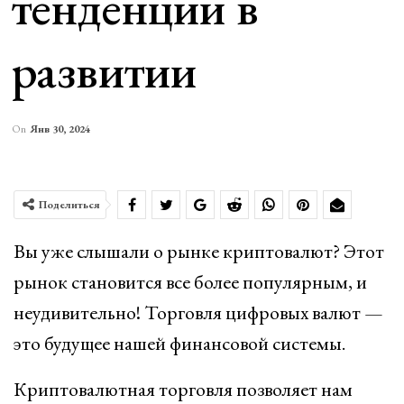
тенденции в
развитии
On
Янв 30, 2024
Поделиться
Вы уже слышали о рынке криптовалют? Этот
рынок становится все более популярным, и
неудивительно! Торговля цифровых валют —
это будущее нашей финансовой системы.
Криптовалютная торговля позволяет нам