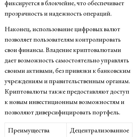
фиксируется в блокчейне, что обеспечивает
прозрачность и надежность операций.
Наконец, использование цифровых валют
позволяет пользователям контролировать
свои финансы. Владение криптовалютами
дает возможность самостоятельно управлять
своими активами, без привязки к банковским
учреждениям и правительственным органам.
Криптовалюты также предоставляют доступ
к новым инвестиционным возможностям и
позволяют диверсифицировать портфель.
Преимущества
Децентрализованное