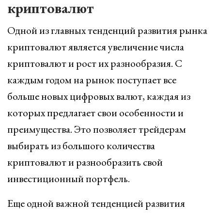
криптовалют
Одной из главных тенденций развития рынка
криптовалют является увеличение числа
криптовалют и рост их разнообразия. С
каждым годом на рынок поступает все
больше новых цифровых валют, каждая из
которых предлагает свои особенности и
преимущества. Это позволяет трейдерам
выбирать из большого количества
криптовалют и разнообразить свой
инвестиционный портфель.
Еще одной важной тенденцией развития