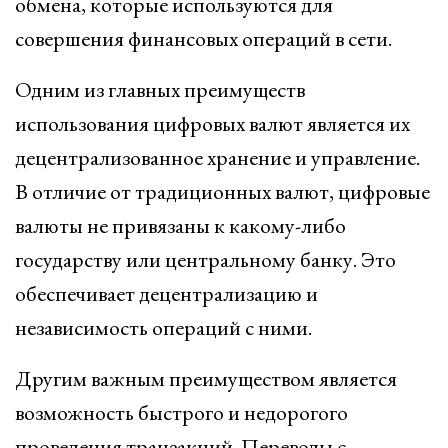
обмена, которые используются для
совершения финансовых операций в сети.
Одним из главных преимуществ
использования цифровых валют является их
децентрализованное хранение и управление.
В отличие от традиционных валют, цифровые
валюты не привязаны к какому-либо
государству или центральному банку. Это
обеспечивает децентрализацию и
независимость операций с ними.
Другим важным преимуществом является
возможность быстрого и недорогого
проведения транзакций. Переводы с