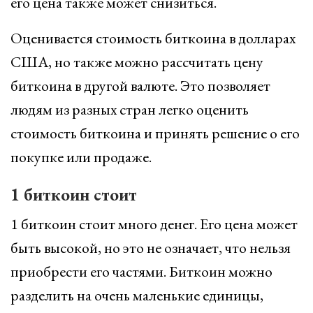
его цена также может снизиться.
Оценивается стоимость биткоина в долларах
США, но также можно рассчитать цену
биткоина в другой валюте. Это позволяет
людям из разных стран легко оценить
стоимость биткоина и принять решение о его
покупке или продаже.
1 биткоин стоит
1 биткоин стоит много денег. Его цена может
быть высокой, но это не означает, что нельзя
приобрести его частями. Биткоин можно
разделить на очень маленькие единицы,