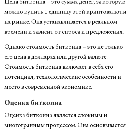
Цена биткоина – это сумма денег, за которую
можно купить 1 единицу этой криптовалюты
на рынке. Она устанавливается в реальном
времени и зависит от спроса и предложения.
Однако стоимость биткоина – это не только
его цена в долларах или другой валюте.
Стоимость биткоина включает в себя его
потенциал, технологические особенности и
место в современной экономике.
Оценка биткоина
Оценка биткоина является сложным и
многогранным процессом. Она основывается