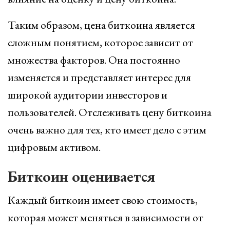
Таким образом, цена биткоина является
сложным понятием, которое зависит от
множества факторов. Она постоянно
изменяется и представляет интерес для
широкой аудитории инвесторов и
пользователей. Отслеживать цену биткоина
очень важно для тех, кто имеет дело с этим
цифровым активом.
Биткоин оценивается
Каждый биткоин имеет свою стоимость,
которая может меняться в зависимости от