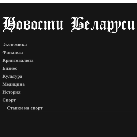
Экономика
Финансы
Криптовалюта
Бизнес
Культура
Медицина
История
Спорт
Ставки на спорт