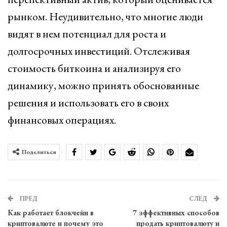
рынком. Неудивительно, что многие люди
видят в нем потенциал для роста и
долгосрочных инвестиций. Отслеживая
стоимость биткоина и анализируя его
динамику, можно принять обоснованные
решения и использовать его в своих
финансовых операциях.
Поделиться
ПРЕД
СЛЕД
Как работает блокчейн в
7 эффективных способов
криптовалюте и почему это
продать криптовалюту и