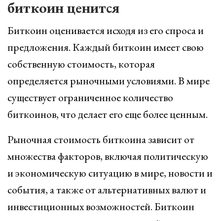
биткоин ценится
Биткоин оценивается исходя из его спроса и
предложения. Каждый биткоин имеет свою
собственную стоимость, которая
определяется рыночными условиями. В мире
существует ограниченное количество
биткоинов, что делает его еще более ценным.
Рыночная стоимость биткоина зависит от
множества факторов, включая политическую
и экономическую ситуацию в мире, новости и
события, а также от альтернативных валют и
инвестиционных возможностей. Биткоин