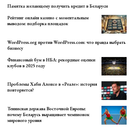
Памятка желающему получить кредит в Беларуси
Рейтинг онлайн казино с моментальным
выводом: подборка площадок
WordPress.org против WordPress.com: что правда выбрать
бизнесу
Финансовый бум в НБА: рекордные оценки
клубов в 2025 году
Проблемы Хаби Алонсо в «Реале»: история
повторяется?
Теннисная держава Восточной Европы:
почему Беларусь выращивает чемпионок
мирового уровня