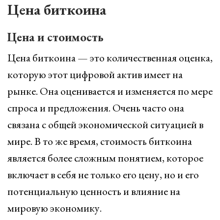
Цена биткоина
Цена и стоимость
Цена биткоина — это количественная оценка,
которую этот цифровой актив имеет на
рынке. Она оценивается и изменяется по мере
спроса и предложения. Очень часто она
связана с общей экономической ситуацией в
мире. В то же время, стоимость биткоина
является более сложным понятием, которое
включает в себя не только его цену, но и его
потенциальную ценность и влияние на
мировую экономику.