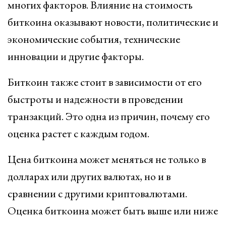
многих факторов. Влияние на стоимость
биткоина оказывают новости, политические и
экономические события, технические
инновации и другие факторы.
Биткоин также стоит в зависимости от его
быстроты и надежности в проведении
транзакций. Это одна из причин, почему его
оценка растет с каждым годом.
Цена биткоина может меняться не только в
долларах или других валютах, но и в
сравнении с другими криптовалютами.
Оценка биткоина может быть выше или ниже