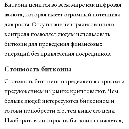
Биткоин ценится во всем мире как цифровая
валюта, которая имеет огромный потенциал
для роста. Отсутствие централизованного
контроля позволяет людям использовать
биткоин для проведения финансовых
операций без привлечения посредников.
Стоимость биткоина
Стоимость биткоина определяется спросом и
предложением на рынке криптовалют. Чем
больше людей интересуются биткоином и
готовы приобрести его, тем выше его цена.
Наоборот, если спрос на биткоин снижается,