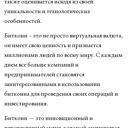
также оценивается исходя из своей
уникальности и технологических
особенностей.
Биткоин – это не просто виртуальная валюта,
он имеет свою ценность и признается
миллионами людей по всему миру. С каждым
днем все больше компаний и
предпринимателей становятся
заинтересованными в использовании
биткоина для проведения своих операций и
инвестирования.
Биткоин — это инновационный и
перспективный актив, который оценивается