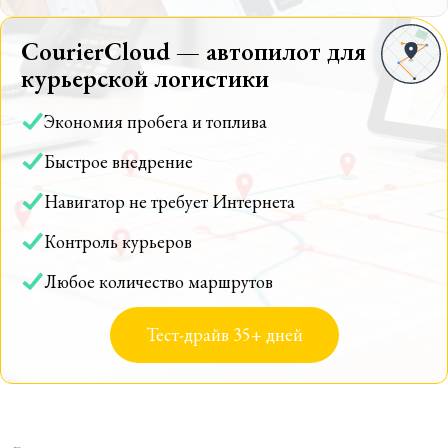
CourierCloud — автопилот для
курьерской логистики
Экономия пробега и топлива
Быстрое внедрение
Навигатор не требует Интернета
Контроль курьеров
Любое количество маршрутов
Тест-драйв 35+ дней