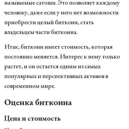
называемые сатоши. Это позволяет каждому
человеку, даже если у него нет возможности
приобрести целый биткоин, стать
владельцем части биткоина.
Итак, биткоин имеет стоимость, которая
постоянно меняется. Интерес к нему только
растет, и он остается одним из самых
популярных и перспективных активов в
современном мире.
Оценка биткоина
Цена и стоимость