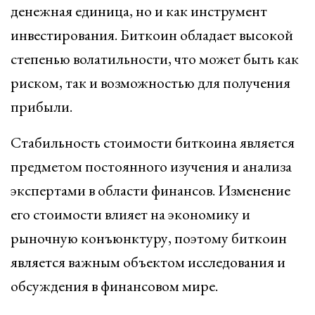
денежная единица, но и как инструмент
инвестирования. Биткоин обладает высокой
степенью волатильности, что может быть как
риском, так и возможностью для получения
прибыли.
Стабильность стоимости биткоина является
предметом постоянного изучения и анализа
экспертами в области финансов. Изменение
его стоимости влияет на экономику и
рыночную конъюнктуру, поэтому биткоин
является важным объектом исследования и
обсуждения в финансовом мире.