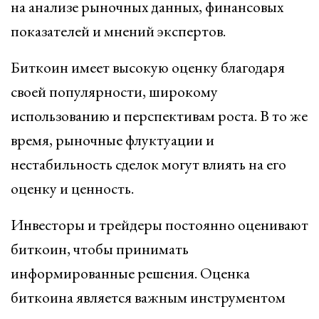
на анализе рыночных данных, финансовых
показателей и мнений экспертов.
Биткоин имеет высокую оценку благодаря
своей популярности, широкому
использованию и перспективам роста. В то же
время, рыночные флуктуации и
нестабильность сделок могут влиять на его
оценку и ценность.
Инвесторы и трейдеры постоянно оценивают
биткоин, чтобы принимать
информированные решения. Оценка
биткоина является важным инструментом