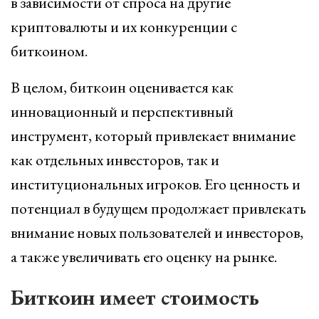
в зависимости от спроса на другие
криптовалюты и их конкуренции с
биткоином.
В целом, биткоин оценивается как
инновационный и перспективный
инструмент, который привлекает внимание
как отдельных инвесторов, так и
институциональных игроков. Его ценность и
потенциал в будущем продолжает привлекать
внимание новых пользователей и инвесторов,
а также увеличивать его оценку на рынке.
Биткоин имеет стоимость