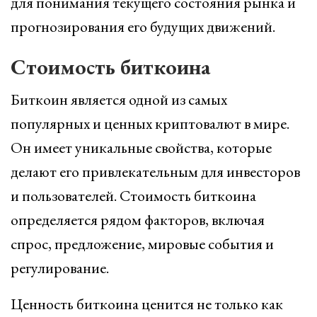
для понимания текущего состояния рынка и
прогнозирования его будущих движений.
Стоимость биткоина
Биткоин является одной из самых
популярных и ценных криптовалют в мире.
Он имеет уникальные свойства, которые
делают его привлекательным для инвесторов
и пользователей. Стоимость биткоина
определяется рядом факторов, включая
спрос, предложение, мировые события и
регулирование.
Ценность биткоина ценится не только как