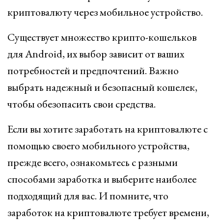
криптовалюту через мобильное устройство.
Существует множество крипто-кошельков
для Android, их выбор зависит от ваших
потребностей и предпочтений. Важно
выбрать надежный и безопасный кошелек,
чтобы обезопасить свои средства.
Если вы хотите заработать на криптовалюте с
помощью своего мобильного устройства,
прежде всего, ознакомьтесь с разными
способами заработка и выберите наиболее
подходящий для вас. И помните, что
заработок на криптовалюте требует времени,