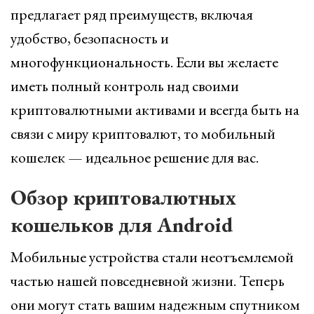
предлагает ряд преимуществ, включая
удобство, безопасность и
многофункциональность. Если вы желаете
иметь полный контроль над своими
криптовалютными активами и всегда быть на
связи с миру криптовалют, то мобильный
кошелек — идеальное решение для вас.
Обзор криптовалютных
кошельков для Android
Мобильные устройства стали неотъемлемой
частью нашей повседневной жизни. Теперь
они могут стать вашим надежным спутником