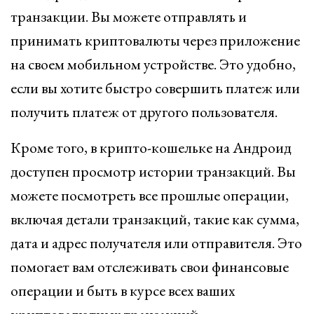
транзакции. Вы можете отправлять и
принимать криптовалюты через приложение
на своем мобильном устройстве. Это удобно,
если вы хотите быстро совершить платеж или
получить платеж от другого пользователя.
Кроме того, в крипто-кошельке на Андроид
доступен просмотр истории транзакций. Вы
можете посмотреть все прошлые операции,
включая детали транзакций, такие как сумма,
дата и адрес получателя или отправителя. Это
помогает вам отслеживать свои финансовые
операции и быть в курсе всех ваших