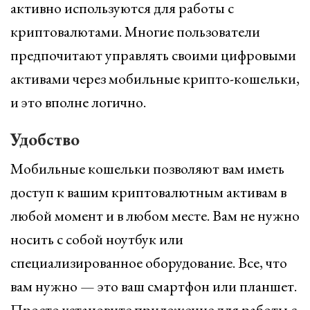
активно используются для работы с
криптовалютами. Многие пользователи
предпочитают управлять своими цифровыми
активами через мобильные крипто-кошельки,
и это вполне логично.
Удобство
Мобильные кошельки позволяют вам иметь
доступ к вашим криптовалютным активам в
любой момент и в любом месте. Вам не нужно
носить с собой ноутбук или
специализированное оборудование. Все, что
вам нужно — это ваш смартфон или планшет.
Просто установите приложение для работы с