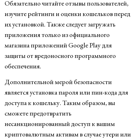
Обязательно читайте отзывы пользователей,
изучите рейтинги и оценки кошельков перед
их установкой. Также следует загружать
приложения только из официального
магазина приложений Google Play для
защиты от вредоносного программного
обеспечения.
Дополнительной мерой безопасности
является установка пароля или пин-кода для
доступа к кошельку. Таким образом, вы
сможете предотвратить
несанкционированный доступ к вашим
криптовалютным активам в случае утери или