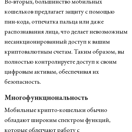
Во-вторых, большинство мобильных
кошельков предлагает защиту с помощью
пин-кода, отпечатка пальца или даже
распознавания лица, что делает невозможным
несанкционированный доступ к вашим
криптовалютным счетам. Таким образом, вы
полностью контролируете доступ к своим
цифровым активам, обеспечивая их
безопасность.
Многофункциональность
Мобильные крипто-кошельки обычно
обладают широким спектром функций,
которые облегчают работу с