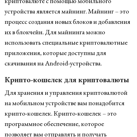
криптовалюте с помощью мобильного
устройства является майнинг. Майнинг – это
процесс создания новых блоков и добавления
их в блокчейн. Для майнинга можно
использовать специальные криптовалютные
приложения, которые доступны для
скачивания на Android-устройства.
Крипто-кошелек для криптовалюты
Для хранения и управления криптовалютой
на мобильном устройстве вам понадобится
крипто-кошелек. Крипто-кошелек – это
программное обеспечение, которое
позволяет вам отправлять и получать