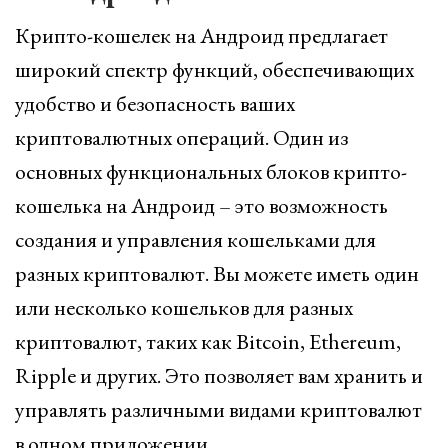
Крипто-кошелек на Андроид предлагает
широкий спектр функций, обеспечивающих
удобство и безопасность ваших
криптовалютных операций. Один из
основных функциональных блоков крипто-
кошелька на Андроид – это возможность
создания и управления кошельками для
разных криптовалют. Вы можете иметь один
или несколько кошельков для разных
криптовалют, таких как Bitcoin, Ethereum,
Ripple и других. Это позволяет вам хранить и
управлять различными видами криптовалют
в одном приложении.