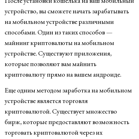
После установки кошелька на ваш мобильный
устройство, вы сможете начать зарабатывать
на мобильном устройстве различными
способами. Один из таких способов —
майнинг криптовалюты на мобильном
устройстве. Существуют приложения,
которые позволяют вам майнить
криптовалюту прямо на вашем андроиде.
Еще одним методом заработка на мобильном
устройстве является торговля
криптовалютой. Существует множество
бирж, которые предоставляют возможность
торговать криптовалютой через их