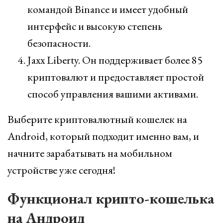
командой Binance и имеет удобный
интерфейс и высокую степень
безопасности.
Jaxx Liberty. Он поддерживает более 85
криптовалют и предоставляет простой
способ управления вашими активами.
Выберите криптовалютный кошелек на
Android, который подходит именно вам, и
начните зарабатывать на мобильном
устройстве уже сегодня!
Функционал крипто-кошелька
на Андроид