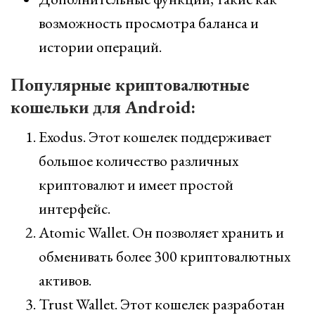
возможность просмотра баланса и
истории операций.
Популярные криптовалютные
кошельки для Android:
Exodus. Этот кошелек поддерживает
большое количество различных
криптовалют и имеет простой
интерфейс.
Atomic Wallet. Он позволяет хранить и
обменивать более 300 криптовалютных
активов.
Trust Wallet. Этот кошелек разработан