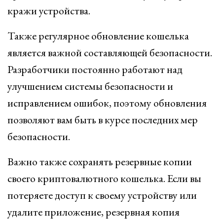
кражи устройства.
Также регулярное обновление кошелька
является важной составляющей безопасности.
Разработчики постоянно работают над
улучшением системы безопасности и
исправлением ошибок, поэтому обновления
позволяют вам быть в курсе последних мер
безопасности.
Важно также сохранять резервные копии
своего криптовалютного кошелька. Если вы
потеряете доступ к своему устройству или
удалите приложение, резервная копия