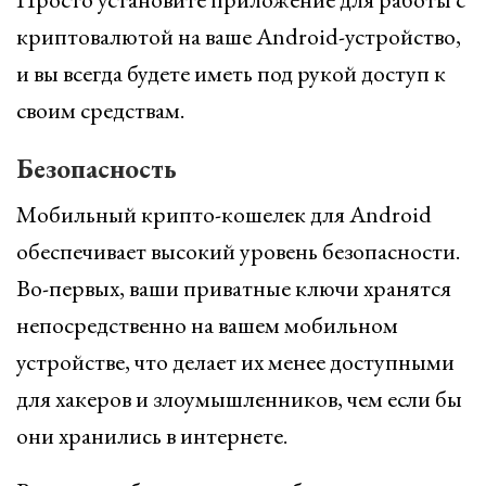
криптовалютой на ваше Android-устройство,
и вы всегда будете иметь под рукой доступ к
своим средствам.
Безопасность
Мобильный крипто-кошелек для Android
обеспечивает высокий уровень безопасности.
Во-первых, ваши приватные ключи хранятся
непосредственно на вашем мобильном
устройстве, что делает их менее доступными
для хакеров и злоумышленников, чем если бы
они хранились в интернете.