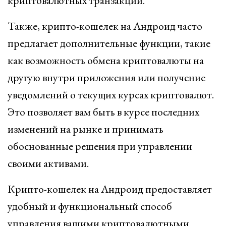
криптовалютных транзакций.
Также, крипто-кошелек на Андроид часто
предлагает дополнительные функции, такие
как возможность обмена криптовалюты на
другую внутри приложения или получение
уведомлений о текущих курсах криптовалют.
Это позволяет вам быть в курсе последних
изменений на рынке и принимать
обоснованные решения при управлении
своими активами.
Крипто-кошелек на Андроид предоставляет
удобный и функциональный способ
управления вашими криптовалютными