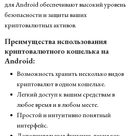
для Android обеспечивают высокий уровень
безопасности и защиты ваших
криптовалютных активов.
Преимущества использования
криптовалютного кошелька на
Android:
Возможность хранить несколько видов
криптовалют в одном кошельке.
Легкий доступ к вашим средствам в
любое время и в любом месте.
Простой и интуитивно понятный
интерфейс.
Дополнительные функции, такие как