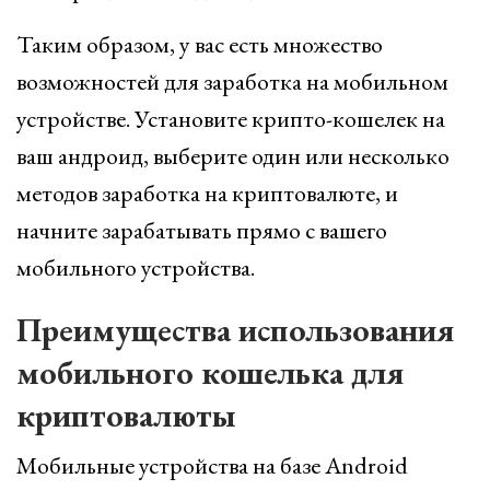
Таким образом, у вас есть множество
возможностей для заработка на мобильном
устройстве. Установите крипто-кошелек на
ваш андроид, выберите один или несколько
методов заработка на криптовалюте, и
начните зарабатывать прямо с вашего
мобильного устройства.
Преимущества использования
мобильного кошелька для
криптовалюты
Мобильные устройства на базе Android