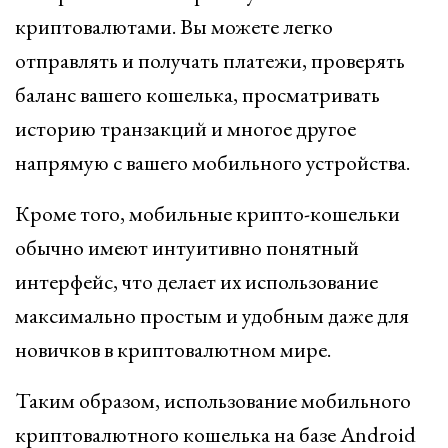
криптовалютами. Вы можете легко
отправлять и получать платежи, проверять
баланс вашего кошелька, просматривать
историю транзакций и многое другое
напрямую с вашего мобильного устройства.
Кроме того, мобильные крипто-кошельки
обычно имеют интуитивно понятный
интерфейс, что делает их использование
максимально простым и удобным даже для
новичков в криптовалютном мире.
Таким образом, использование мобильного
криптовалютного кошелька на базе Android