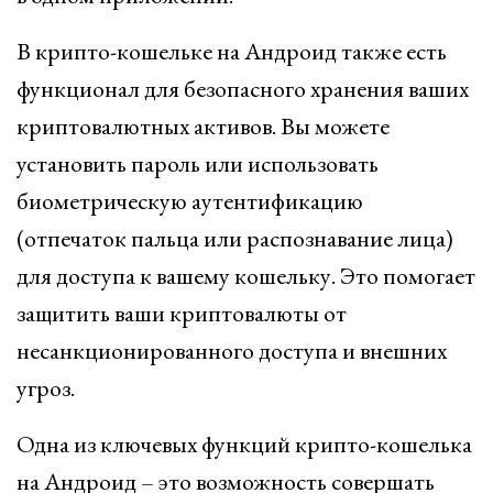
В крипто-кошельке на Андроид также есть
функционал для безопасного хранения ваших
криптовалютных активов. Вы можете
установить пароль или использовать
биометрическую аутентификацию
(отпечаток пальца или распознавание лица)
для доступа к вашему кошельку. Это помогает
защитить ваши криптовалюты от
несанкционированного доступа и внешних
угроз.
Одна из ключевых функций крипто-кошелька
на Андроид – это возможность совершать