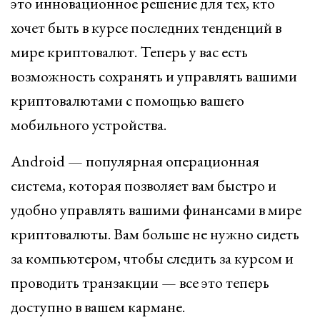
это инновационное решение для тех, кто
хочет быть в курсе последних тенденций в
мире криптовалют. Теперь у вас есть
возможность сохранять и управлять вашими
криптовалютами с помощью вашего
мобильного устройства.
Android — популярная операционная
система, которая позволяет вам быстро и
удобно управлять вашими финансами в мире
криптовалюты. Вам больше не нужно сидеть
за компьютером, чтобы следить за курсом и
проводить транзакции — все это теперь
доступно в вашем кармане.