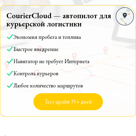
CourierCloud — автопилот для
курьерской логистики
Экономия пробега и топлива
Быстрое внедрение
Навигатор не требует Интернета
Контроль курьеров
Любое количество маршрутов
Тест-драйв 35+ дней