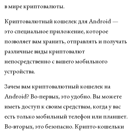
в мире криптовалюты.
Криптовалютный кошелек для Android —
это специальное приложение, которое
позволяет вам хранить, отправлять и получать
различные виды криптовалют
непосредственно с вашего мобильного
устройства.
Зачем вам криптовалютный кошелек на
Android? Во-первых, это удобно. Вы можете
иметь доступ к своим средствам, когда у вас
есть только мобильный телефон или планшет.
Во-вторых, это безопасно. Крипто-кошельки