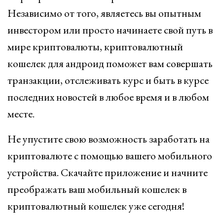
Независимо от того, являетесь вы опытным
инвестором или просто начинаете свой путь в
мире криптовалюты, криптовалютный
кошелек для андроид поможет вам совершать
транзакции, отслеживать курс и быть в курсе
последних новостей в любое время и в любом
месте.
Не упустите свою возможность заработать на
криптовалюте с помощью вашего мобильного
устройства. Скачайте приложение и начните
преображать ваш мобильный кошелек в
криптовалютный кошелек уже сегодня!