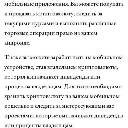
мобильные приложения. Вы можете покупать
и продавать криптовалюту, следить за
текущими курсами и выполнять различные
торговые операции прямо на вашем
андроиде.
Также вы можете зарабатывать на мобильном
устройстве, став владельцем криптовалюты,
которая выплачивает дивиденды или
проценты владельцам. Для этого необходимо
хранить криптовалюту на вашем мобильном
кошельке и следить за интересующими вас
проектами, которые выплачивают дивиденды
или проценты владельцам.