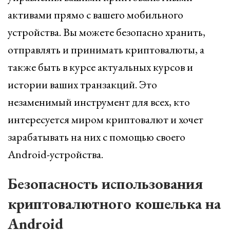
активами прямо с вашего мобильного
устройства. Вы можете безопасно хранить,
отправлять и принимать криптовалюты, а
также быть в курсе актуальных курсов и
истории ваших транзакций. Это
незаменимый инструмент для всех, кто
интересуется миром криптовалют и хочет
зарабатывать на них с помощью своего
Android-устройства.
Безопасность использования
криптовалютного кошелька на
Android