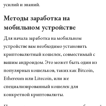
усилий и знаний.
Методы заработка на
мобильном устройстве
Для начала заработка на мобильном
устройстве вам необходимо установить
криптовалютный кошелек, совместимый с
вашим андроидом. Это может быть один из
популярных кошельков, таких как Bitcoin,
Ethereum или Litecoin, или же
специализированный кошелек для
конкретной криптовалюты.