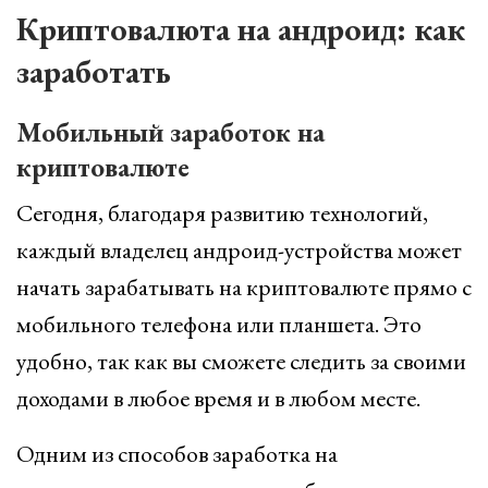
Криптовалюта на андроид: как
заработать
Мобильный заработок на
криптовалюте
Сегодня, благодаря развитию технологий,
каждый владелец андроид-устройства может
начать зарабатывать на криптовалюте прямо с
мобильного телефона или планшета. Это
удобно, так как вы сможете следить за своими
доходами в любое время и в любом месте.
Одним из способов заработка на