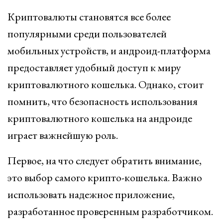
Криптовалюты становятся все более
популярными среди пользователей
мобильных устройств, и андроид-платформа
предоставляет удобный доступ к миру
криптовалютного кошелька. Однако, стоит
помнить, что безопасность использования
криптовалютного кошелька на андроиде
играет важнейшую роль.
Первое, на что следует обратить внимание,
это выбор самого крипто-кошелька. Важно
использовать надежное приложение,
разработанное проверенным разработчиком.