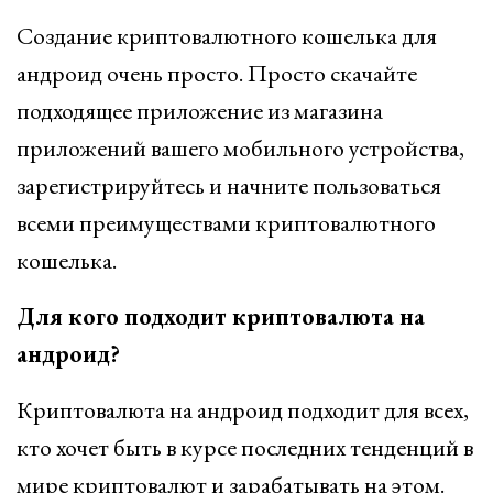
Создание криптовалютного кошелька для
андроид очень просто. Просто скачайте
подходящее приложение из магазина
приложений вашего мобильного устройства,
зарегистрируйтесь и начните пользоваться
всеми преимуществами криптовалютного
кошелька.
Для кого подходит криптовалюта на
андроид?
Криптовалюта на андроид подходит для всех,
кто хочет быть в курсе последних тенденций в
мире криптовалют и зарабатывать на этом.