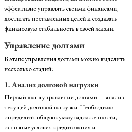
эффективно управлять своими финансами,
достигать поставленных целей и создавать
финансовую стабильность в своей жизни.
Управление долгами
В этапе управления долгами можно выделить
несколько стадий:
1. Анализ долговой нагрузки
Первый шаг в управлении долгами — анализ
текущей долговой нагрузки. Необходимо
определить общую сумму задолженности,
основные условия кредитования и