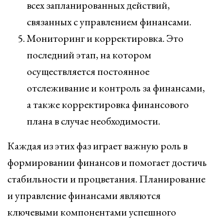
всех запланированных действий,
связанных с управлением финансами.
Мониторинг и корректировка. Это
последний этап, на котором
осуществляется постоянное
отслеживание и контроль за финансами,
а также корректировка финансового
плана в случае необходимости.
Каждая из этих фаз играет важную роль в
формировании финансов и помогает достичь
стабильности и процветания. Планирование
и управление финансами являются
ключевыми компонентами успешного