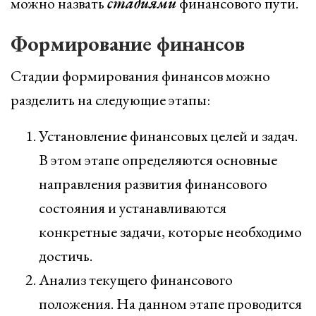
можно назвать
стадиями
финансового пути.
Формирование финансов
Стадии формирования финансов можно
разделить на следующие этапы:
Установление финансовых целей и задач.
В этом этапе определяются основные
направления развития финансового
состояния и устанавливаются
конкретные задачи, которые необходимо
достичь.
Анализ текущего финансового
положения. На данном этапе проводится