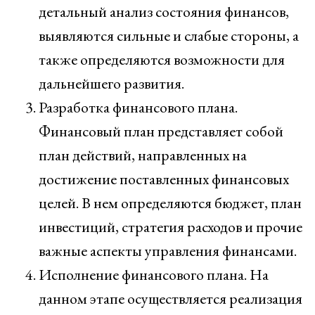
детальный анализ состояния финансов,
выявляются сильные и слабые стороны, а
также определяются возможности для
дальнейшего развития.
Разработка финансового плана.
Финансовый план представляет собой
план действий, направленных на
достижение поставленных финансовых
целей. В нем определяются бюджет, план
инвестиций, стратегия расходов и прочие
важные аспекты управления финансами.
Исполнение финансового плана. На
данном этапе осуществляется реализация