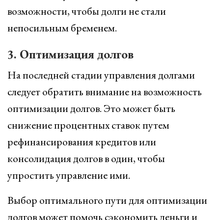
возможности, чтобы долги не стали
непосильным бременем.
3. Оптимизация долгов
На последней стадии управления долгами
следует обратить внимание на возможность
оптимизации долгов. Это может быть
снижение процентных ставок путем
рефинансирования кредитов или
консолидация долгов в один, чтобы
упростить управление ими.
Выбор оптимального пути для оптимизации
долгов может помочь сэкономить деньги и