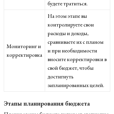
будете тратиться.
На этом этапе вы
контролируете свои
расходы и доходы,
сравниваете их с планом
Мониторинг и
и при необходимости
корректировка
вносите корректировки в
свой бюджет, чтобы
достигнуть
запланированных целей.
Этапы планирования бюджета