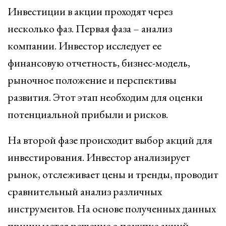
Инвестиции в акции проходят через
несколько фаз. Первая фаза – анализ
компании. Инвестор исследует ее
финансовую отчетность, бизнес-модель,
рыночное положение и перспективы
развития. Этот этап необходим для оценки
потенциальной прибыли и рисков.
На второй фазе происходит выбор акций для
инвестирования. Инвестор анализирует
рынок, отслеживает цены и тренды, проводит
сравнительный анализ различных
инструментов. На основе полученных данных
принимается решение о покупке акций