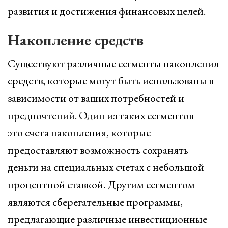
развития и достижения финансовых целей.
Накопление средств
Существуют различные сегменты накопления
средств, которые могут быть использованы в
зависимости от ваших потребностей и
предпочтений. Один из таких сегментов —
это счета накопления, которые
предоставляют возможность сохранять
деньги на специальных счетах с небольшой
процентной ставкой. Другим сегментом
являются сберегательные программы,
предлагающие различные инвестиционные