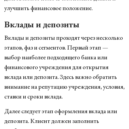
улучшить финансовое положение.
Вклады и депозиты
Вклады и депозиты проходят через несколько
этапов, фаз и сегментов. Первый этап —
выбор наиболее подходящего банка или
финансового учреждения для открытия
вклада или депозита. Здесь важно обратить
внимание на репутацию учреждения, условия,
ставки и сроки вклада.
Далее следует этап оформления вклада или
депозита. Клиент должен заполнить