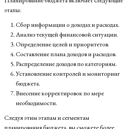
Планирование бюджета включает следующие
этапы:
Сбор информации о доходах и расходах.
Анализ текущей финансовой ситуации.
Определение целей и приоритетов.
Составление плана доходов и расходов.
Распределение доходов по категориям.
Установление контролей и мониторинг
бюджета.
Внесение корректировок по мере
необходимости.
Следуя этим этапам и сегментам
планирования бюджета, вы сможете более