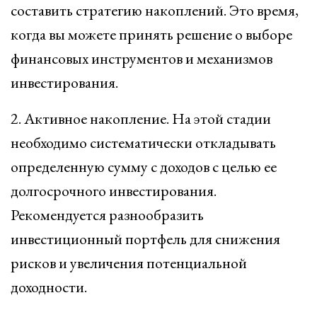
составить стратегию накоплений. Это время,
когда вы можете принять решение о выборе
финансовых инструментов и механизмов
инвестирования.
2. Активное накопление. На этой стадии
необходимо систематически откладывать
определенную сумму с доходов с целью ее
долгосрочного инвестирования.
Рекомендуется разнообразить
инвестиционный портфель для снижения
рисков и увеличения потенциальной
доходности.