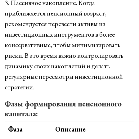
3. Пассивное накопление. Когда
приближается пенсионный возраст,
рекомендуется перевести активы из
инвестиционных инструментов в более
консервативные, чтобы минимизировать
риски. В это время важно контролировать
динамику своих накоплений и делать
регулярные пересмотры инвестиционной
стратегии.
Фазы формирования пенсионного
капитала:
Фаза
Описание