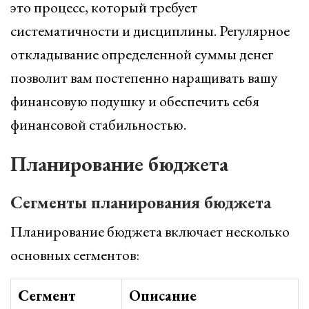
это процесс, который требует
систематичности и дисциплины. Регулярное
откладывание определенной суммы денег
позволит вам постепенно наращивать вашу
финансовую подушку и обеспечить себя
финансовой стабильностью.
Планирование бюджета
Сегменты планирования бюджета
Планирование бюджета включает несколько
основных сегментов:
Сегмент
Описание