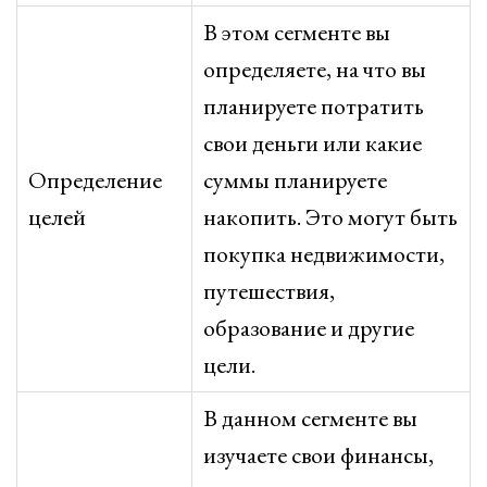
В этом сегменте вы
определяете, на что вы
планируете потратить
свои деньги или какие
Определение
суммы планируете
целей
накопить. Это могут быть
покупка недвижимости,
путешествия,
образование и другие
цели.
В данном сегменте вы
изучаете свои финансы,