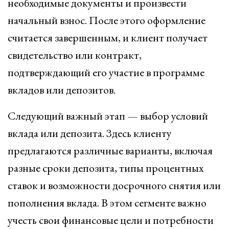
необходимые документы и произвести
начальный взнос. После этого оформление
считается завершенным, и клиент получает
свидетельство или контракт,
подтверждающий его участие в программе
вкладов или депозитов.
Следующий важный этап — выбор условий
вклада или депозита. Здесь клиенту
предлагаются различные варианты, включая
разные сроки депозита, типы процентных
ставок и возможности досрочного снятия или
пополнения вклада. В этом сегменте важно
учесть свои финансовые цели и потребности