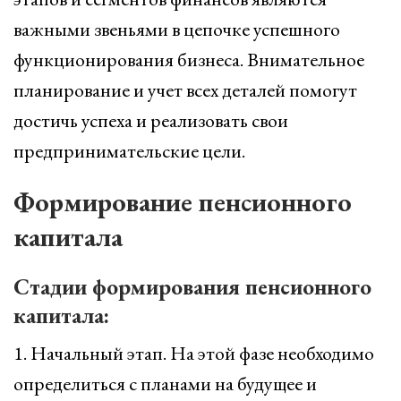
важными звеньями в цепочке успешного
функционирования бизнеса. Внимательное
планирование и учет всех деталей помогут
достичь успеха и реализовать свои
предпринимательские цели.
Формирование пенсионного
капитала
Стадии формирования пенсионного
капитала:
1. Начальный этап. На этой фазе необходимо
определиться с планами на будущее и