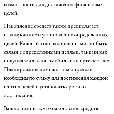
возможности для достижения финансовых
целей.
Накопление средств также предполагает
планирование и установление определенных
целей. Каждый этап накопления может быть
связан с определенными целями, такими как
покупка жилья, автомобиля или путешествие.
Планирование поможет вам определить
необходимую сумму для достижения каждой
из этих целей и установить сроки их
достижения.
Важно помнить, что накопление средств —