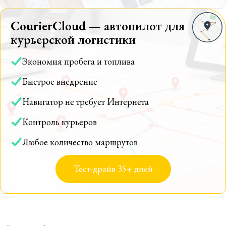
CourierCloud — автопилот для
курьерской логистики
Экономия пробега и топлива
Быстрое внедрение
Навигатор не требует Интернета
Контроль курьеров
Любое количество маршрутов
Тест-драйв 35+ дней