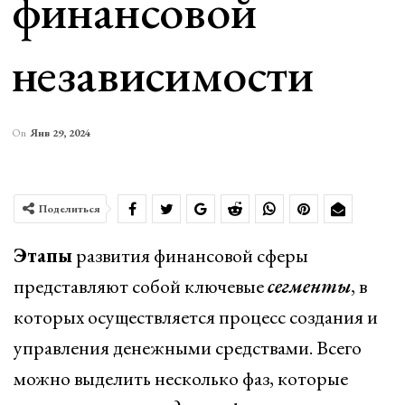
финансовой
независимости
On
Янв 29, 2024
Поделиться
Этапы
развития финансовой сферы
представляют собой ключевые
сегменты
, в
которых осуществляется процесс создания и
управления денежными средствами. Всего
можно выделить несколько фаз, которые