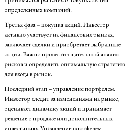
определенных компаний.
Третья фаза – покупка акций. Инвестор
активно участвует на финансовых рынках,
заключает сделки и приобретает выбранные
акции. Важно провести тщательный анализ
рисков и определить оптимальную стратегию
для входа в рынок.
Последний этап – управление портфелем.
Инвестор следит за изменениями на рынке,
оценивает динамику акций и принимает
решение о продаже или дополнительных
инвестициях. Управление портфелем