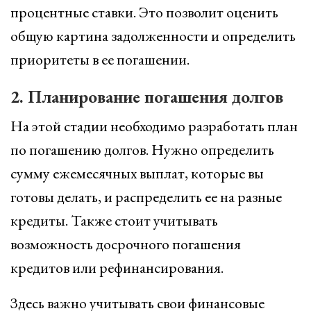
процентные ставки. Это позволит оценить
общую картина задолженности и определить
приоритеты в ее погашении.
2. Планирование погашения долгов
На этой стадии необходимо разработать план
по погашению долгов. Нужно определить
сумму ежемесячных выплат, которые вы
готовы делать, и распределить ее на разные
кредиты. Также стоит учитывать
возможность досрочного погашения
кредитов или рефинансирования.
Здесь важно учитывать свои финансовые