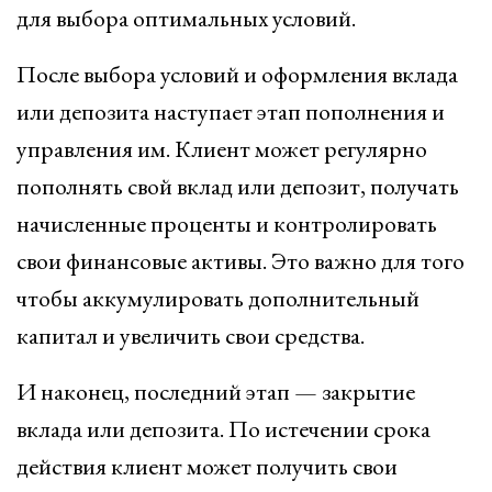
для выбора оптимальных условий.
После выбора условий и оформления вклада
или депозита наступает этап пополнения и
управления им. Клиент может регулярно
пополнять свой вклад или депозит, получать
начисленные проценты и контролировать
свои финансовые активы. Это важно для того
чтобы аккумулировать дополнительный
капитал и увеличить свои средства.
И наконец, последний этап — закрытие
вклада или депозита. По истечении срока
действия клиент может получить свои