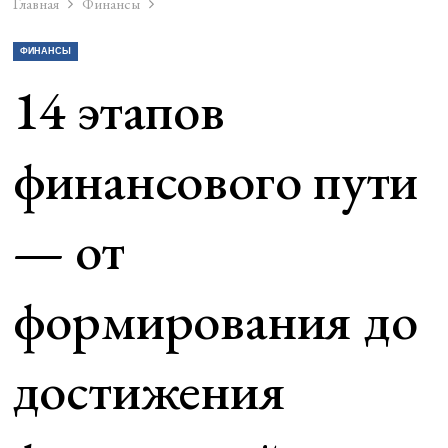
Главная
Финансы
ФИНАНСЫ
14 этапов
финансового пути
— от
формирования до
достижения