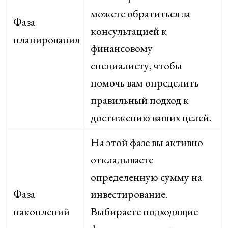
можете обратиться за
Фаза
консультацией к
планирования
финансовому
специалисту, чтобы
помочь вам определить
правильный подход к
достижению ваших целей.
На этой фазе вы активно
откладываете
определенную сумму на
Фаза
инвестирование.
накоплений
Выбираете подходящие