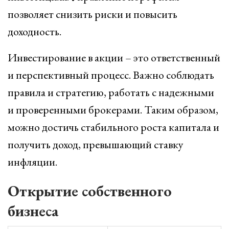
позволяет снизить риски и повысить
доходность.
Инвестирование в акции – это ответственный
и перспективный процесс. Важно соблюдать
правила и стратегию, работать с надежными
и проверенными брокерами. Таким образом,
можно достичь стабильного роста капитала и
получить доход, превышающий ставку
инфляции.
Открытие собственного
бизнеса