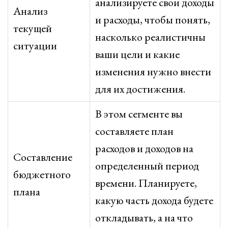
анализируете свои доходы
Анализ
и расходы, чтобы понять,
текущей
насколько реалистичны
ситуации
ваши цели и какие
изменения нужно внести
для их достижения.
В этом сегменте вы
составляете план
расходов и доходов на
Составление
определенный период
бюджетного
времени. Планируете,
плана
какую часть дохода будете
откладывать, а на что