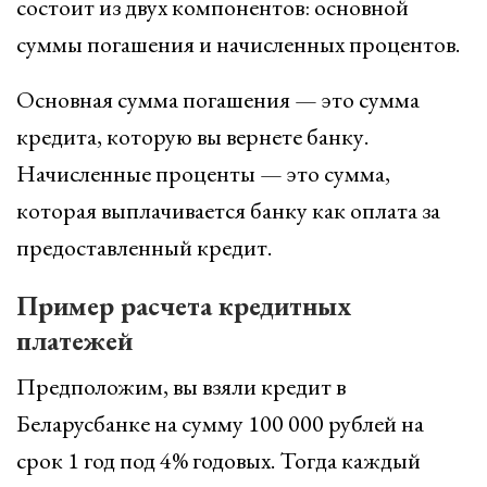
состоит из двух компонентов: основной
суммы погашения и начисленных процентов.
Основная сумма погашения — это сумма
кредита, которую вы вернете банку.
Начисленные проценты — это сумма,
которая выплачивается банку как оплата за
предоставленный кредит.
Пример расчета кредитных
платежей
Предположим, вы взяли кредит в
Беларусбанке на сумму 100 000 рублей на
срок 1 год под 4% годовых. Тогда каждый