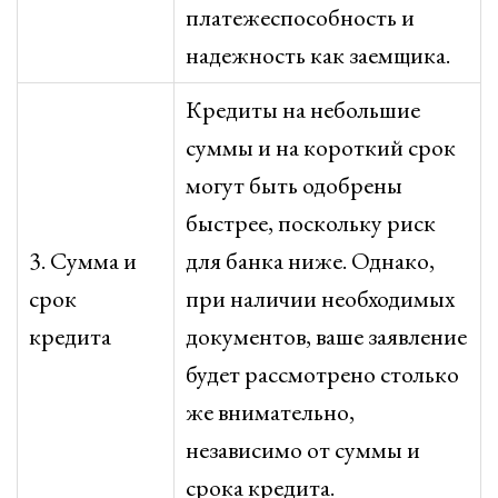
платежеспособность и
надежность как заемщика.
Кредиты на небольшие
суммы и на короткий срок
могут быть одобрены
быстрее, поскольку риск
3. Сумма и
для банка ниже. Однако,
срок
при наличии необходимых
кредита
документов, ваше заявление
будет рассмотрено столько
же внимательно,
независимо от суммы и
срока кредита.