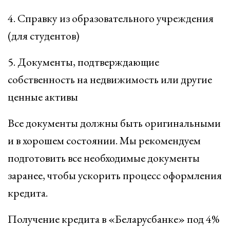
4. Справку из образовательного учреждения
(для студентов)
5. Документы, подтверждающие
собственность на недвижимость или другие
ценные активы
Все документы должны быть оригинальными
и в хорошем состоянии. Мы рекомендуем
подготовить все необходимые документы
заранее, чтобы ускорить процесс оформления
кредита.
Получение кредита в «Беларусбанке» под 4%