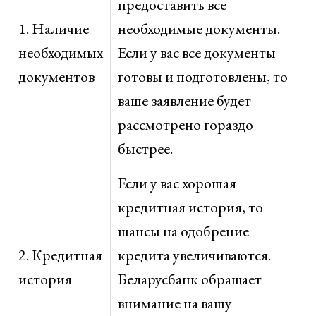
предоставить все
1. Наличие
необходимые документы.
необходимых
Если у вас все документы
документов
готовы и подготовлены, то
ваше заявление будет
рассмотрено гораздо
быстрее.
Если у вас хорошая
кредитная история, то
шансы на одобрение
2. Кредитная
кредита увеличиваются.
история
Беларусбанк обращает
внимание на вашу