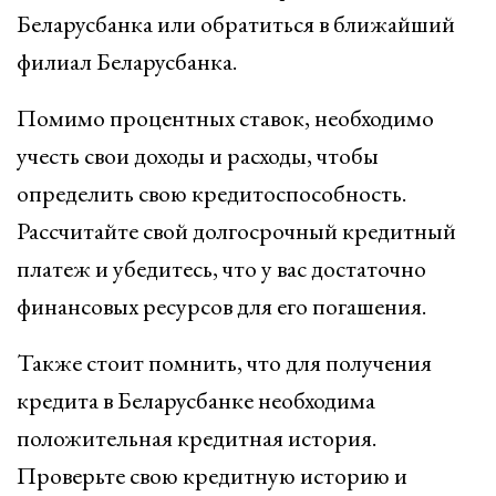
Беларусбанка или обратиться в ближайший
филиал Беларусбанка.
Помимо процентных ставок, необходимо
учесть свои доходы и расходы, чтобы
определить свою кредитоспособность.
Рассчитайте свой долгосрочный кредитный
платеж и убедитесь, что у вас достаточно
финансовых ресурсов для его погашения.
Также стоит помнить, что для получения
кредита в Беларусбанке необходима
положительная кредитная история.
Проверьте свою кредитную историю и