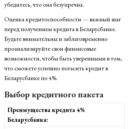
убедитесь, что она безупречна.
Оценка кредитоспособности — важный шаг
перед получением кредита в Беларусбанке.
Будьте внимательны и заблаговременно
проанализируйте свои финансовые
возможности, чтобы быть уверенными в том,
что сможете успешно погасить кредит в
Беларусбанке по 4%.
Выбор кредитного пакета
Преимущества кредита 4%
Беларусбанка: