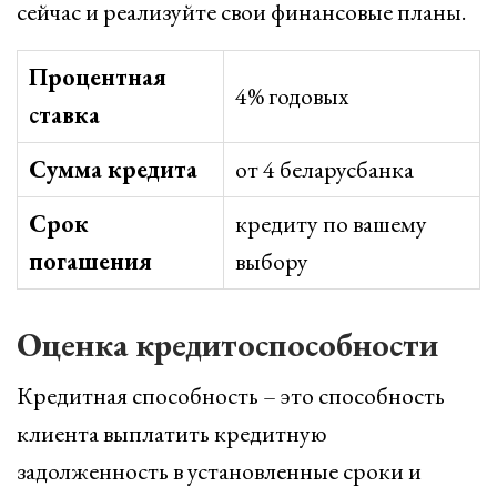
сейчас и реализуйте свои финансовые планы.
Процентная
4% годовых
ставка
Сумма кредита
от 4 беларусбанка
Срок
кредиту по вашему
погашения
выбору
Оценка кредитоспособности
Кредитная способность – это способность
клиента выплатить кредитную
задолженность в установленные сроки и