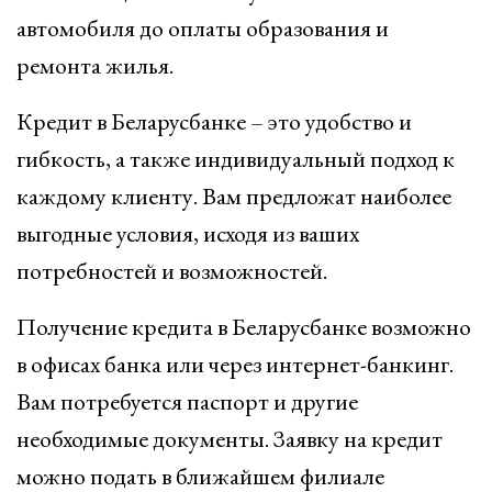
автомобиля до оплаты образования и
ремонта жилья.
Кредит в Беларусбанке – это удобство и
гибкость, а также индивидуальный подход к
каждому клиенту. Вам предложат наиболее
выгодные условия, исходя из ваших
потребностей и возможностей.
Получение кредита в Беларусбанке возможно
в офисах банка или через интернет-банкинг.
Вам потребуется паспорт и другие
необходимые документы. Заявку на кредит
можно подать в ближайшем филиале