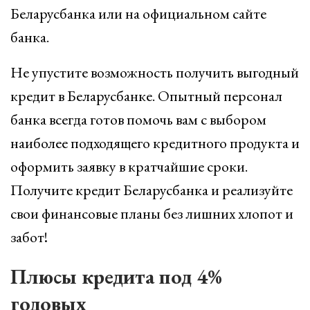
Беларусбанка или на официальном сайте
банка.
Не упустите возможность получить выгодный
кредит в Беларусбанке. Опытный персонал
банка всегда готов помочь вам с выбором
наиболее подходящего кредитного продукта и
оформить заявку в кратчайшие сроки.
Получите кредит Беларусбанка и реализуйте
свои финансовые планы без лишних хлопот и
забот!
Плюсы кредита под 4%
годовых