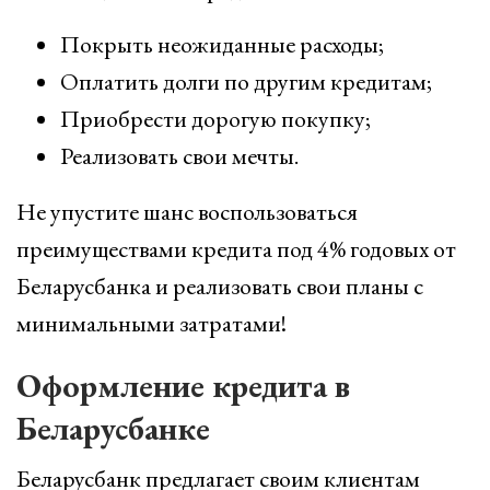
Покрыть неожиданные расходы;
Оплатить долги по другим кредитам;
Приобрести дорогую покупку;
Реализовать свои мечты.
Не упустите шанс воспользоваться
преимуществами кредита под 4% годовых от
Беларусбанка и реализовать свои планы с
минимальными затратами!
Оформление кредита в
Беларусбанке
Беларусбанк предлагает своим клиентам