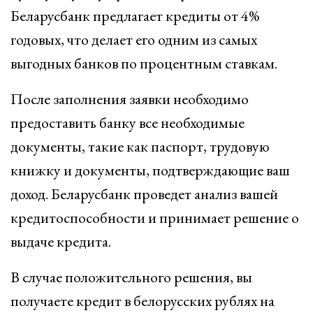
Беларусбанк предлагает кредиты от 4%
годовых, что делает его одним из самых
выгодных банков по процентным ставкам.
После заполнения заявки необходимо
предоставить банку все необходимые
документы, такие как паспорт, трудовую
книжку и документы, подтверждающие ваш
доход. Беларусбанк проведет анализ вашей
кредитоспособности и принимает решение о
выдаче кредита.
В случае положительного решения, вы
получаете кредит в белорусских рублях на