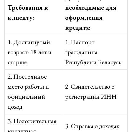
Требования к
необходимые для
клиенту:
оформления
кредита:
1. Достигнутый
1. Паспорт
возраст: 18 лет и
гражданина
старше
Республики Беларусь
2. Постоянное
место работы и
2. Свидетельство о
официальный
регистрации ИНН
доход
3. Положительная
3. Справка о доходах
кредитная