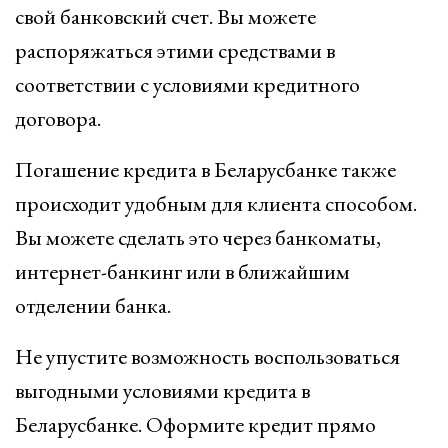
свой банковский счет. Вы можете
распоряжаться этими средствами в
соответствии с условиями кредитного
договора.
Погашение кредита в Беларусбанке также
происходит удобным для клиента способом.
Вы можете сделать это через банкоматы,
интернет-банкинг или в ближайшим
отделении банка.
Не упустите возможность воспользоваться
выгодными условиями кредита в
Беларусбанке. Оформите кредит прямо