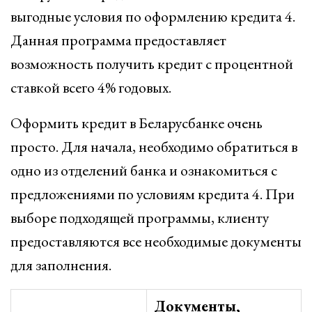
выгодные условия по оформлению кредита 4.
Данная программа предоставляет
возможность получить кредит с процентной
ставкой всего 4% годовых.
Оформить кредит в Беларусбанке очень
просто. Для начала, необходимо обратиться в
одно из отделений банка и ознакомиться с
предложениями по условиям кредита 4. При
выборе подходящей программы, клиенту
предоставляются все необходимые документы
для заполнения.
Документы,