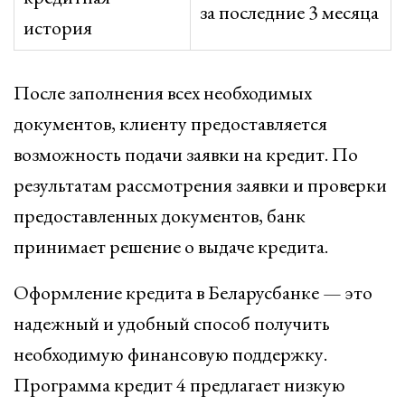
за последние 3 месяца
история
После заполнения всех необходимых
документов, клиенту предоставляется
возможность подачи заявки на кредит. По
результатам рассмотрения заявки и проверки
предоставленных документов, банк
принимает решение о выдаче кредита.
Оформление кредита в Беларусбанке — это
надежный и удобный способ получить
необходимую финансовую поддержку.
Программа кредит 4 предлагает низкую