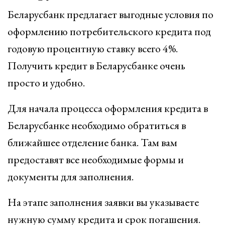
Беларусбанк предлагает выгодные условия по
оформлению потребительского кредита под
годовую процентную ставку всего 4%.
Получить кредит в Беларусбанке очень
просто и удобно.
Для начала процесса оформления кредита в
Беларусбанке необходимо обратиться в
ближайшее отделение банка. Там вам
предоставят все необходимые формы и
документы для заполнения.
На этапе заполнения заявки вы указываете
нужную сумму кредита и срок погашения.