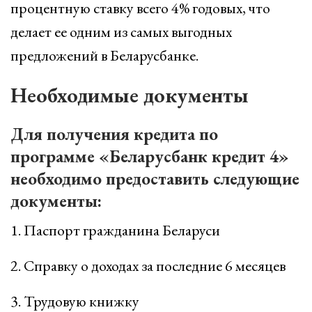
процентную ставку всего 4% годовых, что
делает ее одним из самых выгодных
предложений в Беларусбанке.
Необходимые документы
Для получения кредита по
программе «Беларусбанк кредит 4»
необходимо предоставить следующие
документы:
1. Паспорт гражданина Беларуси
2. Справку о доходах за последние 6 месяцев
3. Трудовую книжку