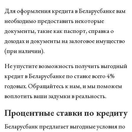
Для оформления кредита в Беларусбанке вам
необходимо предоставить некоторые
документы, такие как паспорт, справка о
доходах и документы на залоговое имущество
(при наличии).
Не упустите возможность получить выгодный
кредит в Беларусбанке по ставке всего 4%
годовых. Обращайтесь к нам, и мы поможем
воплотить ваши задумки в реальность.
Процентные ставки по кредиту
Беларусбанк предлагает выгодные условия по