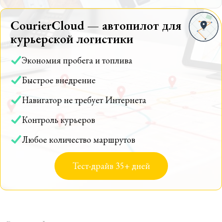
CourierCloud — автопилот для
курьерской логистики
Экономия пробега и топлива
Быстрое внедрение
Навигатор не требует Интернета
Контроль курьеров
Любое количество маршрутов
Тест-драйв 35+ дней