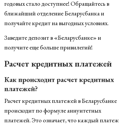
годовых стало доступнее! Обращайтесь в
ближайший отделение Беларусбанка и
получайте кредит на выгодных условиях.
Заведите депозит в «Беларусбанке» и
получите еще больше привилегий!
Расчет кредитных платежей
Как происходит расчет кредитных
платежей?
Расчет кредитных платежей в Беларусбанке
происходит по формуле аннуитетных
платежей. Это означает, что каждый платеж