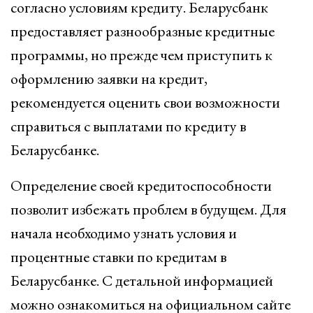
согласно условиям кредиту. Беларусбанк
предоставляет разнообразные кредитные
программы, но прежде чем приступить к
оформлению заявки на кредит,
рекомендуется оценить свои возможности
справиться с выплатами по кредиту в
Беларусбанке.
Определение своей кредитоспособности
позволит избежать проблем в будущем. Для
начала необходимо узнать условия и
процентные ставки по кредитам в
Беларусбанке. С детальной информацией
можно ознакомиться на официальном сайте