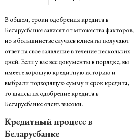
В общем, сроки одобрения кредита в
Беларусбанке зависят от множества факторов,
но в большинстве случаев клиенты получают
ответ на свое заявление в течение нескольких
дней. Если у вас все документы в порядке, вы
имеете хорошую кредитную историю и
выбрали подходящую сумму и срок кредита,
то шансы на одобрение кредита в
Беларусбанке очень высоки.
Кредитный процесс в
Беларусбанке