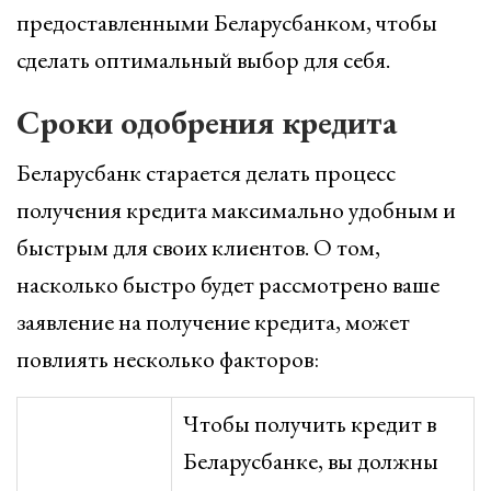
предоставленными Беларусбанком, чтобы
сделать оптимальный выбор для себя.
Сроки одобрения кредита
Беларусбанк старается делать процесс
получения кредита максимально удобным и
быстрым для своих клиентов. О том,
насколько быстро будет рассмотрено ваше
заявление на получение кредита, может
повлиять несколько факторов:
Чтобы получить кредит в
Беларусбанке, вы должны