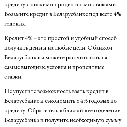
кредиту с низкими процентными ставками.
Возьмите кредит в Беларусбанке под всего 4%
годовых.
Кредит 4% – это простой и удобный способ
получить деньги на любые цели. С банком
Беларусбанк вы можете рассчитывать на
самые выгодные условия и процентные
ставки.
Не упустите возможность взять кредит в
Беларусбанке и сэкономить с 4% годовых по
кредиту. Обратитесь в ближайшее отделение
Беларусбанка и получите необходимую сумму