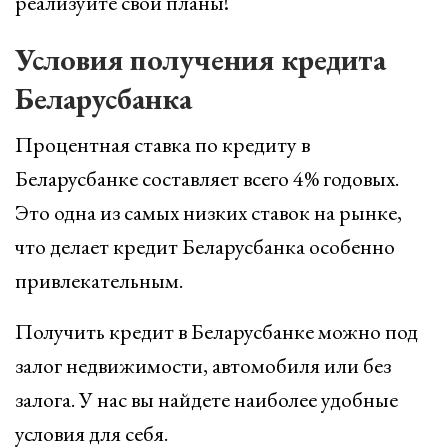
реализуйте свои планы!
Условия получения кредита
Беларусбанка
Процентная ставка по кредиту в
Беларусбанке составляет всего 4% годовых.
Это одна из самых низких ставок на рынке,
что делает кредит Беларусбанка особенно
привлекательным.
Получить кредит в Беларусбанке можно под
залог недвижимости, автомобиля или без
залога. У нас вы найдете наиболее удобные
условия для себя.