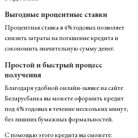
Выгодные процентные ставки
Процентная ставка в 4% годовых позволяет
снизить затраты на погашение кредита и
сэкономить значительную сумму денег.
Простой и быстрый процесс
получения
Благодаря удобной онлайн-заявке на сайте
Беларусбанка вы можете оформить кредит
под 4% годовых в течение нескольких минут,
без лишних бумажных формальностей.
С помощью этого кредита вы сможете: