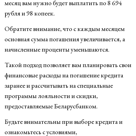
месяц вам нужно будет выплатить по 8 694
рубля и 98 копеек.
Обратите внимание, что с каждым месяцем
основная сумма погашения увеличивается, а
начисленные проценты уменьшаются.
Такой подход позволяет вам планировать свои
финансовые расходы на погашение кредита
заранее и рассчитывать на специальные
программы лояльности и скидки,
предоставляемые Беларусбанком.
Будьте внимательны при выборе кредита и
ознакомьтесь с условиями,