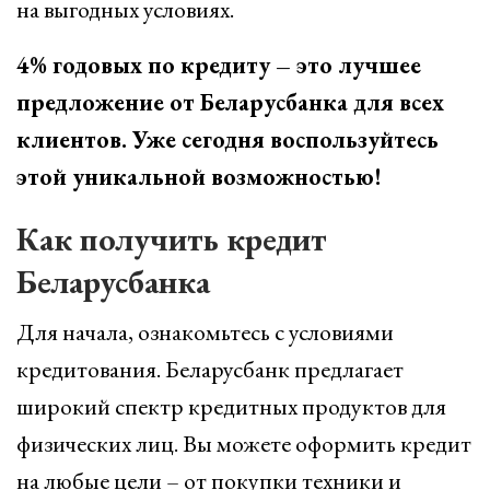
на выгодных условиях.
4% годовых по кредиту – это лучшее
предложение от Беларусбанка для всех
клиентов. Уже сегодня воспользуйтесь
этой уникальной возможностью!
Как получить кредит
Беларусбанка
Для начала, ознакомьтесь с условиями
кредитования. Беларусбанк предлагает
широкий спектр кредитных продуктов для
физических лиц. Вы можете оформить кредит
на любые цели – от покупки техники и