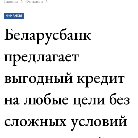
Главная
Финансы
ФИНАНСЫ
Беларусбанк
предлагает
выгодный кредит
на любые цели без
сложных условий