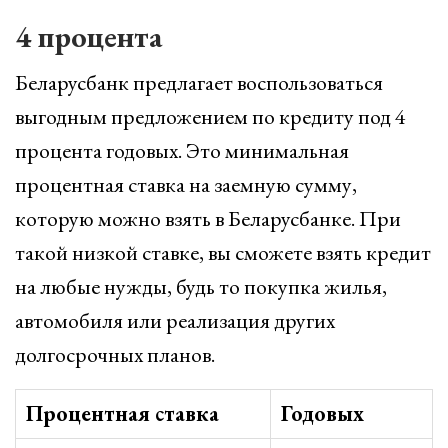
4 процента
Беларусбанк предлагает воспользоваться
выгодным предложением по кредиту под 4
процента годовых. Это минимальная
процентная ставка на заемную сумму,
которую можно взять в Беларусбанке. При
такой низкой ставке, вы сможете взять кредит
на любые нужды, будь то покупка жилья,
автомобиля или реализация других
долгосрочных планов.
Процентная ставка
Годовых