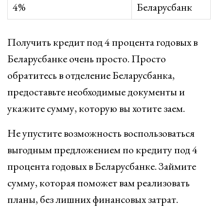
4%
Беларусбанк
Получить кредит под 4 процента годовых в
Беларусбанке очень просто. Просто
обратитесь в отделение Беларусбанка,
предоставьте необходимые документы и
укажите сумму, которую вы хотите заем.
Не упустите возможность воспользоваться
выгодным предложением по кредиту под 4
процента годовых в Беларусбанке. Займите
сумму, которая поможет вам реализовать
планы, без лишних финансовых затрат.