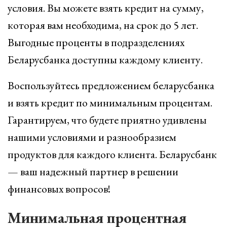
условия. Вы можете взять кредит на сумму,
которая вам необходима, на срок до 5 лет.
Выгодные проценты в подразделениях
Беларусбанка доступны каждому клиенту.
Воспользуйтесь предложением беларусбанка
и взять кредит по минимальным процентам.
Гарантируем, что будете приятно удивлены
нашими условиями и разнообразием
продуктов для каждого клиента. Беларусбанк
— ваш надежный партнер в решении
финансовых вопросов!
Минимальная процентная