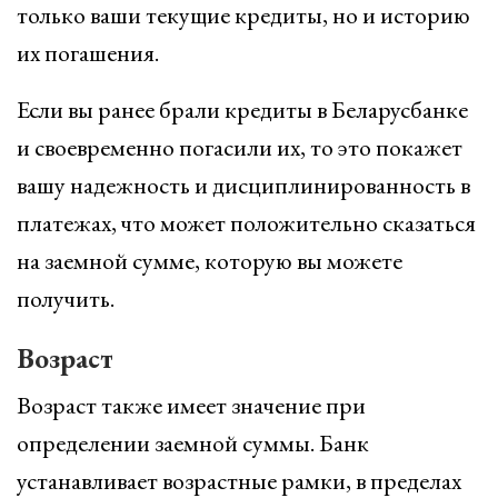
только ваши текущие кредиты, но и историю
их погашения.
Если вы ранее брали кредиты в Беларусбанке
и своевременно погасили их, то это покажет
вашу надежность и дисциплинированность в
платежах, что может положительно сказаться
на заемной сумме, которую вы можете
получить.
Возраст
Возраст также имеет значение при
определении заемной суммы. Банк
устанавливает возрастные рамки, в пределах