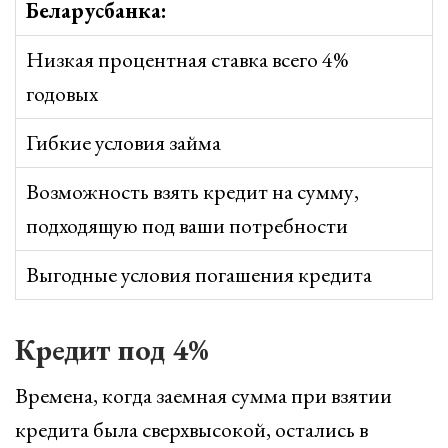
Беларусбанка:
Низкая процентная ставка всего 4%
годовых
Гибкие условия займа
Возможность взять кредит на сумму,
подходящую под ваши потребности
Выгодные условия погашения кредита
Кредит под 4%
Времена, когда заемная сумма при взятии
кредита была сверхвысокой, остались в