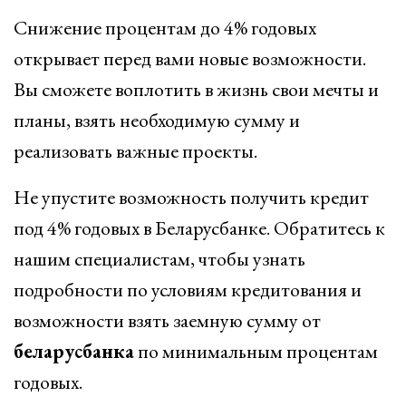
Снижение процентам до 4% годовых
открывает перед вами новые возможности.
Вы сможете воплотить в жизнь свои мечты и
планы, взять необходимую сумму и
реализовать важные проекты.
Не упустите возможность получить кредит
под 4% годовых в Беларусбанке. Обратитесь к
нашим специалистам, чтобы узнать
подробности по условиям кредитования и
возможности взять заемную сумму от
беларусбанка
по минимальным процентам
годовых.