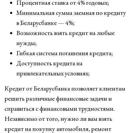
Процентная ставка от 4% годовых;
Минимальная сумма заемная по кредиту
в Беларусбанке — 4%;
Возможность взять кредит на любые
нужды;
Гибкая система погашения кредита;
Доступность кредита на
привлекательных условиях;
Кредит от Беларусбанка позволяет клиентам
решить различные финансовые задачи и
справиться с финансовыми трудностями.
Независимо от того, нужно ли вам взять
кредит на покупку автомобиля, ремонт