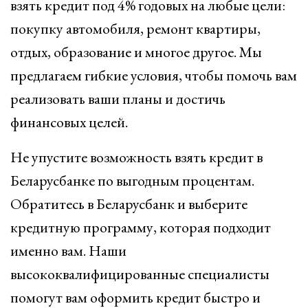
взять кредит под 4% годовых на любые цели:
покупку автомобиля, ремонт квартиры,
отдых, образование и многое другое. Мы
предлагаем гибкие условия, чтобы помочь вам
реализовать ваши планы и достичь
финансовых целей.
Не упустите возможность взять кредит в
Беларусбанке по выгодным процентам.
Обратитесь в Беларусбанк и выберите
кредитную программу, которая подходит
именно вам. Наши
высококвалифицированные специалисты
помогут вам оформить кредит быстро и