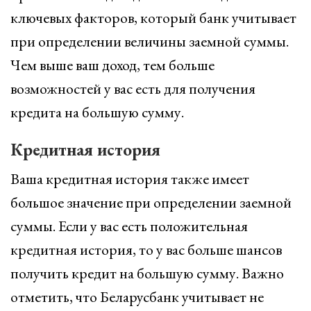
ключевых факторов, который банк учитывает
при определении величины заемной суммы.
Чем выше ваш доход, тем больше
возможностей у вас есть для получения
кредита на большую сумму.
Кредитная история
Ваша кредитная история также имеет
большое значение при определении заемной
суммы. Если у вас есть положительная
кредитная история, то у вас больше шансов
получить кредит на большую сумму. Важно
отметить, что Беларусбанк учитывает не