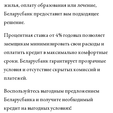
жилья, оплату образования или лечение,
Беларусбанк предоставит вам подходящее
решение.
Процентная ставка от 4% годовых позволяет
заемщикам минимизировать свои расходы и
оплатить кредит в максимально комфортные
сроки. Беларусбанк гарантирует прозрачные
условия и отсутствие скрытых комиссий и
платежей.
Воспользуйтесь выгодным предложением
Беларусбанка и получите необходимый
кредит на выгодных условиях!