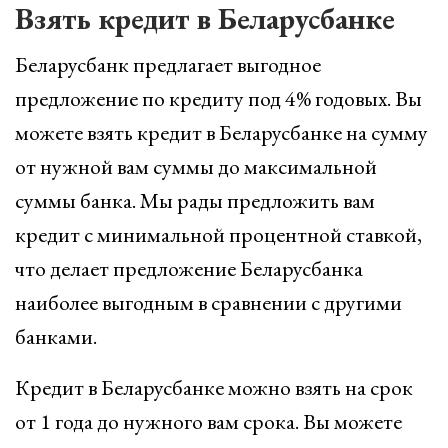
Взять кредит в Беларусбанке
Беларусбанк предлагает выгодное
предложение по кредиту под 4% годовых. Вы
можете взять кредит в Беларусбанке на сумму
от нужной вам суммы до максимальной
суммы банка. Мы рады предложить вам
кредит с минимальной процентной ставкой,
что делает предложение Беларусбанка
наиболее выгодным в сравнении с другими
банками.
Кредит в Беларусбанке можно взять на срок
от 1 года до нужного вам срока. Вы можете