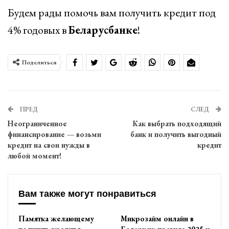
Будем рады помочь вам получить кредит под
4% годовых в
Беларусбанке
!
Поделиться
ПРЕД
СЛЕД
Неограниченное
Как выбрать подходящий
финансирование — возьми
банк и получить выгодный
кредит на свои нужды в
кредит
любой момент!
Вам также могут понравиться
Памятка желающему
Микрозайм онлайн в