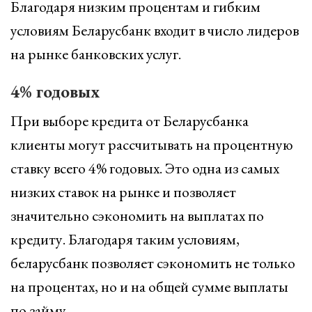
Благодаря низким процентам и гибким
условиям Беларусбанк входит в число лидеров
на рынке банковских услуг.
4% годовых
При выборе кредита от Беларусбанка
клиенты могут рассчитывать на процентную
ставку всего 4% годовых. Это одна из самых
низких ставок на рынке и позволяет
значительно сэкономить на выплатах по
кредиту. Благодаря таким условиям,
беларусбанк позволяет сэкономить не только
на процентах, но и на общей сумме выплаты
по займу.