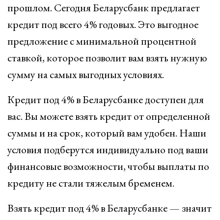
прошлом. Сегодня Беларусбанк предлагает
кредит под всего 4% годовых. Это выгодное
предложение с минимальной процентной
ставкой, которое позволит вам взять нужную
сумму на самых выгодных условиях.
Кредит под 4% в Беларусбанке доступен для
вас. Вы можете взять кредит от определенной
суммы и на срок, который вам удобен. Наши
условия подберутся индивидуально под ваши
финансовые возможности, чтобы выплаты по
кредиту не стали тяжелым бременем.
Взять кредит под 4% в Беларусбанке — значит