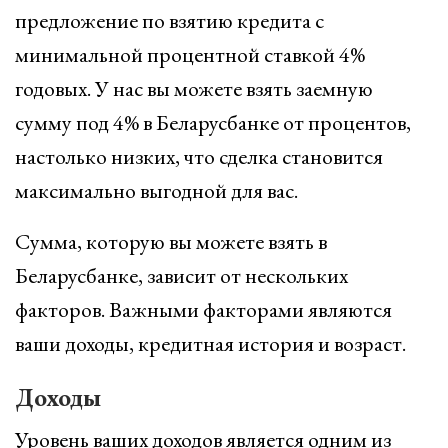
предложение по взятию кредита с
минимальной процентной ставкой 4%
годовых. У нас вы можете взять заемную
сумму под 4% в Беларусбанке от процентов,
настолько низких, что сделка становится
максимально выгодной для вас.
Сумма, которую вы можете взять в
Беларусбанке, зависит от нескольких
факторов. Важными факторами являются
ваши доходы, кредитная история и возраст.
Доходы
Уровень ваших доходов является одним из