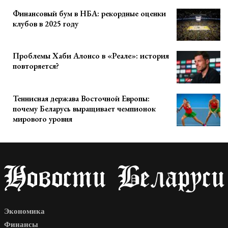
Финансовый бум в НБА: рекордные оценки
клубов в 2025 году
Проблемы Хаби Алонсо в «Реале»: история
повторяется?
Теннисная держава Восточной Европы:
почему Беларусь выращивает чемпионок
мирового уровня
Экономика
Финансы