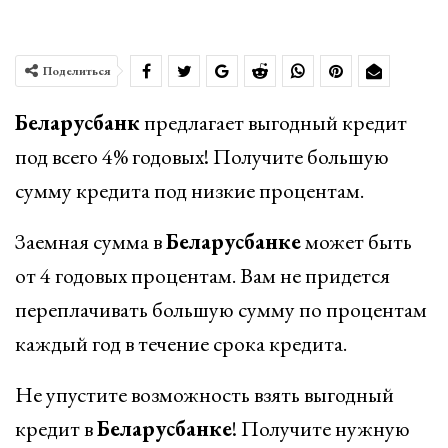
Поделиться
Беларусбанк
предлагает выгодный кредит
под всего 4% годовых! Получите большую
сумму кредита под низкие процентам.
Заемная сумма в
Беларусбанке
может быть
от 4 годовых процентам. Вам не придется
переплачивать большую сумму по процентам
каждый год в течение срока кредита.
Не упустите возможность взять выгодный
кредит в
Беларусбанке
! Получите нужную