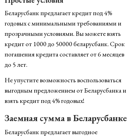
Простые условия
Беларусбанк предлагает кредит под 4%
годовых с минимальными требованиями и
прозрачными условиями. Вы можете взять
кредит от 1000 до 50000 беларусбанк. Срок
погашения кредита составляет от 6 месяцев
до 5 лет.
Не упустите возможность воспользоваться
выгодным предложением от Беларусбанка и
взять кредит под 4% годовых!
Заемная сумма в Беларусбанке
Беларусбанк предлагает выгодное