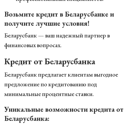
Возьмите кредит в Беларусбанке и
получите лучшие условия!
Беларусбанк — ваш надежный партнер в
финансовых вопросах.
Кредит от Беларусбанка
Беларусбанк предлагает клиентам выгодное
предложение по кредитованию под
минимальные процентные ставки.
Уникальные возможности кредита от
Беларусбанка: