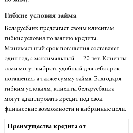
Гибкие условия займа
Беларусбанк предлагает своим клиентам
гибкие условия по взятию кредита.
Минимальный срок погашения составляет
один год, а максимальный — 20 лет. Клиенты
сами могут выбрать удобный для себя срок
погашения, а также сумму займа. Благодаря
гибким условиям, клиенты беларусбанка
могут адаптировать кредит под свои
финансовые возможности и выбранные цели.
Преимущества кредита от