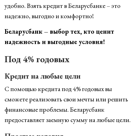
удобно. Взять кредит в Беларусбанке – это
надежно, выгодно и комфортно!
Беларусбанк – выбор тех, кто ценит
надежность и выгодные условия!
Под 4% годовых
Кредит на любые цели
С помощью кредита под 4% годовых вы
сможете реализовать свои мечты или решить
финансовые проблемы. Беларусбанк
предоставляет заемную сумму на любые цели.