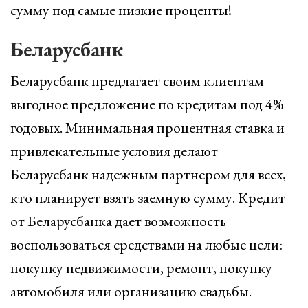
сумму под самые низкие проценты!
Беларусбанк
Беларусбанк предлагает своим клиентам
выгодное предложение по кредитам под 4%
годовых. Минимальная процентная ставка и
привлекательные условия делают
Беларусбанк надежным партнером для всех,
кто планирует взять заемную сумму. Кредит
от Беларусбанка дает возможность
воспользоваться средствами на любые цели:
покупку недвижимости, ремонт, покупку
автомобиля или организацию свадьбы.