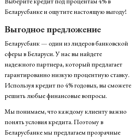
Выберите кредит под процентам 4% в
Беларусбанке и ощутите настоящую выгоду!
Выгодное предложение
Беларусбанк — один из лидеров банковской
сферы в Беларуси. У нас вы найдете
надежного партнера, который предлагает
гарантированно низкую процентную ставку.
Используя кредит по 4% годовых, вы сможете
решить любые финансовые вопросы.
Мы понимаем, что каждому клиенту важно
понять условия кредита. Поэтому в
Беларусбанке мы предлагаем прозрачные