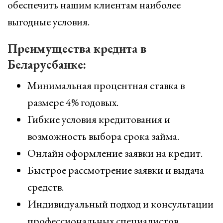
обеспечить нашим клиентам наиболее
выгодные условия.
Преимущества кредита в
Беларусбанке:
Минимальная процентная ставка в
размере 4% годовых.
Гибкие условия кредитования и
возможность выбора срока займа.
Онлайн оформление заявки на кредит.
Быстрое рассмотрение заявки и выдача
средств.
Индивидуальный подход и консультации
профессиональных специалистов.