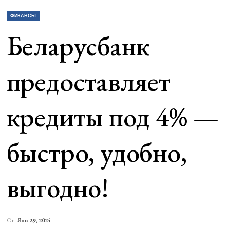
ФИНАНСЫ
Беларусбанк
предоставляет
кредиты под 4% —
быстро, удобно,
выгодно!
On
Янв 29, 2024