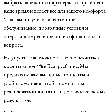
выбрать надежного партнера, который ценит
ваше время и делает все для вашего комфорта.
У нас вы получите качественное
обслуживание, прозрачные условия и
оперативное решение вашего финансового
вопроса.
Не упустите возможность воспользоваться
кредитом под 4% в Беларусбанке. Мы
предлагаем вам выгодные проценты и
удобные условия, чтобы помочь вам
реализовать ваши планы и достичь желаемых
результатов.