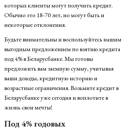
которых клиенты могут получить кредит.
Обычно это 18-70 лет, но могут быть и
некоторые отклонения.
Будьте внимательны и воспользуйтесь нашим
выгодным предложением по взятию кредита
под 4% в Беларусбанке. Мы готовы
предложить вам заемную сумму, учитывая
ваши доходы, кредитную историю и
возрастные ограничения. Возьмите кредит в
Беларусбанке уже сегодня и воплотите в
жизнь свои мечты!
Под 4% годовых