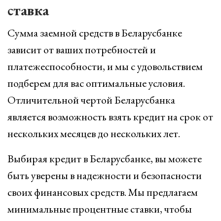
ставка
Сумма заемной средств в Беларусбанке
зависит от ваших потребностей и
платежеспособности, и мы с удовольствием
подберем для вас оптимальные условия.
Отличительной чертой Беларусбанка
является возможность взять кредит на срок от
нескольких месяцев до нескольких лет.
Выбирая кредит в Беларусбанке, вы можете
быть уверены в надежности и безопасности
своих финансовых средств. Мы предлагаем
минимальные процентные ставки, чтобы