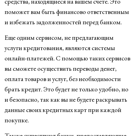
средства, находящиеся на вашем счете. Это
поможет вам быть финансово ответственным
и избежать задолженностей перед банком.
Еще одним сервисом, не предлагающим
услуги кредитования, являются системы
онлайн-платежей. С помощью таких сервисов
вы сможете осуществить переводы денег,
оплата товаров и услуг, без необходимости
брать кредит. Это будет не только удобно, но
и безопасно, так как вы не будете раскрывать
данные своих кредитных карт при каждой
покупке.
Также существуют банки, предоставляющие