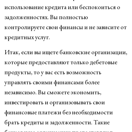
использование кредита или беспокоиться о
задолженностях. Вы полностью
контролируете свои финансы и не зависите от
кредитных услуг.
Итак, если вы ищете банковские организации,
которые предоставляют только дебетовые
продукты, то у вас есть возможность
управлять своими финансами более
независимо. Вы сможете экономить,
инвестировать и организовывать свои
финансовые платежи без необходимости
брать кредиты и задолженности. Такие