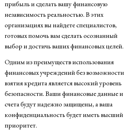
прибыль и сделать вашу финансовую
независимость реальностью. В этих
организациях вы найдете специалистов,
готовых помочь вам сделать осознанный
выбор и достичь ваших финансовых целей.
Одним из преимуществ использования
финансовых учреждений без возможности
взятия кредита является высокий уровень
безопасности. Ваши финансовые данные и
счета будут надежно защищены, а ваша
конфиденциальность будет иметь высший
приоритет.