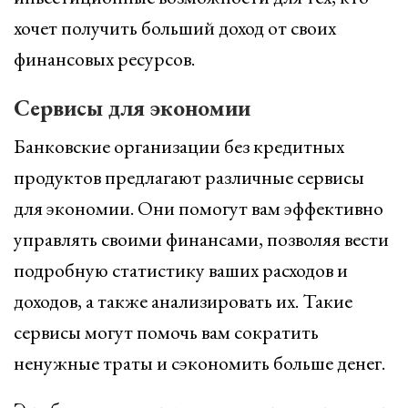
хочет получить больший доход от своих
финансовых ресурсов.
Сервисы для экономии
Банковские организации без кредитных
продуктов предлагают различные сервисы
для экономии. Они помогут вам эффективно
управлять своими финансами, позволяя вести
подробную статистику ваших расходов и
доходов, а также анализировать их. Такие
сервисы могут помочь вам сократить
ненужные траты и сэкономить больше денег.