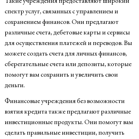
Такие учреждения предоставляют широкий
спектр услуг, связанных с управлением и
сохранением финансов. Они предлагают
различные счета, дебетовые карты и сервисы
для осуществления платежей и переводов. Вы
можете создать счета для личных финансов,
сберегательные счета или депозиты, которые
помогут вам сохранить и увеличить свои
деньги.
Финансовые учреждения без возможности
взятия кредита также предлагают различные
инвестиционные продукты. Они помогут вам
сделать правильные инвестиции, получить