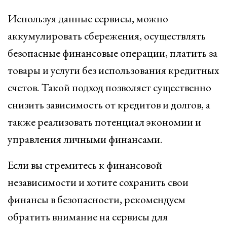
Используя данные сервисы, можно
аккумулировать сбережения, осуществлять
безопасные финансовые операции, платить за
товары и услуги без использования кредитных
счетов. Такой подход позволяет существенно
снизить зависимость от кредитов и долгов, а
также реализовать потенциал экономии и
управления личными финансами.
Если вы стремитесь к финансовой
независимости и хотите сохранить свои
финансы в безопасности, рекомендуем
обратить внимание на сервисы для