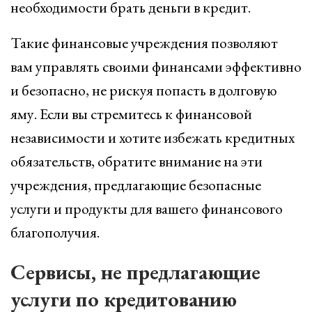
необходимости брать деньги в кредит.
Такие финансовые учреждения позволяют
вам управлять своими финансами эффективно
и безопасно, не рискуя попасть в долговую
яму. Если вы стремитесь к финансовой
независимости и хотите избежать кредитных
обязательств, обратите внимание на эти
учреждения, предлагающие безопасные
услуги и продукты для вашего финансового
благополучия.
Сервисы, не предлагающие
услуги по кредитованию