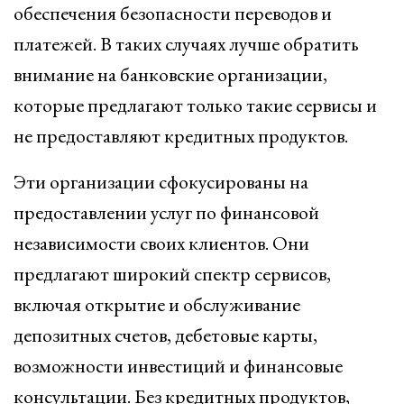
обеспечения безопасности переводов и
платежей. В таких случаях лучше обратить
внимание на банковские организации,
которые предлагают только такие сервисы и
не предоставляют кредитных продуктов.
Эти организации сфокусированы на
предоставлении услуг по финансовой
независимости своих клиентов. Они
предлагают широкий спектр сервисов,
включая открытие и обслуживание
депозитных счетов, дебетовые карты,
возможности инвестиций и финансовые
консультации. Без кредитных продуктов,