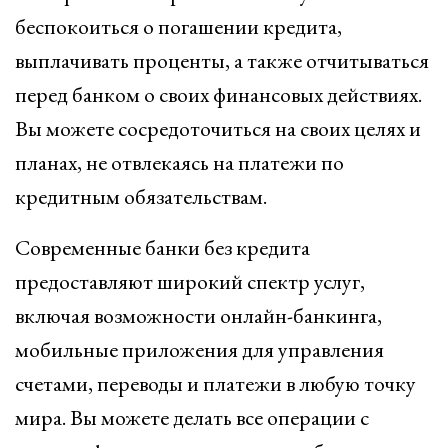
беспокоиться о погашении кредита,
выплачивать проценты, а также отчитываться
перед банком о своих финансовых действиях.
Вы можете сосредоточиться на своих целях и
планах, не отвлекаясь на платежи по
кредитным обязательствам.
Современные банки без кредита
предоставляют широкий спектр услуг,
включая возможности онлайн-банкинга,
мобильные приложения для управления
счетами, переводы и платежи в любую точку
мира. Вы можете делать все операции с