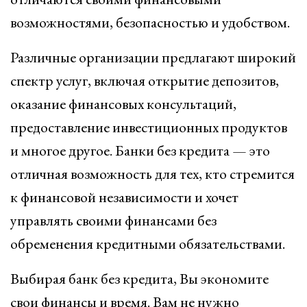
возможностями, безопасностью и удобством.
Различные организации предлагают широкий
спектр услуг, включая открытие депозитов,
оказание финансовых консультаций,
предоставление инвестиционных продуктов
и многое другое. Банки без кредита — это
отличная возможность для тех, кто стремится
к финансовой независимости и хочет
управлять своими финансами без
обременения кредитными обязательствами.
Выбирая банк без кредита, Вы экономите
свои финансы и время. Вам не нужно