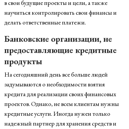
в свои будущие проекты и цели, а также
научиться контролировать свои финансы и
делать ответственные платежи.
Банковские организации, не
предоставляющие кредитные
продукты
На сегодняшний день все больше людей
задумываются о необходимости взятия
кредита для реализации своих финансовых
проектов. Однако, не всем клиентам нужны
кредитные услуги. Иногда нужен только
надежный партнер для хранения средств и