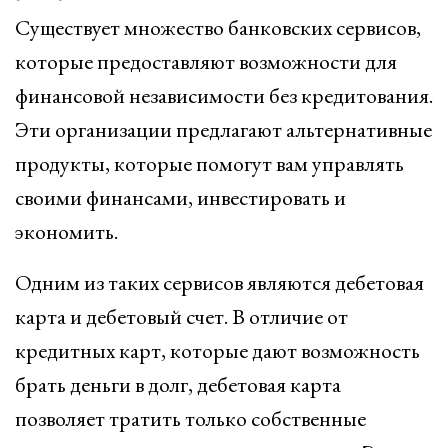
Существует множество банковских сервисов,
которые предоставляют возможности для
финансовой независимости без кредитования.
Эти организации предлагают альтернативные
продукты, которые помогут вам управлять
своими финансами, инвестировать и
экономить.
Одним из таких сервисов являются дебетовая
карта и дебетовый счет. В отличие от
кредитных карт, которые дают возможность
брать деньги в долг, дебетовая карта
позволяет тратить только собственные