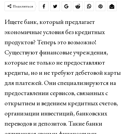
Поделиться
Ищете банк, который предлагает
экономичные условия без кредитных
продуктов? Теперь это возможно!
Существуют финансовые учреждения,
которые не только не предоставляют
кредиты, но и не требуют дебетовой карты
для платежей. Они специализируются на
предоставлении сервисов, связанных с
открытием и ведением кредитных счетов,
организации инвестиций, банковских
переводов и депозитов. Такие банки
отличаются своими финансовыми