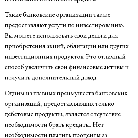
Такие банковские организации также
предоставляют услуги по инвестированию.
Вы можете использовать свои деньги для
приобретения акций, облигаций или других
инвестиционных продуктов. Это отличный
способ увеличить свои финансовые активы и
получить дополнительный доход.
Одним из главных преимуществ банковских
организаций, предоставляющих только
дебетовые продукты, является отсутствие
необходимости брать кредиты. Нет
необходимости платить проценты за