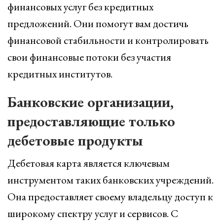
финансовых услуг без кредитных
предложений. Они помогут вам достичь
финансовой стабильности и контролировать
свои финансовые потоки без участия
кредитных институтов.
Банковские организации,
предоставляющие только
дебетовые продукты
Дебетовая карта является ключевым
инструментом таких банковских учреждений.
Она предоставляет своему владельцу доступ к
широкому спектру услуг и сервисов. С