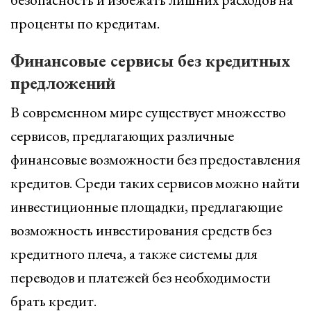
проценты по кредитам.
Финансовые сервисы без кредитных
предложений
В современном мире существует множество
сервисов, предлагающих различные
финансовые возможности без предоставления
кредитов. Среди таких сервисов можно найти
инвестиционные площадки, предлагающие
возможность инвестирования средств без
кредитного плеча, а также системы для
переводов и платежей без необходимости
брать кредит.