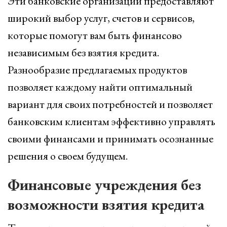
Эти банковские организации предоставляют
широкий выбор услуг, счетов и сервисов,
которые помогут вам быть финансово
независимым без взятия кредита.
Разнообразие предлагаемых продуктов
позволяет каждому найти оптимальный
вариант для своих потребностей и позволяет
банковским клиентам эффективно управлять
своими финансами и принимать осознанные
решения о своем будущем.
Финансовые учреждения без
возможности взятия кредита