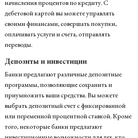
начисления процентов по кредиту. С
дебетовой картой вы можете управлять
своими финансами, совершать покупки,
оплачивать услуги и счета, отправлять
переводы.
Депозиты и инвестиции
Банки предлагают различные депозитные
программы, позволяющие сохранить и
приумножить ваши средства. Вы можете
выбрать депозитный счет с фиксированной
или переменной процентной ставкой. Кроме
того, некоторые банки предлагают
инвестиционные возможности для тех, кто