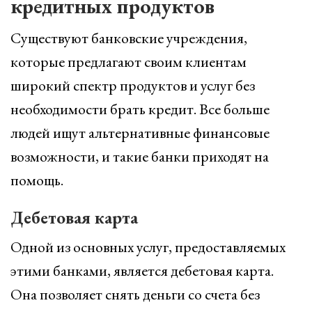
кредитных продуктов
Существуют банковские учреждения,
которые предлагают своим клиентам
широкий спектр продуктов и услуг без
необходимости брать кредит. Все больше
людей ищут альтернативные финансовые
возможности, и такие банки приходят на
помощь.
Дебетовая карта
Одной из основных услуг, предоставляемых
этими банками, является дебетовая карта.
Она позволяет снять деньги со счета без