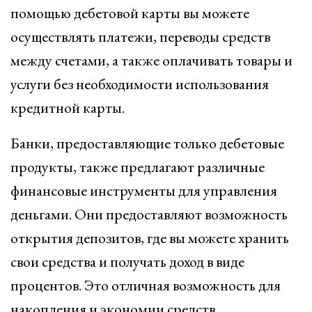
помощью дебетовой карты вы можете
осуществлять платежи, переводы средств
между счетами, а также оплачивать товары и
услуги без необходимости использования
кредитной карты.
Банки, предоставляющие только дебетовые
продукты, также предлагают различные
финансовые инструменты для управления
деньгами. Они предоставляют возможность
открытия депозитов, где вы можете хранить
свои средства и получать доход в виде
процентов. Это отличная возможность для
накопления и экономии средств.