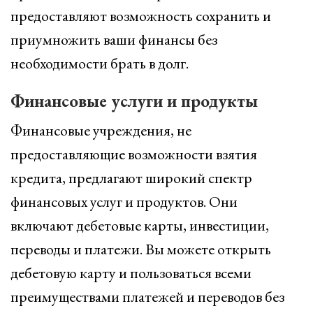
предоставляют возможность сохранить и
приумножить ваши финансы без
необходимости брать в долг.
Финансовые услуги и продукты
Финансовые учреждения, не
предоставляющие возможности взятия
кредита, предлагают широкий спектр
финансовых услуг и продуктов. Они
включают дебетовые карты, инвестиции,
переводы и платежи. Вы можете открыть
дебетовую карту и пользоваться всеми
преимуществами платежей и переводов без