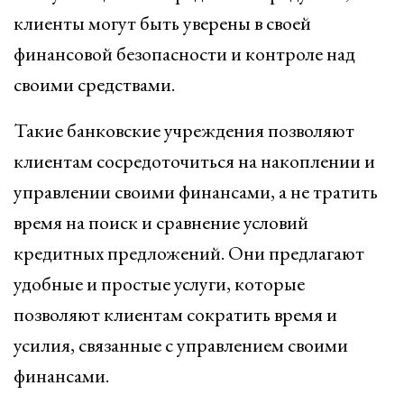
клиенты могут быть уверены в своей
финансовой безопасности и контроле над
своими средствами.
Такие банковские учреждения позволяют
клиентам сосредоточиться на накоплении и
управлении своими финансами, а не тратить
время на поиск и сравнение условий
кредитных предложений. Они предлагают
удобные и простые услуги, которые
позволяют клиентам сократить время и
усилия, связанные с управлением своими
финансами.