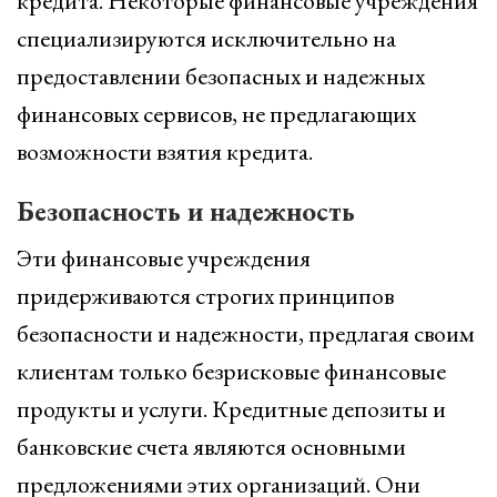
кредита. Некоторые финансовые учреждения
специализируются исключительно на
предоставлении безопасных и надежных
финансовых сервисов, не предлагающих
возможности взятия кредита.
Безопасность и надежность
Эти финансовые учреждения
придерживаются строгих принципов
безопасности и надежности, предлагая своим
клиентам только безрисковые финансовые
продукты и услуги. Кредитные депозиты и
банковские счета являются основными
предложениями этих организаций. Они