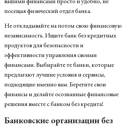
вашими финансами просто и удобно, не
посещая физический отдел банка.
Не откладывайте на потом свою финансовую
независимость. Ищите банк без кредитных
продуктов для безопасности и
эффективности управления своими
финансами. Выбирайте те банки, которые
предлагают лучшие условия и сервисы,
подходящие именно вам. Берегите свои
финансы и делайте осознанные финансовые
решения вместе с банком без кредита!
Банковские организации без