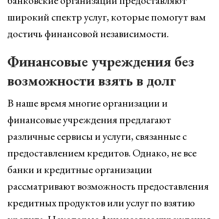
банковские организации предоставляют
широкий спектр услуг, которые помогут вам
достичь финансовой независимости.
Финансовые учреждения без
возможности взять в долг
В наше время многие организации и
финансовые учреждения предлагают
различные сервисы и услуги, связанные с
предоставлением кредитов. Однако, не все
банки и кредитные организации
рассматривают возможность предоставления
кредитных продуктов или услуг по взятию