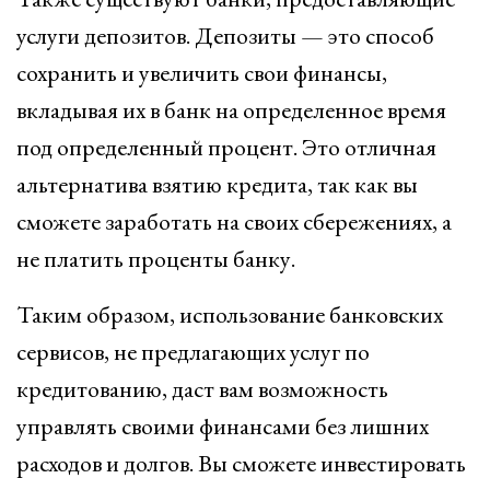
услуги депозитов. Депозиты — это способ
сохранить и увеличить свои финансы,
вкладывая их в банк на определенное время
под определенный процент. Это отличная
альтернатива взятию кредита, так как вы
сможете заработать на своих сбережениях, а
не платить проценты банку.
Таким образом, использование банковских
сервисов, не предлагающих услуг по
кредитованию, даст вам возможность
управлять своими финансами без лишних
расходов и долгов. Вы сможете инвестировать