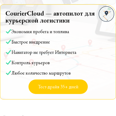
CourierCloud — автопилот для
курьерской логистики
Экономия пробега и топлива
Быстрое внедрение
Навигатор не требует Интернета
Контроль курьеров
Любое количество маршрутов
Тест-драйв 35+ дней