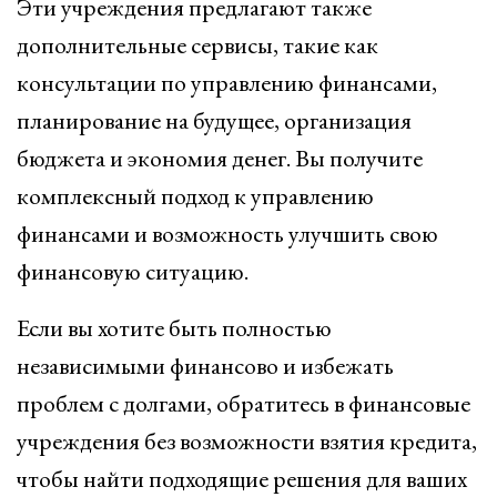
Эти учреждения предлагают также
дополнительные сервисы, такие как
консультации по управлению финансами,
планирование на будущее, организация
бюджета и экономия денег. Вы получите
комплексный подход к управлению
финансами и возможность улучшить свою
финансовую ситуацию.
Если вы хотите быть полностью
независимыми финансово и избежать
проблем с долгами, обратитесь в финансовые
учреждения без возможности взятия кредита,
чтобы найти подходящие решения для ваших