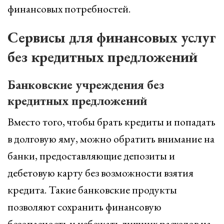
финансовых потребностей.
Сервисы для финансовых услуг
без кредитных предложений
Банковские учреждения без
кредитных предложений
Вместо того, чтобы брать кредиты и попадать
в долговую яму, можно обратить внимание на
банки, предоставляющие депозиты и
дебетовую карту без возможности взятия
кредита. Такие банковские продукты
позволяют сохранить финансовую
безопасность и избежать лишних расходов на