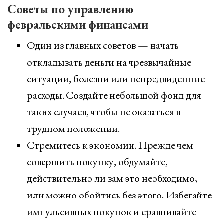
Советы по управлению
февральскими финансами
Один из главных советов — начать
откладывать деньги на чрезвычайные
ситуации, болезни или непредвиденные
расходы. Создайте небольшой фонд для
таких случаев, чтобы не оказаться в
трудном положении.
Стремитесь к экономии. Прежде чем
совершить покупку, обдумайте,
действительно ли вам это необходимо,
или можно обойтись без этого. Избегайте
импульсивных покупок и сравнивайте