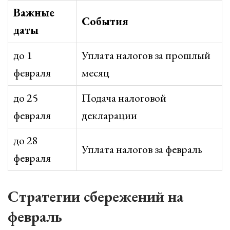
Важные
События
даты
до 1
Уплата налогов за прошлый
февраля
месяц
до 25
Подача налоговой
февраля
декларации
до 28
Уплата налогов за февраль
февраля
Стратегии сбережений на
февраль