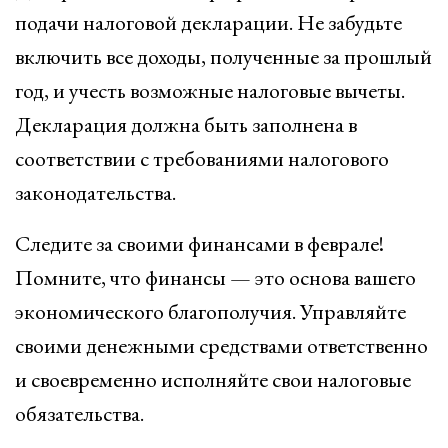
подачи налоговой декларации. Не забудьте
включить все доходы, полученные за прошлый
год, и учесть возможные налоговые вычеты.
Декларация должна быть заполнена в
соответствии с требованиями налогового
законодательства.
Следите за своими финансами в феврале!
Помните, что финансы — это основа вашего
экономического благополучия. Управляйте
своими денежными средствами ответственно
и своевременно исполняйте свои налоговые
обязательства.