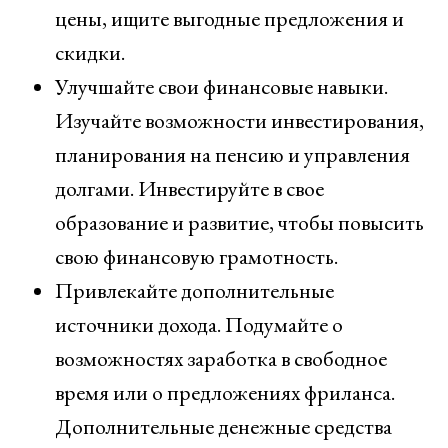
цены, ищите выгодные предложения и
скидки.
Улучшайте свои финансовые навыки.
Изучайте возможности инвестирования,
планирования на пенсию и управления
долгами. Инвестируйте в свое
образование и развитие, чтобы повысить
свою финансовую грамотность.
Привлекайте дополнительные
источники дохода. Подумайте о
возможностях заработка в свободное
время или о предложениях фриланса.
Дополнительные денежные средства