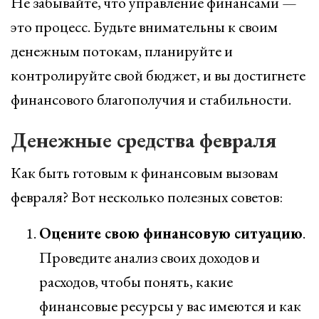
Не забывайте, что управление финансами —
это процесс. Будьте внимательны к своим
денежным потокам, планируйте и
контролируйте свой бюджет, и вы достигнете
финансового благополучия и стабильности.
Денежные средства февраля
Как быть готовым к финансовым вызовам
февраля? Вот несколько полезных советов:
Оцените свою финансовую ситуацию
.
Проведите анализ своих доходов и
расходов, чтобы понять, какие
финансовые ресурсы у вас имеются и как