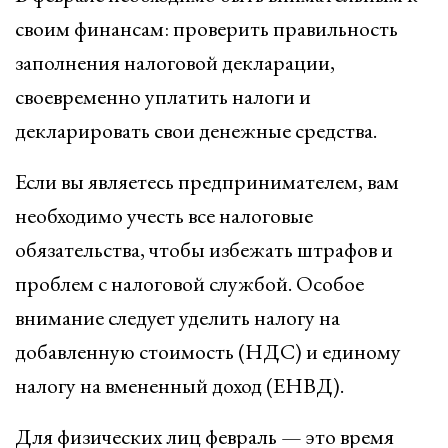
своим финансам: проверить правильность
заполнения налоговой декларации,
своевременно уплатить налоги и
декларировать свои денежные средства.
Если вы являетесь предпринимателем, вам
необходимо учесть все налоговые
обязательства, чтобы избежать штрафов и
проблем с налоговой службой. Особое
внимание следует уделить налогу на
добавленную стоимость (НДС) и единому
налогу на вмененный доход (ЕНВД).
Для физических лиц февраль — это время