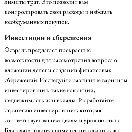
лимиты трат. Это позволит вам
контролировать свои расходы и избегать
необдуманных покупок.
Инвестиции и сбережения
Февраль предлагает прекрасные
возможности для рассмотрения вопроса о
вложении денег и создании финансовых
сбережений. Исследуйте различные варианты
инвестирования, такие как акции,
недвижимость или вклады. Разработайте
стратегию инвестирования, которая
соответствует вашим целям и уровню риска.
Благодаря тщательному планированию, вы