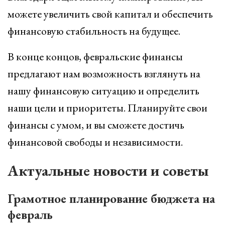
можете увеличить свой капитал и обеспечить
финансовую стабильность на будущее.
В конце концов, февральские финансы
предлагают нам возможность взглянуть на
нашу финансовую ситуацию и определить
наши цели и приоритеты. Планируйте свои
финансы с умом, и вы сможете достичь
финансовой свободы и независимости.
Актуальные новости и советы
Грамотное планирование бюджета на
февраль