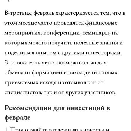
В-третьих, февраль характеризуется тем, что в
этом месяце часто проводятся финансовые
мероприятия, конференции, семинары, на
которых можно получить полезные знания и
поделиться опытом с другими инвесторами.
Это также является возможностью для
обмена информацией и нахождения новых
приемлемых исходя из отзывов как от
специалистов, так и от других участников.
Рекомендации для инвестиций в
феврале
1. Продолжайте отслеживать новости и