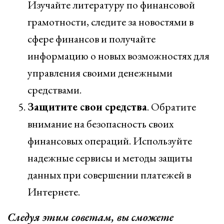
Изучайте литературу по финансовой
грамотности, следите за новостями в
сфере финансов и получайте
информацию о новых возможностях для
управления своими денежными
средствами.
Защитите свои средства
. Обратите
внимание на безопасность своих
финансовых операций. Используйте
надежные сервисы и методы защиты
данных при совершении платежей в
Интернете.
Следуя этим советам, вы сможете