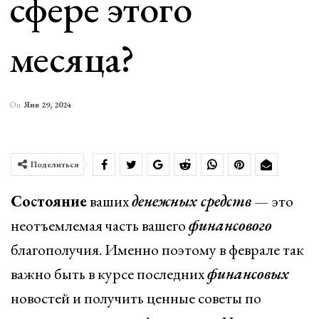
сфере этого
месяца?
On
Янв 29, 2024
Поделиться
Состояние
ваших
денежных средств
— это
неотъемлемая часть вашего
финансового
благополучия. Именно поэтому в феврале так
важно быть в курсе последних
финансовых
новостей и получить ценные советы по