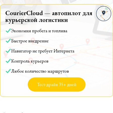
CourierCloud — автопилот для
курьерской логистики
Экономия пробега и топлива
Быстрое внедрение
Навигатор не требует Интернета
Контроль курьеров
Любое количество маршрутов
Тест-драйв 35+ дней