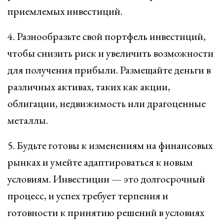
приемлемых инвестиций.
4. Разнообразьте свой портфель инвестиций,
чтобы снизить риск и увеличить возможности
для получения прибыли. Размещайте деньги в
различных активах, таких как акции,
облигации, недвижимость или драгоценные
металлы.
5. Будьте готовы к изменениям на финансовых
рынках и умейте адаптироваться к новым
условиям. Инвестиции — это долгосрочный
процесс, и успех требует терпения и
готовности к принятию решений в условиях