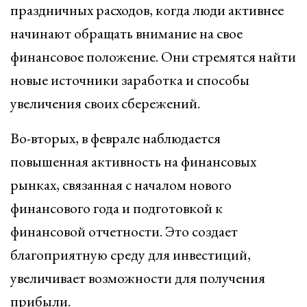
праздничных расходов, когда люди активнее
начинают обращать внимание на свое
финансовое положение. Они стремятся найти
новые источники заработка и способы
увеличения своих сбережений.
Во-вторых, в феврале наблюдается
повышенная активность на финансовых
рынках, связанная с началом нового
финансового года и подготовкой к
финансовой отчетности. Это создает
благоприятную среду для инвестиций,
увеличивает возможности для получения
прибыли.