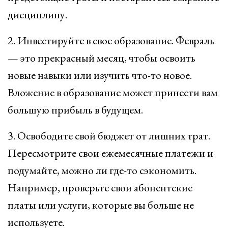
дисциплину.
2. Инвестируйте в свое образование. Февраль
— это прекрасный месяц, чтобы освоить
новые навыки или изучить что-то новое.
Вложение в образование может принести вам
большую прибыль в будущем.
3. Освободите свой бюджет от лишних трат.
Пересмотрите свои ежемесячные платежи и
подумайте, можно ли где-то сэкономить.
Например, проверьте свои абонентские
платы или услуги, которые вы больше не
используете.