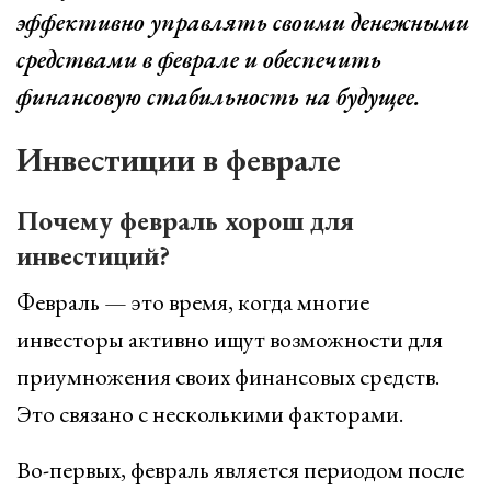
эффективно управлять своими денежными
средствами в феврале и обеспечить
финансовую стабильность на будущее.
Инвестиции в феврале
Почему февраль хорош для
инвестиций?
Февраль — это время, когда многие
инвесторы активно ищут возможности для
приумножения своих финансовых средств.
Это связано с несколькими факторами.
Во-первых, февраль является периодом после