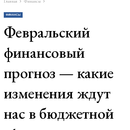
Главная
Финансы
ФИНАНСЫ
Февральский
финансовый
прогноз — какие
изменения ждут
нас в бюджетной