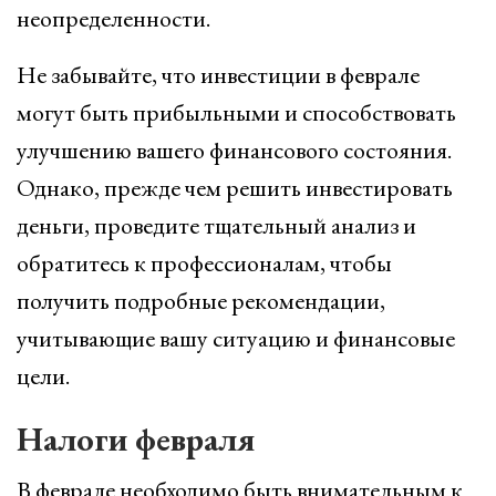
неопределенности.
Не забывайте, что инвестиции в феврале
могут быть прибыльными и способствовать
улучшению вашего финансового состояния.
Однако, прежде чем решить инвестировать
деньги, проведите тщательный анализ и
обратитесь к профессионалам, чтобы
получить подробные рекомендации,
учитывающие вашу ситуацию и финансовые
цели.
Налоги февраля
В феврале необходимо быть внимательным к