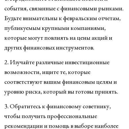
события, связанные с финансовыми рынками.
Будьте внимательны к февральским отчетам,
публикуемым крупными компаниями,
которые могут повлиять на цены акций и
других финансовых инструментов.
2. Изучайте различные инвестиционные
возможности, ищите те, которые
соответствуют вашим финансовым целям и
уровню риска, который вы готовы принять.
3. Обратитесь к финансовому советнику,
чтобы получить профессиональные
рекомендации и помощь в выборе наиболее