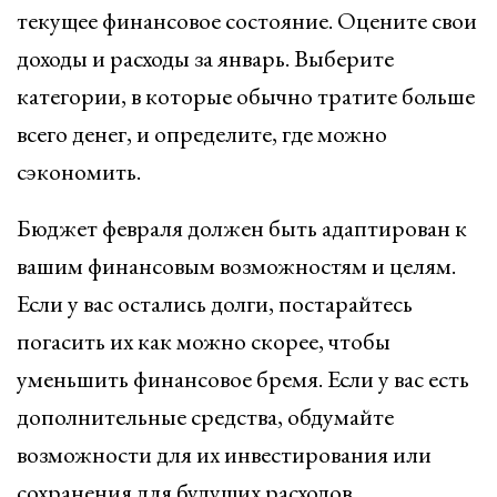
текущее финансовое состояние. Оцените свои
доходы и расходы за январь. Выберите
категории, в которые обычно тратите больше
всего денег, и определите, где можно
сэкономить.
Бюджет февраля должен быть адаптирован к
вашим финансовым возможностям и целям.
Если у вас остались долги, постарайтесь
погасить их как можно скорее, чтобы
уменьшить финансовое бремя. Если у вас есть
дополнительные средства, обдумайте
возможности для их инвестирования или
сохранения для будущих расходов.