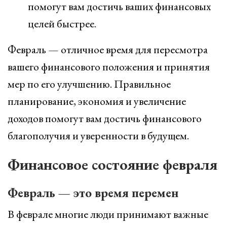
помогут вам достичь ваших финансовых
целей быстрее.
Февраль — отличное время для пересмотра
вашего финансового положения и принятия
мер по его улучшению. Правильное
планирование, экономия и увеличение
доходов помогут вам достичь финансового
благополучия и уверенности в будущем.
Финансовое состояние февраля
Февраль — это время перемен
В феврале многие люди принимают важные