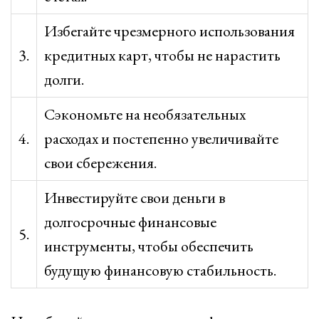
Избегайте чрезмерного использования
3.
кредитных карт, чтобы не нарастить
долги.
Сэкономьте на необязательных
4.
расходах и постепенно увеличивайте
свои сбережения.
Инвестируйте свои деньги в
долгосрочные финансовые
5.
инструменты, чтобы обеспечить
будущую финансовую стабильность.