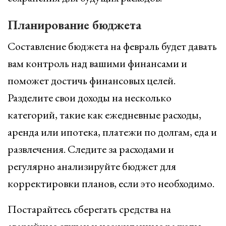
Планирование бюджета
Составление бюджета на февраль будет давать
вам контроль над вашими финансами и
поможет достичь финансовых целей.
Разделите свои доходы на несколько
категорий, такие как ежедневные расходы,
аренда или ипотека, платежи по долгам, еда и
развлечения. Следите за расходами и
регулярно анализируйте бюджет для
корректировки планов, если это необходимо.
Постарайтесь сберегать средства на