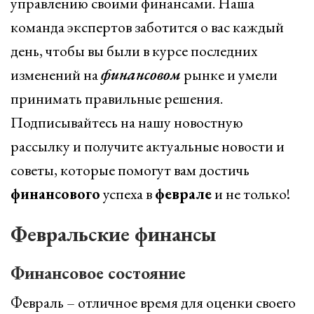
управлению своими финансами. Наша
команда экспертов заботится о вас каждый
день, чтобы вы были в курсе последних
изменений на
финансовом
рынке и умели
принимать правильные решения.
Подписывайтесь на нашу новостную
рассылку и получите актуальные новости и
советы, которые помогут вам достичь
финансового
успеха в
феврале
и не только!
Февральские финансы
Финансовое состояние
Февраль – отличное время для оценки своего