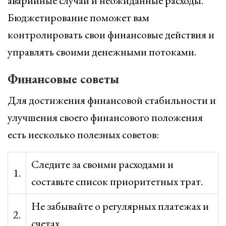
аварийные случаи и неожиданные расходы.
Бюджетирование поможет вам
контролировать свои финансовые действия и
управлять своими денежными потоками.
Финансовые советы
Для достижения финансовой стабильности и
улучшения своего финансового положения
есть несколько полезных советов:
Следите за своими расходами и
1.
составьте список приоритетных трат.
Не забывайте о регулярных платежах и
2.
счетах.