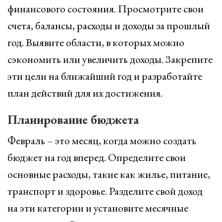
финансового состояния. Просмотрите свои
счета, балансы, расходы и доходы за прошлый
год. Выявите области, в которых можно
сэкономить или увеличить доходы. Закрепите
эти цели на ближайший год и разработайте
план действий для их достижения.
Планирование бюджета
Февраль – это месяц, когда можно создать
бюджет на год вперед. Определите свои
основные расходы, такие как жилье, питание,
транспорт и здоровье. Разделите свой доход
на эти категории и установите месячные