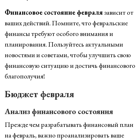
Финансовое состояние февраля
зависит от
ваших действий. Помните, что февральские
финансы требуют особого внимания и
планирования. Пользуйтесь актуальными
новостями и советами, чтобы улучшить свою
финансовую ситуацию и достичь финансового
благополучия!
Бюджет февраля
Анализ финансового состояния
Прежде чем разрабатывать финансовый план
на февраль, важно проанализировать ваше