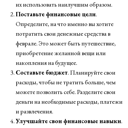
их использовать наилучшим образом.
Поставьте финансовые цели
.
Определите, на что именно вы хотите
потратить свои денежные средства в
феврале. Это может быть путешествие,
приобретение желанной вещи или
накопления на будущее.
Составьте бюджет
. Планируйте свои
расходы, чтобы не тратить больше, чем
можете позволить себе. Разделите свои
деньги на необходимые расходы, платежи
и развлечения.
Улучшайте свои финансовые навыки
.