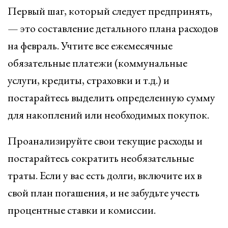
Первый шаг, который следует предпринять,
— это составление детального плана расходов
на февраль. Учтите все ежемесячные
обязательные платежи (коммунальные
услуги, кредиты, страховки и т.д.) и
постарайтесь выделить определенную сумму
для накоплений или необходимых покупок.
Проанализируйте свои текущие расходы и
постарайтесь сократить необязательные
траты. Если у вас есть долги, включите их в
свой план погашения, и не забудьте учесть
процентные ставки и комиссии.