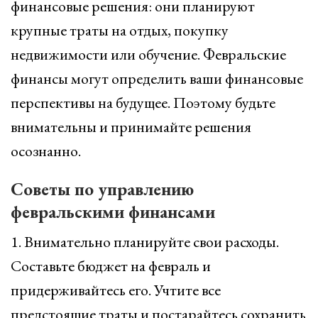
финансовые решения: они планируют
крупные траты на отдых, покупку
недвижимости или обучение. Февральские
финансы могут определить ваши финансовые
перспективы на будущее. Поэтому будьте
внимательны и принимайте решения
осознанно.
Советы по управлению
февральскими финансами
1. Внимательно планируйте свои расходы.
Составьте бюджет на февраль и
придерживайтесь его. Учтите все
предстоящие траты и постарайтесь сохранить