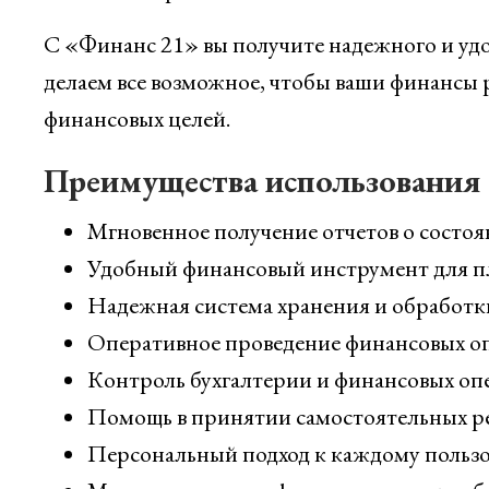
С «Финанс 21» вы получите надежного и уд
делаем все возможное, чтобы ваши финансы 
финансовых целей.
Преимущества использования
Мгновенное получение отчетов о состо
Удобный финансовый инструмент для п
Надежная система хранения и обработк
Оперативное проведение финансовых о
Контроль бухгалтерии и финансовых оп
Помощь в принятии самостоятельных ре
Персональный подход к каждому пользо