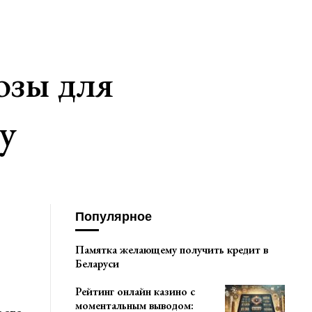
озы для
у
Популярное
Памятка желающему получить кредит в
Беларуси
Рейтинг онлайн казино с
моментальным выводом: