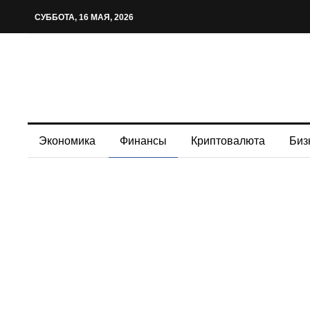
СУББОТА, 16 МАЯ, 2026
Экономика
Финансы
Криптовалюта
Биз