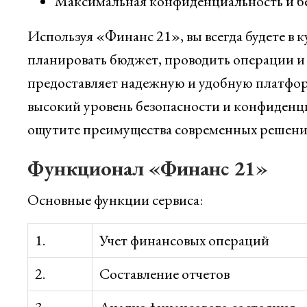
Максимальная конфиденциальность и б
Используя «Финанс 21», вы всегда будете в 
планировать бюджет, проводить операции и
предоставляет надежную и удобную платфор
высокий уровень безопасности и конфиденц
ощутите преимущества современных решений
Функционал «Финанс 21»
Основные функции сервиса:
1.
Учет финансовых операций
2.
Составление отчетов