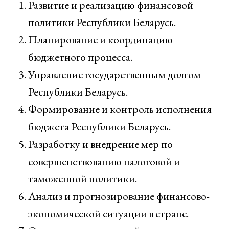
Развитие и реализацию финансовой
политики Республики Беларусь.
Планирование и координацию
бюджетного процесса.
Управление государственным долгом
Республики Беларусь.
Формирование и контроль исполнения
бюджета Республики Беларусь.
Разработку и внедрение мер по
совершенствованию налоговой и
таможенной политики.
Анализ и прогнозирование финансово-
экономической ситуации в стране.