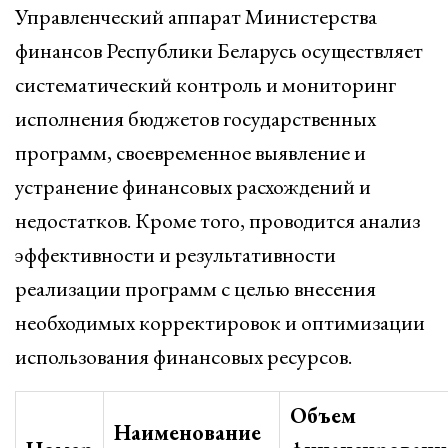
Управленческий аппарат Министерства
финансов Республики Беларусь осуществляет
систематический контроль и мониторинг
исполнения бюджетов государственных
программ, своевременное выявление и
устранение финансовых расхождений и
недостатков. Кроме того, проводится анализ
эффективности и результативности
реализации программ с целью внесения
необходимых корректировок и оптимизации
использования финансовых ресурсов.
Объем
Наименование