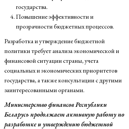
государства.
Повышение эффективности и
прозрачности бюджетных процессов.
Разработка и утверждение бюджетной
политики требует анализа экономической и
финансовой ситуации страны, учета
социальных и экономических приоритетов
государства, а также консультации с другими
заинтересованными органами.
Министерство финансов Республики
Беларусь продолжает активную работу по
разработке и утверждению бюджетной