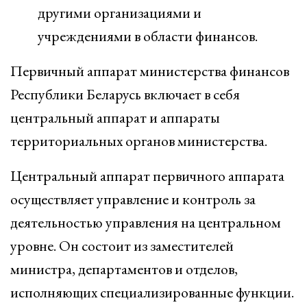
другими организациями и
учреждениями в области финансов.
Первичный аппарат министерства финансов
Республики Беларусь включает в себя
центральный аппарат и аппараты
территориальных органов министерства.
Центральный аппарат первичного аппарата
осуществляет управление и контроль за
деятельностью управления на центральном
уровне. Он состоит из заместителей
министра, департаментов и отделов,
исполняющих специализированные функции.