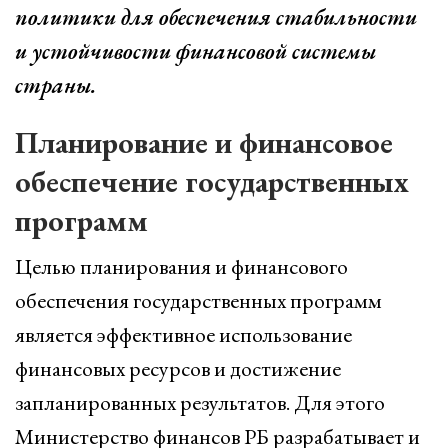
политики для обеспечения стабильности
и устойчивости финансовой системы
страны.
Планирование и финансовое
обеспечение государственных
программ
Целью планирования и финансового
обеспечения государственных программ
является эффективное использование
финансовых ресурсов и достижение
запланированных результатов. Для этого
Министерство финансов РБ разрабатывает и