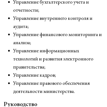
Управление бухгалтерского учета и
отчетности;
Управление внутреннего контроля и
аудита;
Управление финансового мониторинга и
анализа;
Управление информационных
технологий и развития электронного
правительства;
Управление кадров;
Управление правового обеспечения
деятельности министерства.
Руководство