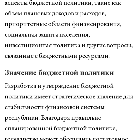
аспекты бюджетной политики, такие как
объем плановых доходов и расходов,
приоритетные области финансирования,
социальная защита населения,
инвестиционная политика и другие вопросы,
связанные с бюджетными ресурсами.
Значение бюджетной политики
Разработка и утверждение бюджетной
политики имеет стратегическое значение для
стабильности финансовой системы
республики. Благодаря правильно
спланированной бюджетной политике,
государство может обеспечить достаточное