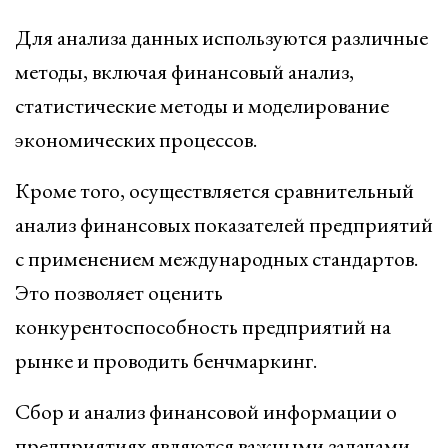
Для анализа данных используются различные
методы, включая финансовый анализ,
статистические методы и моделирование
экономических процессов.
Кроме того, осуществляется сравнительный
анализ финансовых показателей предприятий
с применением международных стандартов.
Это позволяет оценить
конкурентоспособность предприятий на
рынке и проводить бенчмаркинг.
Сбор и анализ финансовой информации о
предприятиях являются важными задачами