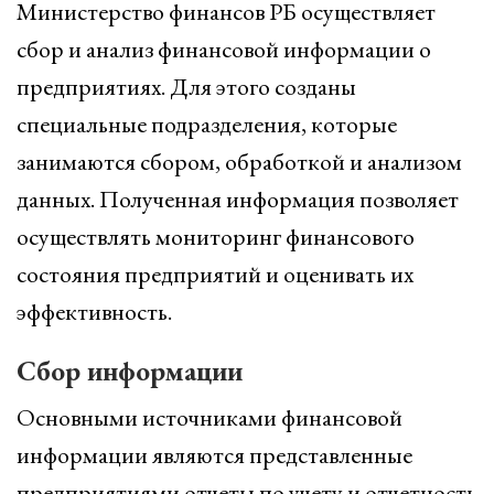
Министерство финансов РБ осуществляет
сбор и анализ финансовой информации о
предприятиях. Для этого созданы
специальные подразделения, которые
занимаются сбором, обработкой и анализом
данных. Полученная информация позволяет
осуществлять мониторинг финансового
состояния предприятий и оценивать их
эффективность.
Сбор информации
Основными источниками финансовой
информации являются представленные
предприятиями отчеты по учету и отчетность