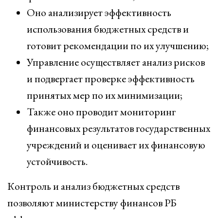
Оно анализирует эффективность
использования бюджетных средств и
готовит рекомендации по их улучшению;
Управление осуществляет анализ рисков
и подвергает проверке эффективность
принятых мер по их минимизации;
Также оно проводит мониторинг
финансовых результатов государственных
учреждений и оценивает их финансовую
устойчивость.
Контроль и анализ бюджетных средств
позволяют министерству финансов РБ