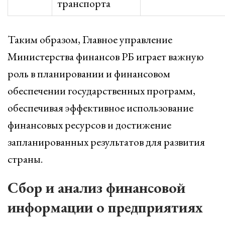
транспорта
Таким образом, Главное управление
Министерства финансов РБ играет важную
роль в планировании и финансовом
обеспечении государственных программ,
обеспечивая эффективное использование
финансовых ресурсов и достижение
запланированных результатов для развития
страны.
Сбор и анализ финансовой
информации о предприятиях