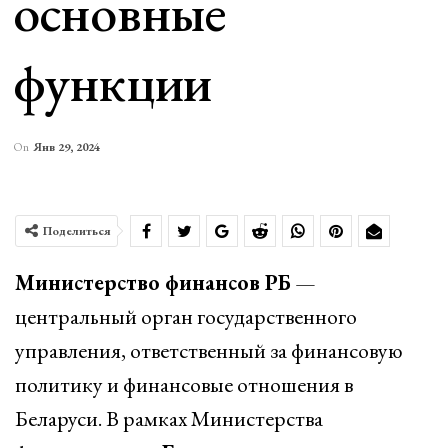
основные
функции
On
Янв 29, 2024
Поделиться
Министерство финансов РБ
—
центральный орган государственного
управления, ответственный за финансовую
политику и финансовые отношения в
Беларуси. В рамках Министерства