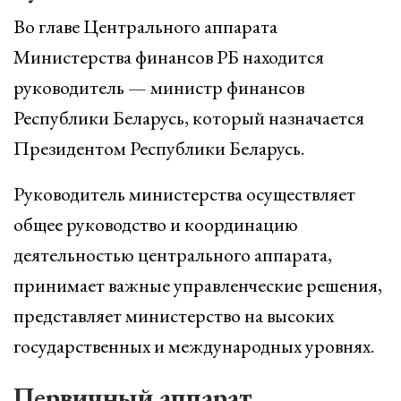
Во главе Центрального аппарата
Министерства финансов РБ находится
руководитель — министр финансов
Республики Беларусь, который назначается
Президентом Республики Беларусь.
Руководитель министерства осуществляет
общее руководство и координацию
деятельностью центрального аппарата,
принимает важные управленческие решения,
представляет министерство на высоких
государственных и международных уровнях.
Первичный аппарат