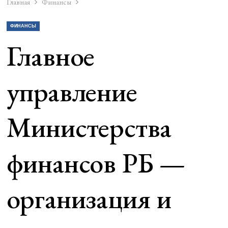
Главная
Финансы
ФИНАНСЫ
Главное
управление
Министерства
финансов РБ —
организация и