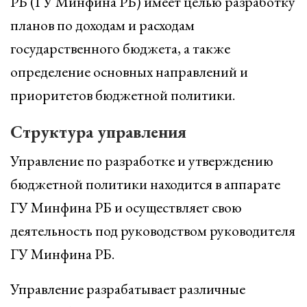
РБ (ГУ Минфина РБ) имеет целью разработку
планов по доходам и расходам
государственного бюджета, а также
определение основных направлений и
приоритетов бюджетной политики.
Структура управления
Управление по разработке и утверждению
бюджетной политики находится в аппарате
ГУ Минфина РБ и осуществляет свою
деятельность под руководством руководителя
ГУ Минфина РБ.
Управление разрабатывает различные