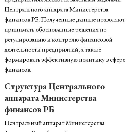
Центрального аппарата Министерства
финансов РБ. Полученные данные позволяют
принимать обоснованные решения по
регулированию и контролю финансовой
деятельности предприятий, а также
формировать эффективную политику в сфере
финансов.
Структура Центрального
аппарата Министерства
финансов РБ
Центральный аппарат Министерства