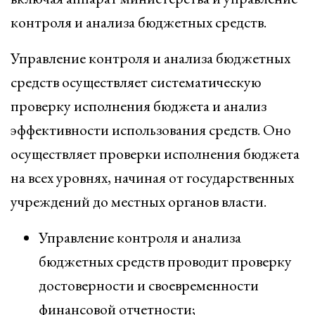
контроля и анализа бюджетных средств.
Управление контроля и анализа бюджетных
средств осуществляет систематическую
проверку исполнения бюджета и анализ
эффективности использования средств. Оно
осуществляет проверки исполнения бюджета
на всех уровнях, начиная от государственных
учреждений до местных органов власти.
Управление контроля и анализа
бюджетных средств проводит проверку
достоверности и своевременности
финансовой отчетности;