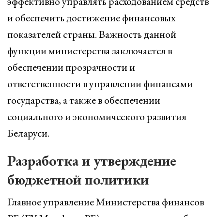
эффективно управлять расходованием средств
и обеспечить достижение финансовых
показателей страны. Важность данной
функции министерства заключается в
обеспечении прозрачности и
ответственности в управлении финансами
государства, а также в обеспечении
социального и экономического развития
Беларуси.
Разработка и утверждение
бюджетной политики
Главное управление Министерства финансов