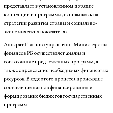
представляет в установленном порядке
концепции и программы, основываясь на
стратегии развития страны и социально-
экономических показателях.
Аппарат Главного управления Министерства
финансов РБ осуществляет анализ и
согласование предложенных программ, а
также определение необходимых финансовых
ресурсов. В ходе этого процесса происходит
составление планов финансирования и
формирование бюджетов государственных
программ.