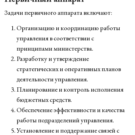
Задачи первичного аппарата включают:
Организацию и координацию работы
управления в соответствии с
принципами министерства.
Разработку и утверждение
стратегических и оперативных планов
деятельности управления.
Планирование и контроль исполнения
бюджетных средств.
Обеспечение эффективности и качества
работы подразделений управления.
Установление и поддержание связей с