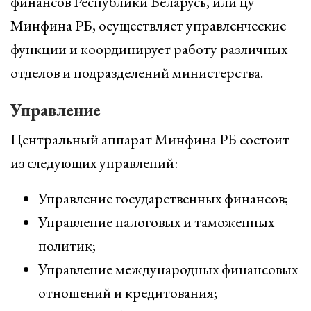
финансов Республики Беларусь, или цу
Минфина РБ, осуществляет управленческие
функции и координирует работу различных
отделов и подразделений министерства.
Управление
Центральный аппарат Минфина РБ состоит
из следующих управлений:
Управление государственных финансов;
Управление налоговых и таможенных
политик;
Управление международных финансовых
отношений и кредитования;