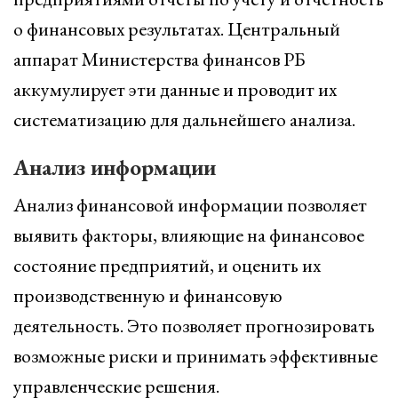
о финансовых результатах. Центральный
аппарат Министерства финансов РБ
аккумулирует эти данные и проводит их
систематизацию для дальнейшего анализа.
Анализ информации
Анализ финансовой информации позволяет
выявить факторы, влияющие на финансовое
состояние предприятий, и оценить их
производственную и финансовую
деятельность. Это позволяет прогнозировать
возможные риски и принимать эффективные
управленческие решения.