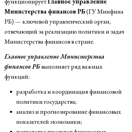
функционирует
Главное управление
Министерства финансов РБ
(ГУ Минфина
РБ) — ключевой управленческий орган,
отвечающий за реализацию политики и задач
Министерства финансов в стране.
Главное управление Министерства
финансов РБ
выполняет ряд важных
функций:
разработка и координация финансовой
политики государства;
анализ и прогнозирование финансовых
показателей экономики;
подготовка проектов финансовых