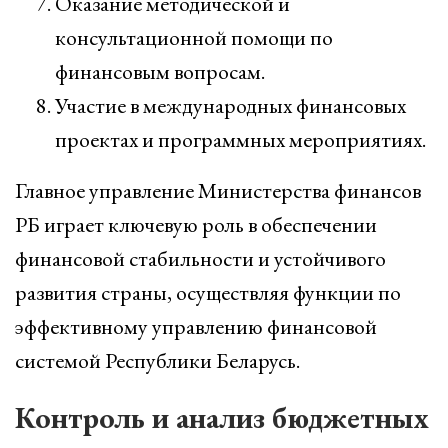
Оказание методической и
консультационной помощи по
финансовым вопросам.
Участие в международных финансовых
проектах и программных мероприятиях.
Главное управление Министерства финансов
РБ играет ключевую роль в обеспечении
финансовой стабильности и устойчивого
развития страны, осуществляя функции по
эффективному управлению финансовой
системой Республики Беларусь.
Контроль и анализ бюджетных