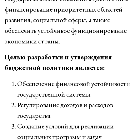
финансирование приоритетных областей
развития, социальной сферы, а также
обеспечить устойчивое функционирование
экономики страны.
Целью разработки и утверждения
бюджетной политики является:
Обеспечение финансовой устойчивости
государственной системы.
Регулирование доходов и расходов
государства.
Создание условий для реализации
социальных программ и задач