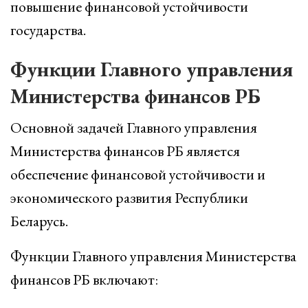
повышение финансовой устойчивости
государства.
Функции Главного управления
Министерства финансов РБ
Основной задачей Главного управления
Министерства финансов РБ является
обеспечение финансовой устойчивости и
экономического развития Республики
Беларусь.
Функции Главного управления Министерства
финансов РБ включают: