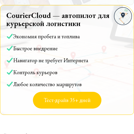
CourierCloud — автопилот для
курьерской логистики
Экономия пробега и топлива
Быстрое внедрение
Навигатор не требует Интернета
Контроль курьеров
Любое количество маршрутов
Тест-драйв 35+ дней