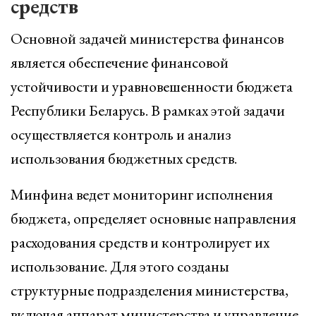
средств
Основной задачей министерства финансов
является обеспечение финансовой
устойчивости и уравновешенности бюджета
Республики Беларусь. В рамках этой задачи
осуществляется контроль и анализ
использования бюджетных средств.
Минфина ведет мониторинг исполнения
бюджета, определяет основные направления
расходования средств и контролирует их
использование. Для этого созданы
структурные подразделения министерства,
включая аппарат министерства и управление