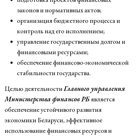
законов и нормативных актов;
организация бюджетного процесса и
контроль над его исполнением;
управление государственным долгом и
финансовыми ресурсами;
обеспечение финансово-экономической
стабильности государства.
Целью деятельности
Главного управления
Министерства финансов РБ
является
обеспечение устойчивого развития
экономики Беларуси, эффективное
использование финансовых ресурсов и