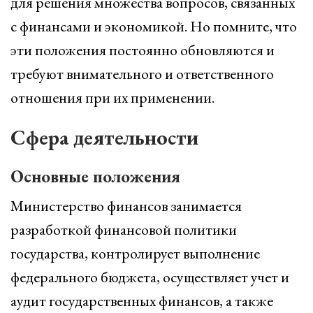
для решения множества вопросов, связанных
с финансами и экономикой. Но помните, что
эти положения постоянно обновляются и
требуют внимательного и ответственного
отношения при их применении.
Сфера деятельности
Основные положения
Министерство финансов занимается
разработкой финансовой политики
государства, контролирует выполнение
федерального бюджета, осуществляет учет и
аудит государственных финансов, а также