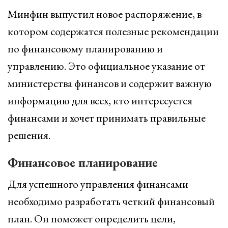
Минфин выпустил новое распоряжение, в
котором содержатся полезные рекомендации
по финансовому планированию и
управлению. Это официальное указание от
министерства финансов и содержит важную
информацию для всех, кто интересуется
финансами и хочет принимать правильные
решения.
Финансовое планирование
Для успешного управления финансами
необходимо разработать четкий финансовый
план. Он поможет определить цели,