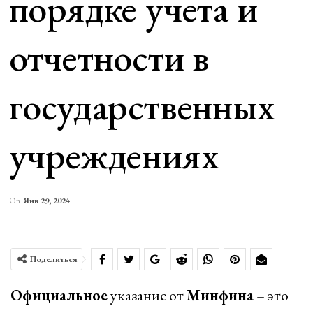
порядке учета и
отчетности в
государственных
учреждениях
On
Янв 29, 2024
Поделиться
Официальное
указание от
Минфина
– это