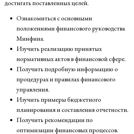
достигать поставленных целей.
Ознакомиться с основными
положениями финансового руководства
Минфина.
Изучить реализацию принятых
нормативных актов в финансовой сфере.
Получить подробную информацию о
процедурах и правилах финансового
управления.
Изучить примеры бюджетного
планирования и составления отчетности.
Получить рекомендации по
оптимизации финансовых процессов.