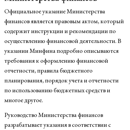
Официальное указание Министерства
финансов является правовым актом, который
содержит инструкции и рекомендации по
осуществлению финансовой деятельности. В
указании Минфина подробно описываются
требования к оформлению финансовой
отчетности, правила бюджетного
планирования, порядок учета и отчетности
по использованию бюджетных средств и
многое другое.
Руководство Министерства финансов
разрабатывает указания в соответствии с