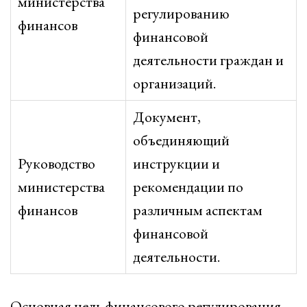
министерства
регулированию
финансов
финансовой
деятельности граждан и
организаций.
Документ,
объединяющий
Руководство
инструкции и
министерства
рекомендации по
финансов
различным аспектам
финансовой
деятельности.
Основная цель финансового регулирования,