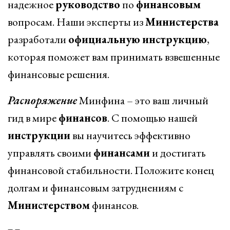
надежное
руководство
по
финансовым
вопросам. Наши эксперты из
Министерства
разработали
официальную
инструкцию
,
которая поможет вам принимать взвешенные
финансовые решения.
Распоряжение
Минфина – это ваш личный
гид в мире
финансов
. С помощью нашей
инструкции
вы научитесь эффективно
управлять своими
финансами
и достигать
финансовой стабильности. Положите конец
долгам и финансовым затруднениям с
Министерством
финансов.