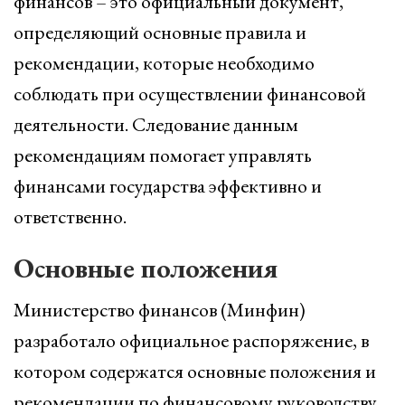
финансов – это официальный документ,
определяющий основные правила и
рекомендации, которые необходимо
соблюдать при осуществлении финансовой
деятельности. Следование данным
рекомендациям помогает управлять
финансами государства эффективно и
ответственно.
Основные положения
Министерство финансов (Минфин)
разработало официальное распоряжение, в
котором содержатся основные положения и
рекомендации по финансовому руководству