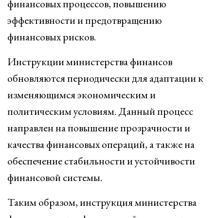
финансовых процессов, повышению
эффективности и предотвращению
финансовых рисков.
Инструкции министерства финансов
обновляются периодически для адаптации к
изменяющимся экономическим и
политическим условиям. Данный процесс
направлен на повышение прозрачности и
качества финансовых операций, а также на
обеспечение стабильности и устойчивости
финансовой системы.
Таким образом, инструкция министерства