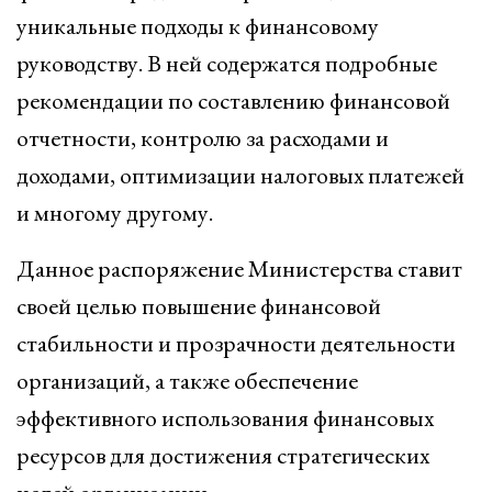
уникальные подходы к финансовому
руководству. В ней содержатся подробные
рекомендации по составлению финансовой
отчетности, контролю за расходами и
доходами, оптимизации налоговых платежей
и многому другому.
Данное распоряжение Министерства ставит
своей целью повышение финансовой
стабильности и прозрачности деятельности
организаций, а также обеспечение
эффективного использования финансовых
ресурсов для достижения стратегических