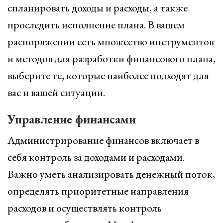
спланировать доходы и расходы, а также
проследить исполнение плана. В вашем
распоряжении есть множество инструментов
и методов для разработки финансового плана,
выберите те, которые наиболее подходят для
вас и вашей ситуации.
Управление финансами
Администрирование финансов включает в
себя контроль за доходами и расходами.
Важно уметь анализировать денежный поток,
определять приоритетные направления
расходов и осуществлять контроль