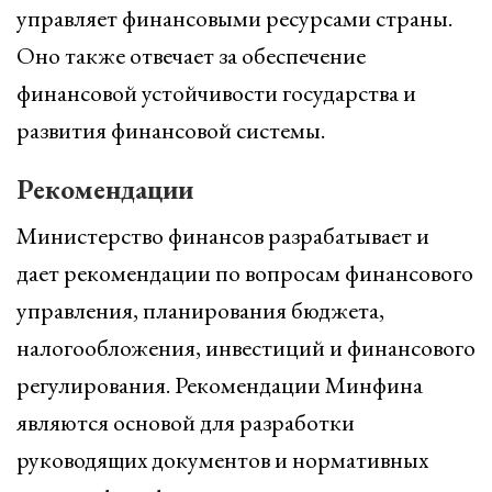
управляет финансовыми ресурсами страны.
Оно также отвечает за обеспечение
финансовой устойчивости государства и
развития финансовой системы.
Рекомендации
Министерство финансов разрабатывает и
дает рекомендации по вопросам финансового
управления, планирования бюджета,
налогообложения, инвестиций и финансового
регулирования. Рекомендации Минфина
являются основой для разработки
руководящих документов и нормативных