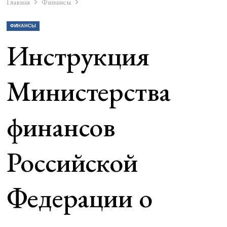
Главная
Финансы
ФИНАНСЫ
Инструкция
Министерства
финансов
Российской
Федерации о