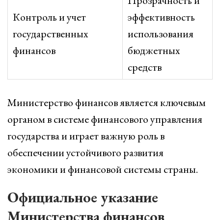
Прозрачность и
Контроль и учет
эффективность
государственных
использования
финансов
бюджетных
средств
Министерство финансов является ключевым
органом в системе финансового управления
государства и играет важную роль в
обеспечении устойчивого развития
экономики и финансовой системы страны.
Официальное указание
Министерства финансов