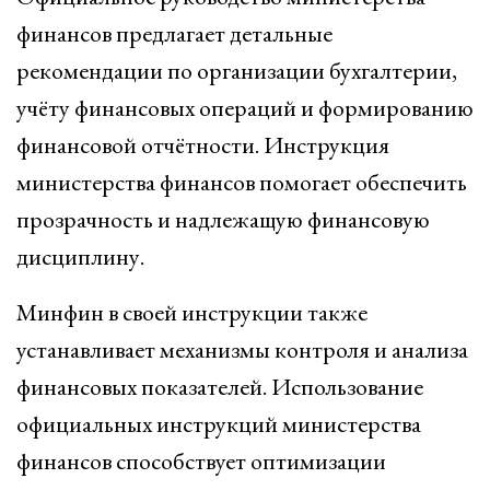
финансов предлагает детальные
рекомендации по организации бухгалтерии,
учёту финансовых операций и формированию
финансовой отчётности. Инструкция
министерства финансов помогает обеспечить
прозрачность и надлежащую финансовую
дисциплину.
Минфин в своей инструкции также
устанавливает механизмы контроля и анализа
финансовых показателей. Использование
официальных инструкций министерства
финансов способствует оптимизации