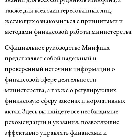
также для всех заинтересованных лиц,
желающих ознакомиться с принципами и
методами финансовой работы министерства.
Официальное руководство Минфина
представляет собой надежный и
проверенный источник информации о
финансовой сфере деятельности
министерства, а также о регулирующих
финансовую сферу законах и нормативных
актах. Здесь вы найдете все необходимые
рекомендации и указания, позволяющие
эффективно управлять финансами и