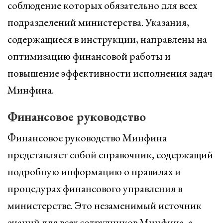
соблюдение которых обязательно для всех
подразделений министерства. Указания,
содержащиеся в инструкции, направлены на
оптимизацию финансовой работы и
повышение эффективности исполнения задач
Минфина.
Финансовое руководство
Финансовое руководство Минфина
представляет собой справочник, содержащий
подробную информацию о правилах и
процедурах финансового управления в
министерстве. Это незаменимый источник
знаний для всех сотрудников Минфина, а