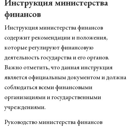
Инструкция министерства
финансов
Инструкция министерства финансов
содержит рекомендации и положения,
которые регулируют финансовую
деятельность государства и его органов.
Важно отметить, что данная инструкция
является официальным документом и должна
соблюдаться всеми финансовыми
организациями и государственными
учреждениями.
Руководство министерства финансов