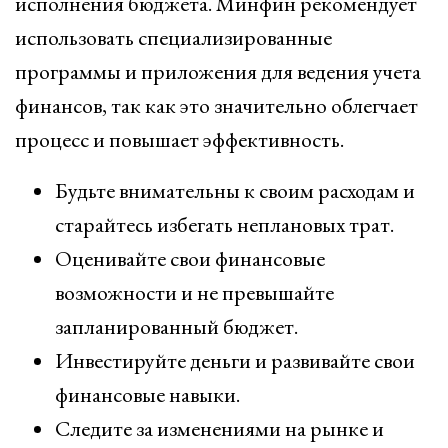
исполнения бюджета. Минфин рекомендует
использовать специализированные
программы и приложения для ведения учета
финансов, так как это значительно облегчает
процесс и повышает эффективность.
Будьте внимательны к своим расходам и
старайтесь избегать неплановых трат.
Оценивайте свои финансовые
возможности и не превышайте
запланированный бюджет.
Инвестируйте деньги и развивайте свои
финансовые навыки.
Следите за изменениями на рынке и