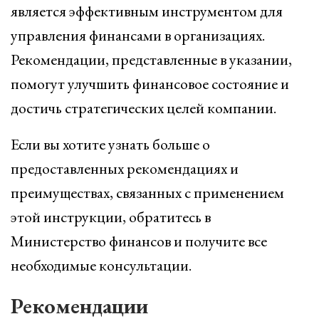
является эффективным инструментом для
управления финансами в организациях.
Рекомендации, представленные в указании,
помогут улучшить финансовое состояние и
достичь стратегических целей компании.
Если вы хотите узнать больше о
предоставленных рекомендациях и
преимуществах, связанных с применением
этой инструкции, обратитесь в
Министерство финансов и получите все
необходимые консультации.
Рекомендации