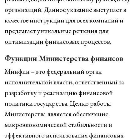
организаций. Данное указание выступает в
качестве инструкции для всех компаний и
предлагает уникальные решения для
оптимизации финансовых процессов.
Функции Министерства финансов
Минфин – это федеральный орган
исполнительной власти, ответственный за
разработку и реализацию финансовой
политики государства. Целью работы
Министерства является обеспечение
макроэкономической стабильности и
эффективного использования финансовых