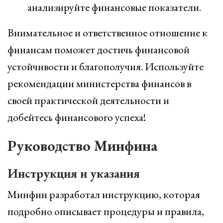
анализируйте финансовые показатели.
Внимательное и ответственное отношение к
финансам поможет достичь финансовой
устойчивости и благополучия. Используйте
рекомендации министерства финансов в
своей практической деятельности и
добейтесь финансового успеха!
Руководство Минфина
Инструкция и указания
Минфин разработал инструкцию, которая
подробно описывает процедуры и правила,