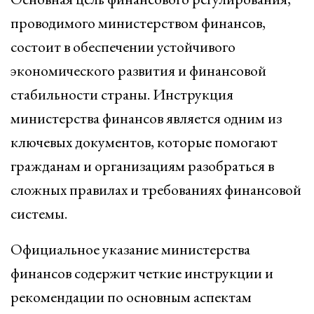
проводимого министерством финансов,
состоит в обеспечении устойчивого
экономического развития и финансовой
стабильности страны. Инструкция
министерства финансов является одним из
ключевых документов, которые помогают
гражданам и организациям разобраться в
сложных правилах и требованиях финансовой
системы.
Официальное указание министерства
финансов содержит четкие инструкции и
рекомендации по основным аспектам