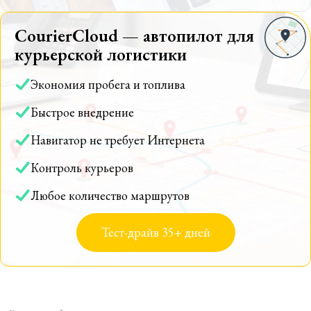
CourierCloud — автопилот для
курьерской логистики
Экономия пробега и топлива
Быстрое внедрение
Навигатор не требует Интернета
Контроль курьеров
Любое количество маршрутов
Тест-драйв 35+ дней