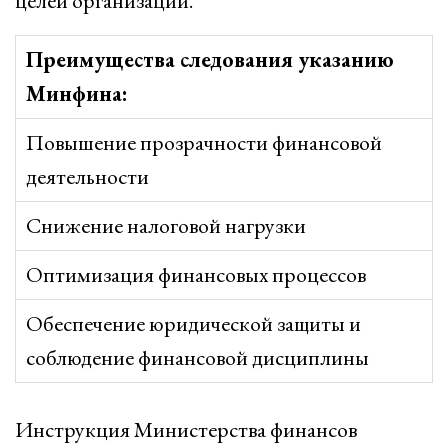
целей организации.
Преимущества следования указанию
Минфина:
Повышение прозрачности финансовой
деятельности
Снижение налоговой нагрузки
Оптимизация финансовых процессов
Обеспечение юридической защиты и
соблюдение финансовой дисциплины
Инструкция Министерства финансов