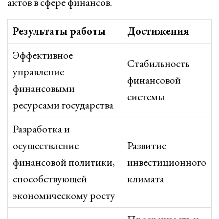
актов в сфере финансов.
Результаты работы
Достижения
Эффективное
Стабильность
управление
финансовой
финансовыми
системы
ресурсами государства
Разработка и
осуществление
Развитие
финансовой политики,
инвестиционного
способствующей
климата
экономическому росту