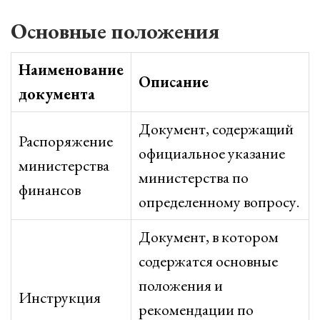
Основные положения
Наименование
Описание
документа
Документ, содержащий
Распоряжение
официальное указание
министерства
министерства по
финансов
определенному вопросу.
Документ, в котором
содержатся основные
положения и
Инструкция
рекомендации по