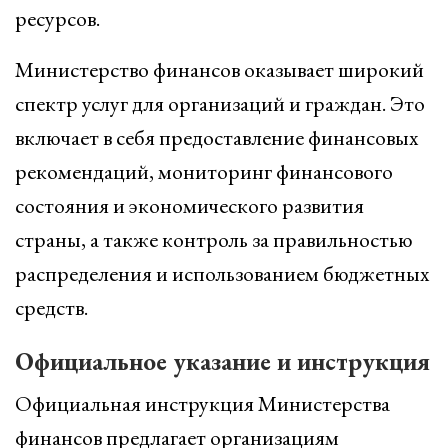
ресурсов.
Министерство финансов оказывает широкий
спектр услуг для организаций и граждан. Это
включает в себя предоставление финансовых
рекомендаций, мониторинг финансового
состояния и экономического развития
страны, а также контроль за правильностью
распределения и использованием бюджетных
средств.
Официальное указание и инструкция
Официальная инструкция Министерства
финансов предлагает организациям