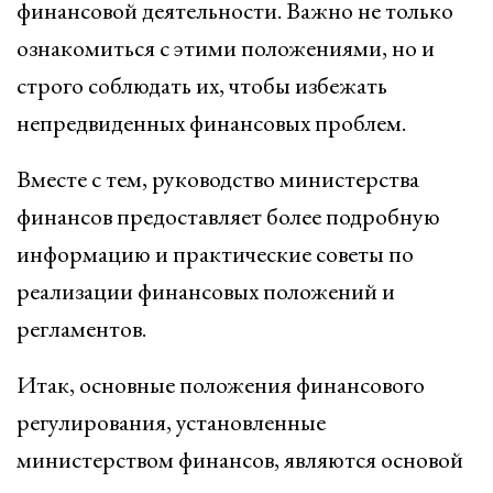
финансовой деятельности. Важно не только
ознакомиться с этими положениями, но и
строго соблюдать их, чтобы избежать
непредвиденных финансовых проблем.
Вместе с тем, руководство министерства
финансов предоставляет более подробную
информацию и практические советы по
реализации финансовых положений и
регламентов.
Итак, основные положения финансового
регулирования, установленные
министерством финансов, являются основой