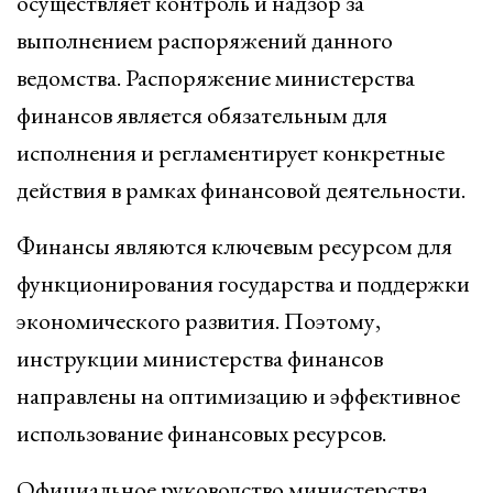
осуществляет контроль и надзор за
выполнением распоряжений данного
ведомства. Распоряжение министерства
финансов является обязательным для
исполнения и регламентирует конкретные
действия в рамках финансовой деятельности.
Финансы являются ключевым ресурсом для
функционирования государства и поддержки
экономического развития. Поэтому,
инструкции министерства финансов
направлены на оптимизацию и эффективное
использование финансовых ресурсов.
Официальное руководство министерства