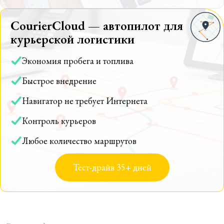
CourierCloud — автопилот для
курьерской логистики
Экономия пробега и топлива
Быстрое внедрение
Навигатор не требует Интернета
Контроль курьеров
Любое количество маршрутов
Тест-драйв 35+ дней