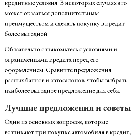
кредитные условия. В некоторых случаях это
может оказаться дополнительным
преимуществом и сделать покупку в кредит
более выгодной.
Обязательно ознакомьтесь с условиями и
ограничениями кредита перед его
оформлением. Сравните предложения
разных банков и автосалонов, чтобы выбрать
наиболее выгодное предложение для себя.
Лучшие предложения и советы
Один из основных вопросов, которые
возникают при покупке автомобиля в кредит,