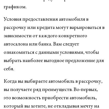
графиком.
Условия предоставления автомобиля в
рассрочку или кредита могут варьироваться в
зависимости от каждого конкретного
автосалона или банка. Вам следует
ознакомиться с данными условиями, чтобы
выбрать наиболее выгодное предложение для
себя.
Когда вы выбираете автомобиль в рассрочку,
вы получаете ряд преимуществ. Во-первых,
это возможность приобрести автомобиль,
который вы хотите, не откладывая мечту на