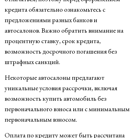
кредита обязательно ознакомьтесь с
предложениями разных банков и
автосалонов. Важно обратить внимание на
процентную ставку, срок кредита,
возможность досрочного погашения без
штрафных санкций.
Некоторые автосалоны предлагают
уникальные условия рассрочки, включая
возможность купить автомобиль без
первоначального взноса или с минимальным
первоначальным взносом.
Оплата по кредиту может быть рассчитана