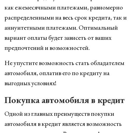
как ежемесячными платежами, равномерно
распределенными на весь срок кредита, так и
аннуитетными платежами. Оптимальный
вариант оплаты будет зависеть от ваших
предпочтений и возможностей.
Не упустите возможность стать обладателем
автомобиля, оплатив его по кредиту на
выгодных условиях!
Покупка автомобиля в кредит
Одной из главных преимуществ покупки
автомобиля в кредит является возможность