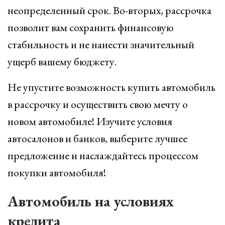
неопределенный срок. Во-вторых, рассрочка
позволит вам сохранить финансовую
стабильность и не нанести значительный
ущерб вашему бюджету.
Не упустите возможность купить автомобиль
в рассрочку и осуществить свою мечту о
новом автомобиле! Изучите условия
автосалонов и банков, выберите лучшее
предложение и наслаждайтесь процессом
покупки автомобиля!
Автомобиль на условиях
кредита