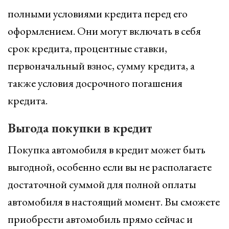
полными условиями кредита перед его
оформлением. Они могут включать в себя
срок кредита, процентные ставки,
первоначальный взнос, сумму кредита, а
также условия досрочного погашения
кредита.
Выгода покупки в кредит
Покупка автомобиля в кредит может быть
выгодной, особенно если вы не располагаете
достаточной суммой для полной оплаты
автомобиля в настоящий момент. Вы сможете
приобрести автомобиль прямо сейчас и