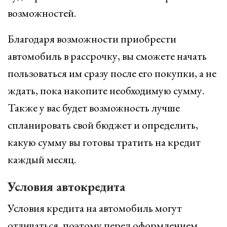
возможностей.
Благодаря возможности приобрести
автомобиль в рассрочку, вы сможете начать
пользоваться им сразу после его покупки, а не
ждать, пока накопите необходимую сумму.
Также у вас будет возможность лучше
спланировать свой бюджет и определить,
какую сумму вы готовы тратить на кредит
каждый месяц.
Условия автокредита
Условия кредита на автомобиль могут
отличаться, поэтому перед оформлением