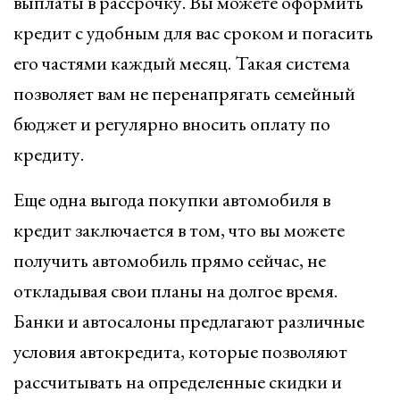
выплаты в рассрочку. Вы можете оформить
кредит с удобным для вас сроком и погасить
его частями каждый месяц. Такая система
позволяет вам не перенапрягать семейный
бюджет и регулярно вносить оплату по
кредиту.
Еще одна выгода покупки автомобиля в
кредит заключается в том, что вы можете
получить автомобиль прямо сейчас, не
откладывая свои планы на долгое время.
Банки и автосалоны предлагают различные
условия автокредита, которые позволяют
рассчитывать на определенные скидки и