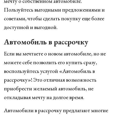
мечту о собственном автомобиле.
Пользуйтесь выгодными предложениями и
советами, чтобы сделать покупку еще более
доступной и выгодной.
Автомобиль в рассрочку
Если вы мечтаете о новом автомобиле, но не
можете себе позволить его купить сразу,
воспользуйтесь услугой «Автомобиль в
рассрочку»! Это отличная возможность
приобрести желаемый автомобиль, не
откладывая мечту на долгое время.
Автомобили в рассрочку предлагают многие