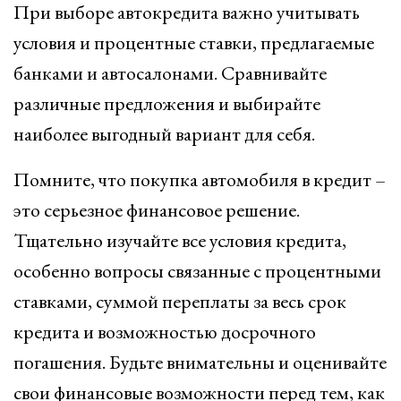
При выборе автокредита важно учитывать
условия и процентные ставки, предлагаемые
банками и автосалонами. Сравнивайте
различные предложения и выбирайте
наиболее выгодный вариант для себя.
Помните, что покупка автомобиля в кредит –
это серьезное финансовое решение.
Тщательно изучайте все условия кредита,
особенно вопросы связанные с процентными
ставками, суммой переплаты за весь срок
кредита и возможностью досрочного
погашения. Будьте внимательны и оценивайте
свои финансовые возможности перед тем, как