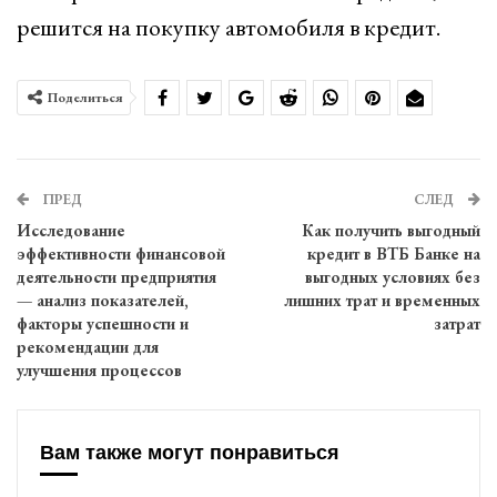
решится на покупку автомобиля в кредит.
Поделиться
ПРЕД
СЛЕД
Исследование
Как получить выгодный
эффективности финансовой
кредит в ВТБ Банке на
деятельности предприятия
выгодных условиях без
— анализ показателей,
лишних трат и временных
факторы успешности и
затрат
рекомендации для
улучшения процессов
Вам также могут понравиться