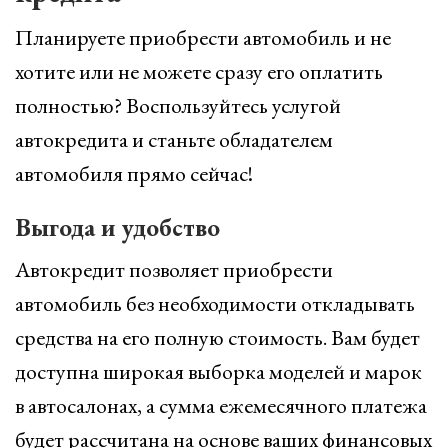
Планируете приобрести автомобиль и не
хотите или не можете сразу его оплатить
полностью? Воспользуйтесь услугой
автокредита и станьте обладателем
автомобиля прямо сейчас!
Выгода и удобство
Автокредит позволяет приобрести
автомобиль без необходимости откладывать
средства на его полную стоимость. Вам будет
доступна широкая выборка моделей и марок
в автосалонах, а сумма ежемесячного платежа
будет рассчитана на основе ваших финансовых