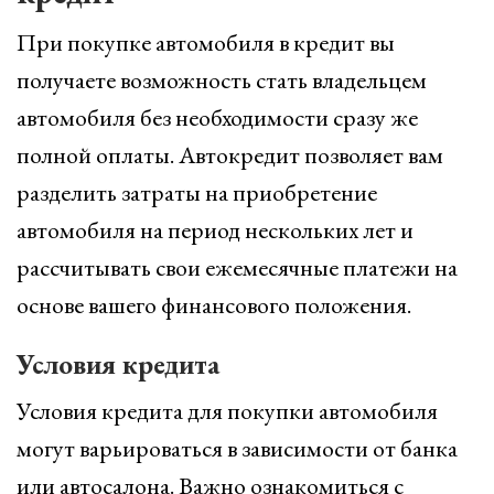
При покупке автомобиля в кредит вы
получаете возможность стать владельцем
автомобиля без необходимости сразу же
полной оплаты. Автокредит позволяет вам
разделить затраты на приобретение
автомобиля на период нескольких лет и
рассчитывать свои ежемесячные платежи на
основе вашего финансового положения.
Условия кредита
Условия кредита для покупки автомобиля
могут варьироваться в зависимости от банка
или автосалона. Важно ознакомиться с