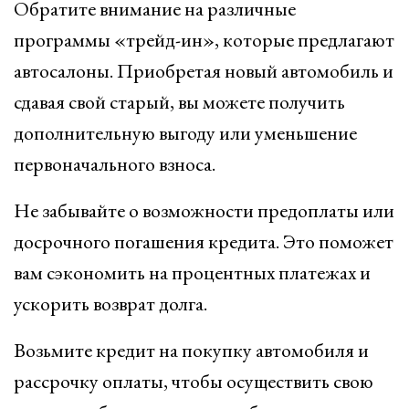
Обратите внимание на различные
программы «трейд-ин», которые предлагают
автосалоны. Приобретая новый автомобиль и
сдавая свой старый, вы можете получить
дополнительную выгоду или уменьшение
первоначального взноса.
Не забывайте о возможности предоплаты или
досрочного погашения кредита. Это поможет
вам сэкономить на процентных платежах и
ускорить возврат долга.
Возьмите кредит на покупку автомобиля и
рассрочку оплаты, чтобы осуществить свою