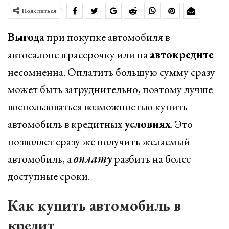
Поделиться
Выгода
при покупке автомобиля в
автосалоне в рассрочку или на
автокредите
несомненна. Оплатить большую сумму сразу
может быть затруднительно, поэтому лучше
воспользоваться возможностью купить
автомобиль в кредитных
условиях
. Это
позволяет сразу же получить желаемый
автомобиль, а
оплату
разбить на более
доступные сроки.
Как купить автомобиль в
кредит