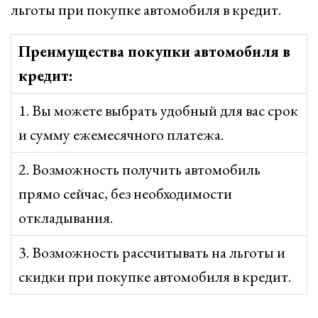
льготы при покупке автомобиля в кредит.
Преимущества покупки автомобиля в
кредит:
1. Вы можете выбрать удобный для вас срок
и сумму ежемесячного платежа.
2. Возможность получить автомобиль
прямо сейчас, без необходимости
откладывания.
3. Возможность рассчитывать на льготы и
скидки при покупке автомобиля в кредит.