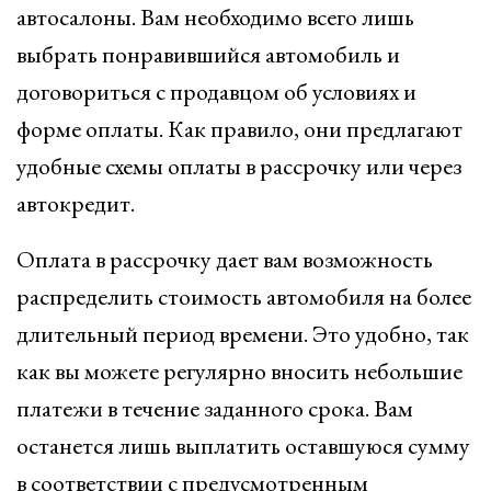
автосалоны. Вам необходимо всего лишь
выбрать понравившийся автомобиль и
договориться с продавцом об условиях и
форме оплаты. Как правило, они предлагают
удобные схемы оплаты в рассрочку или через
автокредит.
Оплата в рассрочку дает вам возможность
распределить стоимость автомобиля на более
длительный период времени. Это удобно, так
как вы можете регулярно вносить небольшие
платежи в течение заданного срока. Вам
останется лишь выплатить оставшуюся сумму
в соответствии с предусмотренным