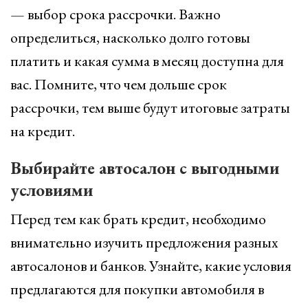
— выбор срока рассрочки. Важно
определиться, насколько долго готовы
платить и какая сумма в месяц доступна для
вас. Помните, что чем дольше срок
рассрочки, тем выше будут итоговые затраты
на кредит.
Выбирайте автосалон с выгодными
условиями
Перед тем как брать кредит, необходимо
внимательно изучить предложения разных
автосалонов и банков. Узнайте, какие условия
предлагаются для покупки автомобиля в