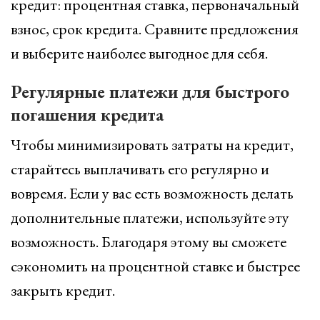
кредит: процентная ставка, первоначальный
взнос, срок кредита. Сравните предложения
и выберите наиболее выгодное для себя.
Регулярные платежи для быстрого
погашения кредита
Чтобы минимизировать затраты на кредит,
старайтесь выплачивать его регулярно и
вовремя. Если у вас есть возможность делать
дополнительные платежи, используйте эту
возможность. Благодаря этому вы сможете
сэкономить на процентной ставке и быстрее
закрыть кредит.