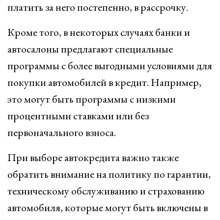
платить за него постепенно, в рассрочку.
Кроме того, в некоторых случаях банки и
автосалоны предлагают специальные
программы с более выгодными условиями для
покупки автомобилей в кредит. Например,
это могут быть программы с низкими
процентными ставками или без
первоначального взноса.
При выборе автокредита важно также
обратить внимание на политику по гарантии,
техническому обслуживанию и страхованию
автомобиля, которые могут быть включены в