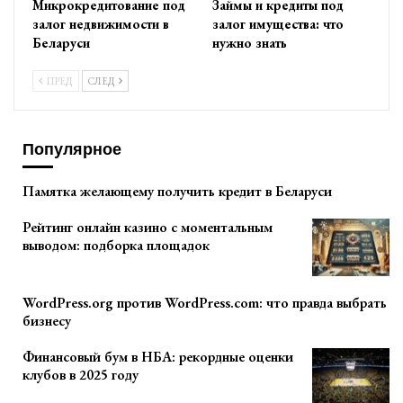
Микрокредитование под
Займы и кредиты под
залог недвижимости в
залог имущества: что
Беларуси
нужно знать
ПРЕД
СЛЕД
Популярное
Памятка желающему получить кредит в Беларуси
Рейтинг онлайн казино с моментальным
выводом: подборка площадок
WordPress.org против WordPress.com: что правда выбрать
бизнесу
Финансовый бум в НБА: рекордные оценки
клубов в 2025 году