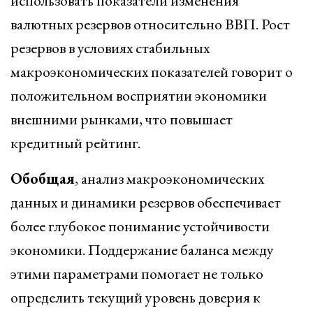
использовать показатели изменения
валютных резервов относительно ВВП. Рост
резервов в условиях стабильных
макроэкономических показателей говорит о
положительном восприятии экономики
внешними рынками, что повышает
кредитный рейтинг.
Обобщая
, анализ макроэкономических
данных и динамики резервов обеспечивает
более глубокое понимание устойчивости
экономики. Поддержание баланса между
этими параметрами помогает не только
определить текущий уровень доверия к