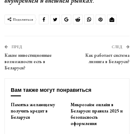
внутреннем и внешнем рынках
.
Поделиться
ПРЕД
СЛЕД
Какие инвестиционные
Как работает система
возможности есть в
лизинга в Беларуси?
Беларуси?
Вам также могут понравиться
Памятка желающему
Микрозайм онлайн в
получить кредит в
Беларуси: правила 2025 и
Беларуси
безопасность
оформления