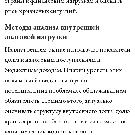
страны к финансовым нагрузкам и оценить
риск кризисных ситуаций.
Методы анализа внутренней
долговой нагрузки
На внутреннем рынке используют показатели
долга к налоговым поступлениям и
бюджетным доходам. Низкий уровень этих
показателей свидетельствует о
потенциальных проблемах с обслуживанием
обязательств. Помимо этого, актуально
оценивать структуру внутреннего долга: долю
краткосрочных обязательств и их возможное
влияние на ликвидность страны.