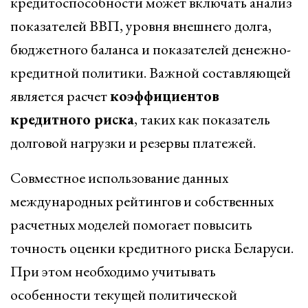
кредитоспособности может включать анализ
показателей ВВП, уровня внешнего долга,
бюджетного баланса и показателей денежно-
кредитной политики. Важной составляющей
является расчет
коэффициентов
кредитного риска
, таких как показатель
долговой нагрузки и резервы платежей.
Совместное использование данных
международных рейтингов и собственных
расчетных моделей помогает повысить
точность оценки кредитного риска Беларуси.
При этом необходимо учитывать
особенности текущей политической