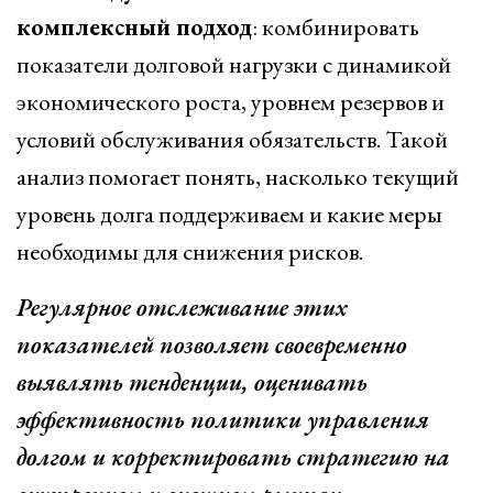
комплексный подход
: комбинировать
показатели долговой нагрузки с динамикой
экономического роста, уровнем резервов и
условий обслуживания обязательств. Такой
анализ помогает понять, насколько текущий
уровень долга поддерживаем и какие меры
необходимы для снижения рисков.
Регулярное отслеживание этих
показателей позволяет своевременно
выявлять тенденции, оценивать
эффективность политики управления
долгом и корректировать стратегию на