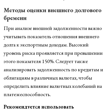
Методы оценки внешнего долгового
бремени
При анализе внешней задолженности важно
учитывать показатель отношения внешнего
долга к экспортным доходам. Высокий
уровень риска проявляется при превышении
этого показателя 150%. Следует также
анализировать задолженность по кредитам и
облигациям в различных валютах, чтобы
определить влияние валютных колебаний на
платежеспособность.
Рекомендуется использовать