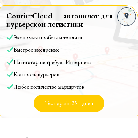
CourierCloud — автопилот для
курьерской логистики
Экономия пробега и топлива
Быстрое внедрение
Навигатор не требует Интернета
Контроль курьеров
Любое количество маршрутов
Тест-драйв 35+ дней