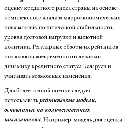
оценку кредитного риска страны на основе
комплексного анализа макроэкономических
показателей, политической стабильности,
уровня долговой нагрузки и валютной
политики. Регулярные обзоры их рейтингов
позволяют своевременно отслеживать
динамику кредитного статуса Беларуси и
учитывать возможные изменения.
Для более точной оценки следует
использовать
рейтинговые модели,
основанные на количественных
показателях
. Например, модель для оценки