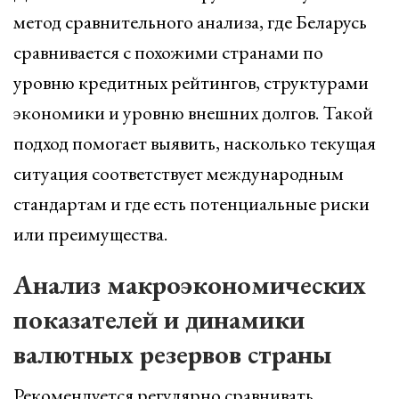
метод сравнительного анализа, где Беларусь
сравнивается с похожими странами по
уровню кредитных рейтингов, структурами
экономики и уровню внешних долгов. Такой
подход помогает выявить, насколько текущая
ситуация соответствует международным
стандартам и где есть потенциальные риски
или преимущества.
Анализ макроэкономических
показателей и динамики
валютных резервов страны
Рекомендуется регулярно сравнивать