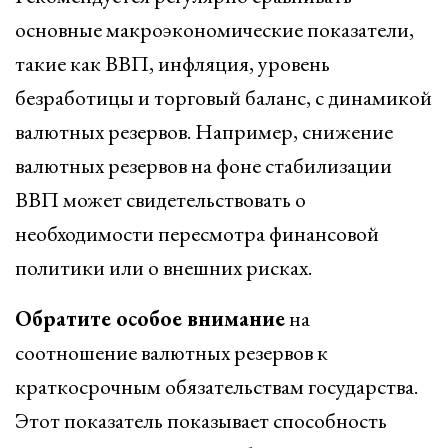
основные макроэкономические показатели,
такие как ВВП, инфляция, уровень
безработицы и торговый баланс, с динамикой
валютных резервов. Например, снижение
валютных резервов на фоне стабилизации
ВВП может свидетельствовать о
необходимости пересмотра финансовой
политики или о внешних рисках.
Обратите особое внимание
на
соотношение валютных резервов к
краткосрочным обязательствам государства.
Этот показатель показывает способность