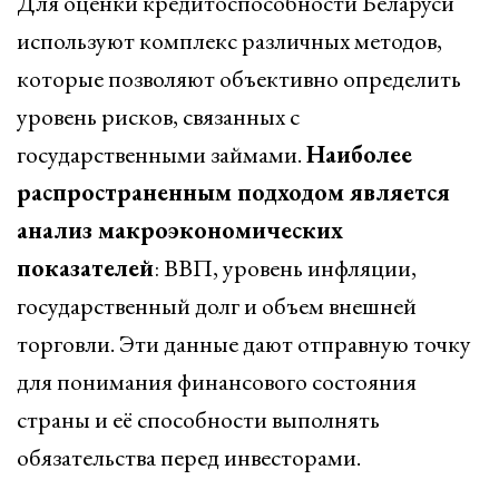
Для оценки кредитоспособности Беларуси
используют комплекс различных методов,
которые позволяют объективно определить
уровень рисков, связанных с
государственными займами.
Наиболее
распространенным подходом является
анализ макроэкономических
показателей
: ВВП, уровень инфляции,
государственный долг и объем внешней
торговли. Эти данные дают отправную точку
для понимания финансового состояния
страны и её способности выполнять
обязательства перед инвесторами.