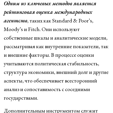
Одним из ключевых методов является
рейтинговая оценка международных
агентств
, таких как Standard & Poor’s,
Moody’s и Fitch. Они используют
собственные шкалы и аналитические модели,
рассматривая как внутренние показатели, так
и внешние факторы. В процессе оценки
учитываются политическая стабильность,
структура экономики, внешний долг и другие
аспекты, что обеспечивает всесторонний
анализ и сопоставимость с соседними
государствами.
Дополнительным инструментом служит