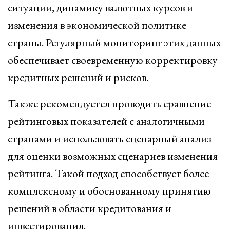
ситуации, динамику валютных курсов и
изменения в экономической политике
страны. Регулярный мониторинг этих данных
обеспечивает своевременную корректировку
кредитных решений и рисков.
Также рекомендуется проводить сравнение
рейтинговых показателей с аналогичными
странами и использовать сценарный анализ
для оценки возможных сценариев изменения
рейтинга. Такой подход способствует более
комплексному и обоснованному принятию
решений в области кредитования и
инвестирования.