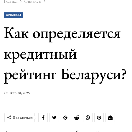
Главная
Финансы
ФИНАНСЫ
Как определяется
кредитный
рейтинг Беларуси?
On
Апр 28, 2025
Поделиться