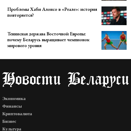
Проблемы Хаби Алонсо в «Реале»: история
повторяется?
Теннисная держава Восточной Европы:
почему Беларусь выращивает чемпионок
мирового уровня
Экономика
Финансы
Криптовалюта
Бизнес
Культура