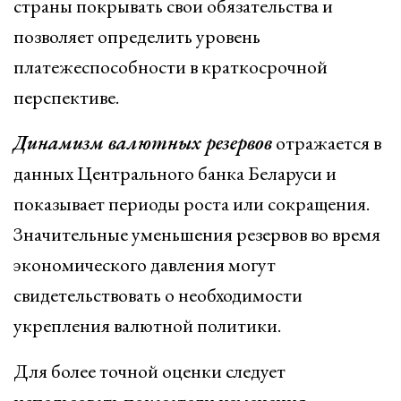
страны покрывать свои обязательства и
позволяет определить уровень
платежеспособности в краткосрочной
перспективе.
Динамизм валютных резервов
отражается в
данных Центрального банка Беларуси и
показывает периоды роста или сокращения.
Значительные уменьшения резервов во время
экономического давления могут
свидетельствовать о необходимости
укрепления валютной политики.
Для более точной оценки следует