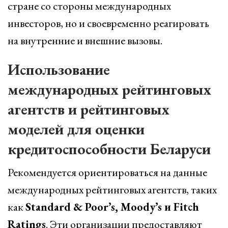
стране со стороны международных
инвесторов, но и своевременно реагировать
на внутренние и внешние вызовы.
Использование
международных рейтинговых
агентств и рейтинговых
моделей для оценки
кредитоспособности Беларуси
Рекомендуется ориентироваться на данные
международных рейтинговых агентств, таких
как
Standard & Poor’s, Moody’s и Fitch
Ratings
. Эти организации предоставляют