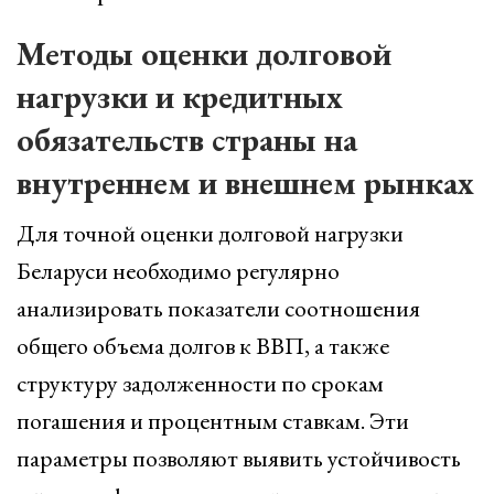
Методы оценки долговой
нагрузки и кредитных
обязательств страны на
внутреннем и внешнем рынках
Для точной оценки долговой нагрузки
Беларуси необходимо регулярно
анализировать показатели соотношения
общего объема долгов к ВВП, а также
структуру задолженности по срокам
погашения и процентным ставкам. Эти
параметры позволяют выявить устойчивость