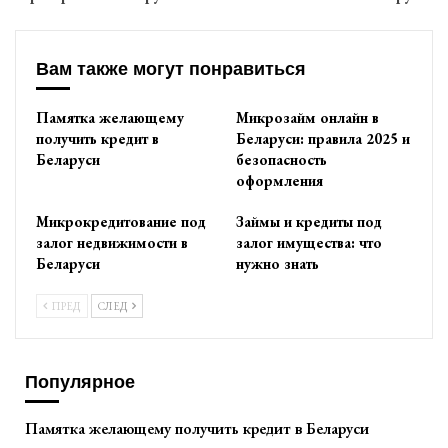
Вам также могут понравиться
Памятка желающему
Микрозайм онлайн в
получить кредит в
Беларуси: правила 2025 и
Беларуси
безопасность
оформления
Микрокредитование под
Займы и кредиты под
залог недвижимости в
залог имущества: что
Беларуси
нужно знать
ПРЕД
СЛЕД
Популярное
Памятка желающему получить кредит в Беларуси