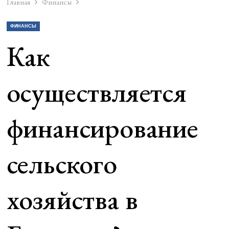
Главная
Финансы
ФИНАНСЫ
Как
осуществляется
финансирование
сельского
хозяйства в