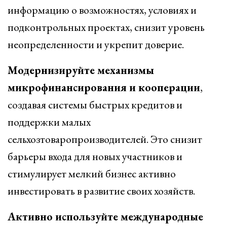
информацию о возможностях, условиях и
подконтрольных проектах, снизит уровень
неопределенности и укрепит доверие.
Модернизируйте механизмы
микрофинансирования и кооперации
,
создавая системы быстрых кредитов и
поддержки малых
сельхозтоваропроизводителей. Это снизит
барьеры входа для новых участников и
стимулирует мелкий бизнес активно
инвестировать в развитие своих хозяйств.
Активно используйте международные