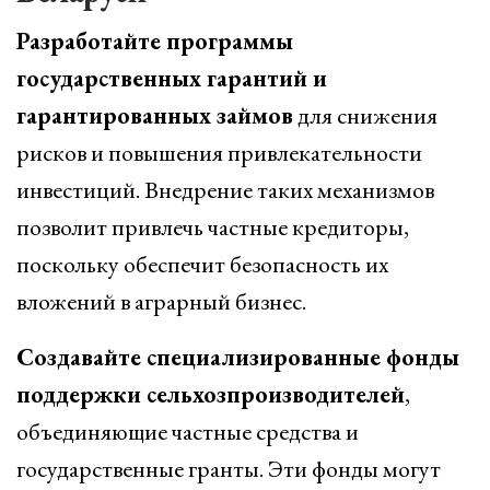
Разработайте программы
государственных гарантий и
гарантированных займов
для снижения
рисков и повышения привлекательности
инвестиций. Внедрение таких механизмов
позволит привлечь частные кредиторы,
поскольку обеспечит безопасность их
вложений в аграрный бизнес.
Создавайте специализированные фонды
поддержки сельхозпроизводителей
,
объединяющие частные средства и
государственные гранты. Эти фонды могут