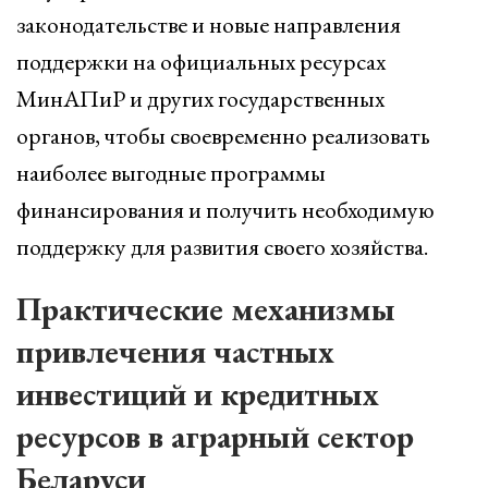
законодательстве и новые направления
поддержки на официальных ресурсах
МинАПиР и других государственных
органов, чтобы своевременно реализовать
наиболее выгодные программы
финансирования и получить необходимую
поддержку для развития своего хозяйства.
Практические механизмы
привлечения частных
инвестиций и кредитных
ресурсов в аграрный сектор
Беларуси