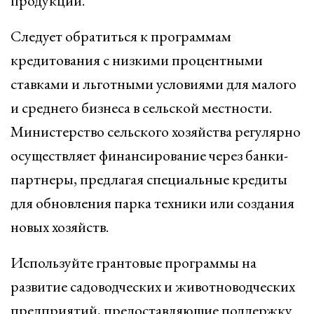
продукции.
Следует обратиться к программам
кредитования с низкими процентными
ставками и льготными условиями для малого
и среднего бизнеса в сельской местности.
Министерство сельского хозяйства регулярно
осуществляет финансирование через банки-
партнеры, предлагая специальные кредиты
для обновления парка техники или создания
новых хозяйств.
Используйте грантовые программы на
развитие садоводческих и животноводческих
предприятий, предоставляющие поддержку