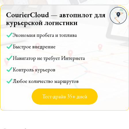
CourierCloud — автопилот для
курьерской логистики
Экономия пробега и топлива
Быстрое внедрение
Навигатор не требует Интернета
Контроль курьеров
Любое количество маршрутов
Тест-драйв 35+ дней