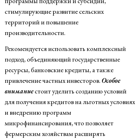
программы поддержки и субсидии,
стимулирующие развитие сельских
территорий и повышение
производительности.
Рекомендуется использовать комплексный
подход, объединяющий государственные
ресурсы, банковские кредиты, а также
привлечение частных инвесторов.
Особое
внимание
стоит уделить созданию условий
для получения кредитов на льготных условиях
и внедрению программ
микрофинансирования, что позволяет
фермерским хозяйствам расширять