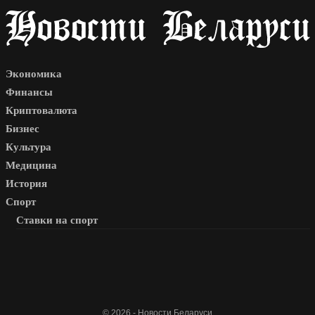
Экономика
Финансы
Криптовалюта
Бизнес
Культура
Медицина
История
Спорт
Ставки на спорт
© 2026 - Новости Беларуси