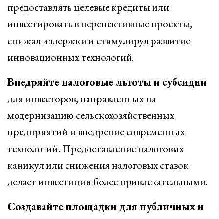
предоставлять целевые кредиты или
инвестировать в перспективные проекты,
снижая издержки и стимулируя развитие
инновационных технологий.
Внедряйте налоговые льготы и субсидии
для инвесторов, направленных на
модернизацию сельскохозяйственных
предприятий и внедрение современных
технологий. Предоставление налоговых
каникул или снижения налоговых ставок
делает инвестиции более привлекательными.
Создавайте площадки для публичных и