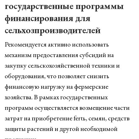
государственные программы
финансирования для
сельхозпроизводителей
Рекомендуется активно использовать
механизм предоставления субсидий на
закупку сельскохозяйственной техники и
оборудования, что позволяет снизить
финансовую нагрузку на фермерские
хозяйства. В рамках государственных
программ осуществляется возмещение части
затрат на приобретение fertь, семян, средств
защиты растений и другой необходимой