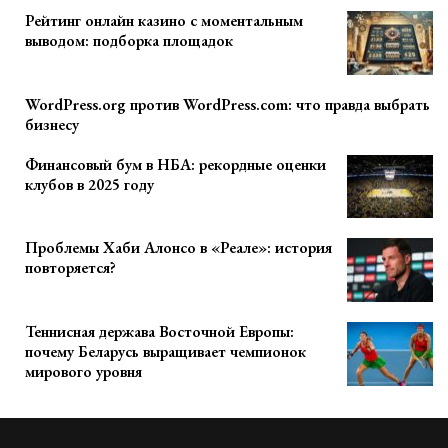
Рейтинг онлайн казино с моментальным
выводом: подборка площадок
WordPress.org против WordPress.com: что правда выбрать
бизнесу
Финансовый бум в НБА: рекордные оценки
клубов в 2025 году
Проблемы Хаби Алонсо в «Реале»: история
повторяется?
Теннисная держава Восточной Европы:
почему Беларусь выращивает чемпионок
мирового уровня