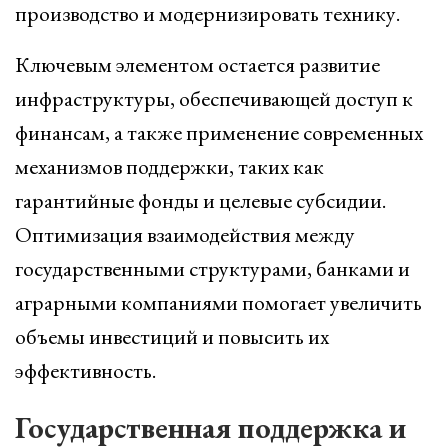
производство и модернизировать технику.
Ключевым элементом остается развитие
инфраструктуры, обеспечивающей доступ к
финансам, а также применение современных
механизмов поддержки, таких как
гарантийные фонды и целевые субсидии.
Оптимизация взаимодействия между
государственными структурами, банками и
аграрными компаниями помогает увеличить
объемы инвестиций и повысить их
эффективность.
Государственная поддержка и