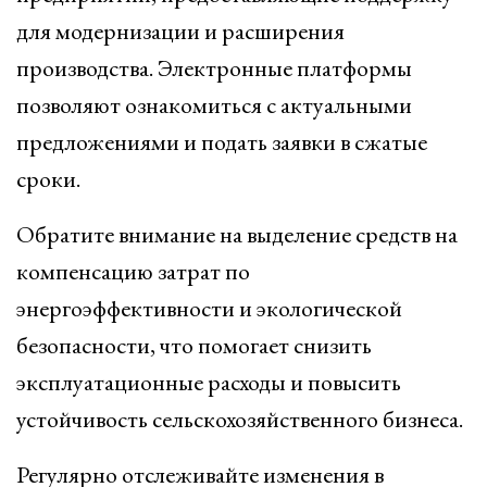
для модернизации и расширения
производства. Электронные платформы
позволяют ознакомиться с актуальными
предложениями и подать заявки в сжатые
сроки.
Обратите внимание на выделение средств на
компенсацию затрат по
энергоэффективности и экологической
безопасности, что помогает снизить
эксплуатационные расходы и повысить
устойчивость сельскохозяйственного бизнеса.
Регулярно отслеживайте изменения в