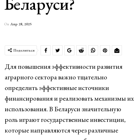
Беларуси?
On
Апр 28, 2025
Поделиться
Для повышения эффективности развития
аграрного сектора важно тщательно
определить эффективные источники
финансирования и реализовать механизмы их
использования. В Беларуси значительную
роль играют государственные инвестиции,
которые направляются через различные