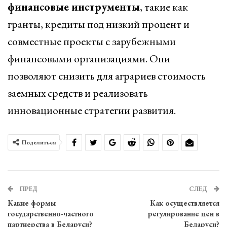
финансовые инструменты
, такие как
гранты, кредиты под низкий процент и
совместные проекты с зарубежными
финансовыми организациями. Они
позволяют снизить для аграриев стоимость
заемных средств и реализовать
инновационные стратегии развития.
Поделиться
ПРЕД
СЛЕД
Какие формы
Как осуществляется
государственно-частного
регулирование цен в
партнерства в Беларуси?
Беларуси?