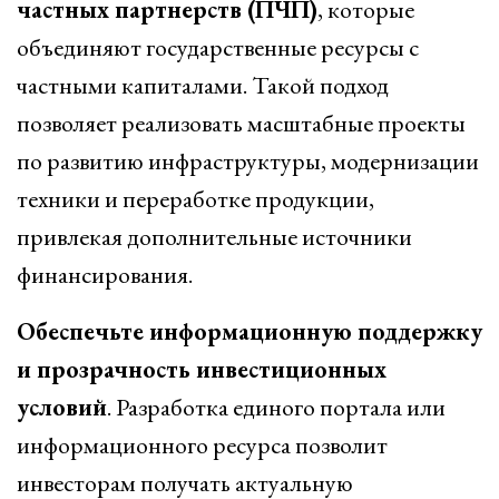
частных партнерств (ПЧП)
, которые
объединяют государственные ресурсы с
частными капиталами. Такой подход
позволяет реализовать масштабные проекты
по развитию инфраструктуры, модернизации
техники и переработке продукции,
привлекая дополнительные источники
финансирования.
Обеспечьте информационную поддержку
и прозрачность инвестиционных
условий
. Разработка единого портала или
информационного ресурса позволит
инвесторам получать актуальную