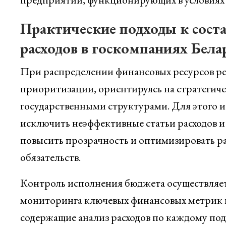
Практические подходы к сост
расходов в госкомпаниях Бела
При распределении финансовых ресурсов р
приоритизации, ориентируясь на стратегиче
государственными структурами. Для этого 
исключить неэффективные статьи расходов и 
повысить прозрачность и оптимизировать ра
обязательств.
Контроль исполнения бюджета осуществляет
мониторинга ключевых финансовых метрик и 
содержащие анализ расходов по каждому под