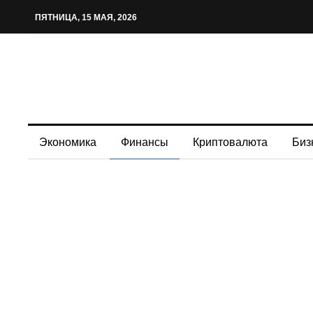
ПЯТНИЦА, 15 МАЯ, 2026
Экономика
Финансы
Криптовалюта
Биз