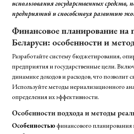
использования государственных средств,
предприятий и способствуя развитию эко
Финансовое планирование на 
Беларуси: особенности и мето
Разработайте систему бюджетирования, опир
предприятия и государственные цели. Вклю
динамике доходов и расходов, что позволит
Используйте методы нериализационного ана
определения их эффективности.
Особенности подхода и методы реал
Особенностью
финансового планирования в