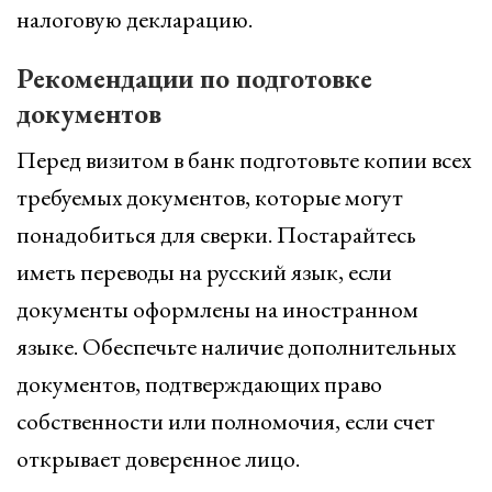
налоговую декларацию.
Рекомендации по подготовке
документов
Перед визитом в банк подготовьте копии всех
требуемых документов, которые могут
понадобиться для сверки. Постарайтесь
иметь переводы на русский язык, если
документы оформлены на иностранном
языке. Обеспечьте наличие дополнительных
документов, подтверждающих право
собственности или полномочия, если счет
открывает доверенное лицо.