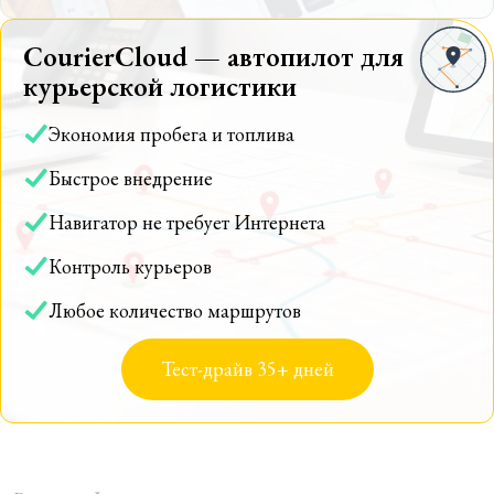
CourierCloud — автопилот для
курьерской логистики
Экономия пробега и топлива
Быстрое внедрение
Навигатор не требует Интернета
Контроль курьеров
Любое количество маршрутов
Тест-драйв 35+ дней