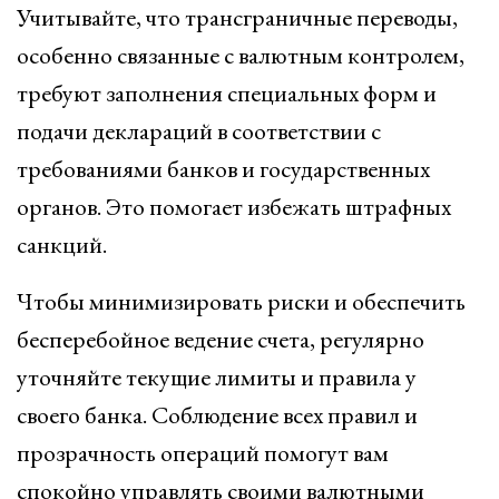
Учитывайте, что трансграничные переводы,
особенно связанные с валютным контролем,
требуют заполнения специальных форм и
подачи деклараций в соответствии с
требованиями банков и государственных
органов. Это помогает избежать штрафных
санкций.
Чтобы минимизировать риски и обеспечить
бесперебойное ведение счета, регулярно
уточняйте текущие лимиты и правила у
своего банка. Соблюдение всех правил и
прозрачность операций помогут вам
спокойно управлять своими валютными