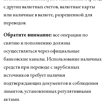
с других валютных счетов, валютные карты
или наличные в валюте, разрешенной для
переводов.
Обратите внимание:
все операции по
снятию и пополнению должны
осуществляться через официальные
банковские каналы. Использование наличных
средств при переводе с зарубежных
источников требует наличия
подтверждающих документов и соблюдения
лимитов, установленных регулятивными
актами.