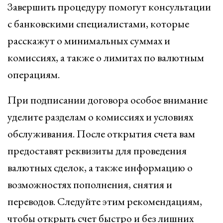
Завершить процедуру помогут консультации
с банковскими специалистами, которые
расскажут о минимальных суммах и
комиссиях, а также о лимитах по валютным
операциям.
При подписании договора особое внимание
уделите разделам о комиссиях и условиях
обслуживания. После открытия счета вам
предоставят реквизиты для проведения
валютных сделок, а также информацию о
возможностях пополнения, снятия и
переводов. Следуйте этим рекомендациям,
чтобы открыть счет быстро и без лишних