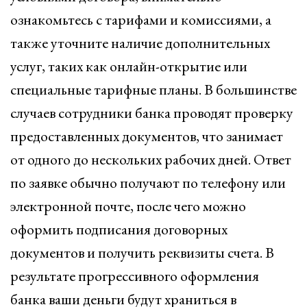
ознакомьтесь с тарифами и комиссиями, а
также уточните наличие дополнительных
услуг, таких как онлайн-открытие или
специальные тарифные планы. В большинстве
случаев сотрудники банка проводят проверку
предоставленных документов, что занимает
от одного до нескольких рабочих дней. Ответ
по заявке обычно получают по телефону или
электронной почте, после чего можно
оформить подписания договорных
документов и получить реквизиты счета. В
результате прогрессивного оформления
банка ваши деньги будут храниться в