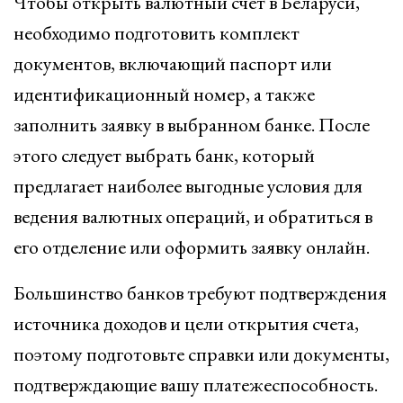
Чтобы открыть валютный счет в Беларуси,
необходимо подготовить комплект
документов, включающий паспорт или
идентификационный номер, а также
заполнить заявку в выбранном банке. После
этого следует выбрать банк, который
предлагает наиболее выгодные условия для
ведения валютных операций, и обратиться в
его отделение или оформить заявку онлайн.
Большинство банков требуют подтверждения
источника доходов и цели открытия счета,
поэтому подготовьте справки или документы,
подтверждающие вашу платежеспособность.