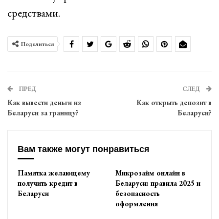
средствами.
Поделиться
ПРЕД
СЛЕД
Как вывести деньги из
Как открыть депозит в
Беларуси за границу?
Беларуси?
Вам также могут понравиться
Памятка желающему
Микрозайм онлайн в
получить кредит в
Беларуси: правила 2025 и
Беларуси
безопасность
оформления