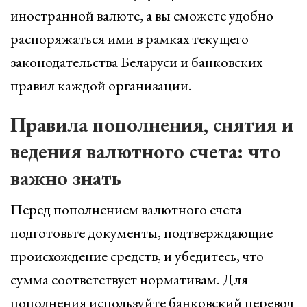
иностранной валюте, а вы сможете удобно
распоряжаться ими в рамках текущего
законодательства Беларуси и банковских
правил каждой организации.
Правила пополнения, снятия и
ведения валютного счета: что
важно знать
Перед пополнением валютного счета
подготовьте документы, подтверждающие
происхождение средств, и убедитесь, что
сумма соответствует нормативам. Для
пополнения используйте банковский перевод