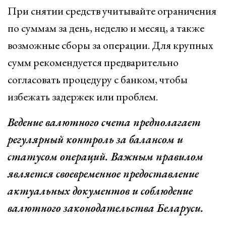
При снятии средств учитывайте ограничения
по суммам за день, неделю и месяц, а также
возможные сборы за операции. Для крупных
сумм рекомендуется предварительно
согласовать процедуру с банком, чтобы
избежать задержек или проблем.
Ведение валютного счета предполагает
регулярный контроль за балансом и
статусом операций. Важным правилом
является своевременное предоставление
актуальных документов и соблюдение
валютного законодательства Беларуси.