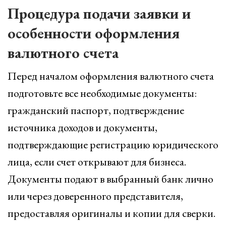
Процедура подачи заявки и
особенности оформления
валютного счета
Перед началом оформления валютного счета
подготовьте все необходимые документы:
гражданский паспорт, подтверждение
источника доходов и документы,
подтверждающие регистрацию юридического
лица, если счет открывают для бизнеса.
Документы подают в выбранный банк лично
или через доверенного представителя,
предоставляя оригиналы и копии для сверки.