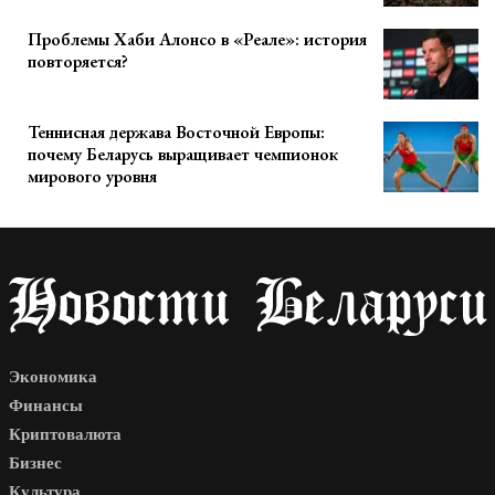
Проблемы Хаби Алонсо в «Реале»: история
повторяется?
Теннисная держава Восточной Европы:
почему Беларусь выращивает чемпионок
мирового уровня
Экономика
Финансы
Криптовалюта
Бизнес
Культура