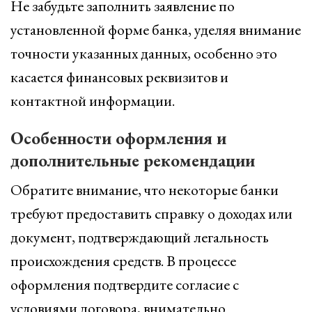
Не забудьте заполнить заявление по
установленной форме банка, уделяя внимание
точности указанных данных, особенно это
касается финансовых реквизитов и
контактной информации.
Особенности оформления и
дополнительные рекомендации
Обратите внимание, что некоторые банки
требуют предоставить справку о доходах или
документ, подтверждающий легальность
происхождения средств. В процессе
оформления подтвердите согласие с
условиями договора, внимательно