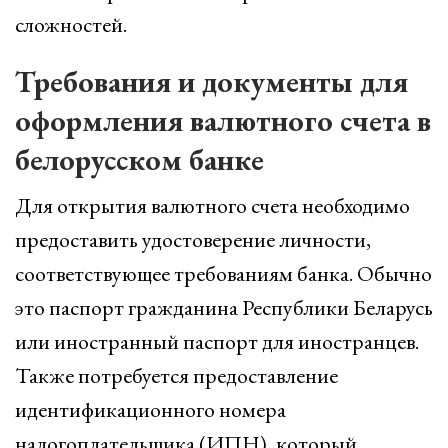
сложностей.
Требования и документы для
оформления валютного счета в
белорусском банке
Для открытия валютного счета необходимо
предоставить удостоверение личности,
соответствующее требованиям банка. Обычно
это паспорт гражданина Республики Беларусь
или иностранный паспорт для иностранцев.
Также потребуется предоставление
идентификационного номера
налогоплательщика (ИПН), который