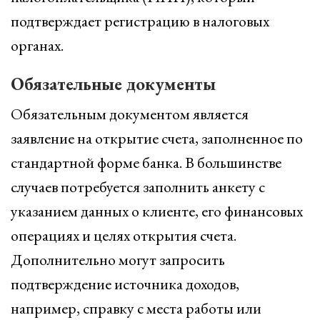
подтверждает регистрацию в налоговых
органах.
Обязательные документы
Обязательным документом является
заявление на открытие счета, заполненное по
стандартной форме банка. В большинстве
случаев потребуется заполнить анкету с
указанием данных о клиенте, его финансовых
операциях и целях открытия счета.
Дополнительно могут запросить
подтверждение источника доходов,
например, справку с места работы или