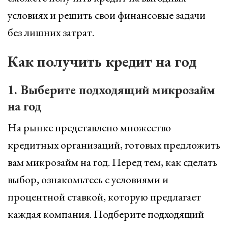
условиях и решить свои финансовые задачи
без лишних затрат.
Как получить кредит на год
1. Выберите подходящий микрозайм
на год
На рынке представлено множество
кредитных организаций, готовых предложить
вам микрозайм на год. Перед тем, как сделать
выбор, ознакомьтесь с условиями и
процентной ставкой, которую предлагает
каждая компания. Подберите подходящий