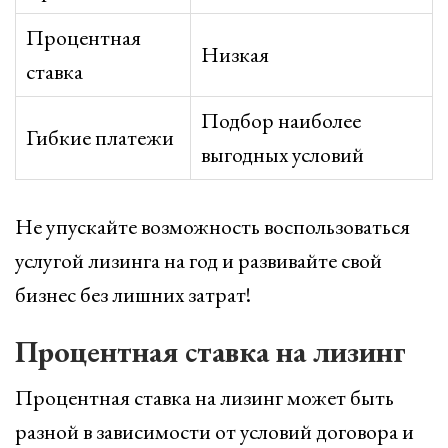
Процентная
Низкая
ставка
Подбор наиболее
Гибкие платежи
выгодных условий
Не упускайте возможность воспользоваться
услугой лизинга на год и развивайте свой
бизнес без лишних затрат!
Процентная ставка на лизинг
Процентная ставка на лизинг может быть
разной в зависимости от условий договора и