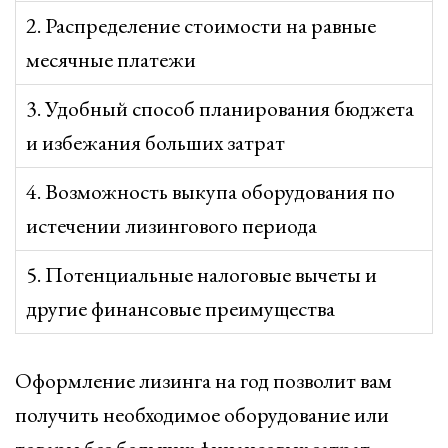
2. Распределение стоимости на равные
месячные платежи
3. Удобный способ планирования бюджета
и избежания больших затрат
4. Возможность выкупа оборудования по
истечении лизингового периода
5. Потенциальные налоговые вычеты и
другие финансовые преимущества
Оформление лизинга на год позволит вам
получить необходимое оборудование или