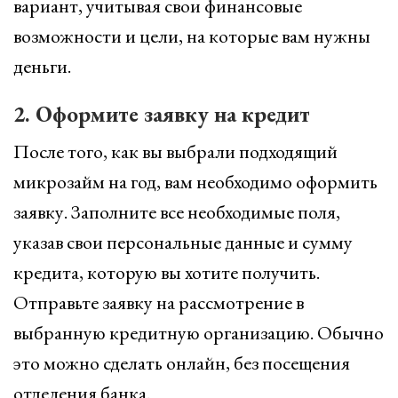
вариант, учитывая свои финансовые
возможности и цели, на которые вам нужны
деньги.
2. Оформите заявку на кредит
После того, как вы выбрали подходящий
микрозайм на год, вам необходимо оформить
заявку. Заполните все необходимые поля,
указав свои персональные данные и сумму
кредита, которую вы хотите получить.
Отправьте заявку на рассмотрение в
выбранную кредитную организацию. Обычно
это можно сделать онлайн, без посещения
отделения банка.