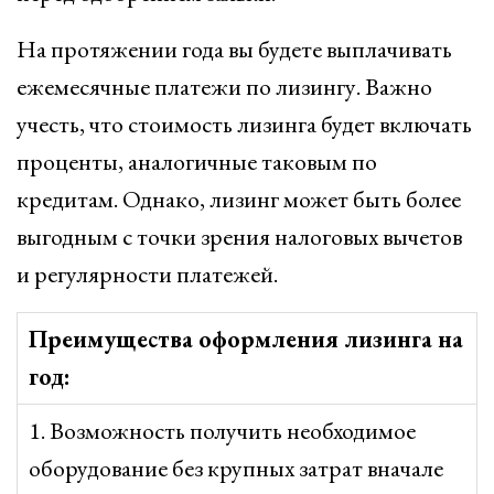
На протяжении года вы будете выплачивать
ежемесячные платежи по лизингу. Важно
учесть, что стоимость лизинга будет включать
проценты, аналогичные таковым по
кредитам. Однако, лизинг может быть более
выгодным с точки зрения налоговых вычетов
и регулярности платежей.
Преимущества оформления лизинга на
год:
1. Возможность получить необходимое
оборудование без крупных затрат вначале