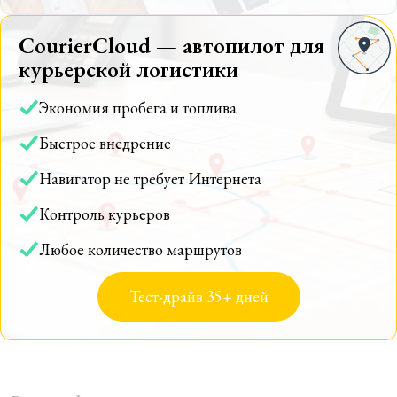
CourierCloud — автопилот для
курьерской логистики
Экономия пробега и топлива
Быстрое внедрение
Навигатор не требует Интернета
Контроль курьеров
Любое количество маршрутов
Тест-драйв 35+ дней