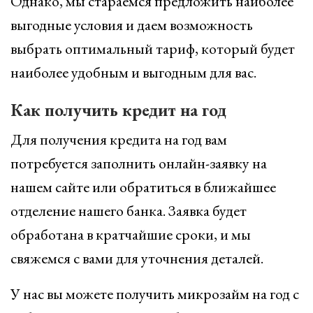
Однако, мы стараемся предложить наиболее
выгодные условия и даем возможность
выбрать оптимальный тариф, который будет
наиболее удобным и выгодным для вас.
Как получить кредит на год
Для получения кредита на год вам
потребуется заполнить онлайн-заявку на
нашем сайте или обратиться в ближайшее
отделение нашего банка. Заявка будет
обработана в кратчайшие сроки, и мы
свяжемся с вами для уточнения деталей.
У нас вы можете получить микрозайм на год с