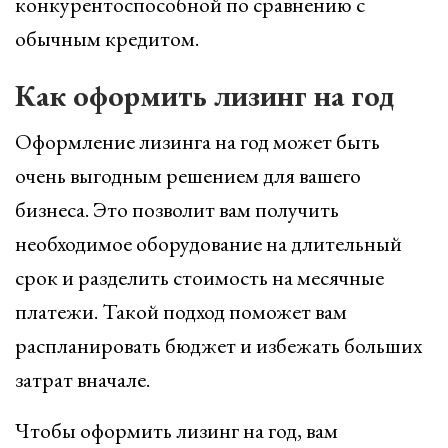
конкурентоспособной по сравнению с
обычным кредитом.
Как оформить лизинг на год
Оформление лизинга на год может быть
очень выгодным решением для вашего
бизнеса. Это позволит вам получить
необходимое оборудование на длительный
срок и разделить стоимость на месячные
платежи. Такой подход поможет вам
распланировать бюджет и избежать больших
затрат вначале.
Чтобы оформить лизинг на год, вам