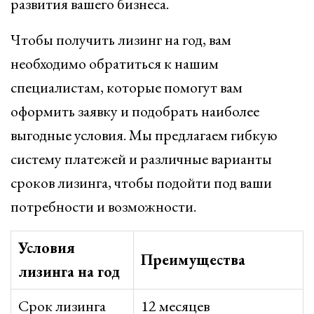
развития вашего бизнеса.
Чтобы получить лизинг на год, вам
необходимо обратиться к нашим
специалистам, которые помогут вам
оформить заявку и подобрать наиболее
выгодные условия. Мы предлагаем гибкую
систему платежей и различные варианты
сроков лизинга, чтобы подойти под ваши
потребности и возможности.
Условия
Преимущества
лизинга на год
Срок лизинга
12 месяцев