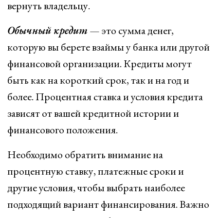
вернуть владельцу.
Обычный кредит
— это сумма денег,
которую вы берете взаймы у банка или другой
финансовой организации. Кредиты могут
быть как на короткий срок, так и на год и
более. Процентная ставка и условия кредита
зависят от вашей кредитной истории и
финансового положения.
Необходимо обратить внимание на
процентную ставку, платежные сроки и
другие условия, чтобы выбрать наиболее
подходящий вариант финансирования. Важно