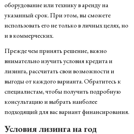
оборудование или технику в аренду на
указанный срок. При этом, вы сможете
использовать его не только в личных целях, но
и в коммерческих.
Прежде чем принять решение, важно
внимательно изучить условия кредита и
лизинга, рассчитать свои возможности и
выгоды от каждого варианта. Обратитесь к
специалистам, чтобы получить подробную
консультацию и выбрать наиболее
подходящий для вас вариант финансирования.
Условия лизинга на год