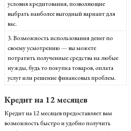
условия кредитования, позволяющие
выбрать наиболее выгодный вариант для
вас.
3. Возможность использования денег по
своему усмотрению — вы можете
потратить полученные средства на любые
нужды, будь то покупка товаров, оплата
услуг или решение финансовых проблем.
Кредит на 12 месяцев
Кредит на 12 месяцев предоставляет вам
возможность быстро и удобно получить