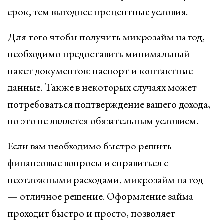
срок, тем выгоднее процентные условия.
Для того чтобы получить микрозайм на год,
необходимо предоставить минимальный
пакет документов: паспорт и контактные
данные. Также в некоторых случаях может
потребоваться подтверждение вашего дохода,
но это не является обязательным условием.
Если вам необходимо быстро решить
финансовые вопросы и справиться с
неотложными расходами, микрозайм на год
— отличное решение. Оформление займа
проходит быстро и просто, позволяет