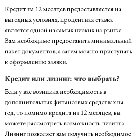
Кредит на 12 месяцев предоставляется на
выгодных условиях, процентная ставка
является одной из самых низких на рынке.
Вам необходимо предоставить минимальный
пакет документов, а затем можно приступать
к оформлению заявки.
Кредит или лизинг: что выбрать?
Если у вас возникла необходимость в
дополнительных финансовых средствах на
год, то помимо кредита на 12 месяцев, вы
можете рассмотреть возможность лизинга.
Лизинг позволяет вам получить необходимое