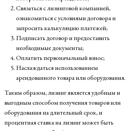
Связаться с лизинговой компанией,
ознакомиться с условиями договора и
запросить калькуляцию платежей;
Подписать договор и предоставить
необходимые документы;
Оплатить первоначальный взнос;
Наслаждаться использованием
арендованного товара или оборудования.
Таким образом, лизинг является удобным и
выгодным способом получения товаров или
оборудования на длительный срок, и
процентная ставка на лизинг может быть