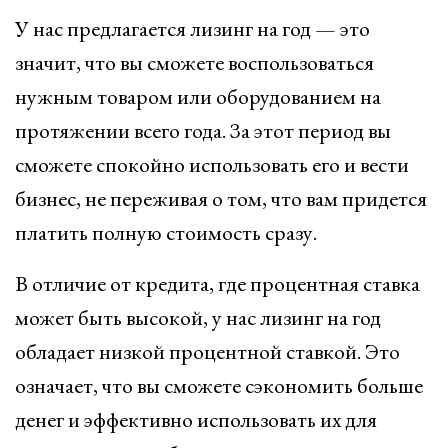
У нас предлагается лизинг на год — это
значит, что вы сможете воспользоваться
нужным товаром или оборудованием на
протяжении всего года. За этот период вы
сможете спокойно использовать его и вести
бизнес, не переживая о том, что вам придется
платить полную стоимость сразу.
В отличие от кредита, где процентная ставка
может быть высокой, у нас лизинг на год
обладает низкой процентной ставкой. Это
означает, что вы сможете сэкономить больше
денег и эффективно использовать их для