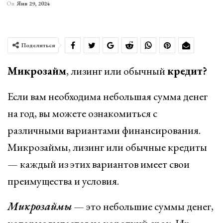
On
Янв 29, 2024
Поделиться
Микрозайм
, лизинг или обычный
кредит?
Если вам необходима небольшая сумма денег
на год, вы можете ознакомиться с
различными вариантами финансирования.
Микрозаймы, лизинг или обычные кредиты
— каждый из этих вариантов имеет свои
преимущества и условия.
Микрозаймы
— это небольшие суммы денег,