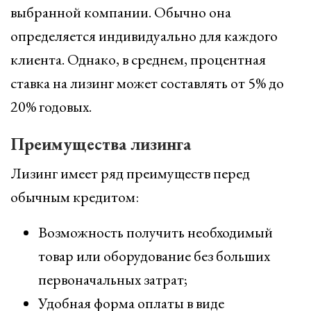
выбранной компании. Обычно она
определяется индивидуально для каждого
клиента. Однако, в среднем, процентная
ставка на лизинг может составлять от 5% до
20% годовых.
Преимущества лизинга
Лизинг имеет ряд преимуществ перед
обычным кредитом:
Возможность получить необходимый
товар или оборудование без больших
первоначальных затрат;
Удобная форма оплаты в виде