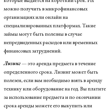
которые выдается на короткий срок. Их
можно получить в микрофинансовых
организациях или онлайн на
специализированных платформах. Такие
займы могут быть полезны в случае
непредвиденных расходов или временных
финансовых затруднений.
Лизинг
— это аренда предмета в течение
определенного срока. Лизинг может быть
полезен, если вам необходимо взять в аренду
технику или оборудование на год. Вы платите
за использование предмета и по окончании
срока аренды можете его выкупить или