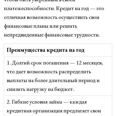
платежеспособности. Кредит на год — это
отличная возможность осуществить свои
финансовые планы или решить
непредвиденные финансовые трудности.
Преимущества кредита на год
1. Долгий срок погашения — 12 месяцев,
что дает возможность распределить
выплаты на более длительный период и
снизить нагрузку на бюджет.
2. Гибкие условия займа — каждая
кредитная организация предлагает свои