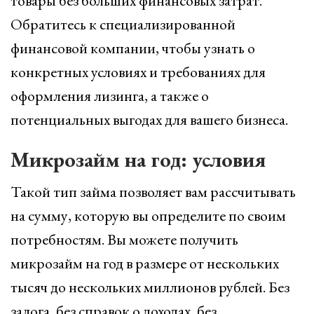
товары без больших финансовых затрат.
Обратитесь к специализированной
финансовой компании, чтобы узнать о
конкретных условиях и требованиях для
оформления лизинга, а также о
потенциальных выгодах для вашего бизнеса.
Микрозайм на год: условия
Такой тип займа позволяет вам рассчитывать
на сумму, которую вы определите по своим
потребностям. Вы можете получить
микрозайм на год в размере от нескольких
тысяч до нескольких миллионов рублей. Без
залога, без справок о доходах, без