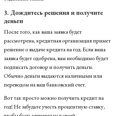
3. Дождитесь решения и получите
деньги
После того, как ваша заявка будет
рассмотрена, кредитная организация примет
решение о выдаче кредита на год. Если ваша
заявка будет одобрена, вам необходимо будет
подписать договор и получить деньги.
Обычно деньги выдаются наличными или
переводом на ваш банковский счет.
Вот так просто можно получить кредит на
год! Не забудьте учесть процентную ставку,
чтобы быть уверенным в своей