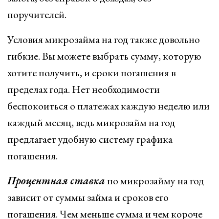
поручителей.
Условия микрозайма на год также довольно
гибкие. Вы можете выбрать сумму, которую
хотите получить, и сроки погашения в
пределах года. Нет необходимости
беспокоиться о платежах каждую неделю или
каждый месяц, ведь микрозайм на год
предлагает удобную систему графика
погашения.
Процентная ставка
по микрозайму на год
зависит от суммы займа и сроков его
погашения. Чем меньше сумма и чем короче