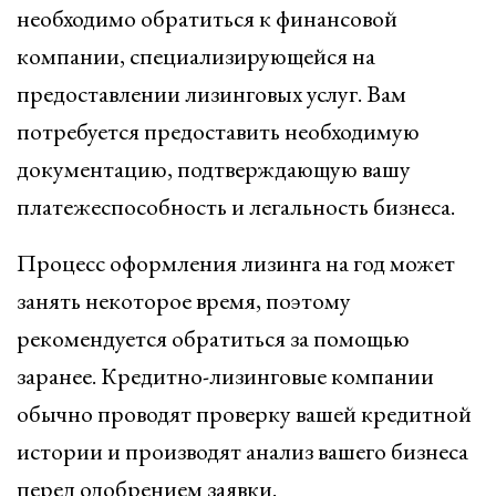
необходимо обратиться к финансовой
компании, специализирующейся на
предоставлении лизинговых услуг. Вам
потребуется предоставить необходимую
документацию, подтверждающую вашу
платежеспособность и легальность бизнеса.
Процесс оформления лизинга на год может
занять некоторое время, поэтому
рекомендуется обратиться за помощью
заранее. Кредитно-лизинговые компании
обычно проводят проверку вашей кредитной
истории и производят анализ вашего бизнеса
перед одобрением заявки.