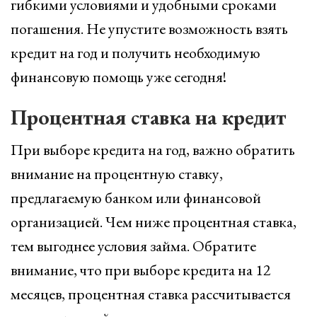
гибкими условиями и удобными сроками
погашения. Не упустите возможность взять
кредит на год и получить необходимую
финансовую помощь уже сегодня!
Процентная ставка на кредит
При выборе кредита на год, важно обратить
внимание на процентную ставку,
предлагаемую банком или финансовой
организацией. Чем ниже процентная ставка,
тем выгоднее условия займа. Обратите
внимание, что при выборе кредита на 12
месяцев, процентная ставка рассчитывается