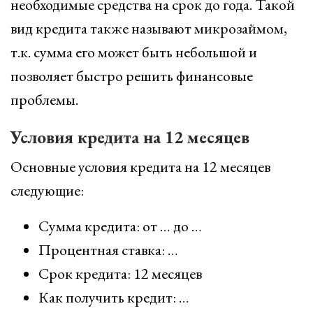
необходимые средства на срок до года. Такой
вид кредита также называют микрозаймом,
т.к. сумма его может быть небольшой и
позволяет быстро решить финансовые
проблемы.
Условия кредита на 12 месяцев
Основные условия кредита на 12 месяцев
следующие:
Сумма кредита: от … до …
Процентная ставка: …
Срок кредита: 12 месяцев
Как получить кредит: …