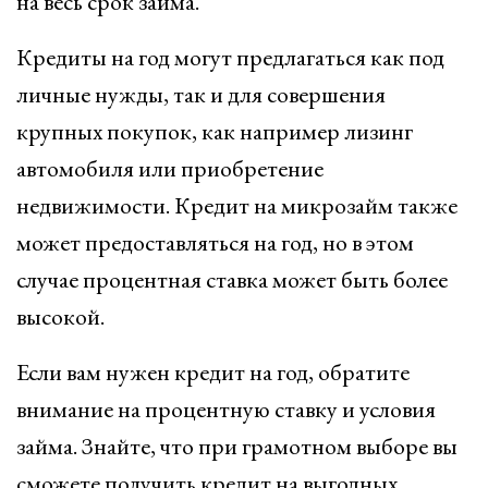
на весь срок займа.
Кредиты на год могут предлагаться как под
личные нужды, так и для совершения
крупных покупок, как например лизинг
автомобиля или приобретение
недвижимости. Кредит на микрозайм также
может предоставляться на год, но в этом
случае процентная ставка может быть более
высокой.
Если вам нужен кредит на год, обратите
внимание на процентную ставку и условия
займа. Знайте, что при грамотном выборе вы
сможете получить кредит на выгодных