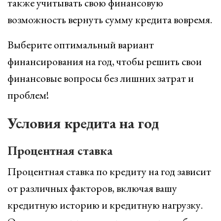
также учитывать свою финансовую
возможность вернуть сумму кредита вовремя.
Выберите оптимальный вариант
финансирования на год, чтобы решить свои
финансовые вопросы без лишних затрат и
проблем!
Условия кредита на год
Процентная ставка
Процентная ставка по кредиту на год зависит
от различных факторов, включая вашу
кредитную историю и кредитную нагрузку.