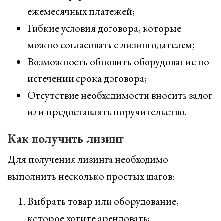
ежемесячных платежей;
Гибкие условия договора, которые
можно согласовать с лизингодателем;
Возможность обновить оборудование по
истечении срока договора;
Отсутствие необходимости вносить залог
или предоставлять поручительство.
Как получить лизинг
Для получения лизинга необходимо
выполнить несколько простых шагов:
Выбрать товар или оборудование,
которое хотите арендовать;