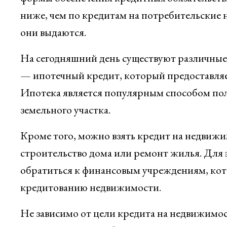
ниже, чем по кредитам на потребительские 
они выдаются.
На сегодняшний день существуют различные
— ипотечный кредит, который предоставляе
Ипотека является популярным способом пол
земельного участка.
Кроме того, можно взять кредит на недвижи
строительство дома или ремонт жилья. Для 
обратиться к финансовым учреждениям, ко
кредитованию недвижимости.
Не зависимо от цели кредита на недвижимост