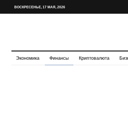
ВОСКРЕСЕНЬЕ, 17 МАЯ, 2026
Экономика
Финансы
Криптовалюта
Биз