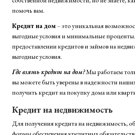
собственной недвижимости, но не знаете, как
помочь вам.
Кредит на дом
– это уникальная возможнос
выгодные условия и минимальные проценты.
предоставлении кредитов и займов на недв
выгодные условия.
Где взять кредит на дом?
Мы работаем толь
вы можете быть уверены в надежности наши
получить кредит на покупку дома или кварт
Кредит на недвижимость
Для получения кредита на недвижимость, об
формы обеспечения кредитных обязательств