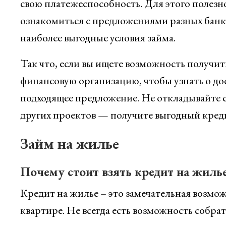
свою платежеспособность. Для этого полезн
ознакомиться с предложениями разных банк
наиболее выгодные условия займа.
Так что, если вы ищете возможность получит
финансовую организацию, чтобы узнать о до
подходящее предложение. Не откладывайте 
других проектов — получите выгодный кредит
Займ на жилье
Почему стоит взять кредит на жиль
Кредит на жилье – это замечательная возмож
квартире. Не всегда есть возможность собр