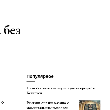
 без
Популярное
Памятка желающему получить кредит в
Беларуси
 о
Рейтинг онлайн казино с
моментальным выводом: