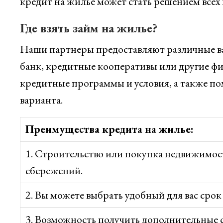
кредит на жилье может стать решением всех
Где взять займ на жилье?
Наши партнеры предоставляют различные ва
банк, кредитные кооперативы или другие ф
кредитные программы и условия, а также по
варианта.
Преимущества кредита на жилье:
1. Строительство или покупка недвижимос
сбережений.
2. Вы можете выбрать удобный для вас срок
3. Возможность получить дополнительные 