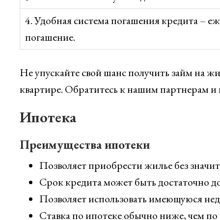
4. Удобная система погашения кредита – е
погашение.
Не упускайте свой шанс получить займ на жи
квартире. Обратитесь к нашим партнерам и
Ипотека
Преимущества ипотеки
Позволяет приобрести жилье без значи
Срок кредита может быть достаточно до
Позволяет использовать имеющуюся недв
Ставка по ипотеке обычно ниже, чем п