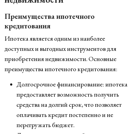
Преимущества ипотечного
кредитования
Ипотека является одним из наиболее
доступных и выгодных инструментов для
приобретения недвижимости. Основные
преимущества ипотечного кредитования:
Долгосрочное финансирование: ипотека
предоставляет возможность получить
средства на долгий срок, что позволяет
оплачивать кредит постепенно и не
перегружать бюджет.