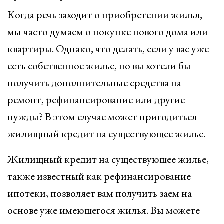
Когда речь заходит о приобретении жилья,
мы часто думаем о покупке нового дома или
квартиры. Однако, что делать, если у вас уже
есть собственное жилье, но вы хотели бы
получить дополнительные средства на
ремонт, рефинансирование или другие
нужды? В этом случае может пригодиться
жилищный кредит на существующее жилье.
Жилищный кредит на существующее жилье,
также известный как рефинансирование
ипотеки, позволяет вам получить заем на
основе уже имеющегося жилья. Вы можете