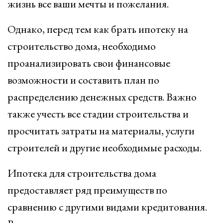
жизнь все ваши мечты и пожелания.
Однако, перед тем как брать ипотеку на
строительство дома, необходимо
проанализировать свои финансовые
возможности и составить план по
распределению денежных средств. Важно
также учесть все стадии строительства и
просчитать затраты на материалы, услуги
строителей и другие необходимые расходы.
Ипотека для строительства дома
предоставляет ряд преимуществ по
сравнению с другими видами кредитования.