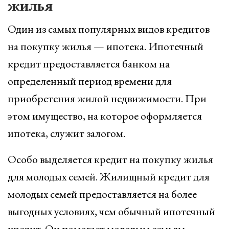
жилья
Один из самых популярных видов кредитов
на покупку жилья — ипотека. Ипотечный
кредит предоставляется банком на
определенный период времени для
приобретения жилой недвижимости. При
этом имущество, на которое оформляется
ипотека, служит залогом.
Особо выделяется кредит на покупку жилья
для молодых семей. Жилищный кредит для
молодых семей предоставляется на более
выгодных условиях, чем обычный ипотечный
кредит. Он помогает молодым семьям