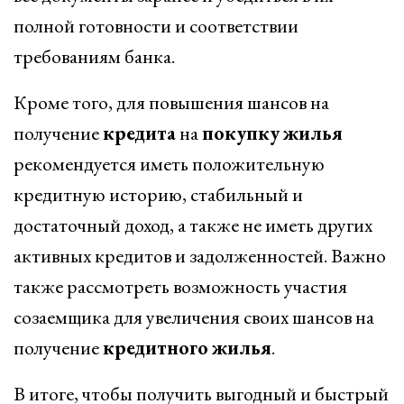
полной готовности и соответствии
требованиям банка.
Кроме того, для повышения шансов на
получение
кредита
на
покупку
жилья
рекомендуется иметь положительную
кредитную историю, стабильный и
достаточный доход, а также не иметь других
активных кредитов и задолженностей. Важно
также рассмотреть возможность участия
созаемщика для увеличения своих шансов на
получение
кредитного
жилья
.
В итоге, чтобы получить выгодный и быстрый