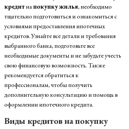
кредит
на
покупку
жилья
, необходимо
тщательно подготовиться и ознакомиться с
условиями предоставления ипотечных
кредитов. Узнайте все детали и требования
выбранного банка, подготовьте все
необходимые документы и не забудьте учесть
свою финансовую возможность. Также
рекомендуется обратиться к
профессионалам, чтобы получить
дополнительную консультацию и помощь в
оформлении ипотечного кредита.
Виды кредитов на покупку