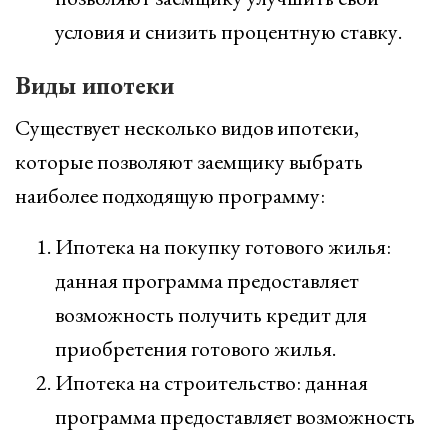
условия и снизить процентную ставку.
Виды ипотеки
Существует несколько видов ипотеки,
которые позволяют заемщику выбрать
наиболее подходящую программу:
Ипотека на покупку готового жилья:
данная программа предоставляет
возможность получить кредит для
приобретения готового жилья.
Ипотека на строительство: данная
программа предоставляет возможность