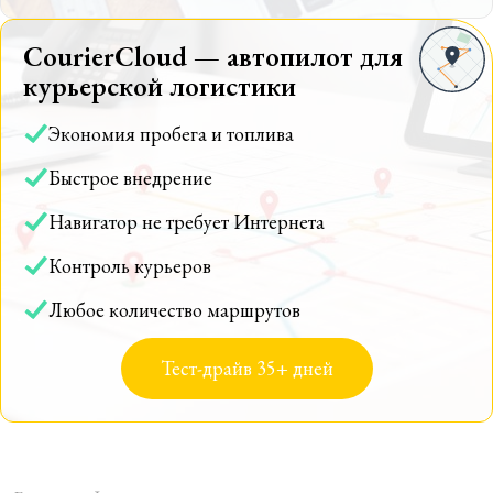
CourierCloud — автопилот для
курьерской логистики
Экономия пробега и топлива
Быстрое внедрение
Навигатор не требует Интернета
Контроль курьеров
Любое количество маршрутов
Тест-драйв 35+ дней