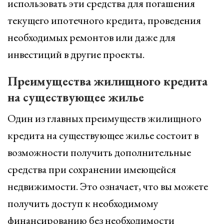
использовать эти средства для погашения
текущего ипотечного кредита, проведения
необходимых ремонтов или даже для
инвестиций в другие проекты.
Преимущества жилищного кредита
на существующее жилье
Один из главных преимуществ жилищного
кредита на существующее жилье состоит в
возможности получить дополнительные
средства при сохранении имеющейся
недвижимости. Это означает, что вы можете
получить доступ к необходимому
финансированию без необходимости