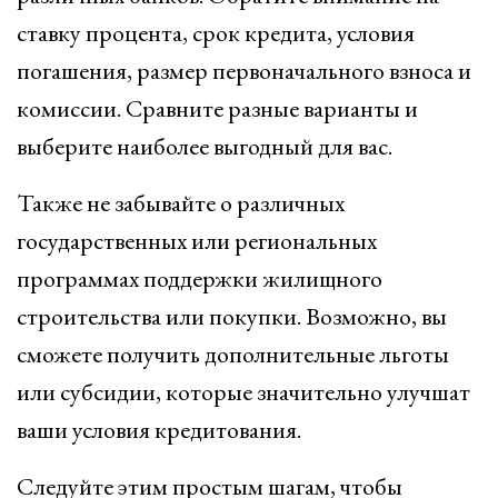
ставку процента, срок кредита, условия
погашения, размер первоначального взноса и
комиссии. Сравните разные варианты и
выберите наиболее выгодный для вас.
Также не забывайте о различных
государственных или региональных
программах поддержки жилищного
строительства или покупки. Возможно, вы
сможете получить дополнительные льготы
или субсидии, которые значительно улучшат
ваши условия кредитования.
Следуйте этим простым шагам, чтобы