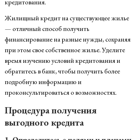
кредитования.
Жилищный кредит на существующее жилье
— отличный способ получить
финансирование на разные нужды, сохраняя
при этом свое собственное жилье. Уделите
время изучению условий кредитования и
обратитесь в банк, чтобы получить более
подробную информацию и
проконсультироваться о возможностях.
Процедура получения
выгодного кредита
1. Определитесь с целями и планами