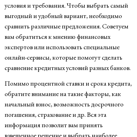
условия и требования. Чтобы выбрать самый
выгодный и удобный вариант, необходимо
сравнить различные предложения. Советуем
вам обратиться к мнению финансовых
экспертов или использовать специальные
онлайн-сервисы, которые помогут сделать
сравнение кредитных условий разных банков.
Помимо процентной ставки и срока кредита,
обратите внимание на такие факторы, как
начальный взнос, возможность досрочного
погашения, страхование и др. Вся эта
информация позволит вам принять
взвешенное решение и выбрать наиболее