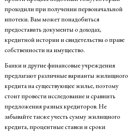
проходили при получении первоначальной
ипотеки. Вам может понадобиться
предоставить документы о доходах,
кредитной истории и свидетельства о праве
собственности на имущество.
Банки и другие финансовые учреждения
предлагают различные варианты жилищного
кредита на существующее жилье, поэтому
стоит провести исследование и сравнить
предложения разных кредиторов. Не
забывайте также учесть сумму жилищного
кредита, процентные ставки и сроки