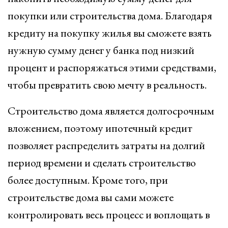
покупки или строительства дома. Благодаря
кредиту на покупку жилья вы сможете взять
нужную сумму денег у банка под низкий
процент и распоряжаться этими средствами,
чтобы превратить свою мечту в реальность.
Строительство дома является долгосрочным
вложением, поэтому ипотечный кредит
позволяет распределить затраты на долгий
период времени и сделать строительство
более доступным. Кроме того, при
строительстве дома вы сами можете
контролировать весь процесс и воплощать в