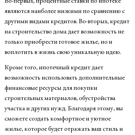
Во-первых, процентные ставки по ипотеке
являются наиболее низкими по сравнению с
другими видами кредитов. Во-вторых, кредит
на строительство дома дает возможность не
только приобрести готовое жилье, но и
воплотить в жизнь свою уникальную идею.
Кроме того, ипотечный кредит дает
возможность использовать дополнительные
финансовые ресурсы для покупки
строительных материалов, обустройства
участка и других нужд. Благодаря этому, вы
сможете создать комфортное и уютное
жилье, которое будет отражать ваш стиль и