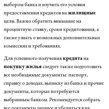
выбором банка и изучить его условия
предоставления кредитов на
жилищные
цели. Важно обратить внимание на
процентную ставку, сроки кредитования, а
также узнать о возможных дополнительных
комиссиях и требованиях.
Для успешного получения
кредита
на
покупку
жилья
следует также подготовить
все необходимые документы: паспорт,
справку о доходах, выписку из банка и прочие
документы, которые потребуются
выбранным банком. Рекомендуется собрать
все документы заранее и убедиться в их