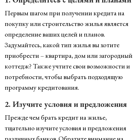
Первым шагом при получении кредита на
покупку или строительство жилья является
определение ваших целей и планов.
Задумайтесь, какой тип жилья вы хотите
приобрести – квартира, дом или загородный
коттедж? Также учтите свои возможности и
потребности, чтобы выбрать подходящую
программу кредитования.
2. Изучите условия и предложения
Прежде чем брать кредит на жилье,
тщательно изучите условия и предложения
различных банков. Обратите внимание на