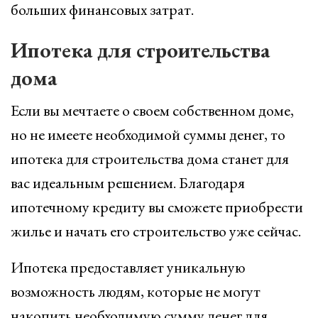
больших финансовых затрат.
Ипотека для строительства
дома
Если вы мечтаете о своем собственном доме,
но не имеете необходимой суммы денег, то
ипотека для строительства дома станет для
вас идеальным решением. Благодаря
ипотечному кредиту вы сможете приобрести
жилье и начать его строительство уже сейчас.
Ипотека предоставляет уникальную
возможность людям, которые не могут
накопить необходимую сумму денег для