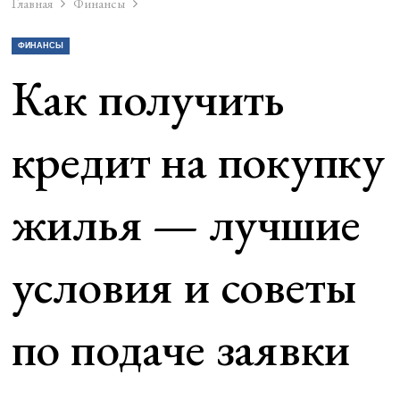
Главная
Финансы
ФИНАНСЫ
Как получить
кредит на покупку
жилья — лучшие
условия и советы
по подаче заявки