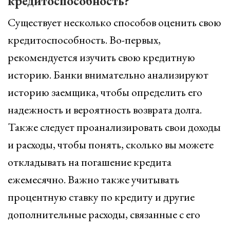
кредитоспособность?
Существует несколько способов оценить свою
кредитоспособность. Во-первых,
рекомендуется изучить свою кредитную
историю. Банки внимательно анализируют
историю заемщика, чтобы определить его
надежность и вероятность возврата долга.
Также следует проанализировать свои доходы
и расходы, чтобы понять, сколько вы можете
откладывать на погашение кредита
ежемесячно. Важно также учитывать
процентную ставку по кредиту и другие
дополнительные расходы, связанные с его