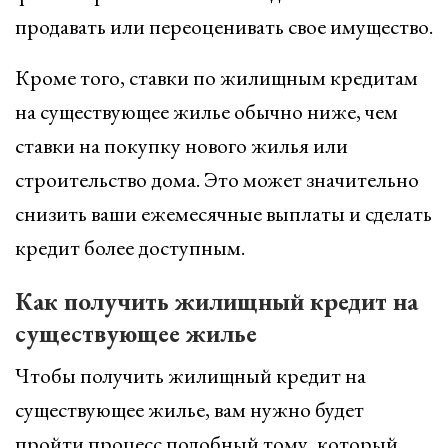
продавать или переоценивать свое имущество.
Кроме того, ставки по жилищным кредитам
на существующее жилье обычно ниже, чем
ставки на покупку нового жилья или
строительство дома. Это может значительно
снизить ваши ежемесячные выплаты и сделать
кредит более доступным.
Как получить жилищный кредит на
существующее жилье
Чтобы получить жилищный кредит на
существующее жилье, вам нужно будет
пройти процесс подобный тому, который