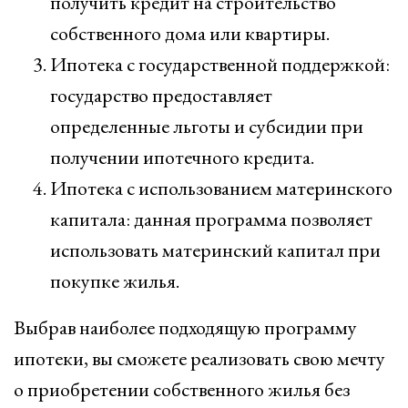
получить кредит на строительство
собственного дома или квартиры.
Ипотека с государственной поддержкой:
государство предоставляет
определенные льготы и субсидии при
получении ипотечного кредита.
Ипотека с использованием материнского
капитала: данная программа позволяет
использовать материнский капитал при
покупке жилья.
Выбрав наиболее подходящую программу
ипотеки, вы сможете реализовать свою мечту
о приобретении собственного жилья без