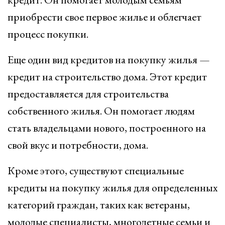
приобрести свое первое жилье и облегчает
процесс покупки.
Еще один вид кредитов на покупку жилья —
кредит на строительство дома. Этот кредит
предоставляется для строительства
собственного жилья. Он помогает людям
стать владельцами нового, построенного на
свой вкус и потребности, дома.
Кроме этого, существуют специальные
кредиты на покупку жилья для определенных
категорий граждан, таких как ветераны,
молодые специалисты, многодетные семьи и