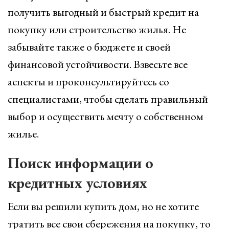
получить выгодный и быстрый кредит на
покупку или строительство жилья. Не
забывайте также о бюджете и своей
финансовой устойчивости. Взвесьте все
аспекты и проконсультируйтесь со
специалистами, чтобы сделать правильный
выбор и осуществить мечту о собственном
жилье.
Поиск информации о
кредитных условиях
Если вы решили купить дом, но не хотите
тратить все свои сбережения на покупку, то