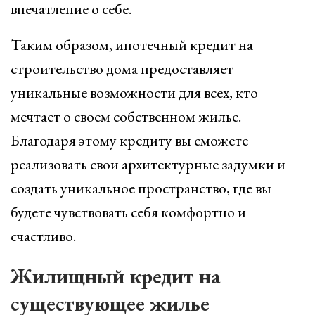
впечатление о себе.
Таким образом, ипотечный кредит на
строительство дома предоставляет
уникальные возможности для всех, кто
мечтает о своем собственном жилье.
Благодаря этому кредиту вы сможете
реализовать свои архитектурные задумки и
создать уникальное пространство, где вы
будете чувствовать себя комфортно и
счастливо.
Жилищный кредит на
существующее жилье