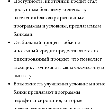
Доступность: ипотечный кредит стал
доступным большему количеству
населения благодаря различным
программам и условиям, предлагаемым
банками.
Стабильный процент: обычно
ипотечный кредит предоставляется на
фиксированный процент, что позволяет
заемщику точно знать свою ежемесячную
выплату.
Возможность улучшения условий: многие
банки предлагают программы
перефинансирования, которые
позволяют заемщику улучшить свои