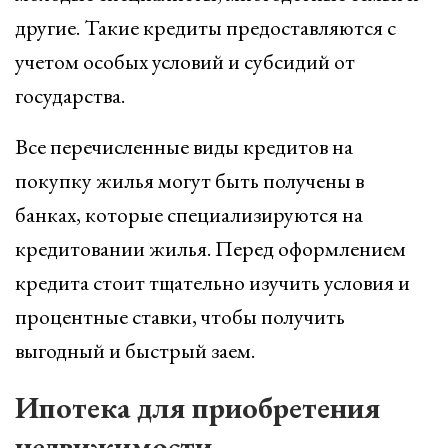
другие. Такие кредиты предоставляются с
учетом особых условий и субсидий от
государства.
Все перечисленные виды кредитов на
покупку жилья могут быть получены в
банках, которые специализируются на
кредитовании жилья. Перед оформлением
кредита стоит тщательно изучить условия и
процентные ставки, чтобы получить
выгодный и быстрый заем.
Ипотека для приобретения
недвижимости