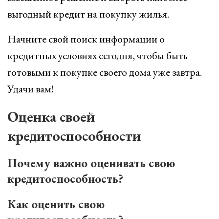
выгодный кредит на покупку жилья.
Начните свой поиск информации о
кредитных условиях сегодня, чтобы быть
готовыми к покупке своего дома уже завтра.
Удачи вам!
Оценка своей
кредитоспособности
Почему важно оценивать свою
кредитоспособность?
Как оценить свою