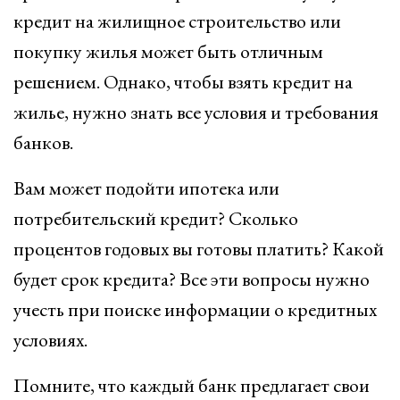
кредит на жилищное строительство или
покупку жилья может быть отличным
решением. Однако, чтобы взять кредит на
жилье, нужно знать все условия и требования
банков.
Вам может подойти ипотека или
потребительский кредит? Сколько
процентов годовых вы готовы платить? Какой
будет срок кредита? Все эти вопросы нужно
учесть при поиске информации о кредитных
условиях.
Помните, что каждый банк предлагает свои