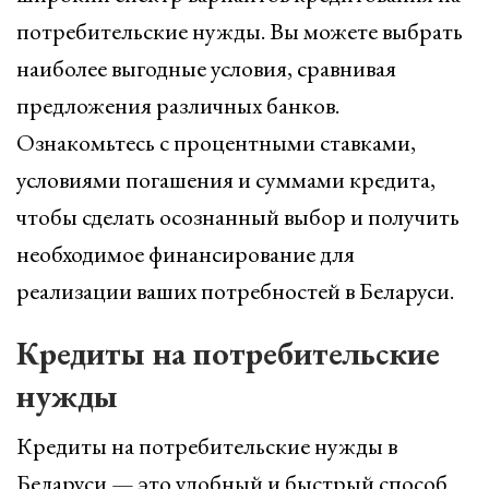
потребительские нужды. Вы можете выбрать
наиболее выгодные условия, сравнивая
предложения различных банков.
Ознакомьтесь с процентными ставками,
условиями погашения и суммами кредита,
чтобы сделать осознанный выбор и получить
необходимое финансирование для
реализации ваших потребностей в Беларуси.
Кредиты на потребительские
нужды
Кредиты на потребительские нужды в
Беларуси — это удобный и быстрый способ