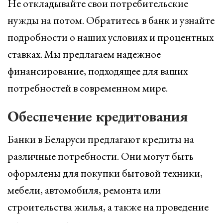
Не откладывайте свои потребительские
нужды на потом. Обратитесь в банк и узнайте
подробности о наших условиях и процентных
ставках. Мы предлагаем надежное
финансирование, подходящее для ваших
потребностей в современном мире.
Обеспечение кредитования
Банки в Беларуси предлагают кредиты на
различные потребности. Они могут быть
оформлены для покупки бытовой техники,
мебели, автомобиля, ремонта или
строительства жилья, а также на проведение