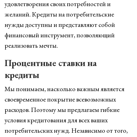
удовлетворения своих потребностей и
желаний. Кредиты на потребительские
нужды доступны и представляют собой
финансовый инструмент, позволяющий
реализовать мечты.
Процентные ставки на
кредиты
Мы понимаем, насколько важным является
своевременное покрытие всевозможных
расходов. Поэтому мы предлагаем гибкие
условия кредитования для всех ваших
потребительских нужд. Независимо от того,