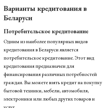
Варианты кредитования в
Беларуси
Потребительское кредитование
Одним из наиболее популярных видов
кредитования в Беларуси является
потребительское кредитование. Этот вид
кредитования предназначен для
финансирования различных потребностей
граждан. Вы можете взять кредит на покупку
бытовой техники, мебели, автомобиля,
электроники или любых других товаров и
услуг.