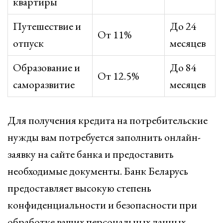
квартиры
Путешествие и
До 24
От 11%
отпуск
месяцев
Образование и
До 84
От 12.5%
саморазвитие
месяцев
Для получения кредита на потребительские
нужды вам потребуется заполнить онлайн-
заявку на сайте банка и предоставить
необходимые документы. Банк Беларусь
предоставляет высокую степень
конфиденциальности и безопасности при
обработке ваших персональных данных.