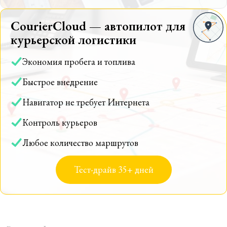
CourierCloud — автопилот для
курьерской логистики
Экономия пробега и топлива
Быстрое внедрение
Навигатор не требует Интернета
Контроль курьеров
Любое количество маршрутов
Тест-драйв 35+ дней