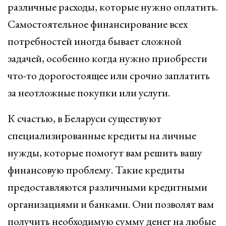
различные расходы, которые нужно оплатить.
Самостоятельное финансирование всех
потребностей иногда бывает сложной
задачей, особенно когда нужно приобрести
что-то дорогостоящее или срочно заплатить
за неотложные покупки или услуги.
К счастью, в Беларуси существуют
специализированные кредиты на личные
нужды, которые помогут вам решить вашу
финансовую проблему. Такие кредиты
предоставляются различными кредитными
организациями и банками. Они позволят вам
получить необходимую сумму денег на любые