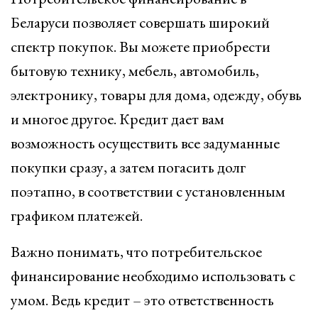
Беларуси позволяет совершать широкий
спектр покупок. Вы можете приобрести
бытовую технику, мебель, автомобиль,
электронику, товары для дома, одежду, обувь
и многое другое. Кредит дает вам
возможность осуществить все задуманные
покупки сразу, а затем погасить долг
поэтапно, в соответствии с установленным
графиком платежей.
Важно понимать, что потребительское
финансирование необходимо использовать с
умом. Ведь кредит – это ответственность