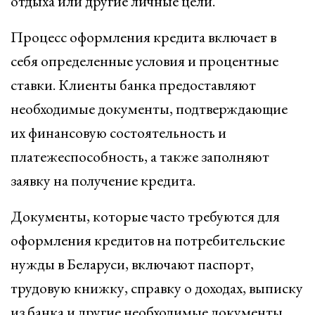
отдыха или другие личные цели.
Процесс оформления кредита включает в
себя определенные условия и процентные
ставки. Клиенты банка предоставляют
необходимые документы, подтверждающие
их финансовую состоятельность и
платежеспособность, а также заполняют
заявку на получение кредита.
Документы, которые часто требуются для
оформления кредитов на потребительские
нужды в Беларуси, включают паспорт,
трудовую книжку, справку о доходах, выписку
из банка и другие необходимые документы,