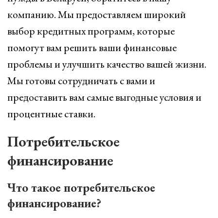
компанию. Мы предоставляем широкий
выбор кредитных программ, которые
помогут вам решить ваши финансовые
проблемы и улучшить качество вашей жизни.
Мы готовы сотрудничать с вами и
предоставить вам самые выгодные условия и
процентные ставки.
Потребительское
финансирование
Что такое потребительское
финансирование?