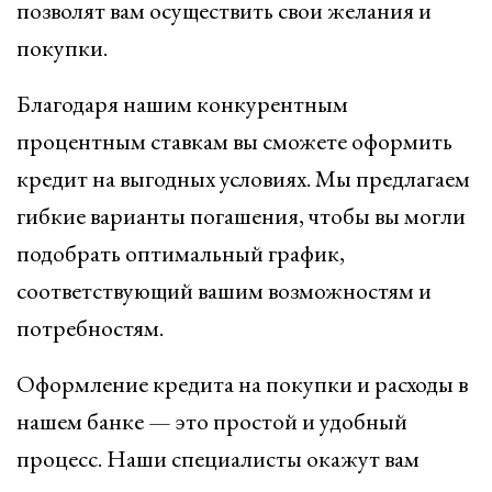
позволят вам осуществить свои желания и
покупки.
Благодаря нашим конкурентным
процентным ставкам вы сможете оформить
кредит на выгодных условиях. Мы предлагаем
гибкие варианты погашения, чтобы вы могли
подобрать оптимальный график,
соответствующий вашим возможностям и
потребностям.
Оформление кредита на покупки и расходы в
нашем банке — это простой и удобный
процесс. Наши специалисты окажут вам