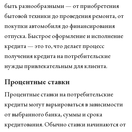
быть разнообразными — от приобретения
бытовой техники до проведения ремонта, от
покупки автомобиля до финансирования
отпуска. Быстрое оформление и исполнение
кредита — это то, что делает процесс
получения кредита на потребительские
нужды привлекательным для клиента.
Процентные ставки
Процентные ставки на потребительские
кредиты могут варьироваться в зависимости
от выбранного банка, суммы и срока
кредитования. Обычно ставки начинаются от