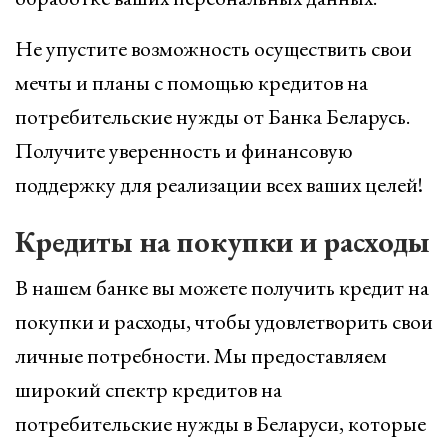
Не упустите возможность осуществить свои
мечты и планы с помощью кредитов на
потребительские нужды от Банка Беларусь.
Получите уверенность и финансовую
поддержку для реализации всех ваших целей!
Кредиты на покупки и расходы
В нашем банке вы можете получить кредит на
покупки и расходы, чтобы удовлетворить свои
личные потребности. Мы предоставляем
широкий спектр кредитов на
потребительские нужды в Беларуси, которые