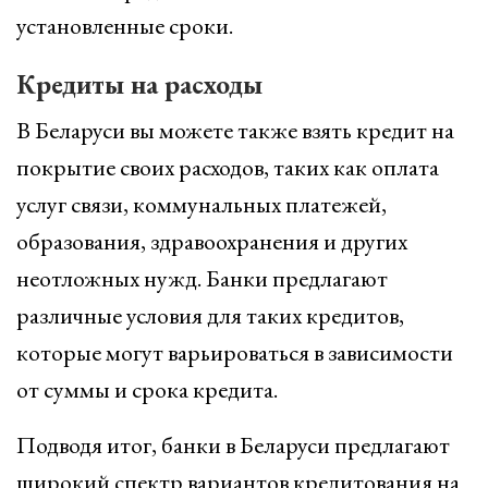
установленные сроки.
Кредиты на расходы
В Беларуси вы можете также взять кредит на
покрытие своих расходов, таких как оплата
услуг связи, коммунальных платежей,
образования, здравоохранения и других
неотложных нужд. Банки предлагают
различные условия для таких кредитов,
которые могут варьироваться в зависимости
от суммы и срока кредита.
Подводя итог, банки в Беларуси предлагают
широкий спектр вариантов кредитования на