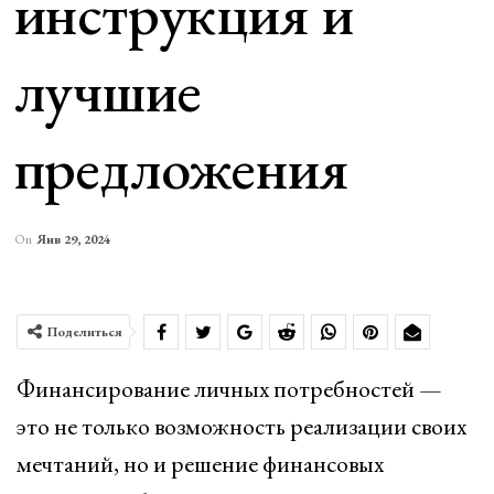
инструкция и
лучшие
предложения
On
Янв 29, 2024
Поделиться
Финансирование личных потребностей —
это не только возможность реализации своих
мечтаний, но и решение финансовых