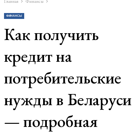
Главная
Финансы
ФИНАНСЫ
Как получить
кредит на
потребительские
нужды в Беларуси
— подробная