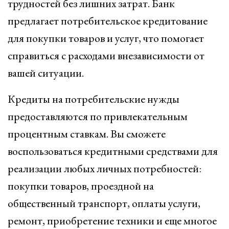
трудностей без лишних затрат. Банк
предлагает потребительское кредитование
для покупки товаров и услуг, что помогает
справиться с расходами внезависимости от
вашей ситуации.
Кредиты на потребительские нужды
предоставляются по привлекательным
процентным ставкам. Вы сможете
воспользоваться кредитными средствами для
реализации любых личных потребностей:
покупки товаров, проездной на
общественный транспорт, оплаты услуги,
ремонт, приобретение техники и еще многое