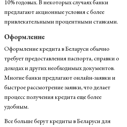
10% годовых. В некоторых случаях банки
предлагают акционные условия с более
привлекательными процентными ставками.
Оформление
Оформление кредита в Беларуси обычно
требует предоставления паспорта, справки о
доходах и других необходимых документов.
Многие банки предлагают онлайн-заявки и
быстрое рассмотрение заявки, что делает
процесс получения кредита еще более
удобным.
Все больше берут кредиты в Беларуси для