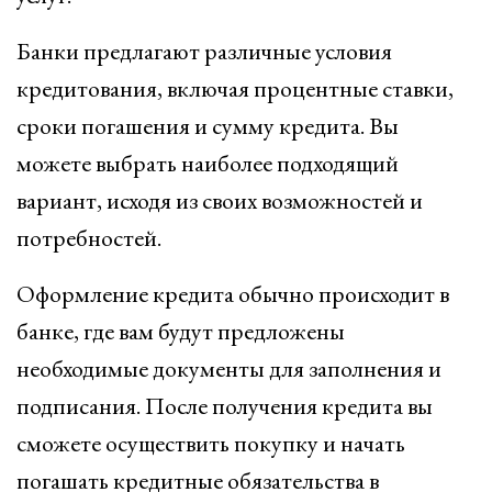
Банки предлагают различные условия
кредитования, включая процентные ставки,
сроки погашения и сумму кредита. Вы
можете выбрать наиболее подходящий
вариант, исходя из своих возможностей и
потребностей.
Оформление кредита обычно происходит в
банке, где вам будут предложены
необходимые документы для заполнения и
подписания. После получения кредита вы
сможете осуществить покупку и начать
погашать кредитные обязательства в