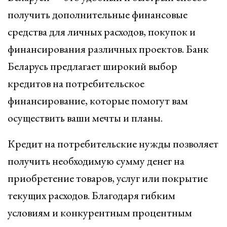
получить дополнительные финансовые
средства для личных расходов, покупок и
финансирования различных проектов. Банк
Беларусь предлагает широкий выбор
кредитов на потребительское
финансирование, которые помогут вам
осуществить ваши мечты и планы.
Кредит на потребительские нужды позволяет
получить необходимую сумму денег на
приобретение товаров, услуг или покрытие
текущих расходов. Благодаря гибким
условиям и конкурентным процентным