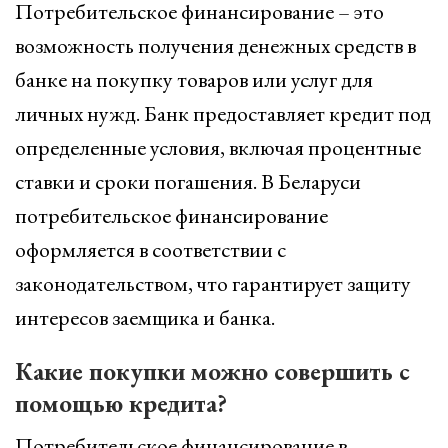
Потребительское финансирование – это
возможность получения денежных средств в
банке на покупку товаров или услуг для
личных нужд. Банк предоставляет кредит под
определенные условия, включая процентные
ставки и сроки погашения. В Беларуси
потребительское финансирование
оформляется в соответствии с
законодательством, что гарантирует защиту
интересов заемщика и банка.
Какие покупки можно совершить с
помощью кредита?
Потребительское финансирование в