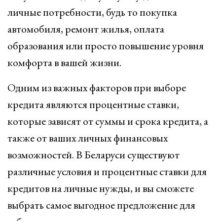
личные потребности, будь то покупка
автомобиля, ремонт жилья, оплата
образования или просто повышение уровня
комфорта в вашей жизни.
Одним из важных факторов при выборе
кредита являются процентные ставки,
которые зависят от суммы и срока кредита, а
также от ваших личных финансовых
возможностей. В Беларуси существуют
различные условия и процентные ставки для
кредитов на личные нужды, и вы сможете
выбрать самое выгодное предложение для