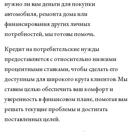
нужно ли вам деньги для покупки
автомобиля, ремонта дома или
финансирования других личных
потребностей, мы готовы помочь.
Кредит на потребительские нужды
предоставляется с относительно низкими
процентными ставками, чтобы сделать его
доступным для широкого круга клиентов. Мы
ставим целью обеспечить ваш комфорт и
уверенность в финансовом плане, помогая вам
решать текущие проблемы и достигать
поставленных целей.