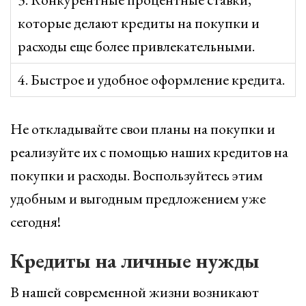
которые делают кредиты на покупки и
расходы еще более привлекательными.
4. Быстрое и удобное оформление кредита.
Не откладывайте свои планы на покупки и
реализуйте их с помощью наших кредитов на
покупки и расходы. Воспользуйтесь этим
удобным и выгодным предложением уже
сегодня!
Кредиты на личные нужды
В нашей современной жизни возникают