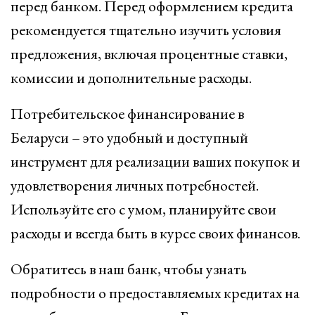
перед банком. Перед оформлением кредита
рекомендуется тщательно изучить условия
предложения, включая процентные ставки,
комиссии и дополнительные расходы.
Потребительское финансирование в
Беларуси – это удобный и доступный
инструмент для реализации ваших покупок и
удовлетворения личных потребностей.
Используйте его с умом, планируйте свои
расходы и всегда быть в курсе своих финансов.
Обратитесь в наш банк, чтобы узнать
подробности о предоставляемых кредитах на