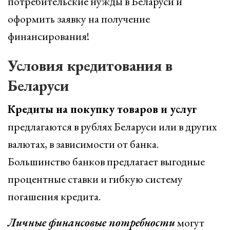
потребительские нужды в Беларуси и
оформить заявку на получение
финансирования!
Условия кредитования в
Беларуси
Кредиты на покупку товаров и услуг
предлагаются в рублях Беларуси или в других
валютах, в зависимости от банка.
Большинство банков предлагает выгодные
процентные ставки и гибкую систему
погашения кредита.
Личные финансовые потребности
могут