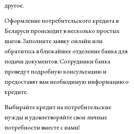
другое.
Оформление потребительского кредита в
Беларуси происходит в несколько простых
шагов. Заполните заявку онлайн или
обратитесь в ближайшее отделение банка для
подачи документов. Сотрудники банка
проведут подробную консультацию и
предоставят вам необходимую информацию о
кредите.
Выбирайте кредит на потребительские
нужды и удовлетворяйте свои личные
потребности вместе с нами!