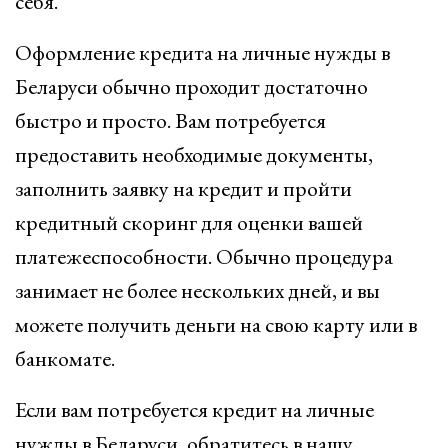
себя.
Оформление кредита на личные нужды в
Беларуси обычно проходит достаточно
быстро и просто. Вам потребуется
предоставить необходимые документы,
заполнить заявку на кредит и пройти
кредитный скоринг для оценки вашей
платежеспособности. Обычно процедура
занимает не более нескольких дней, и вы
можете получить деньги на свою карту или в
банкомате.
Если вам потребуется кредит на личные
нужды в Беларуси, обратитесь в нашу