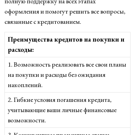
полную поддержку на всех этапах
оформления и помогут решить все вопросы,
связанные с кредитованием.
Преимущества кредитов на покупки и
расходы:
1. Возможность реализовать все свои планы
на покупки и расходы без ожидания
накоплений.
2. Гибкие условия погашения кредита,
учитывающие ваши личные финансовые
возможности.
3. Конкурентные процентные ставки,