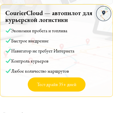
CourierCloud — автопилот для
курьерской логистики
Экономия пробега и топлива
Быстрое внедрение
Навигатор не требует Интернета
Контроль курьеров
Любое количество маршрутов
Тест-драйв 35+ дней