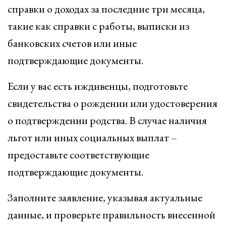
справки о доходах за последние три месяца,
такие как справки с работы, выписки из
банковских счетов или иные
подтверждающие документы.
Если у вас есть иждивенцы, подготовьте
свидетельства о рождении или удостоверения
о подтверждении родства. В случае наличия
льгот или иных социальных выплат –
предоставьте соответствующие
подтверждающие документы.
Заполните заявление, указывая актуальные
данные, и проверьте правильность внесенной