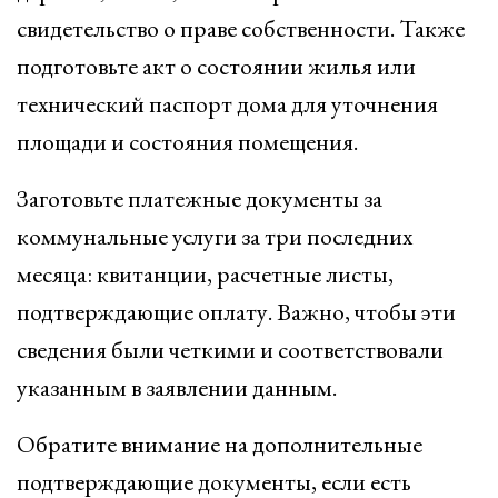
свидетельство о праве собственности. Также
подготовьте акт о состоянии жилья или
технический паспорт дома для уточнения
площади и состояния помещения.
Заготовьте платежные документы за
коммунальные услуги за три последних
месяца: квитанции, расчетные листы,
подтверждающие оплату. Важно, чтобы эти
сведения были четкими и соответствовали
указанным в заявлении данным.
Обратите внимание на дополнительные
подтверждающие документы, если есть