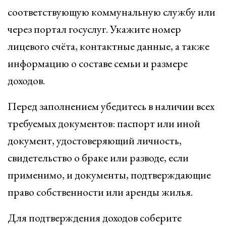
соответствующую коммунальную службу или
через портал госуслуг. Укажите номер
лицевого счёта, контактные данные, а также
информацию о составе семьи и размере
доходов.
Перед заполнением убедитесь в наличии всех
требуемых документов: паспорт или иной
документ, удостоверяющий личность,
свидетельство о браке или разводе, если
применимо, и документы, подтверждающие
право собственности или аренды жилья.
Для подтверждения доходов соберите