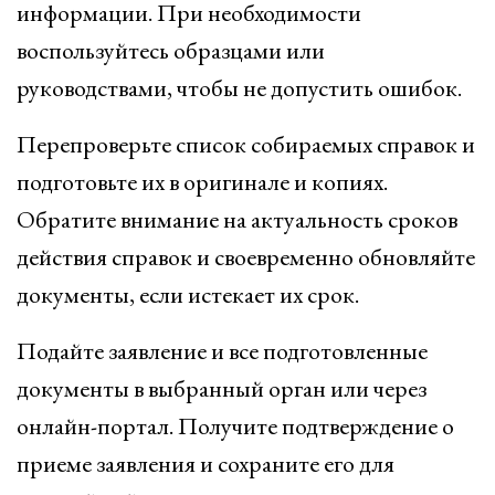
информации. При необходимости
воспользуйтесь образцами или
руководствами, чтобы не допустить ошибок.
Перепроверьте список собираемых справок и
подготовьте их в оригинале и копиях.
Обратите внимание на актуальность сроков
действия справок и своевременно обновляйте
документы, если истекает их срок.
Подайте заявление и все подготовленные
документы в выбранный орган или через
онлайн-портал. Получите подтверждение о
приеме заявления и сохраните его для