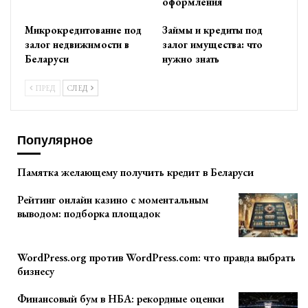
оформления
Микрокредитование под
Займы и кредиты под
залог недвижимости в
залог имущества: что
Беларуси
нужно знать
ПРЕД
СЛЕД
Популярное
Памятка желающему получить кредит в Беларуси
Рейтинг онлайн казино с моментальным
выводом: подборка площадок
WordPress.org против WordPress.com: что правда выбрать
бизнесу
Финансовый бум в НБА: рекордные оценки