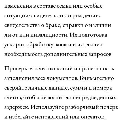
изменения в составе семьи или особые
ситуации: свидетельства о рождении,
свидетельства о браке, справки о наличии
льгот или инвалидности. Их подготовка
ускорит обработку заявки и исключит
необходимость дополнительных запросов.
Проверьте качество копий и правильность
заполнения всех документов. Внимательно
сверяйте личные данные, суммы и номера
счетов, чтобы не возникло непредвиденных
задержек. Используйте разборчивый почерк
и избегайте исправлений или опечаток.