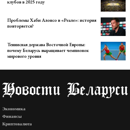
клубов в 2025 году
Проблемы Хаби Алонсо в «Реале»: история
повторяется?
Теннисная держава Восточной Европы:
почему Беларусь выращивает чемпионок
мирового уровня
Экономика
Финансы
Криптовалюта