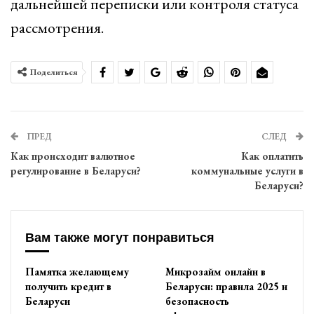
дальнейшей переписки или контроля статуса
рассмотрения.
Поделиться
ПРЕД
СЛЕД
Как происходит валютное
Как оплатить
регулирование в Беларуси?
коммунальные услуги в
Беларуси?
Вам также могут понравиться
Памятка желающему
Микрозайм онлайн в
получить кредит в
Беларуси: правила 2025 и
Беларуси
безопасность