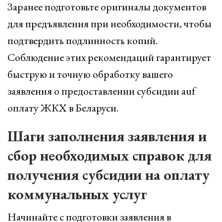
Заранее подготовьте оригиналы документов
для предъявления при необходимости, чтобы
подтвердить подлинность копий.
Соблюдение этих рекомендаций гарантирует
быструю и точную обработку вашего
заявления о предоставлении субсидии auf
оплату ЖКХ в Беларуси.
Шаги заполнения заявления и
сбор необходимых справок для
получения субсидии на оплату
коммунальных услуг
Начинайте с подготовки заявления в