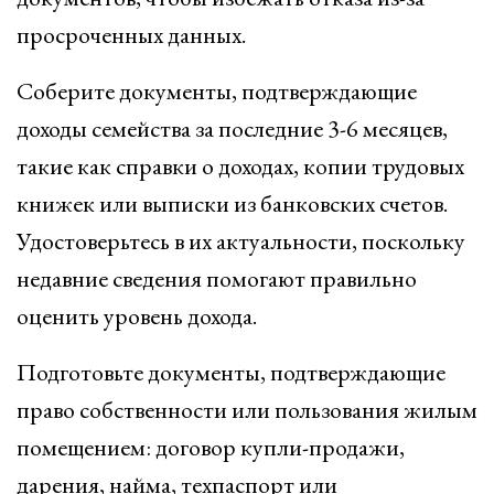
просроченных данных.
Соберите документы, подтверждающие
доходы семейства за последние 3-6 месяцев,
такие как справки о доходах, копии трудовых
книжек или выписки из банковских счетов.
Удостоверьтесь в их актуальности, поскольку
недавние сведения помогают правильно
оценить уровень дохода.
Подготовьте документы, подтверждающие
право собственности или пользования жилым
помещением: договор купли-продажи,
дарения, найма, техпаспорт или