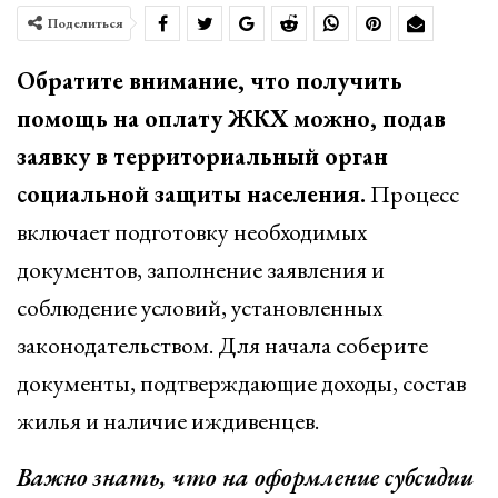
Поделиться
Обратите внимание, что получить
помощь на оплату ЖКХ можно, подав
заявку в территориальный орган
социальной защиты населения.
Процесс
включает подготовку необходимых
документов, заполнение заявления и
соблюдение условий, установленных
законодательством. Для начала соберите
документы, подтверждающие доходы, состав
жилья и наличие иждивенцев.
Важно знать, что на оформление субсидии