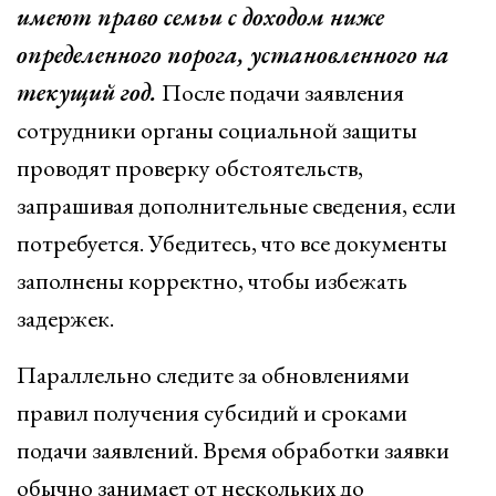
имеют право семьи с доходом ниже
определенного порога, установленного на
текущий год.
После подачи заявления
сотрудники органы социальной защиты
проводят проверку обстоятельств,
запрашивая дополнительные сведения, если
потребуется. Убедитесь, что все документы
заполнены корректно, чтобы избежать
задержек.
Параллельно следите за обновлениями
правил получения субсидий и сроками
подачи заявлений. Время обработки заявки
обычно занимает от нескольких до