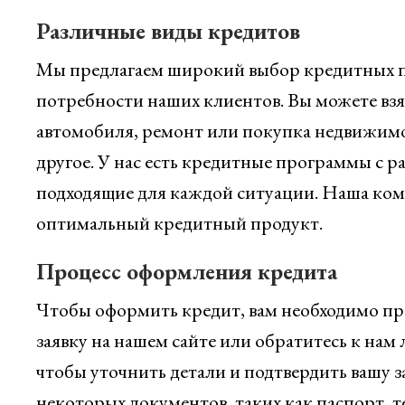
Различные виды кредитов
Мы предлагаем широкий выбор кредитных п
потребности наших клиентов. Вы можете взят
автомобиля, ремонт или покупка недвижимо
другое. У нас есть кредитные программы с 
подходящие для каждой ситуации. Наша ком
оптимальный кредитный продукт.
Процесс оформления кредита
Чтобы оформить кредит, вам необходимо про
заявку на нашем сайте или обратитесь к нам 
чтобы уточнить детали и подтвердить вашу 
некоторых документов, таких как паспорт, 