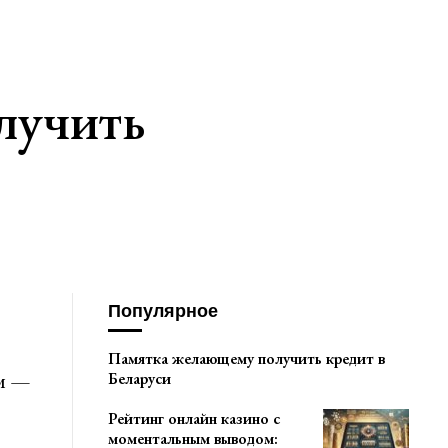
лучить
Популярное
Памятка желающему получить кредит в
ом —
Беларуси
Рейтинг онлайн казино с
моментальным выводом: