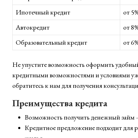
Ипотечный кредит
от 5
Автокредит
от 8
Образовательный кредит
от 6
Не упустите возможность оформить удобный
кредитными возможностями и условиями уже 
обратитесь к нам для получения консультаци
Преимущества кредита
Возможность получить денежный займ —
Кредитное предложение подходит для р