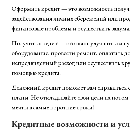
Оформить кредит — это возможность получи
задействования личных сбережений или про
финансовые проблемы и осуществить задума
Получить кредит — это шанс улучшить вашу
оборудование, провести ремонт, оплатить д
непредвиденный расход или осуществить кр
помощью кредита.
Денежный кредит поможет вам справиться 
планы. Не откладывайте свои цели на потом
мечты в самые короткие сроки!
Кредитные возможности и ус