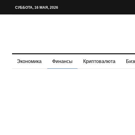
СУББОТА, 16 МАЯ, 2026
Экономика
Финансы
Криптовалюта
Биз