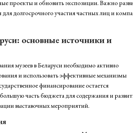
ые проекты и обновить экспозиции. Важно разви
 для долгосрочного участия частных лиц и компа
руси: основные источники и
ания музеев в Беларуси необходимо активно
вания и использовать эффективные механизмы
осударственное финансирование остается
большую часть бюджета для содержания и развит
зации выставочных мероприятий.
ия