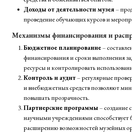
Доходы от деятельности музея
– прод
проведение обучающих курсов и меропр
Механизмы финансирования и распр
Бюджетное планирование
– составле
финансирования и сроки выполнения зад
ресурсы и контролировать использовани
Контроль и аудит
– регулярные прове
и внебюджетных средств позволяют мин
повышать прозрачность.
Партнерские программы
– создание 
научными учреждениями способствует 
расширению возможностей музейных ор