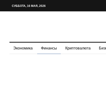
СУББОТА, 16 МАЯ, 2026
Экономика
Финансы
Криптовалюта
Биз