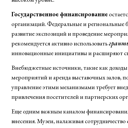
Государственное финансирование
остаетс
организаций. Федеральные и региональные 
развитие экспозиций и проведение меропри
рекомендуется активно использовать
грант
инновационные инициативы и расширяют спе
Внебюджетные источники, такие как доходы 
мероприятий и аренда выставочных залов, 
управление этими механизмами требует вне
привлечения посетителей и партнерских орг
Еще одним важным каналом финансирования
внесения. Музеи, налаживая сотрудничество