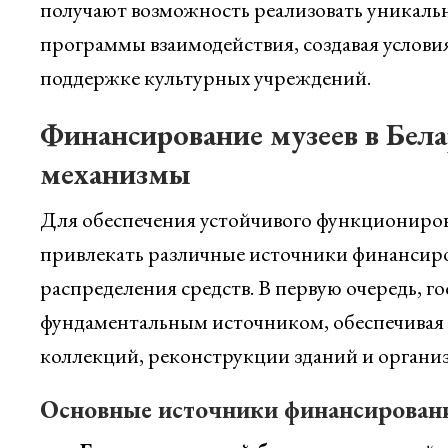
получают возможность реализовать уникальн
программы взаимодействия, создавая условия
поддержке культурных учреждений.
Финансирование музеев в Бела
механизмы
Для обеспечения устойчивого функциониров
привлекать различные источники финансиро
распределения средств. В первую очередь, г
фундаментальным источником, обеспечивая 
коллекций, реконструкции зданий и органи
Основные источники финансирован