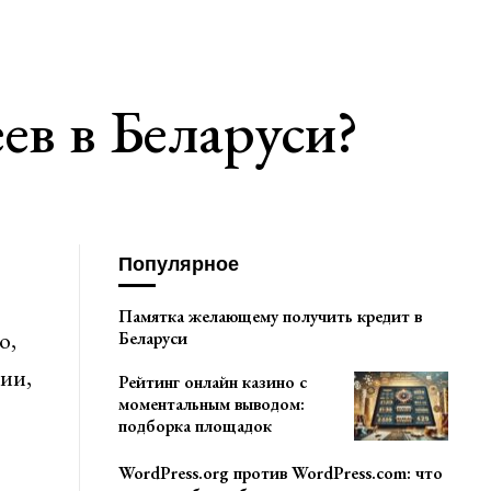
ев в Беларуси?
Популярное
Памятка желающему получить кредит в
о,
Беларуси
ии,
Рейтинг онлайн казино с
моментальным выводом:
подборка площадок
WordPress.org против WordPress.com: что