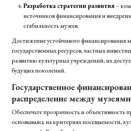
Разработка стратегии развития
– ком
источников финансирования и внедрени
стабильность музеев.
Достижение устойчивого финансирования муз
государственных ресурсов, частных инвестиц
развитию культурных учреждений, их доступ
будущих поколений.
Государственное финансирован
распределение между музеями
Обеспечьте прозрачность и объективность п
основываясь на критериях посещаемости, к