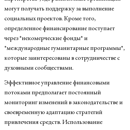
могут получать поддержку за выполнение
социальных проектов. Кроме того,
определенное финансирование поступает
через *некомерческие фонды* и
*международные гуманитарные программы*,
которые заинтересованы в сотрудничестве с
духовными сообществами.
Эффективное управление финансовыми
потоками предполагает постоянный
мониторинг изменений в законодательстве и
своевременную адаптацию стратегий
привлечения средств. Использование