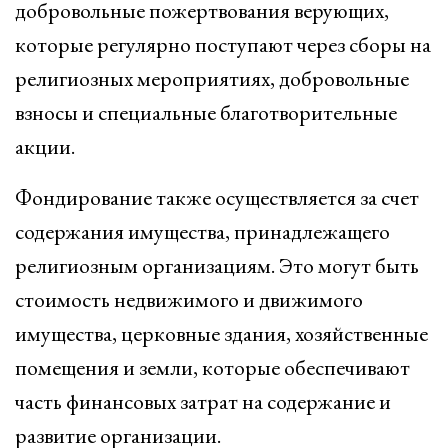
добровольные пожертвования верующих,
которые регулярно поступают через сборы на
религиозных мероприятиях, добровольные
взносы и специальные благотворительные
акции.
Фондирование также осуществляется за счет
содержания имущества, принадлежащего
религиозным организациям. Это могут быть
стоимость недвижимого и движимого
имущества, церковные здания, хозяйственные
помещения и земли, которые обеспечивают
часть финансовых затрат на содержание и
развитие организации.