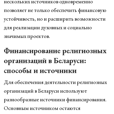
нескольких источников одновременно
позволяет не только обеспечить финансовую
устойчивость, но и расширить возможности
для реализации духовных и социально
значимых проектов.
Финансирование религиозных
организаций в Беларуси:
способы и источники
Для обеспечения деятельности религиозных
организаций в Беларуси используют
разнообразные источники финансирования.
Основным источником остаются