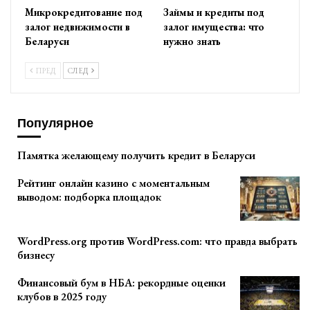
Микрокредитование под
Займы и кредиты под
залог недвижимости в
залог имущества: что
Беларуси
нужно знать
ПРЕД
СЛЕД
Популярное
Памятка желающему получить кредит в Беларуси
Рейтинг онлайн казино с моментальным
выводом: подборка площадок
WordPress.org против WordPress.com: что правда выбрать
бизнесу
Финансовый бум в НБА: рекордные оценки
клубов в 2025 году