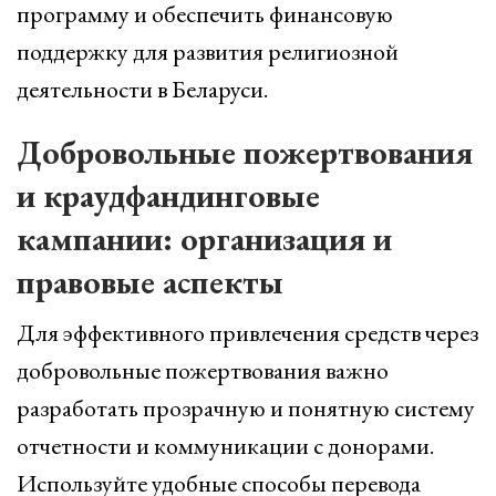
программу и обеспечить финансовую
поддержку для развития религиозной
деятельности в Беларуси.
Добровольные пожертвования
и краудфандинговые
кампании: организация и
правовые аспекты
Для эффективного привлечения средств через
добровольные пожертвования важно
разработать прозрачную и понятную систему
отчетности и коммуникации с донорами.
Используйте удобные способы перевода