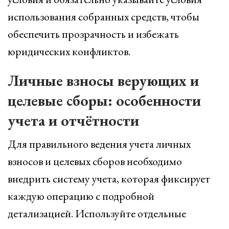
использования собранных средств, чтобы
обеспечить прозрачность и избежать
юридических конфликтов.
Личные взносы верующих и
целевые сборы: особенности
учета и отчётности
Для правильного ведения учета личных
взносов и целевых сборов необходимо
внедрить систему учета, которая фиксирует
каждую операцию с подробной
детализацией. Используйте отдельные