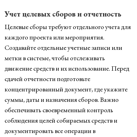
Учет целевых сборов и отчетность
Целевые сборы требуют отдельного учета для
каждого проекта или мероприятия.
Создавайте отдельные учетные записи или
метки в системе, чтобы отслеживать
движение средств и их использование. Перед
сдачей отчетности подготовьте
концентрированный документ, где укажите
суммы, даты и назначения сборов. Важно
обеспечивать своевременный контроль
соблюдения целей собираемых средств и
документировать все операции в