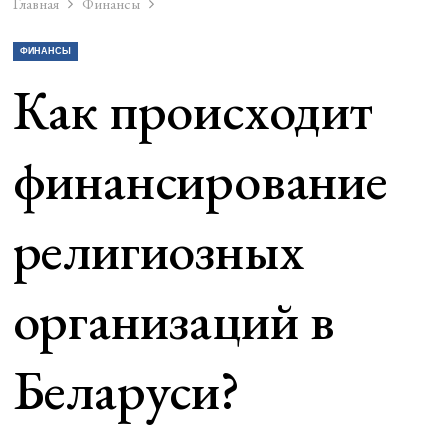
Главная
Финансы
ФИНАНСЫ
Как происходит
финансирование
религиозных
организаций в
Беларуси?