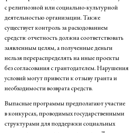
с религиозной или социально-культурной
деятельностью организации. Также
существует контроль за расходованием
средств: отчетность должна соответствовать
заявленным целям, а полученные деньги
нельзя перераспределять на иные проекты
без согласования с грантодателем. Нарушения
условий могут привести к отзыву гранта и
необходимости возврата средств.
Выпасные программы предполагают участие
в конкурсах, проводимых государственными
структурами для поддержки социальных