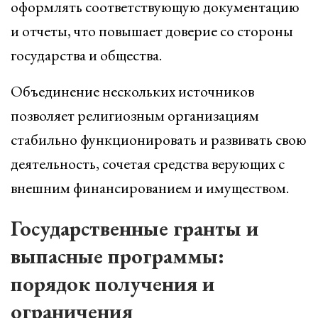
оформлять соответствующую документацию
и отчеты, что повышает доверие со стороны
государства и общества.
Объединение нескольких источников
позволяет религиозным организациям
стабильно функционировать и развивать свою
деятельность, сочетая средства верующих с
внешним финансированием и имуществом.
Государственные гранты и
выпасные программы:
порядок получения и
ограничения