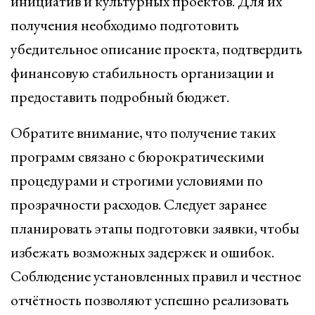
инициатив и культурных проектов. Для их
получения необходимо подготовить
убедительное описание проекта, подтвердить
финансовую стабильность организации и
предоставить подробный бюджет.
Обратите внимание, что получение таких
программ связано с бюрократическими
процедурами и строгими условиями по
прозрачности расходов. Следует заранее
планировать этапы подготовки заявки, чтобы
избежать возможных задержек и ошибок.
Соблюдение установленных правил и честное
отчётность позволяют успешно реализовать