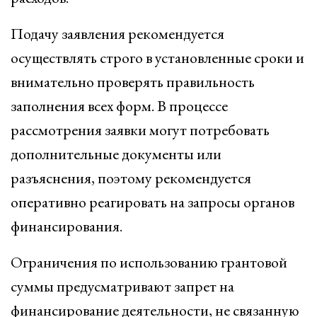
Подачу заявления рекомендуется
осуществлять строго в установленные сроки и
внимательно проверять правильность
заполнения всех форм. В процессе
рассмотрения заявки могут потребовать
дополнительные документы или
разъяснения, поэтому рекомендуется
оперативно реагировать на запросы органов
финансирования.
Ограничения по использованию грантовой
суммы предусматривают запрет на
финансирование деятельности, не связанную