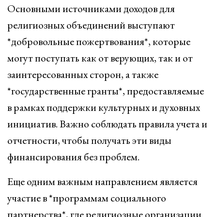
Основными источниками доходов для
религиозных объединений выступают
*добровольные пожертвования*, которые
могут поступать как от верующих, так и от
заинтересованных сторон, а также
*государственные гранты*, предоставляемые
в рамках поддержки культурных и духовных
инициатив. Важно соблюдать правила учета и
отчетности, чтобы получать эти виды
финансирования без проблем.
Еще одним важным направлением является
участие в *программам социального
партнерства*, где религиозные организации