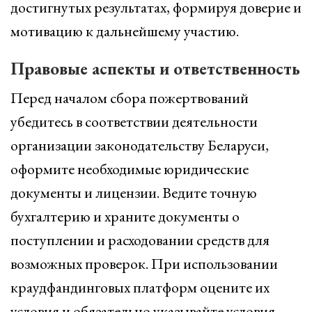
достигнутых результатах, формируя доверие и
мотивацию к дальнейшему участию.
Правовые аспекты и ответственность
Перед началом сбора пожертвований
убедитесь в соответствии деятельности
организации законодательству Беларуси,
оформите необходимые юридические
документы и лицензии. Ведите точную
бухгалтерию и храните документы о
поступлении и расходовании средств для
возможных проверок. При использовании
краудфандинговых платформ оцените их
условия и обязательно указывайте условия