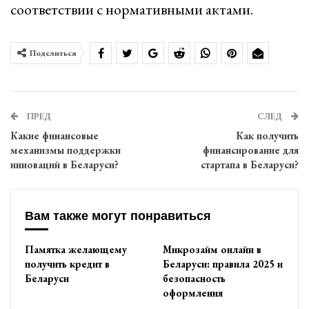
соответствии с нормативными актами.
Поделиться
ПРЕД
СЛЕД
Какие финансовые
Как получить
механизмы поддержки
финансирование для
инноваций в Беларуси?
стартапа в Беларуси?
Вам также могут понравиться
Памятка желающему
Микрозайм онлайн в
получить кредит в
Беларуси: правила 2025 и
Беларуси
безопасность
оформления