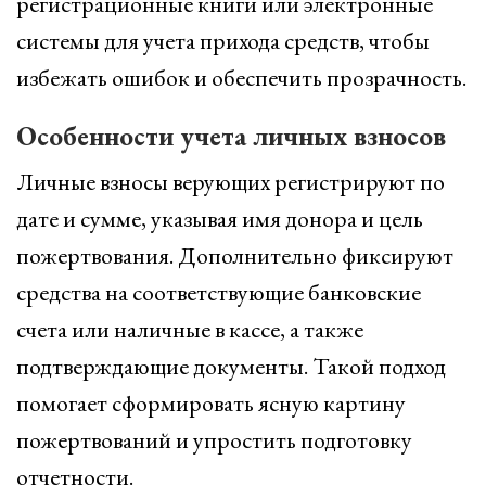
регистрационные книги или электронные
системы для учета прихода средств, чтобы
избежать ошибок и обеспечить прозрачность.
Особенности учета личных взносов
Личные взносы верующих регистрируют по
дате и сумме, указывая имя донора и цель
пожертвования. Дополнительно фиксируют
средства на соответствующие банковские
счета или наличные в кассе, а также
подтверждающие документы. Такой подход
помогает сформировать ясную картину
пожертвований и упростить подготовку
отчетности.