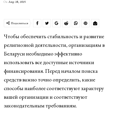
On
Апр 28, 2025
Поделиться
Чтобы обеспечить стабильность и развитие
религиозной деятельности, организациям в
Беларуси необходимо эффективно
использовать все доступные источники
финансирования. Перед началом поиска
средств важно точно определить, какие
способы наиболее соответствуют характеру
вашей организации и соответствуют
законодательным требованиям.