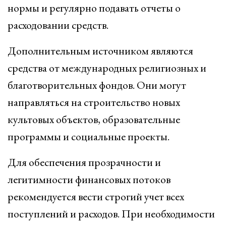
нормы и регулярно подавать отчеты о
расходовании средств.
Дополнительным источником являются
средства от международных религиозных и
благотворительных фондов. Они могут
направляться на строительство новых
культовых объектов, образовательные
программы и социальные проекты.
Для обеспечения прозрачности и
легитимности финансовых потоков
рекомендуется вести строгий учет всех
поступлений и расходов. При необходимости