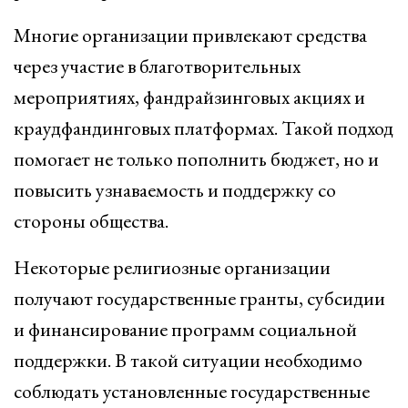
Многие организации привлекают средства
через участие в благотворительных
мероприятиях, фандрайзинговых акциях и
краудфандинговых платформах. Такой подход
помогает не только пополнить бюджет, но и
повысить узнаваемость и поддержку со
стороны общества.
Некоторые религиозные организации
получают государственные гранты, субсидии
и финансирование программ социальной
поддержки. В такой ситуации необходимо
соблюдать установленные государственные