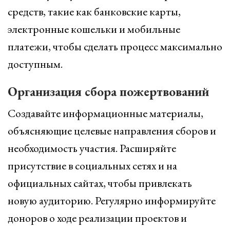
средств, такие как банковские карты,
электронные кошельки и мобильные
платежи, чтобы сделать процесс максимально
доступным.
Организация сбора пожертвований
Создавайте информационные материалы,
объясняющие целевые направления сборов и
необходимость участия. Расширяйте
присутствие в социальных сетях и на
официальных сайтах, чтобы привлекать
новую аудиторию. Регулярно информируйте
доноров о ходе реализации проектов и