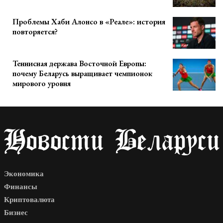
Проблемы Хаби Алонсо в «Реале»: история
повторяется?
Теннисная держава Восточной Европы:
почему Беларусь выращивает чемпионок
мирового уровня
Экономика
Финансы
Криптовалюта
Бизнес