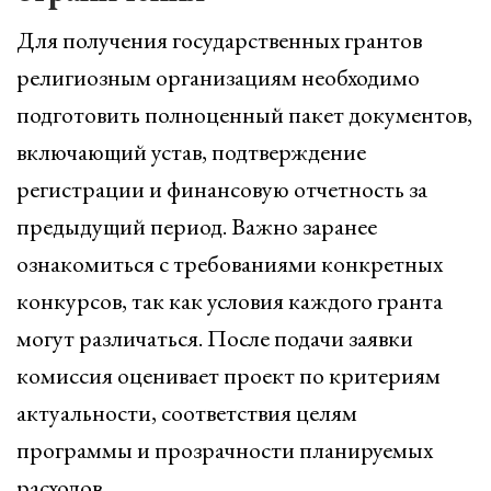
Для получения государственных грантов
религиозным организациям необходимо
подготовить полноценный пакет документов,
включающий устав, подтверждение
регистрации и финансовую отчетность за
предыдущий период. Важно заранее
ознакомиться с требованиями конкретных
конкурсов, так как условия каждого гранта
могут различаться. После подачи заявки
комиссия оценивает проект по критериям
актуальности, соответствия целям
программы и прозрачности планируемых
расходов.