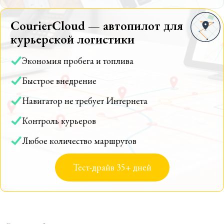
CourierCloud — автопилот для
курьерской логистики
Экономия пробега и топлива
Быстрое внедрение
Навигатор не требует Интернета
Контроль курьеров
Любое количество маршрутов
Тест-драйв 35+ дней