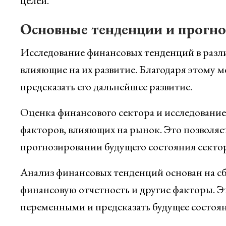
целей.
Основные тенденции и прогн
Исследование финансовых тенденций в разли
влияющие на их развитие. Благодаря этому м
предсказать его дальнейшее развитие.
Оценка финансового сектора и исследование
факторов, влияющих на рынок. Это позвол
прогнозировании будущего состояния сектор
Анализ финансовых тенденций основан на сб
финансовую отчетность и другие факторы. Э
переменными и предсказать будущее состоян