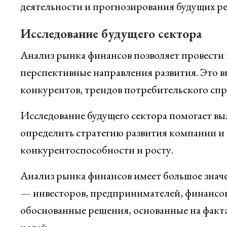
деятельности и прогнозирования будущих ре
Исследование будущего сектора
Анализ рынка финансов позволяет провести 
перспективные направления развития. Это в
конкурентов, трендов потребительского спр
Исследование будущего сектора помогает вы
определить стратегию развития компании и
конкурентоспособности и росту.
Анализ рынка финансов имеет большое значе
— инвесторов, предпринимателей, финансов
обоснованные решения, основанные на факта