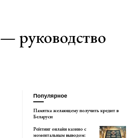
 — руководство
Популярное
Памятка желающему получить кредит в
Беларуси
Рейтинг онлайн казино с
моментальным выводом: