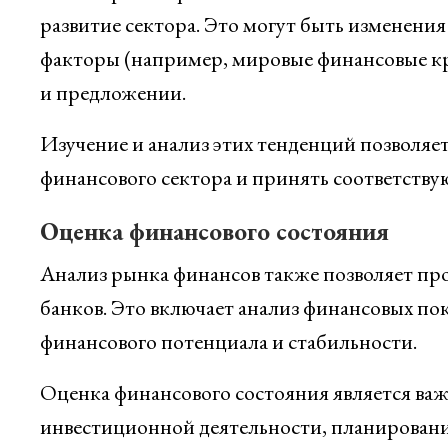
развитие сектора. Это могут быть изменения
факторы (например, мировые финансовые кр
и предложении.
Изучение и анализ этих тенденций позволяе
финансового сектора и принять соответств
Оценка финансового состояния
Анализ рынка финансов также позволяет пр
банков. Это включает анализ финансовых пока
финансового потенциала и стабильности.
Оценка финансового состояния является ва
инвестиционной деятельности, планировани