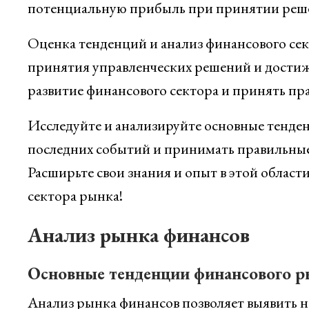
потенциальную прибыль при принятии реше
Оценка тенденций и анализ финансового се
принятия управленческих решений и достиж
развитие финансового сектора и принять пра
Исследуйте и анализируйте основные тенден
последних событий и принимать правильные
Расширьте свои знания и опыт в этой облас
сектора рынка!
Анализ рынка финансов
Основные тенденции финансового р
Анализ рынка финансов позволяет выявить 