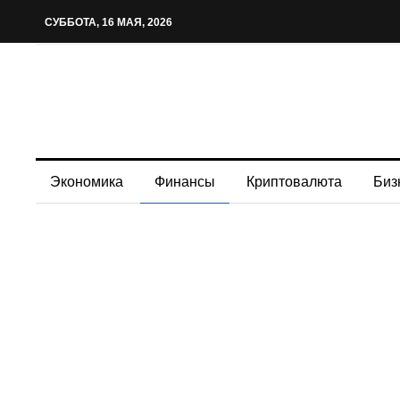
СУББОТА, 16 МАЯ, 2026
Экономика
Финансы
Криптовалюта
Биз