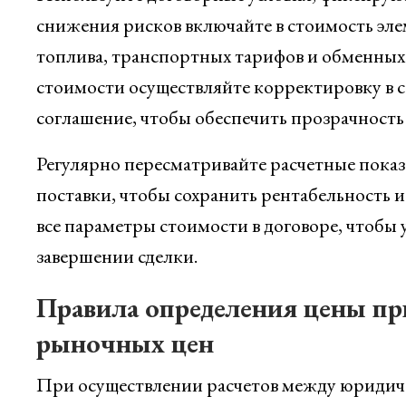
снижения рисков включайте в стоимость э
топлива, транспортных тарифов и обменных
стоимости осуществляйте корректировку в 
соглашение, чтобы обеспечить прозрачность
Регулярно пересматривайте расчетные показ
поставки, чтобы сохранить рентабельность 
все параметры стоимости в договоре, чтобы 
завершении сделки.
Правила определения цены пр
рыночных цен
При осуществлении расчетов между юридиче