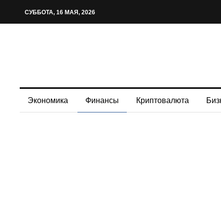
СУББОТА, 16 МАЯ, 2026
Экономика
Финансы
Криптовалюта
Биз