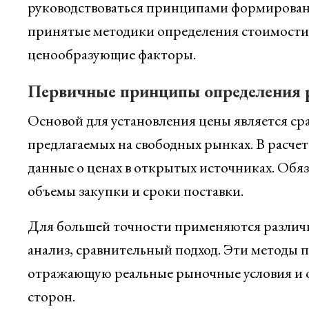
руководствоваться принципами формировани
принятые методики определения стоимости,
ценообразующие факторы.
Первичные принципы определения 
Основой для установления цены является сра
предлагаемых на свободных рынках. В расчет
данные о ценах в открытых источниках. Обяз
объемы закупки и сроки поставки.
Для большей точности применяются различ
анализ, сравнительный подход. Эти методы 
отражающую реальные рыночные условия и 
сторон.