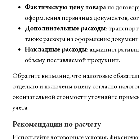
Фактическую цену товара
по договор
оформления первичных документов, согл
Дополнительные расходы
: транспор
также расходы на оформление документ
Накладные расходы
: административн
объему поставляемой продукции.
Обратите внимание, что налоговые обязател
отдельно и включены в цену согласно налог
окончательной стоимости уточняйте приме
учета.
Рекомендации по расчету
Используйте договорные условия, фиксирую