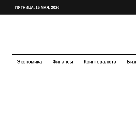
ПЯТНИЦА, 15 МАЯ, 2026
Экономика
Финансы
Криптовалюта
Биз