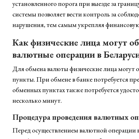
установленного порога при выезде за границ
системы позволяет вести контроль за соблю
нарушения, тем самым укрепляя финансовую
Как физические лица могут о
валютные операции в Беларус
Для обмена валюты физические лица могут 
пункты. При обмене в банке потребуется пр
обменных пунктах также потребуется удосто
несколько минут.
Процедура проведения валютных оп
Перед осуществлением валютной операции 