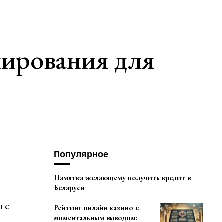
лирования для
Популярное
Памятка желающему получить кредит в
Беларуси
 с
Рейтинг онлайн казино с
моментальным выводом: