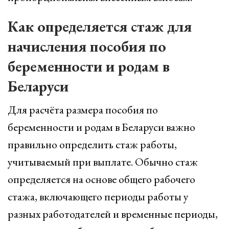
Как определяется стаж для
начисления пособия по
беременности и родам в
Беларуси
Для расчёта размера пособия по
беременности и родам в Беларуси важно
правильно определить стаж работы,
учитываемый при выплате. Обычно стаж
определяется на основе общего рабочего
стажа, включающего периоды работы у
разных работодателей и временные периоды,