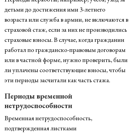
детьми до достижения ими 3-летнего
возраста или служба в армии, не включаются в
страховой стаж, если за них не производились
страховые взносы. В случае, когда гражданин
работал по гражданско-правовым договорам
или в частной форме, нужно проверить, были
ли уплачены соответствующие взносы, чтобы
эти периоды засчитали как часть стажа.
Периоды временной
нетрудоспособности
Временная нетрудоспособность,
подтвержденная листками