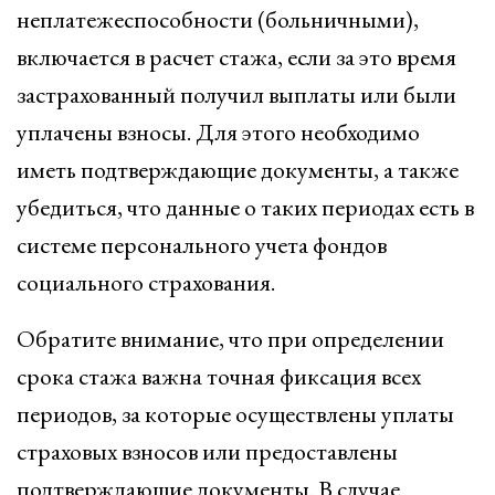
неплатежеспособности (больничными),
включается в расчет стажа, если за это время
застрахованный получил выплаты или были
уплачены взносы. Для этого необходимо
иметь подтверждающие документы, а также
убедиться, что данные о таких периодах есть в
системе персонального учета фондов
социального страхования.
Обратите внимание, что при определении
срока стажа важна точная фиксация всех
периодов, за которые осуществлены уплаты
страховых взносов или предоставлены
подтверждающие документы. В случае