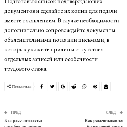
Подготовьте список подтверждающих
документов и сделайте их копии для подачи
вместе с заявлением. В случае необходимости
дополнительно сопровождайте документы
объяснительными notas или письмами, в
которых укажите причины отсутствия
отдельных записей или особенности
трудового стажа.
Поделиться
ПРЕД
СЛЕД
Как рассчитывается
Как рассчитывается
пособие по потере
больничный лист в