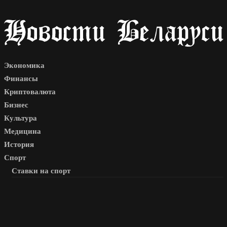
Экономика
Финансы
Криптовалюта
Бизнес
Культура
Медицина
История
Спорт
Ставки на спорт