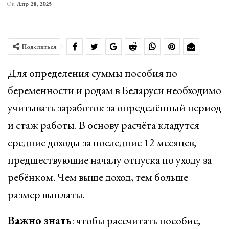
On
Апр 28, 2025
Поделиться
Для определения суммы пособия по
беременности и родам в Беларуси необходимо
учитывать заработок за определённый период
и стаж работы. В основу расчёта кладутся
средние доходы за последние 12 месяцев,
предшествующие началу отпуска по уходу за
ребёнком. Чем выше доход, тем больше
размер выплаты.
Важно знать
: чтобы рассчитать пособие,