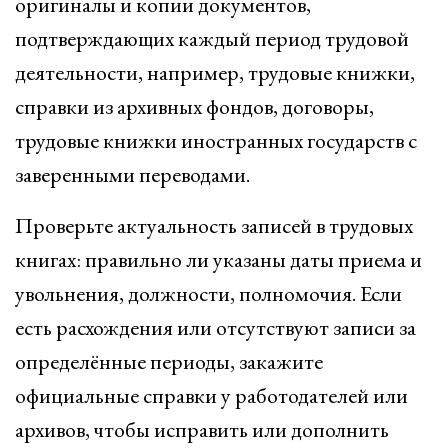
оригиналы и копии документов,
подтверждающих каждый период трудовой
деятельности, например, трудовые книжки,
справки из архивных фондов, договоры,
трудовые книжки иностранных государств с
заверенными переводами.
Проверьте актуальность записей в трудовых
книгах: правильно ли указаны даты приема и
увольнения, должности, полномочия. Если
есть расхождения или отсутствуют записи за
определённые периоды, закажите
официальные справки у работодателей или
архивов, чтобы исправить или дополнить