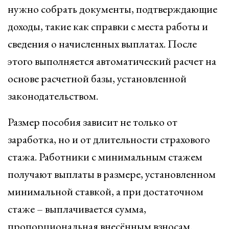
нужно собрать документы, подтверждающие
доходы, такие как справки с места работы и
сведения о начисленных выплатах. После
этого выполняется автоматический расчет на
основе расчетной базы, установленной
законодательством.
Размер пособия зависит не только от
заработка, но и от длительности страхового
стажа. Работники с минимальным стажем
получают выплаты в размере, установленном
минимальной ставкой, а при достаточном
стаже – выплачивается сумма,
пропорциональная внесённым взносам.