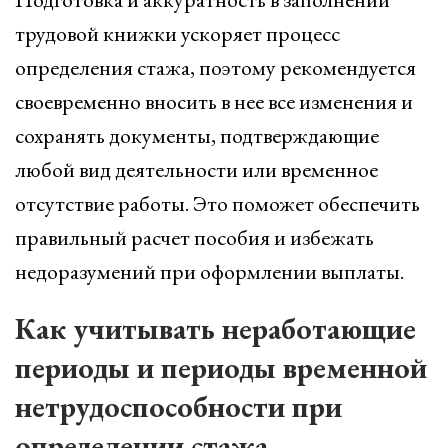
трудовой книжки ускоряет процесс
определения стажа, поэтому рекомендуется
своевременно вносить в нее все изменения и
сохранять документы, подтверждающие
любой вид деятельности или временное
отсутствие работы. Это поможет обеспечить
правильный расчет пособия и избежать
недоразумений при оформлении выплаты.
Как учитывать неработающие
периоды и периоды временной
нетрудоспособности при
определении стажа