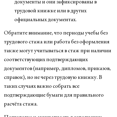
документы и они зафиксированы в
трудовой книжке или в других
официальных документах.
Обратите внимание, что периоды учебы без
трудового стажа или работа без оформления
также могут учитываться в стаж при наличии
соответствующих подтверждающих
документов (например, дипломов, приказов,
справок), но не через трудовую книжку. В
таких случаях важно собрать все
подтверждающие бумаги для правильного
расчёта стажа.
Подготовка и аккуратность в заполнении