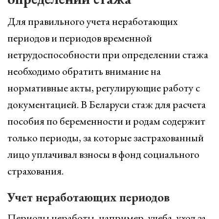
Для правильного учета неработающих
периодов и периодов временной
нетрудоспособности при определении стажа
необходимо обратить внимание на
нормативные акты, регулирующие работу с
документацией. В Беларуси стаж для расчета
пособия по беременности и родам содержит
только периоды, за которые застрахованный
лицо уплачивал взносы в фонд социального
страхования.
Учет неработающих периодов
Периоды неработы, например, учеба, уход за