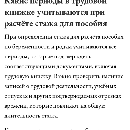
Какие периоды в трудовой
книжке учитываются при
расчёте стажа для пособия
При определении стажа для расчёта пособия
по беременности и родам учитываются все
периоды, которые подтверждены
соответствующими документами, включая
трудовую книжку. Важно проверить наличие
записей о трудовой деятельности, учебных
отпусках и других подтверждаемых отрезках
времени, которые повлияют на общую
длительность стажа.