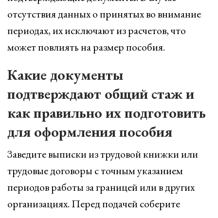
отсутствия данных о принятых во внимание
периодах, их исключают из расчетов, что
может повлиять на размер пособия.
Какие документы
подтверждают общий стаж и
как правильно их подготовить
для оформления пособия
Заведите выписки из трудовой книжки или
трудовые договоры с точным указанием
периодов работы за границей или в других
организациях. Перед подачей соберите