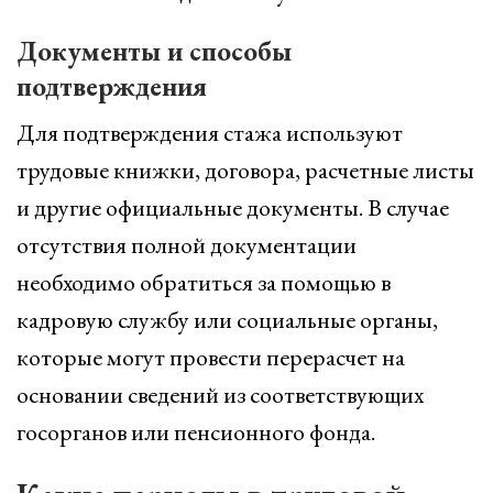
Документы и способы
подтверждения
Для подтверждения стажа используют
трудовые книжки, договора, расчетные листы
и другие официальные документы. В случае
отсутствия полной документации
необходимо обратиться за помощью в
кадровую службу или социальные органы,
которые могут провести перерасчет на
основании сведений из соответствующих
госорганов или пенсионного фонда.