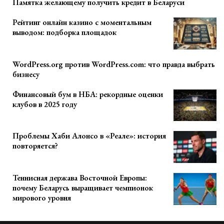
Памятка желающему получить кредит в Беларуси
Рейтинг онлайн казино с моментальным
выводом: подборка площадок
WordPress.org против WordPress.com: что правда выбрать
бизнесу
Финансовый бум в НБА: рекордные оценки
клубов в 2025 году
Проблемы Хаби Алонсо в «Реале»: история
повторяется?
Теннисная держава Восточной Европы:
почему Беларусь выращивает чемпионок
мирового уровня