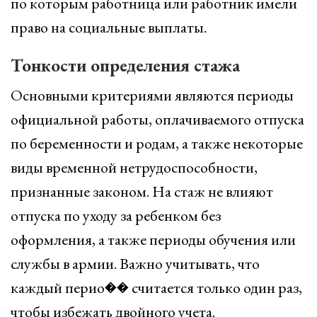
по которым работница или работник имели
право на социальные выплаты.
Тонкости определения стажа
Основными критериями являются периоды
официальной работы, оплачиваемого отпуска
по беременности и родам, а также некоторые
виды временной нетрудоспособности,
признанные законом. На стаж не влияют
отпуска по уходу за ребенком без
оформления, а также периоды обучения или
службы в армии. Важно учитывать, что
каждый перио�� считается только один раз,
чтобы избежать двойного учета.