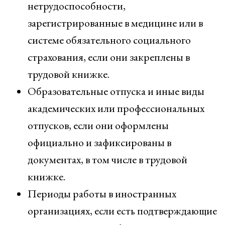
нетрудоспособности,
зарегистрированные в медицине или в
системе обязательного социального
страхования, если они закреплены в
трудовой книжке.
Образовательные отпуска и иные виды
академических или профессиональных
отпусков, если они оформлены
официально и зафиксированы в
документах, в том числе в трудовой
книжке.
Периоды работы в иностранных
организациях, если есть подтверждающие