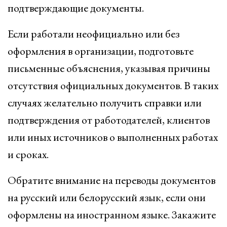
подтверждающие документы.
Если работали неофициально или без
оформления в организации, подготовьте
письменные объяснения, указывая причины
отсутствия официальных документов. В таких
случаях желательно получить справки или
подтверждения от работодателей, клиентов
или иных источников о выполненных работах
и сроках.
Обратите внимание на переводы документов
на русский или белорусский язык, если они
оформлены на иностранном языке. Закажите