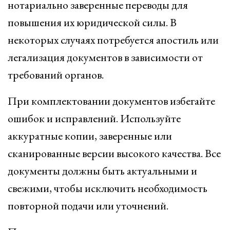
нотариально заверенные переводы для
повышения их юридической силы. В
некоторых случаях потребуется апостиль или
легализация документов в зависимости от
требований органов.
При комплектовании документов избегайте
ошибок и исправлений. Используйте
аккуратные копии, заверенные или
сканированные версии высокого качества. Все
документы должны быть актуальными и
свежими, чтобы исключить необходимость
повторной подачи или уточнений.