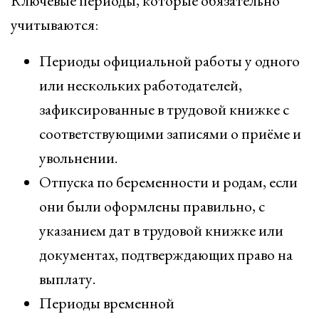
Ключевые периоды, которые обязательно
учитываются:
Периоды официальной работы у одного
или нескольких работодателей,
зафиксированные в трудовой книжке с
соответствующими записями о приёме и
увольнении.
Отпуска по беременности и родам, если
они были оформлены правильно, с
указанием дат в трудовой книжке или
документах, подтверждающих право на
выплату.
Периоды временной