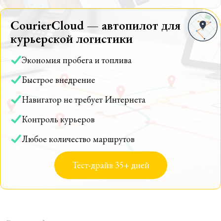
CourierCloud — автопилот для
курьерской логистики
Экономия пробега и топлива
Быстрое внедрение
Навигатор не требует Интернета
Контроль курьеров
Любое количество маршрутов
Тест-драйв 35+ дней