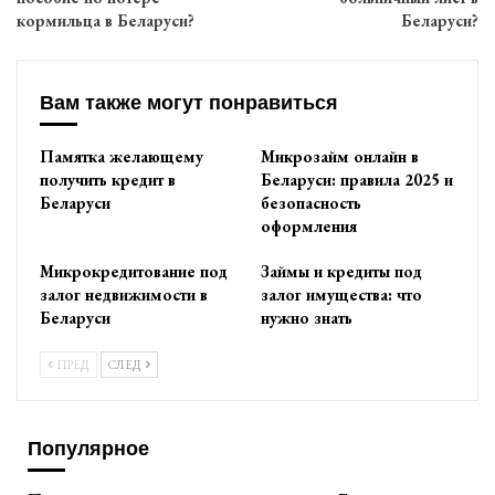
кормильца в Беларуси?
Беларуси?
Вам также могут понравиться
Памятка желающему
Микрозайм онлайн в
получить кредит в
Беларуси: правила 2025 и
Беларуси
безопасность
оформления
Микрокредитование под
Займы и кредиты под
залог недвижимости в
залог имущества: что
Беларуси
нужно знать
ПРЕД
СЛЕД
Популярное