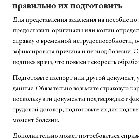
правильно их подготовить
Для представления заявления на пособие по
предоставить оригиналы или копии определе
справку о временной нетрудоспособности,
зафиксирована причина и период болезни. Сл
подпись врача, что повысит скорость обрабо
Подготовьте паспорт или другой документ, 
данные. Обязательно возьмите страховую карт
поскольку эти документы подтверждают факт
трудовой договор, подготовьте их для подт
момент болезни.
Дополнительно может потребоваться справка