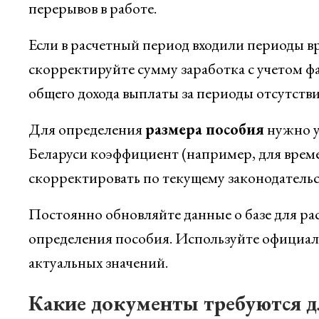
перерывов в работе.
Если в расчетный период входили периоды в
скорректируйте сумму заработка с учетом ф
общего дохода выплаты за периоды отсутств
Для определения
размера пособия
нужно у
Беларуси коэффициент (например, для време
скорректировать по текущему законодательс
Постоянно обновляйте данные о базе для рас
определения пособия. Используйте официал
актуальных значений.
Какие документы требуются д