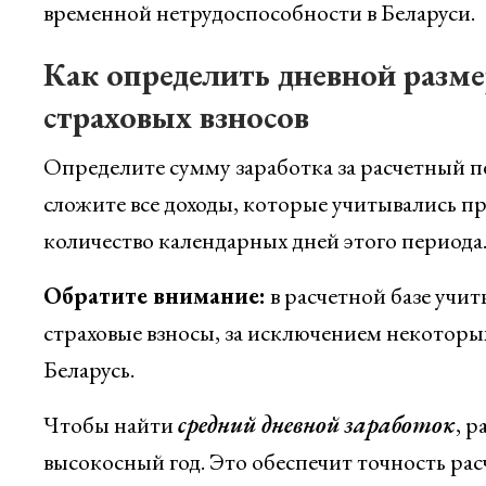
временной нетрудоспособности в Беларуси.
Как определить дневной размер
страховых взносов
Определите сумму заработка за расчетный пе
сложите все доходы, которые учитывались пр
количество календарных дней этого периода
Обратите внимание:
в расчетной базе учит
страховые взносы, за исключением некоторых
Беларусь.
Чтобы найти
средний дневной заработок
, р
высокосный год. Это обеспечит точность рас