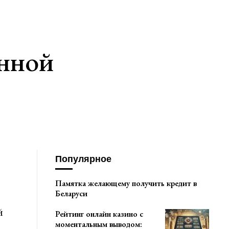
енной
Популярное
Памятка желающему получить кредит в
Беларуси
й
Рейтинг онлайн казино с
моментальным выводом: