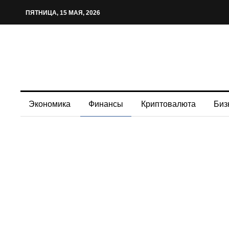
ПЯТНИЦА, 15 МАЯ, 2026
Экономика
Финансы
Криптовалюта
Биз