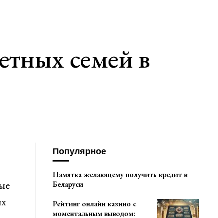
етных семей в
Популярное
Памятка желающему получить кредит в
ые
Беларуси
ых
Рейтинг онлайн казино с
моментальным выводом: