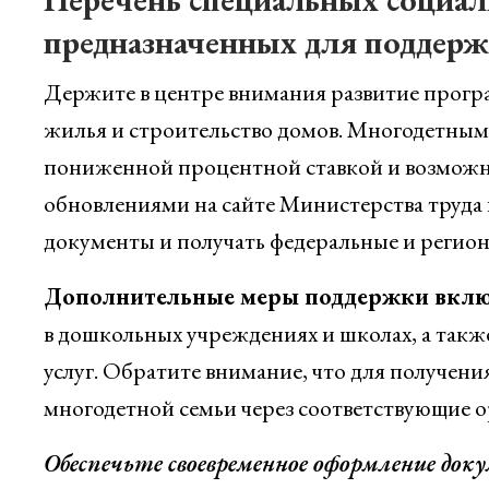
предназначенных для поддерж
Держите в центре внимания развитие прогр
жилья и строительство домов. Многодетным
пониженной процентной ставкой и возможно
обновлениями на сайте Министерства труда
документы и получать федеральные и регион
Дополнительные меры поддержки вкл
в дошкольных учреждениях и школах, а так
услуг. Обратите внимание, что для получен
многодетной семьи через соответствующие о
Обеспечьте своевременное оформление док