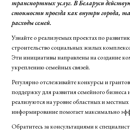
транспортных услуг. В Беларуси действ
стоимости проезда как внутри города, т
расходы семей.
Узнайте о реализуемых проектах по развити
строительство социальных жилых комплексо
Эти инициативы направлены на создание ко
укреплению семейных связей.
Регулярно отслеживайте конкурсы и гранто
поддержку для развития семейного бизнеса
реализуются на уровне областных и местны
информирование помогает максимально эффе
Обратитесь за консультациями к специалист