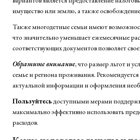
вариантов является предоставление налоговы
имущество или землю, а также освобождение
Также многодетные семьи имеют возможност
что значительно уменьшает ежемесячные рас
соответствующих документов позволяет своев
Обратите внимание
, что размер льгот и у
семье и региона проживания. Рекомендуется 
актуальной информации и оформления необ
Пользуйтесь
доступными мерами поддержки
максимально эффективно использовать пред
расходов.