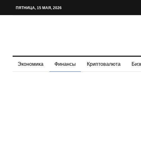
ПЯТНИЦА, 15 МАЯ, 2026
Экономика
Финансы
Криптовалюта
Биз