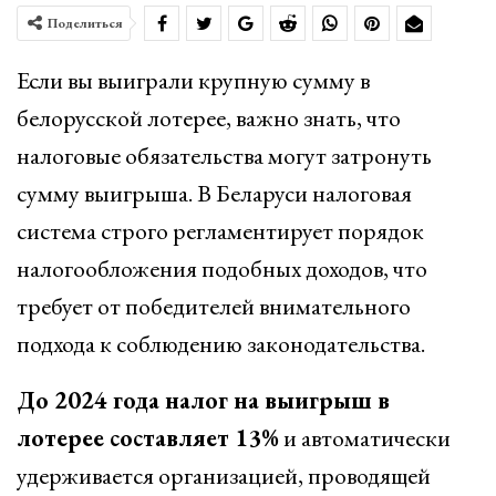
Поделиться
Если вы выиграли крупную сумму в
белорусской лотерее, важно знать, что
налоговые обязательства могут затронуть
сумму выигрыша. В Беларуси налоговая
система строго регламентирует порядок
налогообложения подобных доходов, что
требует от победителей внимательного
подхода к соблюдению законодательства.
До 2024 года налог на выигрыш в
лотерее составляет 13%
и автоматически
удерживается организацией, проводящей