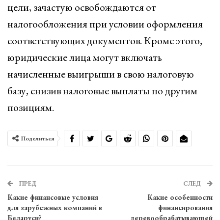
цели, зачастую освобождаются от
налогообложения при условии оформления
соответствующих документов. Кроме этого,
юридические лица могут включать
начисленные выигрыши в свою налоговую
базу, снизив налоговые выплаты по другим
позициям.
Поделиться
ПРЕД
СЛЕД
Какие финансовые условия
Какие особенности
для зарубежных компаний в
финансирования
Беларуси?
деревообрабатывающей