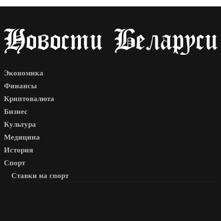
Экономика
Финансы
Криптовалюта
Бизнес
Культура
Медицина
История
Спорт
Ставки на спорт