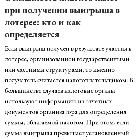
при получении выигрыша в
лотерее: кто и как
определяется
Если выигрыш получен в результате участия в
лотерее, организованной государственными
или частными структурами, то именно
получатель считается налогоплательщиком. В
большинстве случаев налоговые органы
используют информацию из отчетных
документов организатора для определения
суммы, облагаемой налогом. При этом, если
сумма выигрыша превышает установленный