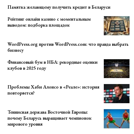
Памятка желающему получить кредит в Беларуси
Рейтинг онлайн казино с моментальным
выводом: подборка площадок
WordPress.org против WordPress.com: что правда выбрать
бизнесу
Финансовый бум в НБА: рекордные оценки
клубов в 2025 году
Проблемы Хаби Алонсо в «Реале»: история
повторяется?
Теннисная держава Восточной Европы:
почему Беларусь выращивает чемпионок
мирового уровня