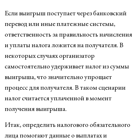
Если выигрыш поступает через банковский
перевод или иные платежные системы,
ответственность за правильность начисления
и уплаты налога ложится на получателя. В
некоторых случаях организатор
самостоятельно удерживает налог из суммы
выигрыша, что значительно упрощает
процесс для получателя. В таком сценарии
налог считается уплаченной в момент
получения выигрыша.
Итак, определить налогового обязательного
лица помогают данные о выплатах и