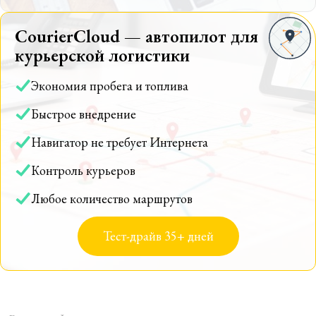
CourierCloud — автопилот для
курьерской логистики
Экономия пробега и топлива
Быстрое внедрение
Навигатор не требует Интернета
Контроль курьеров
Любое количество маршрутов
Тест-драйв 35+ дней