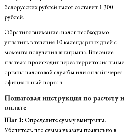
белорусских рублей налог составит 1 300
рублей.
Обратите внимание: налог необходимо
уплатить в течение 10 календарных дней с
момента получения выигрыша. Внесение
платежа происходит через территориальные
органы налоговой службы или онлайн через
официальный портал.
Пошаговая инструкция по расчету и
оплате
Шаг 1:
Определите сумму выигрыша.
Убедитесь, что сумма указана правильно в