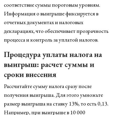
соответствие суммы пороговым уровням.
Информация о выигрыше фиксируется в
отчетных документах и налоговых
декларациях, что обеспечивает прозрачность
процесса и контроль за уплатой налогов.
Процедура уплаты налога на
выигрыш: расчет суммы и
сроки внесения
Рассчитайте сумму налога сразу после
получения выигрыша. Для этого умножьте
размер выигрыша на ставку 13%, то есть 0,13.
Например, при выигрыше в 10 000