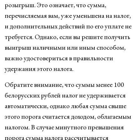
розыгрыш. Это означает, что сумма,
перечисляемая вам, уже уменьшена на налог,
и дополнительных действий по его уплате не
требуется. Однако, если вы решите получить
выигрыш наличными или иным способом,
важно удостовериться в правильности
удержания этого налога.
Обратите внимание, что суммы менее 100
белорусских рублей налог не удерживается
автоматически, однако любая сумма свыше
этого порога считается доходом, облагаемым
налогом. В случае минутного превышения
порога сумма налога рассчитывается