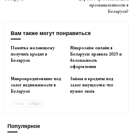
промышленности в
Беларуси?
Вам также могут понравиться
Памятка желающему
Микрозайм онлайн в
получить кредит в
Беларуси: правила 2025 и
Беларуси
безопасность
оформления
Микрокредитование под
Займы и кредиты под
залог недвижимости в
залог имущества: что
Беларуси
нужно знать
ПРЕД
СЛЕД
Популярное