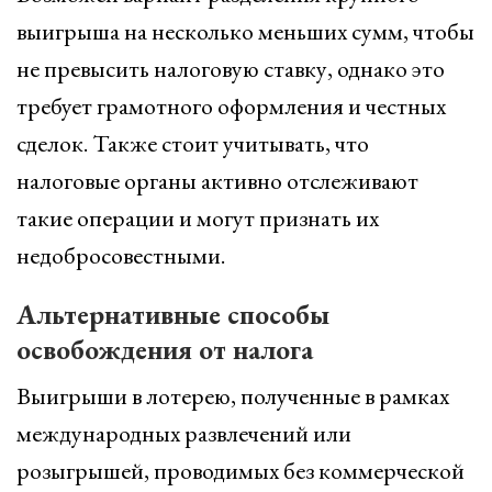
выигрыша на несколько меньших сумм, чтобы
не превысить налоговую ставку, однако это
требует грамотного оформления и честных
сделок. Также стоит учитывать, что
налоговые органы активно отслеживают
такие операции и могут признать их
недобросовестными.
Альтернативные способы
освобождения от налога
Выигрыши в лотерею, полученные в рамках
международных развлечений или
розыгрышей, проводимых без коммерческой