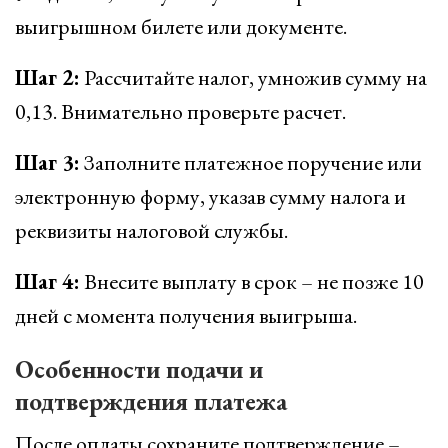
выигрышном билете или документе.
Шаг 2:
Рассчитайте налог, умножив сумму на
0,13. Внимательно проверьте расчет.
Шаг 3:
Заполните платежное поручение или
электронную форму, указав сумму налога и
реквизиты налоговой службы.
Шаг 4:
Внесите выплату в срок – не позже 10
дней с момента получения выигрыша.
Особенности подачи и
подтверждения платежа
После оплаты сохраните подтверждение –