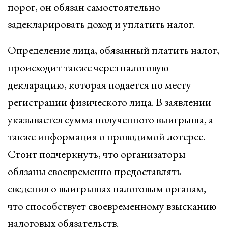
порог, он обязан самостоятельно
задекларировать доход и уплатить налог.
Определение лица, обязанный платить налог,
происходит также через налоговую
декларацию, которая подается по месту
регистрации физического лица. В заявлении
указывается сумма полученного выигрыша, а
также информация о проводимой лотерее.
Стоит подчеркнуть, что организаторы
обязаны своевременно предоставлять
сведения о выигрышах налоговым органам,
что способствует своевременному взысканию
налоговых обязательств.