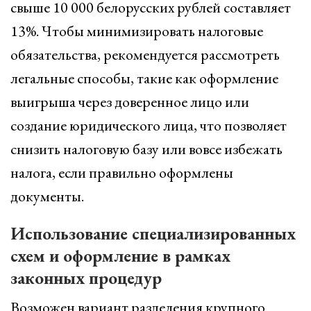
свыше 10 000 белорусских рублей составляет
13%. Чтобы минимизировать налоговые
обязательства, рекомендуется рассмотреть
легальные способы, такие как оформление
выигрыша через доверенное лицо или
создание юридического лица, что позволяет
снизить налоговую базу или вовсе избежать
налога, если правильно оформлены
документы.
Использование специализированных
схем и оформление в рамках
законных процедур
Возможен вариант разделения крупного