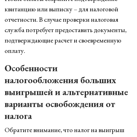
квитанцию или выписку – для налоговой
отчетности. В случае проверки налоговая
служба потребует предоставить документы,
подтверждающие расчет и своевременную
оплату.
Особенности
налогообложения больших
выигрышей и альтернативные
варианты освобождения от
налога
Обратите внимание, что налог на выигрыш