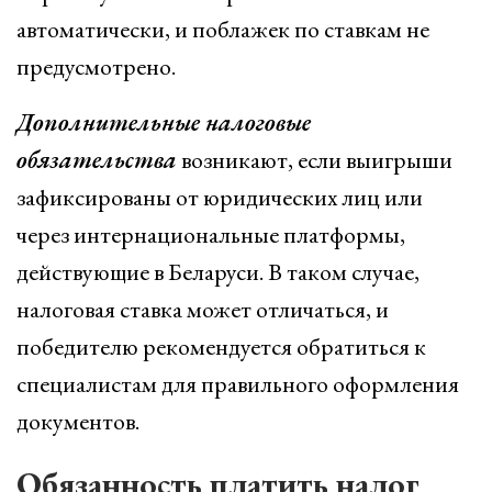
автоматически, и поблажек по ставкам не
предусмотрено.
Дополнительные налоговые
обязательства
возникают, если выигрыши
зафиксированы от юридических лиц или
через интернациональные платформы,
действующие в Беларуси. В таком случае,
налоговая ставка может отличаться, и
победителю рекомендуется обратиться к
специалистам для правильного оформления
документов.
Обязанность платить налог