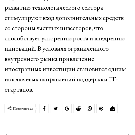
развитию технологического сектора
стимулируют вход дополнительных средств
со стороны частных инвесторов, что
способствует ускорению роста и внедрению
инноваций. В условиях ограниченного
внутреннего рынка привлечение
иностранных инвестиций становится одним
из ключевых направлений поддержки IT-
стартапов.
Поделиться