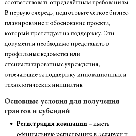
соответствовать определённым требованиям.
В первую очередь, подготовьте чёткое бизнес-
планирование и обоснование проекта,
который претендует на поддержку. Эти
документы необходимо представить в
профильные ведомства или
специализированные учреждения,
отвечающие за поддержку инновационных и
технологических инициатив.
Основные условия для получения
грантов и субсидий
Регистрация компании
– иметь
официальную регистрацию в Беларуси и