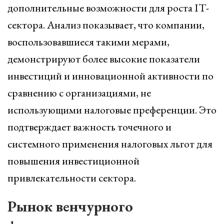
дополнительные возможности для роста IT-
сектора. Анализ показывает, что компании,
воспользовавшиеся такими мерами,
демонстрируют более высокие показатели
инвестиций и инновационной активности по
сравнению с организациями, не
использующими налоговые преференции. Это
подтверждает важность точечного и
системного применения налоговых льгот для
повышения инвестиционной
привлекательности сектора.
Рынок венчурного