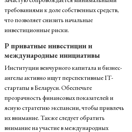
требованиями к доле собственных средств,
что позволяет снизить начальные
инвестиционные риски.
Р приватные инвестиции и
международные инициативы
Институции венчурного капитала и бизнес-
ангелы активно ищут перспективные IT-
стартапы в Беларуси. Обеспечьте
прозрачность финансовых показателей и
ясную стратегию экспансии, чтобы привлечь
их внимание. Также следует обратить
внимание на участие в международных