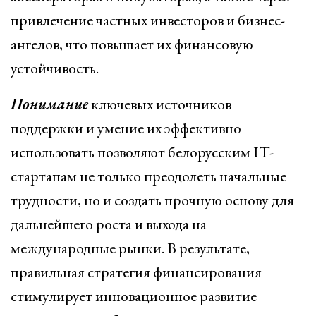
привлечение частных инвесторов и бизнес-
ангелов, что повышает их финансовую
устойчивость.
Понимание
ключевых источников
поддержки и умение их эффективно
использовать позволяют белорусским IT-
стартапам не только преодолеть начальные
трудности, но и создать прочную основу для
дальнейшего роста и выхода на
международные рынки. В результате,
правильная стратегия финансирования
стимулирует инновационное развитие