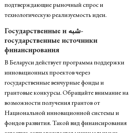
подтверждающие рыночный спрос и
технологическую реализуемость идеи.
Государственные и شبه-
государственные источники
финансирования
В Беларуси действует программа поддержки
инновационных проектов через
государственные венчурные фонды и
грантовые конкурсы. Обращайте внимание на
возможности получения грантов от
Национальной инновационной системы и
фондов развития. Такой вид финансирования
зачастую сопровождается минимальными