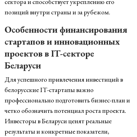
сектора и способствует укреплению его
позиций внутри страны и за рубежом.
Особенности финансирования
стартапов и инновационных
проектов в IT-секторе
Беларуси
Для успешного привлечения инвестиций в
белорусские IT-стартапы важно
профессионально подготовить бизнес-план и
четко обозначить потенциал роста проекта.
Инвесторы в Беларуси ценят реальные
результаты и конкретные показатели,