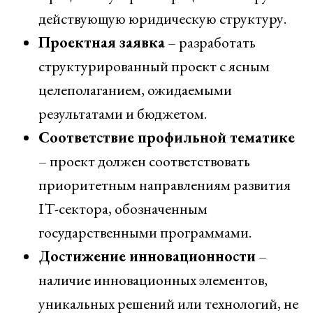
действующую юридическую структуру.
Проектная заявка
– разработать
структурированный проект с ясным
целеполаганием, ожидаемыми
результатами и бюджетом.
Соответствие профильной тематике
– проект должен соответствовать
приоритетным направлениям развития
IT-сектора, обозначенным
государственными программами.
Достижение инновационности
–
наличие инновационных элементов,
уникальных решений или технологий, не