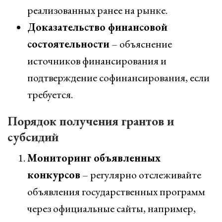
реализованных ранее на рынке.
Доказательство финансовой
состоятельности
– объяснение
источников финансирования и
подтверждение софинансирования, если
требуется.
Порядок получения грантов и
субсидий
Мониторинг объявленных
конкурсов
– регулярно отслеживайте
объявления государственных программ
через официальные сайты, например,