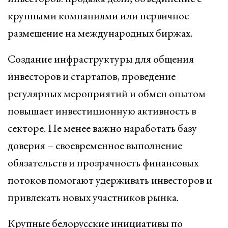
крупными компаниями или первичное
размещение на международных биржах.
Создание инфраструктуры для общения
инвесторов и стартапов, проведение
регулярных мероприятий и обмен опытом
повышает инвестиционную активность в
секторе. Не менее важно наработать базу
доверия – своевременное выполнение
обязательств и прозрачность финансовых
потоков помогают удерживать инвесторов и
привлекать новых участников рынка.
Крупные белорусские инициативы по