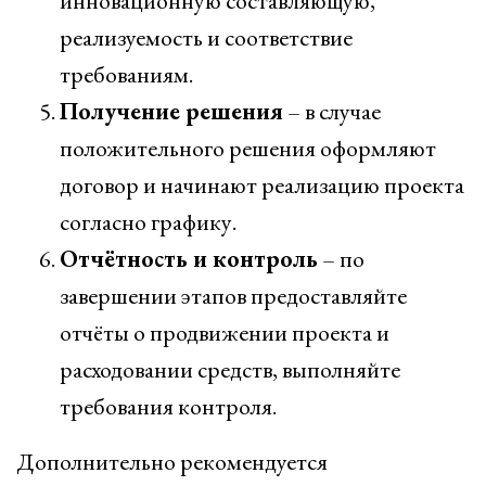
инновационную составляющую,
реализуемость и соответствие
требованиям.
Получение решения
– в случае
положительного решения оформляют
договор и начинают реализацию проекта
согласно графику.
Отчётность и контроль
– по
завершении этапов предоставляйте
отчёты о продвижении проекта и
расходовании средств, выполняйте
требования контроля.
Дополнительно рекомендуется