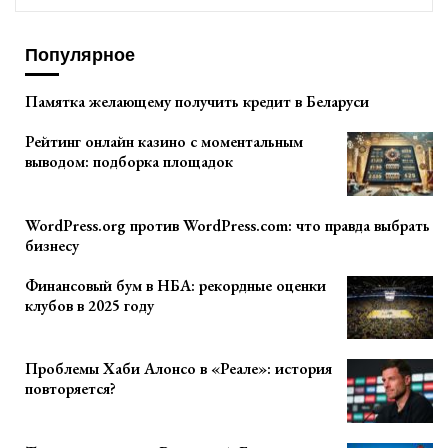
Популярное
Памятка желающему получить кредит в Беларуси
Рейтинг онлайн казино с моментальным
выводом: подборка площадок
WordPress.org против WordPress.com: что правда выбрать
бизнесу
Финансовый бум в НБА: рекордные оценки
клубов в 2025 году
Проблемы Хаби Алонсо в «Реале»: история
повторяется?