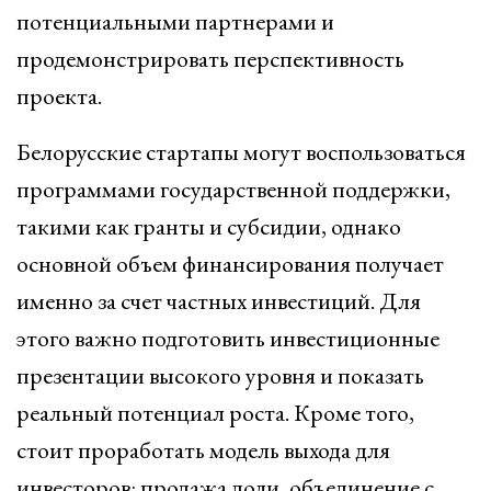
потенциальными партнерами и
продемонстрировать перспективность
проекта.
Белорусские стартапы могут воспользоваться
программами государственной поддержки,
такими как гранты и субсидии, однако
основной объем финансирования получает
именно за счет частных инвестиций. Для
этого важно подготовить инвестиционные
презентации высокого уровня и показать
реальный потенциал роста. Кроме того,
стоит проработать модель выхода для
инвесторов: продажа доли, объединение с