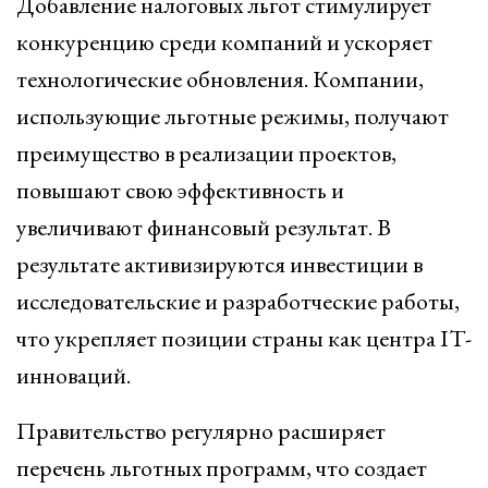
Добавление налоговых льгот стимулирует
конкуренцию среди компаний и ускоряет
технологические обновления. Компании,
использующие льготные режимы, получают
преимущество в реализации проектов,
повышают свою эффективность и
увеличивают финансовый результат. В
результате активизируются инвестиции в
исследовательские и разработческие работы,
что укрепляет позиции страны как центра IT-
инноваций.
Правительство регулярно расширяет
перечень льготных программ, что создает