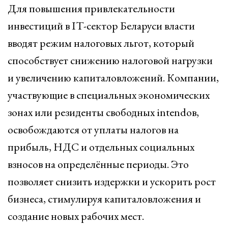
Для повышения привлекательности
инвестиций в IT-сектор Беларуси власти
вводят режим налоговых льгот, который
способствует снижению налоговой нагрузки
и увеличению капиталовложений. Компании,
участвующие в специальных экономических
зонах или резиденты свободных intendов,
освобождаются от уплаты налогов на
прибыль, НДС и отдельных социальных
взносов на определённые периоды. Это
позволяет снизить издержки и ускорить рост
бизнеса, стимулируя капиталовложения и
создание новых рабочих мест.