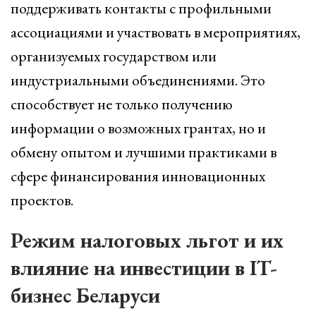
поддерживать контакты с профильными
ассоциациями и участвовать в мероприятиях,
организуемых государством или
индустриальными объединениями. Это
способствует не только получению
информации о возможных грантах, но и
обмену опытом и лучшими практиками в
сфере финансирования инновационных
проектов.
Режим налоговых льгот и их
влияние на инвестиции в IT-
бизнес Беларуси