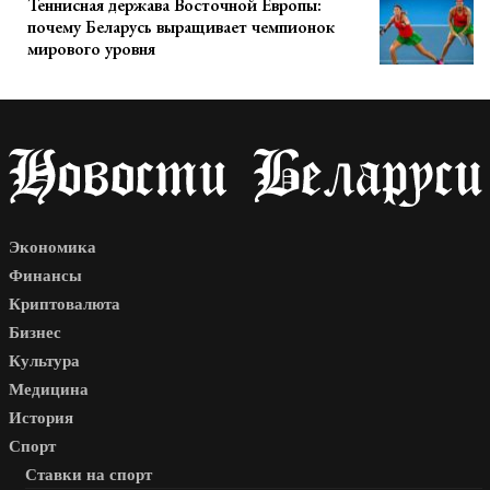
Теннисная держава Восточной Европы:
почему Беларусь выращивает чемпионок
мирового уровня
Экономика
Финансы
Криптовалюта
Бизнес
Культура
Медицина
История
Спорт
Ставки на спорт