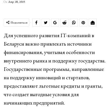
On
Апр 28, 2025
Поделиться
Для успешного развития IT-компаний в
Беларуси важно привлекать источники
финансирования, учитывая особенности
внутреннего рынка и поддержку государства.
Государственные программы, направленные
на поддержку инноваций и стартапов,
предоставляют льготные кредиты и гранты,
что создает выгодные условия для
начинающих предприятий.