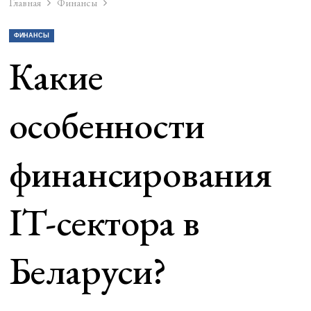
Главная
Финансы
ФИНАНСЫ
Какие
особенности
финансирования
IT-сектора в
Беларуси?