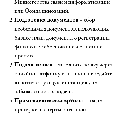
Министерства связи и информатизации
или Фонда инноваций.
Подготовка документов
– сбор
необходимых документов, включающих
бизнес-план, документы о регистрации,
финансовое обоснование и описание
проекта.
Подача заявки
– заполните заявку через
онлайн-платформу или лично передайте
в соответствующую инстанцию, не
забывая о сроках подачи.
Прохождение экспертизы
– в ходе
проверки эксперты оценивают