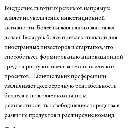
Внедрение льготных режимов напрямую
влияет на увеличение инвестиционной
активности. Более низкая налоговая ставка
делает Беларусь более привлекательной для
иностранных инвесторов и стартапов, что
способствует формированию инновационной
среды и росту количества технологических
проектов. Наличие таких преференций
увеличивает долгосрочную рентабельность
бизнеса и позволяет компаниям
реинвестировать освободившиеся средства в
развитие продуктов и расширение команд.