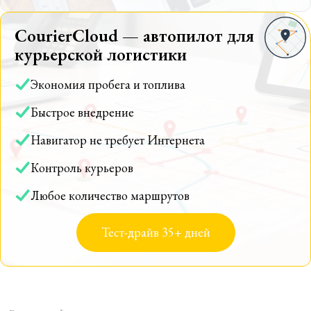
CourierCloud — автопилот для
курьерской логистики
Экономия пробега и топлива
Быстрое внедрение
Навигатор не требует Интернета
Контроль курьеров
Любое количество маршрутов
Тест-драйв 35+ дней