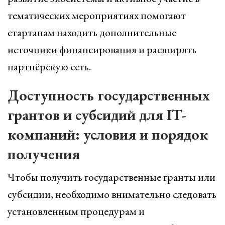
тематических мероприятиях помогают
стартапам находить дополнительные
источники финансирования и расширять
партнёрскую сеть.
Доступность государственных
грантов и субсидий для IT-
компаний: условия и порядок
получения
Чтобы получить государственные гранты или
субсидии, необходимо внимательно следовать
установленным процедурам и