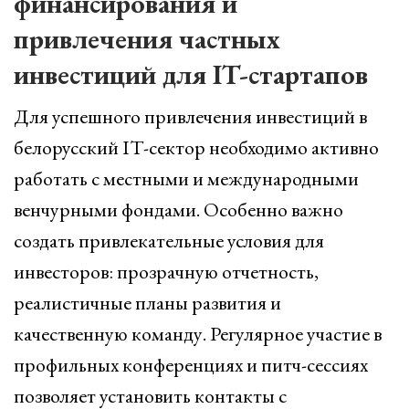
финансирования и
привлечения частных
инвестиций для IT-стартапов
Для успешного привлечения инвестиций в
белорусский IT-сектор необходимо активно
работать с местными и международными
венчурными фондами. Особенно важно
создать привлекательные условия для
инвесторов: прозрачную отчетность,
реалистичные планы развития и
качественную команду. Регулярное участие в
профильных конференциях и питч-сессиях
позволяет установить контакты с