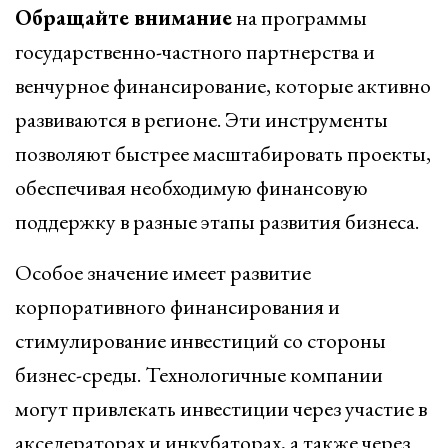
Обращайте внимание
на программы
государственно-частного партнерства и
венчурное финансирование, которые активно
развиваются в регионе. Эти инструменты
позволяют быстрее масштабировать проекты,
обеспечивая необходимую финансовую
поддержку в разные этапы развития бизнеса.
Особое значение имеет развитие
корпоративного финансирования и
стимулирование инвестиций со стороны
бизнес-среды. Технологичные компании
могут привлекать инвестиции через участие в
акселераторах и инкубаторах, а также через